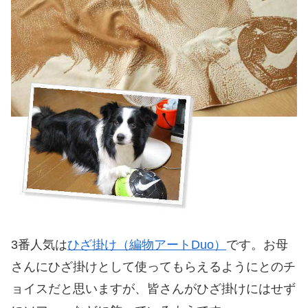
3番人気は
ひざ掛け（編物アートDuo）
です。お母
さんにひざ掛けとして使ってもらえるようにとのチ
ョイスだと思いますが、皆さんがひざ掛けにはせず