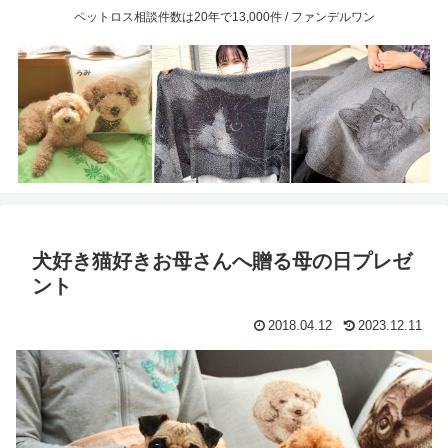
ペットロス相談件数は20年で13,000件 / ファンデルワン
犬好き猫好きお母さんへ贈る母の日プレゼ
ント
2018.04.12
2023.12.11