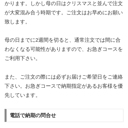
かります。しかし母の日はクリスマスと並んで注文
が大変混み合う時期です。ご注文はお早めにお願い
致します。
母の日までに2週間を切ると、通常注文では間に合
わなくなる可能性がありますので、お急ぎコースを
ご利用下さい。
また、ご注文の際には必ずお届けご希望日をご連絡
下さい。お急ぎコースで納期指定があるお客様を優
先しています。
電話で納期の問合せ