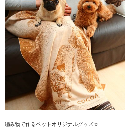
編み物で作るペットオリジナルグッズ☆