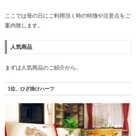
ここでは母の日にご利用頂く時の特徴や注意点をご
案内致します。
人気商品
まずは人気商品のご紹介から。
1位、ひざ掛けハーフ