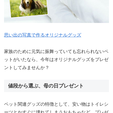
思い出の写真で作るオリジナルグッズ
家族のために元気に振舞っていても忘れられないペ
ットがいたなら、今年はオリジナルグッズをプレゼ
ントしてみませんか？
値段から選ぶ、母の日プレゼント
ペット関連グッズの特徴として、安い物はトイレシ
ーツとかすぐに壊れてしまうおもちゃなど、プレゼ