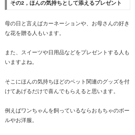
その2，ほんの気持ちとして添えるプレゼント
母の日と言えばカーネーションや、お母さんの好き
な花を贈る人もいます。
また、スイーツや日用品などをプレゼントする人も
いますよね。
そこにほんの気持ちほどのペット関連のグッズを付
けてあげるだけで喜んでもらえると思います。
例えばワンちゃんを飼っているならおもちゃのボー
ルやお洋服。