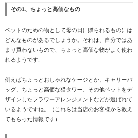
その1、ちょっと高価なもの
ペットのための物として母の日に贈られるものには
どんなものがあるでしょうか。それは、自分ではあ
まり買わないもので、ちょっと高価な物がよく使わ
れるようです。
例えばちょっとおしゃれなケージとか、キャリーバ
ッグ、ちょっと高価な猫タワー、その他ペットをデ
ザインしたフラワーアレンジメントなどが選ばれて
いるようですね。（これらは当店のお客様から教え
てもらった情報です）