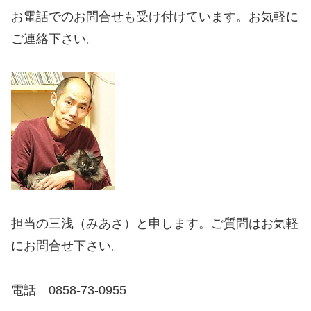
お電話でのお問合せも受け付けています。お気軽に
ご連絡下さい。
担当の三浅（みあさ）と申します。ご質問はお気軽
にお問合せ下さい。
電話 0858-73-0955