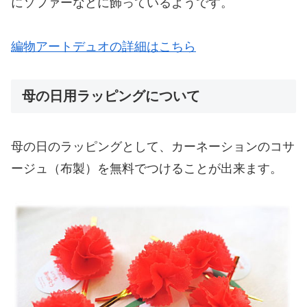
にソファーなどに飾っているようです。
編物アートデュオの詳細はこちら
母の日用ラッピングについて
母の日のラッピングとして、カーネーションのコサ
ージュ（布製）を無料でつけることが出来ます。