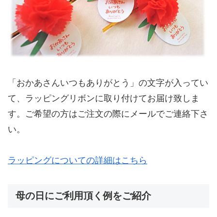
「おかあさんいつもありがとう」の文字が入ってい
て、ラッピングリボンに取り付けてお届け致しま
す。ご希望の方はご注文の際にメールでご連絡下さ
い。
ラッピングについての詳細はこちら
母の日にご利用頂く例をご紹介