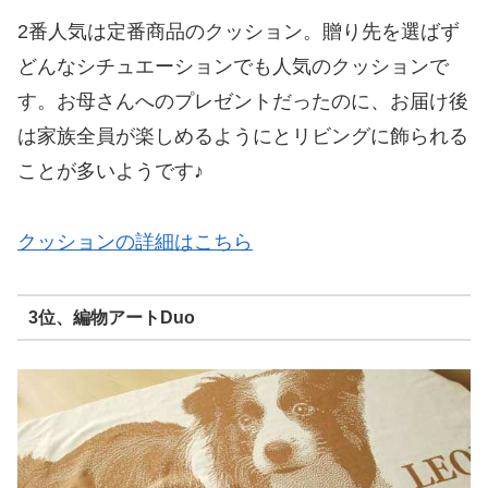
2番人気は定番商品のクッション。贈り先を選ばず
どんなシチュエーションでも人気のクッションで
す。お母さんへのプレゼントだったのに、お届け後
は家族全員が楽しめるようにとリビングに飾られる
ことが多いようです♪
クッションの詳細はこちら
3位、編物アートDuo