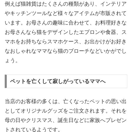
例えば猫雑貨はたくさんの種類があり、インテリア
やキッチンツールなど様々なアイテムが市販されて
います。お母さんの趣味に合わせて、お料理好きな
お母さんなら猫をデザインしたエプロンや食器、ス
マホをお持ちならスマホケース、お出かけがお好き
なおしゃれなママなら猫のブローチなどいかがでし
ょう。
ペットを亡くして寂しがっているママへ
当店のお客様の多くは、亡くなったペットの思い出
としてオリジナルグッズをご注文されます。それを
母の日やクリスマス、誕生日などに家族へプレゼン
トされているようです。