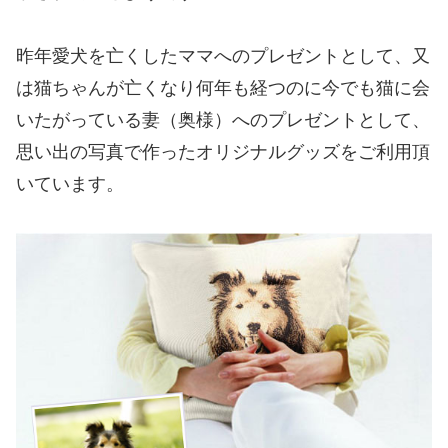
昨年愛犬を亡くしたママへのプレゼントとして、又
は猫ちゃんが亡くなり何年も経つのに今でも猫に会
いたがっている妻（奥様）へのプレゼントとして、
思い出の写真で作ったオリジナルグッズをご利用頂
いています。