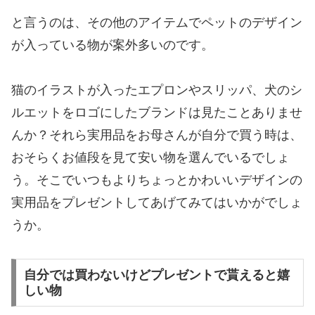
と言うのは、その他のアイテムでペットのデザイン
が入っている物が案外多いのです。
猫のイラストが入ったエプロンやスリッパ、犬のシ
ルエットをロゴにしたブランドは見たことありませ
んか？それら実用品をお母さんが自分で買う時は、
おそらくお値段を見て安い物を選んでいるでしょ
う。そこでいつもよりちょっとかわいいデザインの
実用品をプレゼントしてあげてみてはいかがでしょ
うか。
自分では買わないけどプレゼントで貰えると嬉
しい物