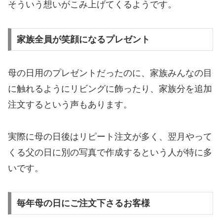
そういう想いがこみ上げてくるようです。
家族全員が笑顔になるプレゼント
母の日用のプレゼントだったのに、家族みんなの目
に触れるようにリビングに飾ったり、家族分を追加
注文するという声もあります。
実際に母の日後はリピート注文が多く、翌月やって
くる父の日に別の写真で作成するという人が特に多
いです。
毎年母の日にご注文下さるお客様