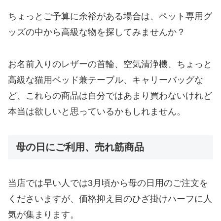
ちょっとご予算に余裕がある場合は、ペット専用グ
ッズの中から高級な物を探してみませんか？
お名前入りのレザーの首輪、空気清浄機、ちょっと
高級な猫用ベッド兼テーブル、キャリーバッグな
ど、これらの商品は自分ではあまり買わないけれど
本当は欲しいと思っているかもしれません。
母の日にご利用、売れ筋商品
当店では早い人では3月頃から母の日用のご注文を
くださいますが、価格抑え目のひざ掛けハーフに人
気が集まります。