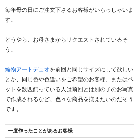
毎年母の日にご注文下さるお客様がいらっしゃいま
す。
どうやら、お母さまからリクエストされているそ
う。
編物アートデュオ
を前回と同じサイズにして欲しい
とか、同じ色や色違いをご希望のお客様、またはペ
ットを数匹飼っている人は前回とは別の子のお写真
で作成されるなど、色々な商品を揃えたいのだそう
です。
一度作ったことがあるお客様