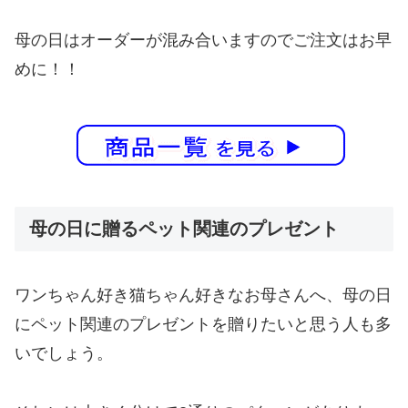
母の日はオーダーが混み合いますのでご注文はお早
めに！！
母の日に贈るペット関連のプレゼント
ワンちゃん好き猫ちゃん好きなお母さんへ、母の日
にペット関連のプレゼントを贈りたいと思う人も多
いでしょう。