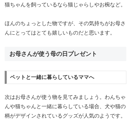
猫ちゃんを飼っているなら猫じゃらしやお椀など。
ほんのちょっとした物ですが、その気持ちがお母さ
んにとってはとても嬉しいものだと思います。
お母さんが使う母の日プレゼント
ペットと一緒に暮らしているママへ
次はお母さんが使う物を見てみましょう。わんちゃ
んや猫ちゃんと一緒に暮らしている場合、犬や猫の
柄がデザインされているグッズが人気のようです。