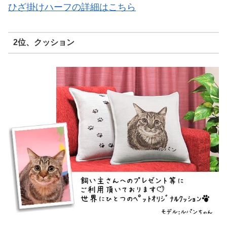
ひざ掛けハーフの詳細はこちら
2位、クッション