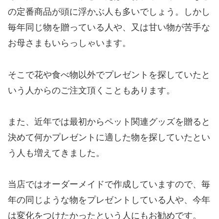
の定番商品が頭に浮かぶ人も多いでしょう。しかし
毎年同じ物を贈っている人や、又は甘い物が苦手な
お母さまもいらっしゃいます。
そこで花や食べ物以外でプレゼントを探していたと
いう人からのご注文頂くこともあります。
また、近年では最初からペット関連グッズを贈ると
決めて何かプレゼントに適した物を探していたとい
う人も増えてきました。
当店ではオーダーメイドで作成していますので、毎
年の同じような物をプレゼントしている人や、今年
は変化をつけたかったという人にもお勧めです。