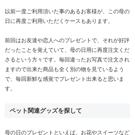
以前一度ご利用頂いた事のあるお客様が、この母の
日に再度ご利用いただくケースもあります。
前回はお友達や恋人へのプレゼントで、それが好評
だったことを覚えていて、母の日用に再度注文くだ
さるという方々です。毎回違ったお写真で注文され
ますので出来た商品も全く別の物を見ているよう
で、毎回新鮮な感覚でプレゼント出来ると思いま
す。
ペット関連グッズを探して
母の日のプレゼントといえば、お花やスイーツなど