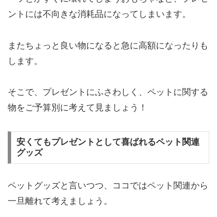
ントには不向きな消耗品になってしまいます。
またちょっと良い物になると急に高額になったりも
します。
そこで、プレゼントにふさわしく、ペットに関する
物をご予算別に考えて見ましょう！
安くてもプレゼントとして喜ばれるペット関連
グッズ
ペットグッズと言いつつ、ココではペット関連から
一旦離れて考えましょう。