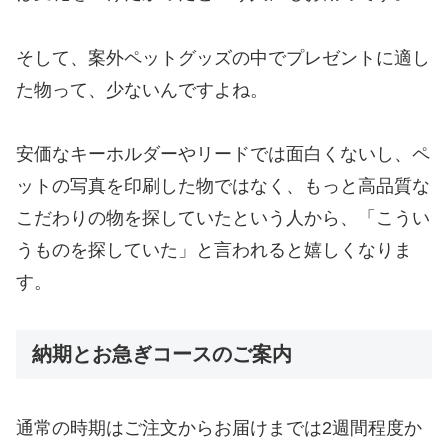
そして、案外ペットグッズの中でプレゼントに適し
た物って、少ないんですよね。
安価なキーホルダーやリードでは面白くないし、ペ
ットの写真を印刷した物ではなく、もっと高品質な
こだわりの物を探していたという人から、「こうい
うものを探していた」と言われると嬉しくなりま
す。
納期とお急ぎコースのご案内
通常の時期はご注文からお届けまでは2週間程度か