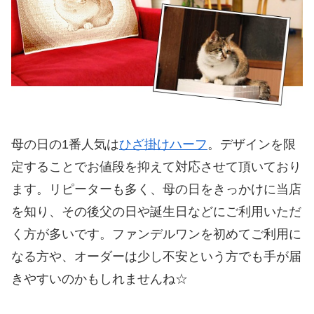
母の日の1番人気は
ひざ掛けハーフ
。デザインを限
定することでお値段を抑えて対応させて頂いており
ます。リピーターも多く、母の日をきっかけに当店
を知り、その後父の日や誕生日などにご利用いただ
く方が多いです。ファンデルワンを初めてご利用に
なる方や、オーダーは少し不安という方でも手が届
きやすいのかもしれませんね☆