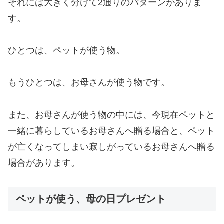
それには大きく分けて2通りのパターンがありま
す。
ひとつは、ペットが使う物。
もうひとつは、お母さんが使う物です。
また、お母さんが使う物の中には、今現在ペットと
一緒に暮らしているお母さんへ贈る場合と、ペット
が亡くなってしまい寂しがっているお母さんへ贈る
場合があります。
ペットが使う、母の日プレゼント