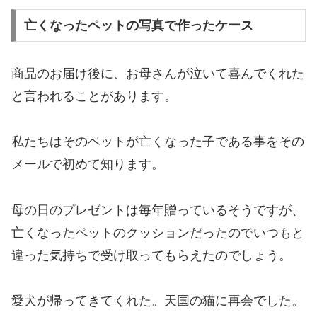
亡くなったペットの写真で作ったケース
商品のお届け後に、お母さんが泣いて喜んでくれた
と言われることがあります。
私たちはそのペットが亡くなった子である事をその
メールで初めて知ります。
母の日のプレゼントは毎年贈っているそうですが、
亡くなったペットのクッションだったのでいつもと
違った気持ちで受け取ってもらえたのでしょう。
愛犬が帰ってきてくれた。天国の猫に再会でした。