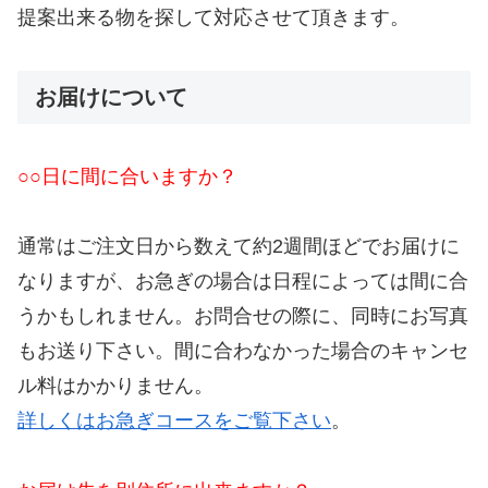
提案出来る物を探して対応させて頂きます。
お届けについて
○○日に間に合いますか？
通常はご注文日から数えて約2週間ほどでお届けに
なりますが、お急ぎの場合は日程によっては間に合
うかもしれません。お問合せの際に、同時にお写真
もお送り下さい。間に合わなかった場合のキャンセ
ル料はかかりません。
詳しくはお急ぎコースをご覧下さい
。