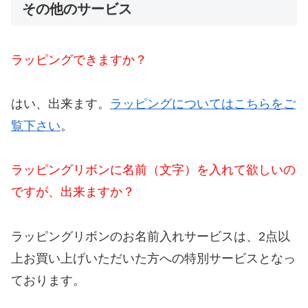
その他のサービス
ラッピングできますか？
はい、出来ます。
ラッピングについてはこちらをご
覧下さい
。
ラッピングリボンに名前（文字）を入れて欲しいの
ですが、出来ますか？
ラッピングリボンのお名前入れサービスは、2点以
上お買い上げいただいた方への特別サービスとなっ
ております。