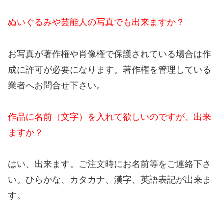
ぬいぐるみや芸能人の写真でも出来ますか？
お写真が著作権や肖像権で保護されている場合は作
成に許可が必要になります。著作権を管理している
業者へお問合せ下さい。
作品に名前（文字）を入れて欲しいのですが、出来
ますか？
はい、出来ます。ご注文時にお名前等をご連絡下さ
い。ひらかな、カタカナ、漢字、英語表記が出来ま
す。