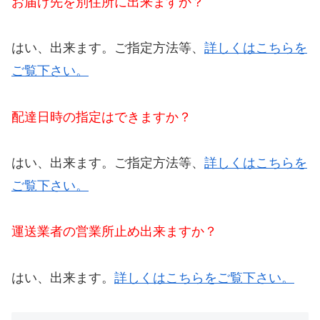
お届け先を別住所に出来ますか？
はい、出来ます。ご指定方法等、
詳しくはこちらを
ご覧下さい。
配達日時の指定はできますか？
はい、出来ます。ご指定方法等、
詳しくはこちらを
ご覧下さい。
運送業者の営業所止め出来ますか？
はい、出来ます。
詳しくはこちらをご覧下さい。