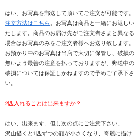
はい、お写真を郵送して頂いてご注文が可能です。
注文方法はこちら
。お写真は商品と一緒にお返しい
たします。商品のお届け先がご注文者さまと異なる
場合はお写真のみをご注文者様へお送り致します。
お預かり中のお写真は当店で大切に保管し、破損の
無いよう最善の注意を払っておりますが、郵送中の
破損については保証しかねますので予めご了承下さ
い。
2匹入れることは出来ますか？
はい、出来ます。但し次の点にご注意下さい。
沢山描くと1匹ずつの顔が小さくなり、奇麗に描け