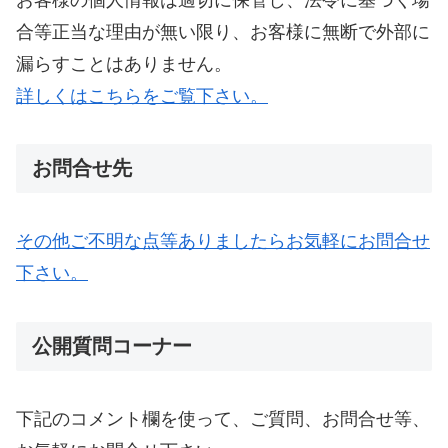
合等正当な理由が無い限り、お客様に無断で外部に
漏らすことはありません。
詳しくはこちらをご覧下さい。
お問合せ先
その他ご不明な点等ありましたらお気軽にお問合せ
下さい。
公開質問コーナー
下記のコメント欄を使って、ご質問、お問合せ等、