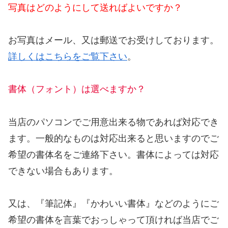
写真はどのようにして送ればよいですか？
お写真はメール、又は郵送でお受けしております。
詳しくはこちらをご覧下さい
。
書体（フォント）は選べますか？
当店のパソコンでご用意出来る物であれば対応でき
ます。一般的なものは対応出来ると思いますのでご
希望の書体名をご連絡下さい。書体によっては対応
できない場合もあります。
又は、『筆記体』『かわいい書体』などのようにご
希望の書体を言葉でおっしゃって頂ければ当店でご