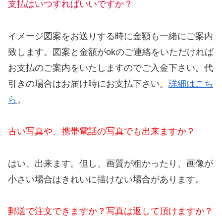
支払はいつすればいいですか？
イメージ図案をお送りする時に金額も一緒にご案内
致します。図案と金額がokのご連絡をいただければ
お支払のご案内をいたしますのでご入金下さい。代
引きの場合はお届け時にお支払下さい。
詳細はこち
ら
。
古い写真や、携帯電話の写真でも出来ますか？
はい、出来ます。但し、画質が粗かったり、画像が
小さい場合はきれいに描けない場合があります。
郵送で注文できますか？写真は返して頂けますか？