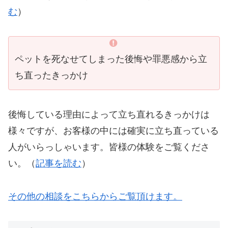
む
）
ペットを死なせてしまった後悔や罪悪感から立
ち直ったきっかけ
後悔している理由によって立ち直れるきっかけは
様々ですが、お客様の中には確実に立ち直っている
人がいらっしゃいます。皆様の体験をご覧くださ
い。（
記事を読む
）
その他の相談をこちらからご覧頂けます。