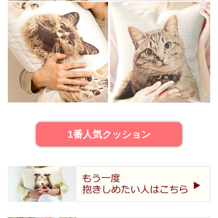
1番人気クッション