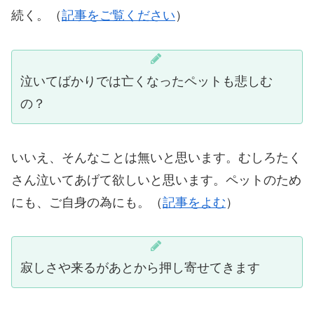
続く。（
記事をご覧ください
）
泣いてばかりでは亡くなったペットも悲しむ
の？
いいえ、そんなことは無いと思います。むしろたく
さん泣いてあげて欲しいと思います。ペットのため
にも、ご自身の為にも。（
記事をよむ
）
寂しさや来るがあとから押し寄せてきます