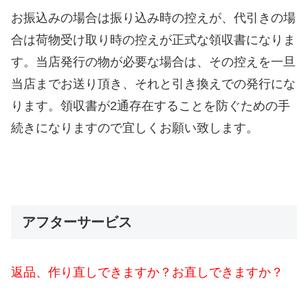
お振込みの場合は振り込み時の控えが、代引きの場
合は荷物受け取り時の控えが正式な領収書になりま
す。当店発行の物が必要な場合は、その控えを一旦
当店までお送り頂き、それと引き換えでの発行にな
ります。領収書が2通存在することを防ぐための手
続きになりますので宜しくお願い致します。
アフターサービス
返品、作り直しできますか？お直しできますか？