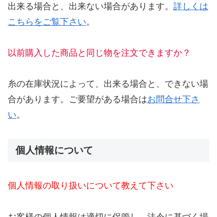
出来る場合と、出来ない場合があります。
詳しくは
こちらをご覧下さい
。
以前購入した商品と同じ物を注文できますか？
糸の在庫状況によって、出来る場合と、できない場
合があります。ご要望がある場合は
お問合せ下さ
い
。
個人情報について
個人情報の取り扱いについて教えて下さい
お客様の個人情報は適切に保管し、法令に基づく場