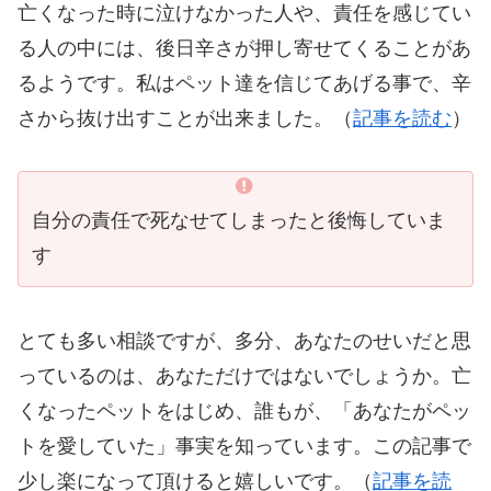
亡くなった時に泣けなかった人や、責任を感じてい
る人の中には、後日辛さが押し寄せてくることがあ
るようです。私はペット達を信じてあげる事で、辛
さから抜け出すことが出来ました。（
記事を読む
）
自分の責任で死なせてしまったと後悔していま
す
とても多い相談ですが、多分、あなたのせいだと思
っているのは、あなただけではないでしょうか。亡
くなったペットをはじめ、誰もが、「あなたがペッ
トを愛していた」事実を知っています。この記事で
少し楽になって頂けると嬉しいです。（
記事を読