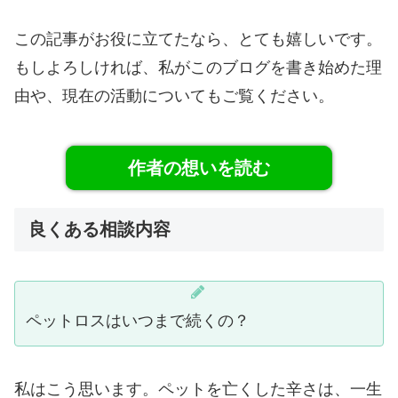
この記事がお役に立てたなら、とても嬉しいです。
もしよろしければ、私がこのブログを書き始めた理
由や、現在の活動についてもご覧ください。
作者の想いを読む
良くある相談内容
ペットロスはいつまで続くの？
私はこう思います。ペットを亡くした辛さは、一生