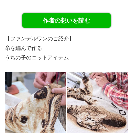
作者の想いを読む
【ファンデルワンのご紹介】
糸を編んで作る
うちの子のニットアイテム