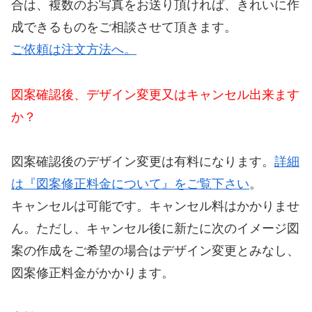
合は、複数のお写真をお送り頂ければ、きれいに作
成できるものをご相談させて頂きます。
ご依頼は注文方法へ。
図案確認後、デザイン変更又はキャンセル出来ます
か？
図案確認後のデザイン変更は有料になります。
詳細
は『図案修正料金について』をご覧下さい
。
キャンセルは可能です。キャンセル料はかかりませ
ん。ただし、キャンセル後に新たに次のイメージ図
案の作成をご希望の場合はデザイン変更とみなし、
図案修正料金がかかります。