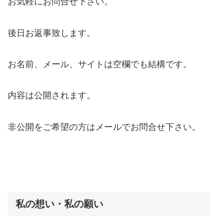
お気軽にお問合せ下さい。
後日お返事致します。
お名前、メール、サイトは空欄でも結構です。
内容は公開されます。
非公開をご希望の方はメールでお問合せ下さい。
私の想い・私の願い