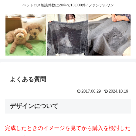
ペットロス相談件数は20年で13,000件 / ファンデルワン
よくある質問
2017.06.29
2024.10.19
デザインについて
完成したときのイメージを見てから購入を検討した