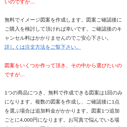
いのですか…
無料でイメージ図案を作成します。図案ご確認後に
ご購入を検討して頂ければ幸いです。ご確認後のキ
ャンセル料はかかりませんのでご安心下さい。
詳しくは注文方法をご覧下さい。
図案をいくつか作って頂き、その中から選びたいの
ですが…
1つの商品につき、無料で作成できる図案は1回のみ
になります。複数の図案を作成し、ご確認後に1点
を選ぶ場合は追加料金がかかります。図案1つ追加
ごとに4,000円になります。お写真で悩んでいる場