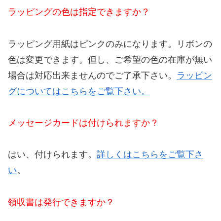
ラッピングの色は指定できますか？
ラッピング用紙はピンクのみになります。リボンの
色は変更できます。但し、ご希望の色の在庫が無い
場合は対応出来ませんのでご了承下さい。
ラッピン
グについてはこちらをご覧下さい。
メッセージカードは付けられますか？
はい、付けられます。
詳しくはこちらをご覧下さ
い
。
領収書は発行できますか？