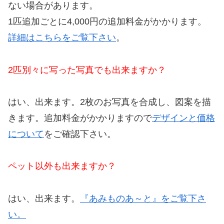
ない場合があります。
1匹追加ごとに4,000円の追加料金がかかります。
詳細はこちらをご覧下さい
。
2匹別々に写った写真でも出来ますか？
はい、出来ます。2枚のお写真を合成し、図案を描
きます。追加料金がかかりますので
デザインと価格
について
をご確認下さい。
ペット以外も出来ますか？
はい、出来ます。
『あみものあ～と』をご覧下さ
い。