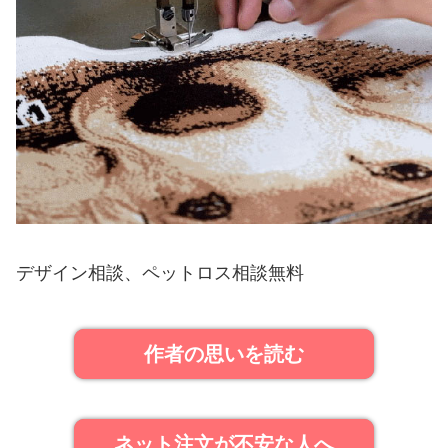
デザイン相談、ペットロス相談無料
作者の思いを読む
ネット注文が不安な人へ