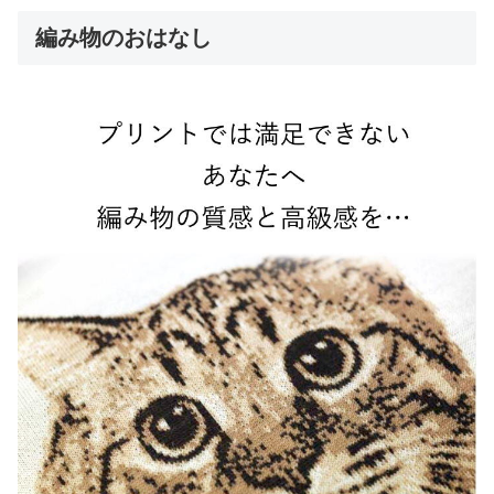
編み物のおはなし