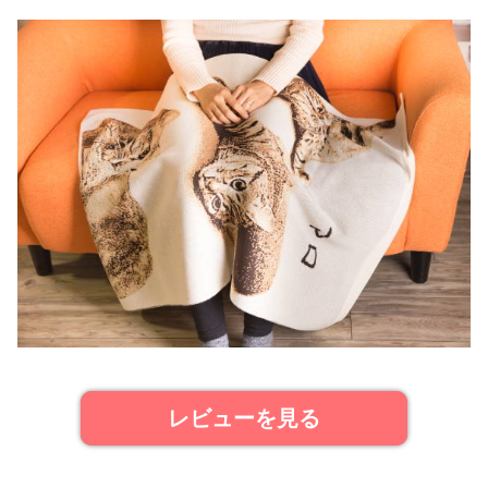
レビューを見る