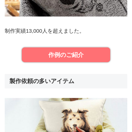
制作実績13,000人を超えました。
作例のご紹介
製作依頼の多いアイテム