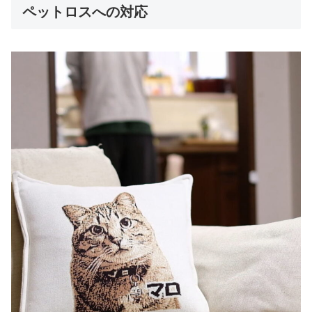
ペットロスへの対応