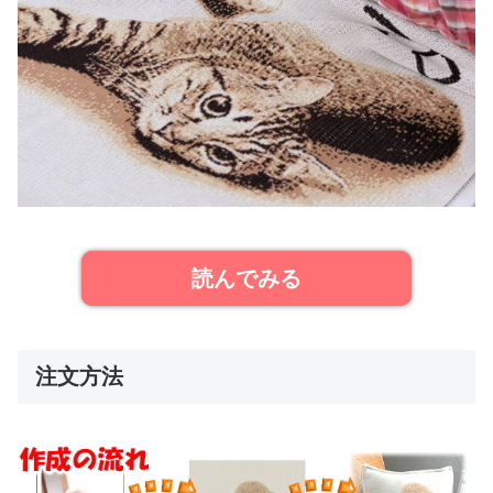
読んでみる
注文方法