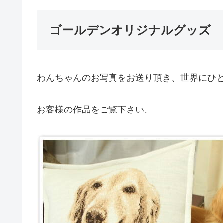
ゴールデンオリジナルグッズ
わんちゃんのお写真をお送り頂き、世界にひ
お客様の作品をご覧下さい。