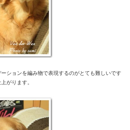
デーションを編み物で表現するのがとても難しいです
仕上がります。