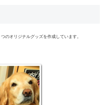
とつのオリジナルグッズを作成しています。