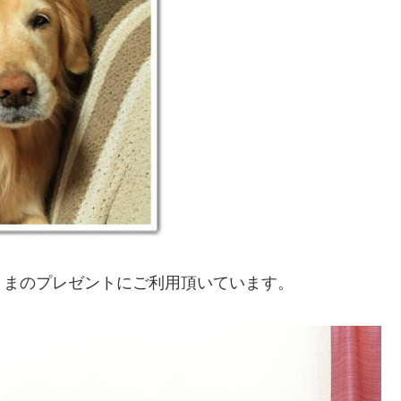
さまのプレゼントにご利用頂いています。