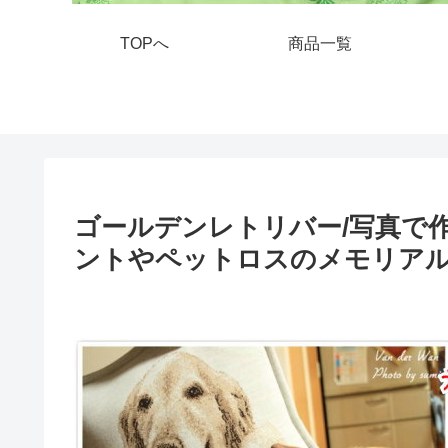
TOPへ
商品一覧
ゴールデンレトリバー/写真で
ントやペットロスのメモリア