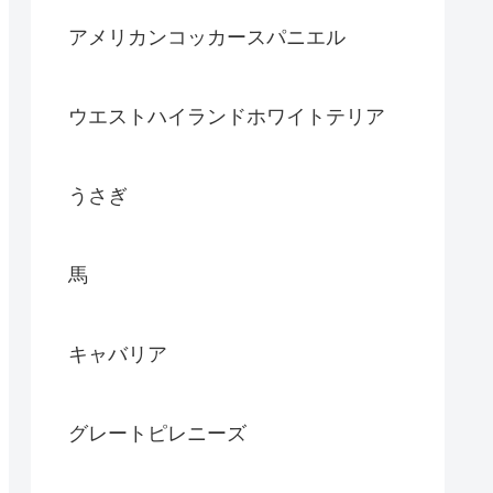
アメリカンコッカースパニエル
ウエストハイランドホワイトテリア
うさぎ
馬
キャバリア
グレートピレニーズ