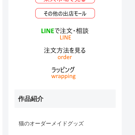
作品紹介
猫のオーダーメイドグッズ