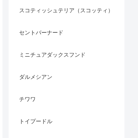
スコティッシュテリア（スコッティ）
セントバーナード
ミニチュアダックスフンド
ダルメシアン
チワワ
トイプードル