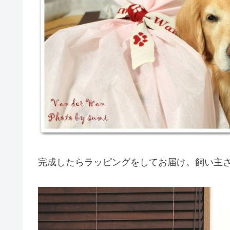
完成したらラッピングをしてお届け。飼い主