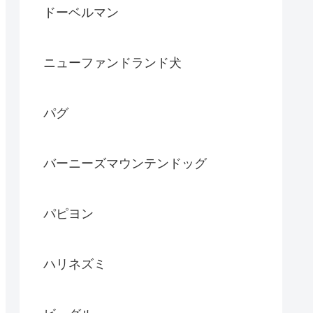
ドーベルマン
ニューファンドランド犬
パグ
バーニーズマウンテンドッグ
パピヨン
ハリネズミ