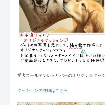
愛犬ゴールデンレトリバーのオリジナルクッ
クッションの詳細はこちら