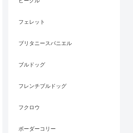
ビーグル
フェレット
ブリタニースパニエル
ブルドッグ
フレンチブルドッグ
フクロウ
ボーダーコリー