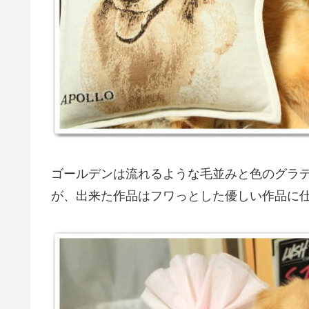
ゴールデンは流れるような毛並みと色のグラ
が、出来た作品はフワっとした優しい作品に