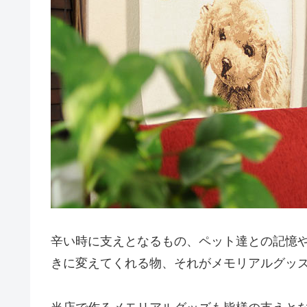
辛い時に支えとなるもの、ペット達との記憶
きに変えてくれる物、それがメモリアルグッ