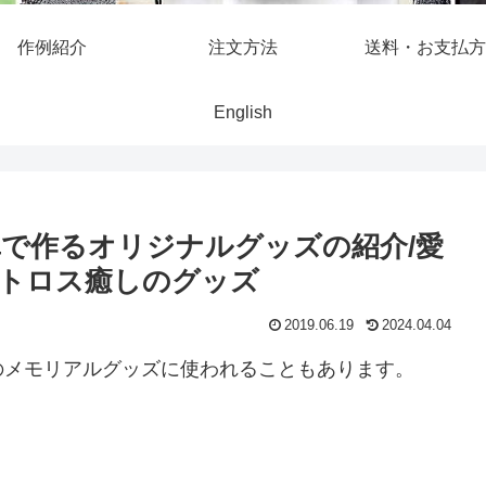
作例紹介
注文方法
送料・お支払方
English
で作るオリジナルグッズの紹介/愛
トロス癒しのグッズ
2019.06.19
2024.04.04
のメモリアルグッズに使われることもあります。
。