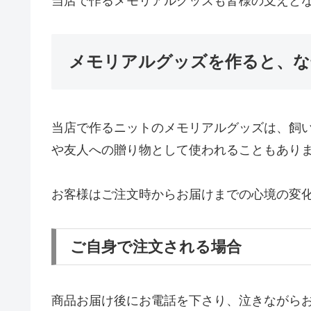
当店で作るメモリアルグッズも皆様の支えと
メモリアルグッズを作ると、な
当店で作るニットのメモリアルグッズは、飼
や友人への贈り物として使われることもあり
お客様はご注文時からお届けまでの心境の変
ご自身で注文される場合
商品お届け後にお電話を下さり、泣きながら