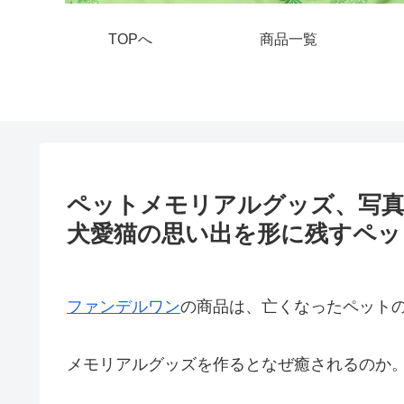
TOPへ
商品一覧
ペットメモリアルグッズ、写真
犬愛猫の思い出を形に残すペッ
ファンデルワン
の商品は、亡くなったペット
メモリアルグッズを作るとなぜ癒されるのか