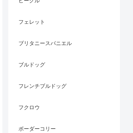
ビーグル
フェレット
ブリタニースパニエル
ブルドッグ
フレンチブルドッグ
フクロウ
ボーダーコリー