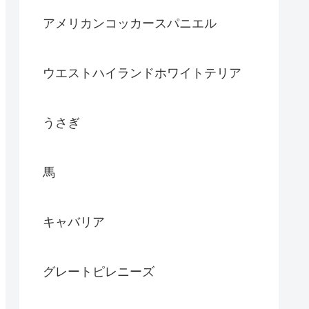
アメリカンコッカースパニエル
ウエストハイランドホワイトテリア
うさぎ
馬
キャバリア
グレートピレニーズ