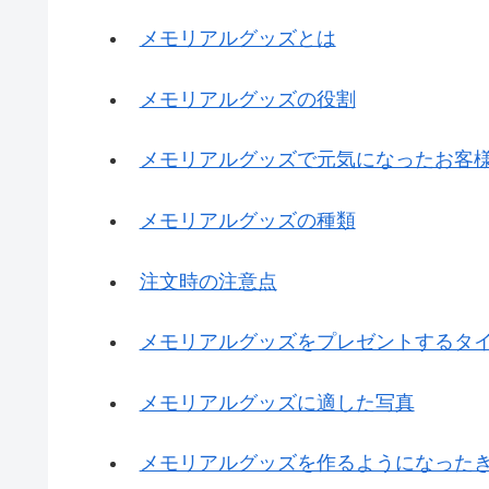
メモリアルグッズとは
メモリアルグッズの役割
メモリアルグッズで元気になったお客
メモリアルグッズの種類
注文時の注意点
メモリアルグッズをプレゼントするタ
メモリアルグッズに適した写真
メモリアルグッズを作るようになった