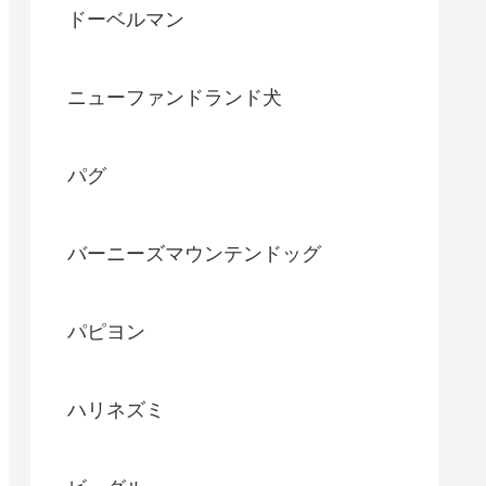
ドーベルマン
ニューファンドランド犬
パグ
バーニーズマウンテンドッグ
パピヨン
ハリネズミ