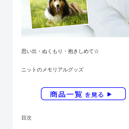
思い出・ぬくもり・抱きしめて☆
ニットのメモリアルグッズ
目次