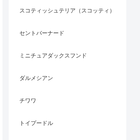
スコティッシュテリア（スコッティ）
セントバーナード
ミニチュアダックスフンド
ダルメシアン
チワワ
トイプードル