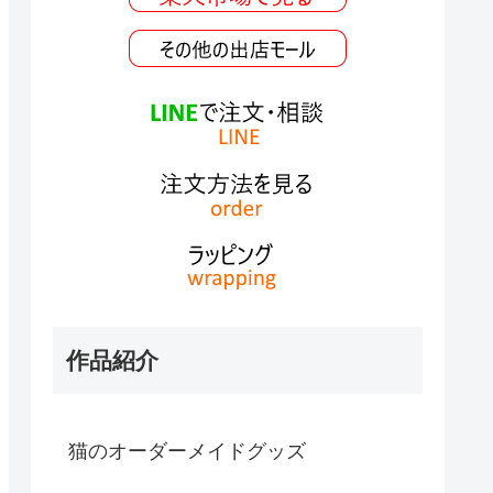
作品紹介
猫のオーダーメイドグッズ