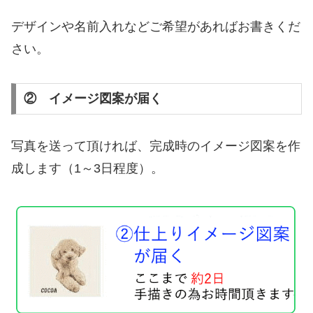
デザインや名前入れなどご希望があればお書きくだ
さい。
② イメージ図案が届く
写真を送って頂ければ、完成時のイメージ図案を作
成します（1～3日程度）。