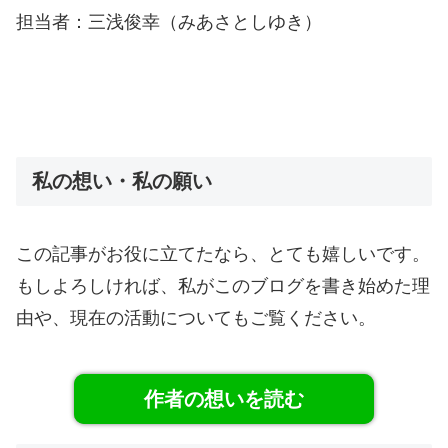
担当者：三浅俊幸（みあさとしゆき）
私の想い・私の願い
この記事がお役に立てたなら、とても嬉しいです。
もしよろしければ、私がこのブログを書き始めた理
由や、現在の活動についてもご覧ください。
作者の想いを読む