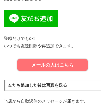
登録だけでもok!
いつでも友達削除や再追加できます。
メールの人はこちら
友だち追加した後は写真を送る
当店から自動返信のメッセージが届きます。