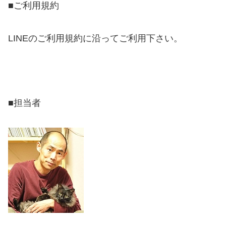
■ご利用規約
LINEのご利用規約に沿ってご利用下さい。
■担当者