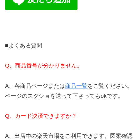
■よくある質問
Q、商品番号が分かりません。
A、各商品ページまたは
商品一覧
をご覧ください。
ページのスクショを送って下さってもokです。
Q、カード決済できますか？
A、出店中の楽天市場をご利用できます。図案確認