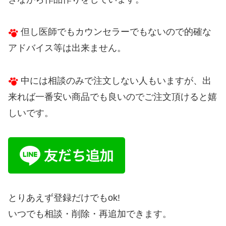
但し医師でもカウンセラーでもないので的確な
アドバイス等は出来ません。
中には相談のみで注文しない人もいますが、出
来れば一番安い商品でも良いのでご注文頂けると嬉
しいです。
とりあえず登録だけでもok!
いつでも相談・削除・再追加できます。