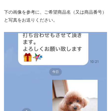
下の画像を参考に、ご希望商品名（又は商品番号）
と写真をお送りください。