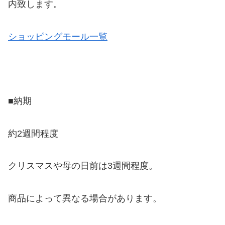
内致します。
ショッピングモール一覧
■納期
約2週間程度
クリスマスや母の日前は3週間程度。
商品によって異なる場合があります。