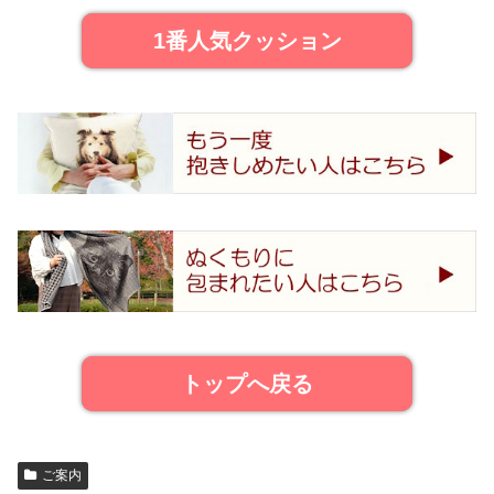
1番人気クッション
トップへ戻る
ご案内