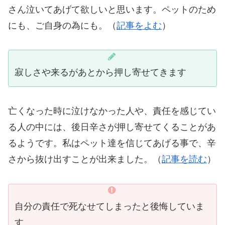
さん泣いてあげて欲しいと思います。ペットのため
にも、ご自身の為にも。（
記事をよむ
）
寂しさや来るがあとから押し寄せてきます
亡くなった時に泣けなかった人や、責任を感じてい
る人の中には、後日辛さが押し寄せてくることがあ
るようです。私はペット達を信じてあげる事で、辛
さから抜け出すことが出来ました。（
記事を読む
）
自分の責任で死なせてしまったと後悔していま
す