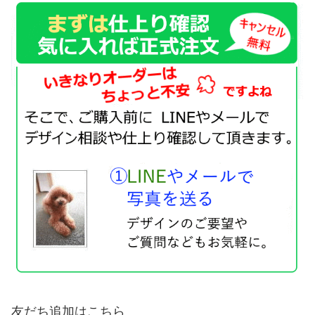
友だち追加はこちら