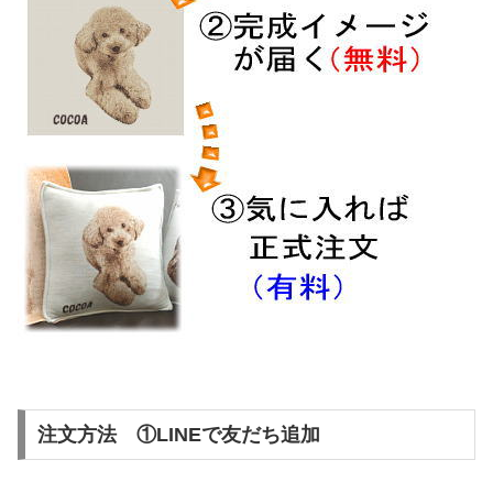
注文方法 ①LINEで友だち追加