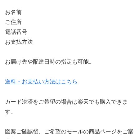
お名前
ご住所
電話番号
お支払方法
お届け先や配達日時の指定も可能。
送料・お支払い方法はこちら
カード決済をご希望の場合は楽天でも購入できま
す。
図案ご確認後、ご希望のモールの商品ページをご案