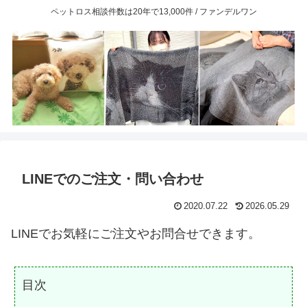
ペットロス相談件数は20年で13,000件 / ファンデルワン
LINEでのご注文・問い合わせ
2020.07.22
2026.05.29
LINEでお気軽にご注文やお問合せできます。
目次