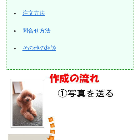
注文方法
問合せ方法
その他の相談