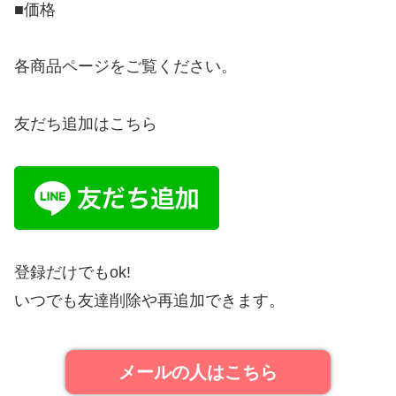
■価格
各商品ページをご覧ください。
友だち追加はこちら
登録だけでもok!
いつでも友達削除や再追加できます。
メールの人はこちら