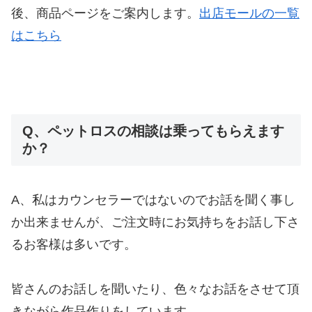
後、商品ページをご案内します。
出店モールの一覧
はこちら
Q、ペットロスの相談は乗ってもらえます
か？
A、私はカウンセラーではないのでお話を聞く事し
か出来ませんが、ご注文時にお気持ちをお話し下さ
るお客様は多いです。
皆さんのお話しを聞いたり、色々なお話をさせて頂
きながら作品作りをしています。