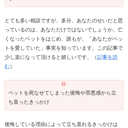
とても多い相談ですが、多分、あなたのせいだと思
っているのは、あなただけではないでしょうか。亡
くなったペットをはじめ、誰もが、「あなたがペッ
トを愛していた」事実を知っています。この記事で
少し楽になって頂けると嬉しいです。（
記事を読
む
）
ペットを死なせてしまった後悔や罪悪感から立
ち直ったきっかけ
後悔している理由によって立ち直れるきっかけは