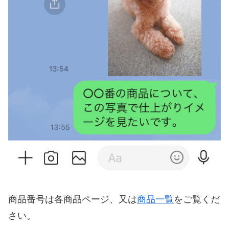
商品番号は各商品ページ、又は
商品一覧
をご覧くだ
さい。