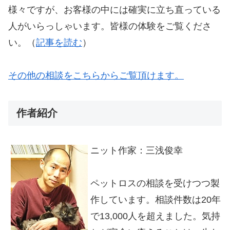
様々ですが、お客様の中には確実に立ち直っている
人がいらっしゃいます。皆様の体験をご覧くださ
い。（
記事を読む
）
その他の相談をこちらからご覧頂けます。
作者紹介
ニット作家：三浅俊幸
ペットロスの相談を受けつつ製
作しています。相談件数は20年
で13,000人を超えました。気持