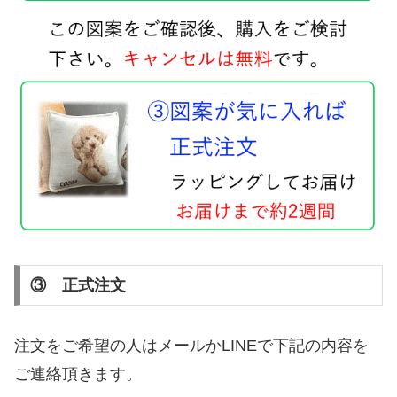
③ 正式注文
注文をご希望の人はメールかLINEで下記の内容を
ご連絡頂きます。