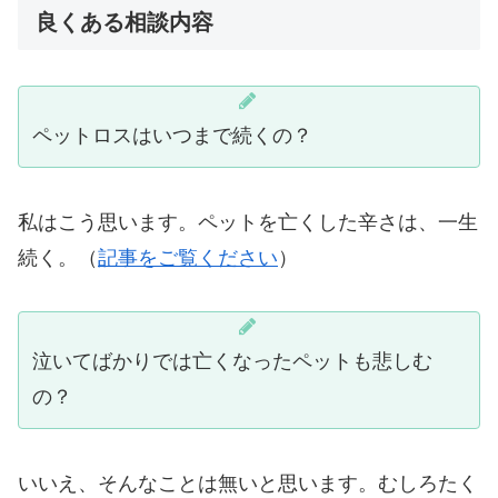
良くある相談内容
ペットロスはいつまで続くの？
私はこう思います。ペットを亡くした辛さは、一生
続く。（
記事をご覧ください
）
泣いてばかりでは亡くなったペットも悲しむ
の？
いいえ、そんなことは無いと思います。むしろたく