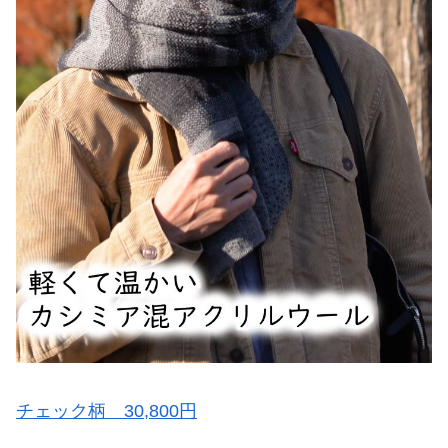
チェック柄 30,800円