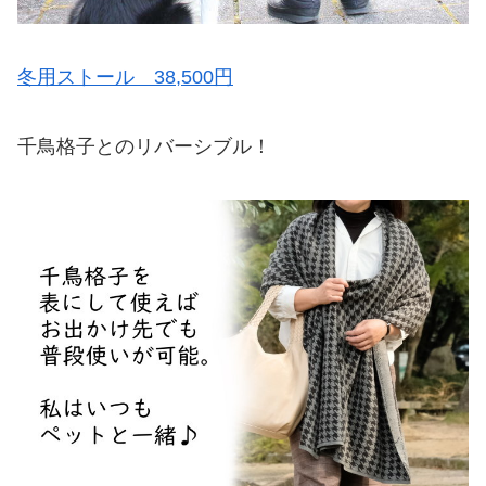
冬用ストール 38,500円
千鳥格子とのリバーシブル！