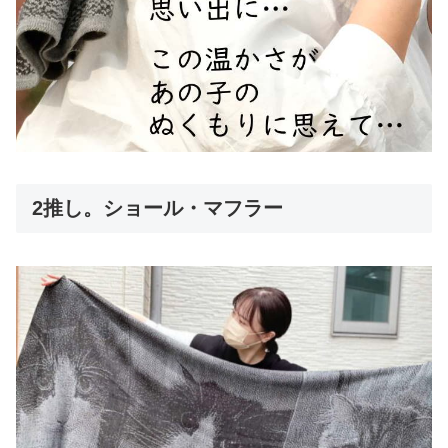
2推し。ショール・マフラー