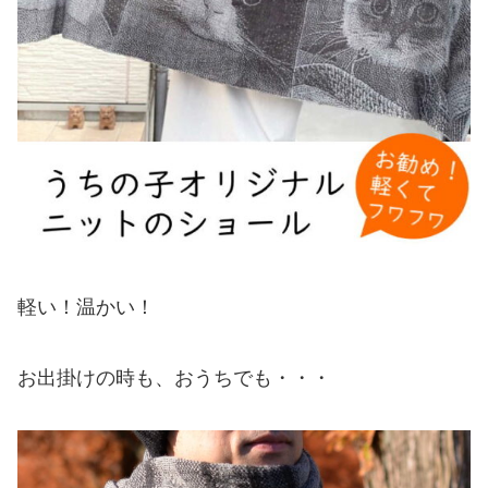
軽い！温かい！
お出掛けの時も、おうちでも・・・