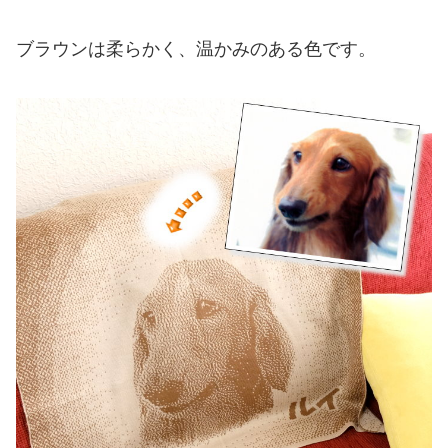
ブラウンは柔らかく、温かみのある色です。