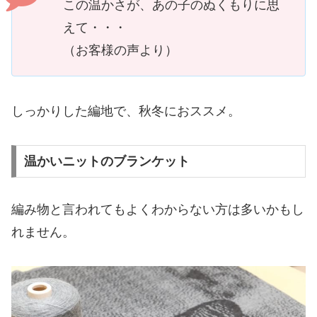
この温かさが、あの子のぬくもりに思
えて・・・
（お客様の声より）
しっかりした編地で、秋冬におススメ。
温かいニットのブランケット
編み物と言われてもよくわからない方は多いかもし
れません。