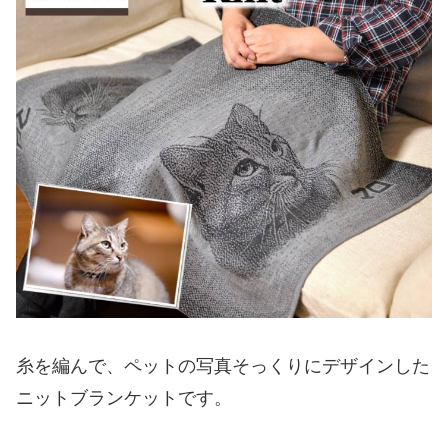
糸を編んで、ペットの写真そっくりにデザインした
ニットブランケットです。