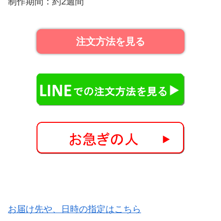
制作期間：約2週間
注文方法を見る
お届け先や、日時の指定はこちら