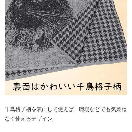
千鳥格子柄を表にして使えば、職場などでも気兼ね
なく使えるデザイン。