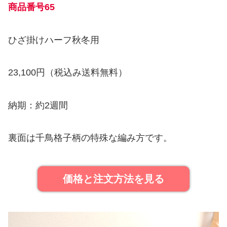
商品番号65
ひざ掛けハーフ秋冬用
23,100円（税込み送料無料）
納期：約2週間
裏面は千鳥格子柄の特殊な編み方です。
価格と注文方法を見る