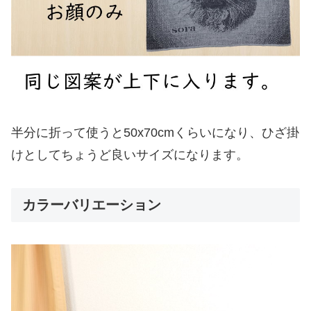
半分に折って使うと50x70cmくらいになり、ひざ掛
けとしてちょうど良いサイズになります。
カラーバリエーション