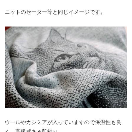
ニットのセーター等と同じイメージです。
ウールやカシミアが入っていますので保温性も良
く、高級感ある肌触り。