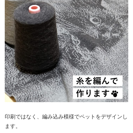
印刷ではなく、編み込み模様でペットをデザインし
ます。