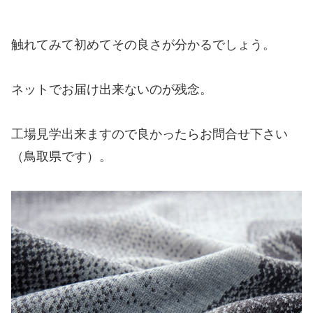
触れてみて初めてその良さが分かるでしょう。
ネットでお届け出来ないのが残念。
工場見学出来ますので良かったらお問合せ下さい
（鳥取県です）。