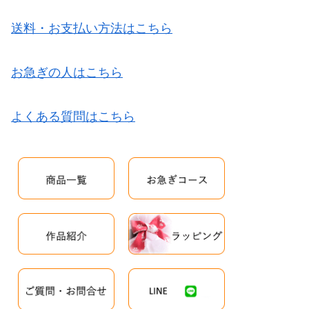
送料・お支払い方法はこちら
お急ぎの人はこちら
よくある質問はこちら