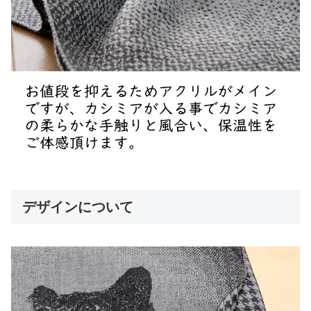
デザインについて