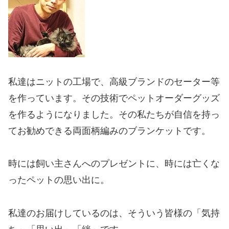
私達はニットの工場で、高級ブランドのセーター等
を作っています。その技術でペットオーダーグッズ
を作るようになりました。その私たちが自信を持っ
てお勧めできる両面柄編みのブランケットです。
時には飼い主さんへのプレゼントに、時には亡くな
ったペットの思い出に。
私達のお届けしているのは、そういう皆様の「気持