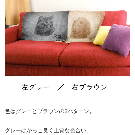
色はグレーとブラウンの2パターン。
グレーはかっこ良く上質な色合い。