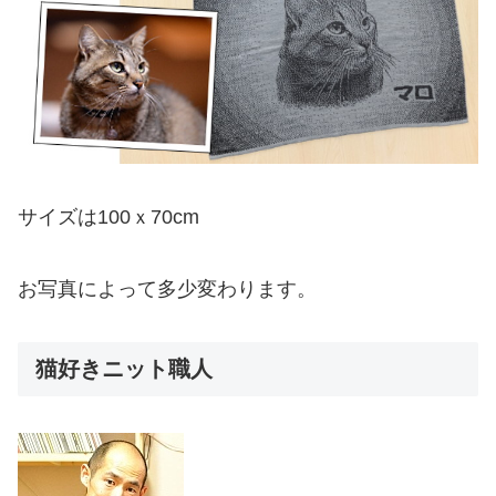
サイズは100ｘ70cm
お写真によって多少変わります。
猫好きニット職人