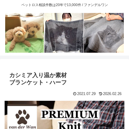
ペットロス相談件数は20年で13,000件 / ファンデルワン
カシミア入り温か素材
ブランケット・ハーフ
2021.07.29
2026.02.26