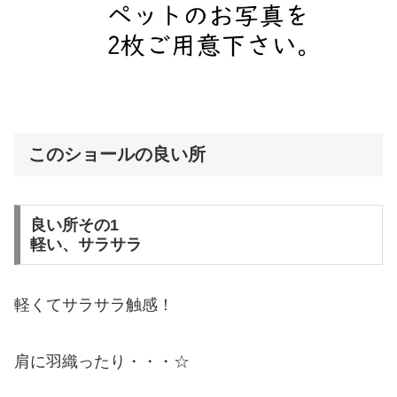
このショールの良い所
良い所その1
軽い、サラサラ
軽くてサラサラ触感！
肩に羽織ったり・・・☆