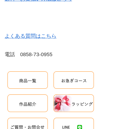
よくある質問はこちら
電話 0858-73-0955