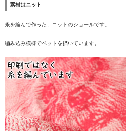
素材はニット
糸を編んで作った、ニットのショールです。
編み込み模様でペットを描いています。