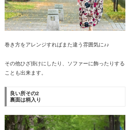
巻き方をアレンジすればまた違う雰囲気に♪♪
その他ひざ掛けにしたり、ソファーに飾ったりする
ことも出来ます。
良い所その2
裏面は柄入り