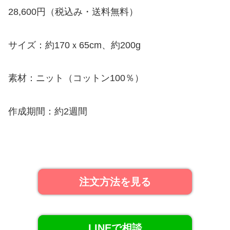
28,600円（税込み・送料無料）
サイズ：約170ｘ65cm、約200g
素材：ニット（コットン100％）
作成期間：約2週間
注文方法を見る
LINEで相談