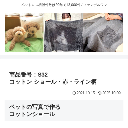
ペットロス相談件数は20年で13,000件 / ファンデルワン
商品番号：S32
コットン ショール・赤・ライン柄
2021.10.15
2025.10.09
ペットの写真で作る
コットンショール