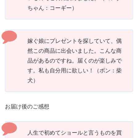
ちゃん：コーギー）
嫁ぐ娘にプレゼントを探していて、偶
然この商品に出会いました。こんな商
品があるのですね。届くのが楽しみで
す。私も自分用に欲しい！（ボン：柴
犬）
お届け後のご感想
人生で初めてショールと言うものを買