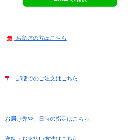
お急ぎの方はこちら
〒
郵便でのご注文はこちら
お届け先や、日時の指定はこちら
送料・お支払い方法はこちら