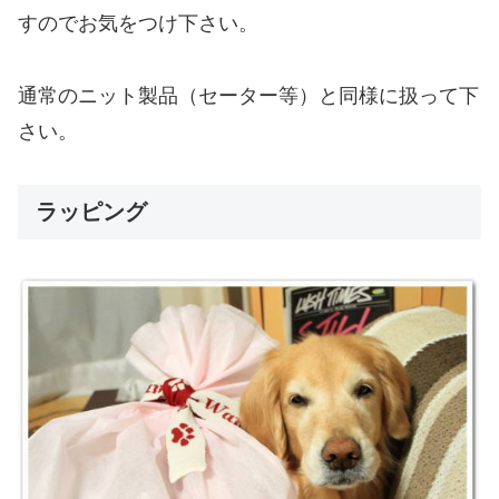
すのでお気をつけ下さい。
通常のニット製品（セーター等）と同様に扱って下
さい。
ラッピング