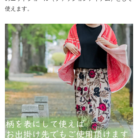
使えます。