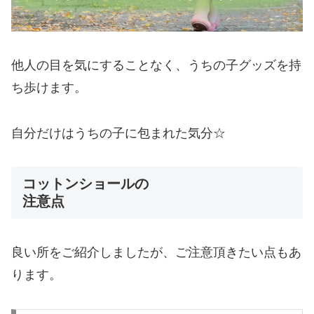
他人の目を気にすることなく、うちの子グッズを持
ち歩けます。
自分だけはうちの子に包まれた気分☆
コットンショールの
注意点
良い所をご紹介しましたが、ご注意頂きたい点もあ
ります。