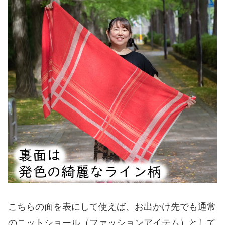
こちらの面を表にして使えば、お出かけ先でも通常
のニットショール（ファッションアイテム）として