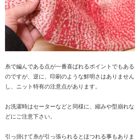
糸で編んである点が一番喜ばれるポイントでもある
のですが、逆に、印刷のような鮮明さはありません
し、ニット特有の注意点があります。
お洗濯時はセーターなどと同様に、縮みや型崩れな
どにご注意下さい。
引っ掛けて糸が引っ張られるとほつれる事もありま