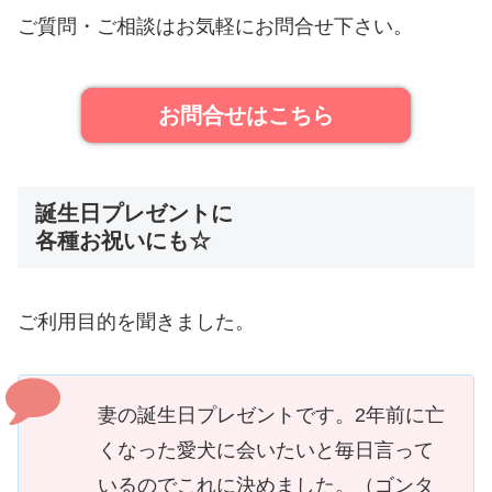
ご質問・ご相談はお気軽にお問合せ下さい。
お問合せはこちら
誕生日プレゼントに
各種お祝いにも☆
ご利用目的を聞きました。
妻の誕生日プレゼントです。2年前に亡
くなった愛犬に会いたいと毎日言って
いるのでこれに決めました。（ゴンタ