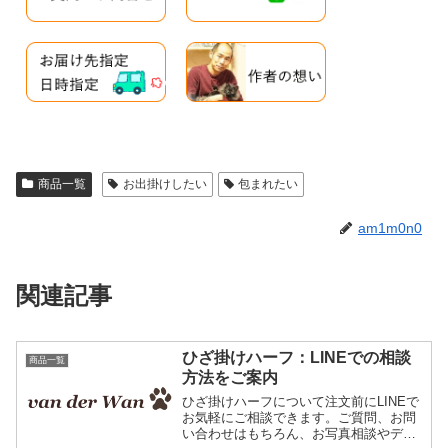
商品一覧
お出掛けしたい
包まれたい
am1m0n0
関連記事
ひざ掛けハーフ：LINEでの相談
商品一覧
方法をご案内
ひざ掛けハーフについて注文前にLINEで
お気軽にご相談できます。ご質問、お問
い合わせはもちろん、お写真相談やデザ