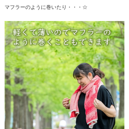
マフラーのように巻いたり・・・☆