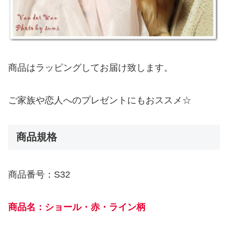
商品はラッピングしてお届け致します。
ご家族や恋人へのプレゼントにもおススメ☆
商品規格
商品番号：S32
商品名：ショール・赤・ライン柄