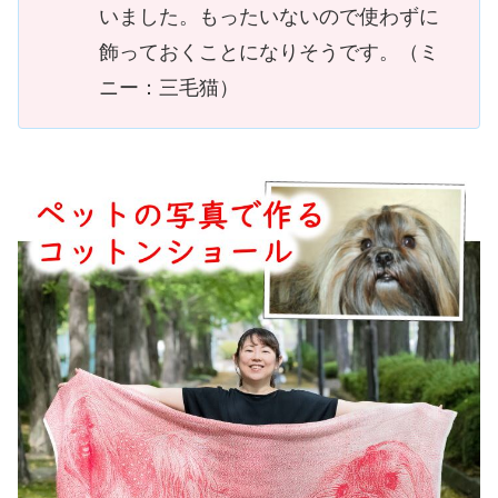
いました。もったいないので使わずに
飾っておくことになりそうです。（ミ
ニー：三毛猫）