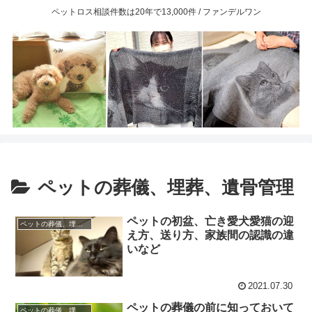
ペットロス相談件数は20年で13,000件 / ファンデルワン
ペットの葬儀、埋葬、遺骨管理
ペットの初盆、亡き愛犬愛猫の迎
ペットの葬儀、埋葬、遺骨管理
え方、送り方、家族間の認識の違
いなど
2021.07.30
ペットの葬儀の前に知っておいて
ペットの葬儀、埋葬、遺骨管理