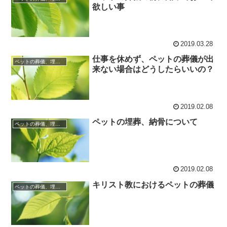
欲しい事
2019.03.28
仕事を休めず、ペットの葬儀が出
ペットの葬儀、埋葬、遺骨管理
来ない場合はどうしたらいいの？
2019.02.08
ペットの埋葬、納骨について
ペットの葬儀、埋葬、遺骨管理
2019.02.08
キリスト教におけるペットの葬儀
ペットの葬儀、埋葬、遺骨管理