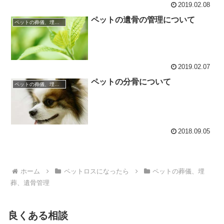
2019.02.08
ペットの遺骨の管理について
ペットの葬儀、埋葬、遺骨管理
2019.02.07
ペットの分骨について
ペットの葬儀、埋葬、遺骨管理
2018.09.05
ホーム
ペットロスになったら
ペットの葬儀、埋
葬、遺骨管理
良くある相談