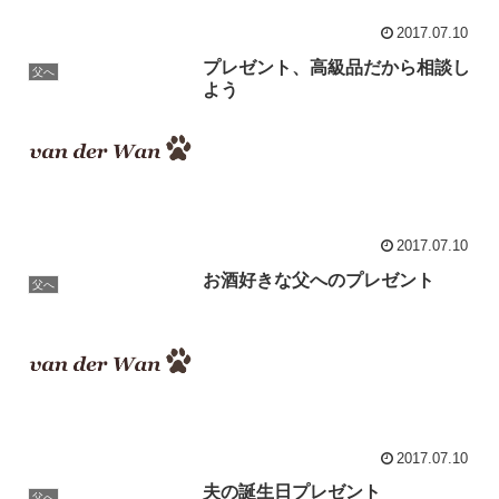
2017.07.10
プレゼント、高級品だから相談し
父へ
よう
2017.07.10
お酒好きな父へのプレゼント
父へ
2017.07.10
夫の誕生日プレゼント
父へ