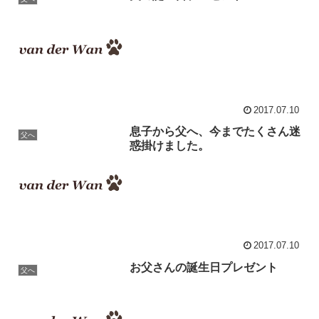
2017.07.10
息子から父へ、今までたくさん迷
父へ
惑掛けました。
2017.07.10
お父さんの誕生日プレゼント
父へ