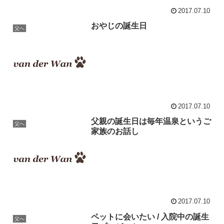
2017.07.10
おやじの誕生日
父へ
2017.07.10
父親の誕生日は毎年温泉というご
父へ
家族のお話し
2017.07.10
ペットに会いたい / 入院中の誕生
父へ