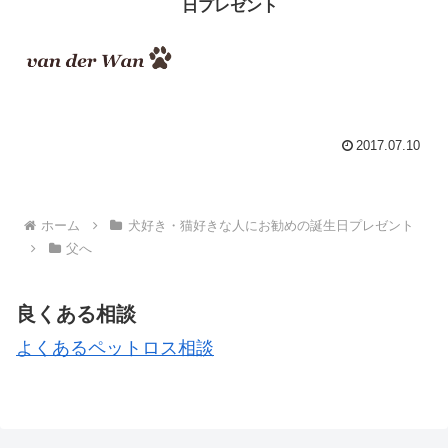
日プレゼント
2017.07.10
ホーム
犬好き・猫好きな人にお勧めの誕生日プレゼント
父へ
良くある相談
よくあるペットロス相談