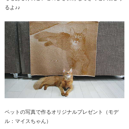
るよ♪♪
ペットの写真で作るオリジナルプレゼント（モデ
ル：マイスちゃん）