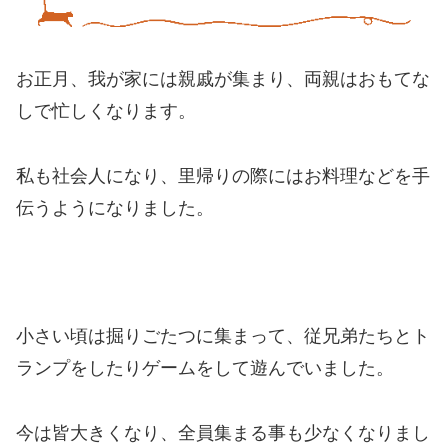
お正月、我が家には親戚が集まり、両親はおもてな
しで忙しくなります。
私も社会人になり、里帰りの際にはお料理などを手
伝うようになりました。
小さい頃は掘りごたつに集まって、従兄弟たちとト
ランプをしたりゲームをして遊んでいました。
今は皆大きくなり、全員集まる事も少なくなりまし