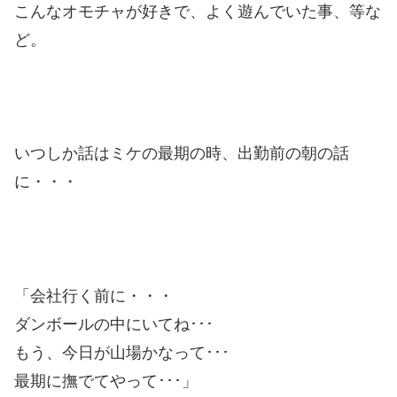
こんなオモチャが好きで、よく遊んでいた事、等な
ど。
いつしか話はミケの最期の時、出勤前の朝の話
に・・・
「会社行く前に・・・
ダンボールの中にいてね･･･
もう、今日が山場かなって･･･
最期に撫でてやって･･･」