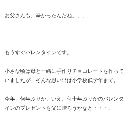
お父さんも、辛かったんだね。。。
もうすぐバレンタインです。
小さな頃は母と一緒に手作りチョコレートを作って
いましたが、そんな思い出は小学校低学年まで。
今年、何年ぶりか、いえ、何十年ぶりかのバレンタ
インのプレゼントを父に贈ろうかなと・・・。