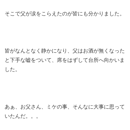
そこで父が涙をこらえたのが皆にも分かりました。
皆がなんとなく静かになり、父はお酒が無くなった
と下手な嘘をついて、席をはずして台所へ向かいま
した。
あぁ、お父さん、ミケの事、そんなに大事に思って
いたんだ。。。