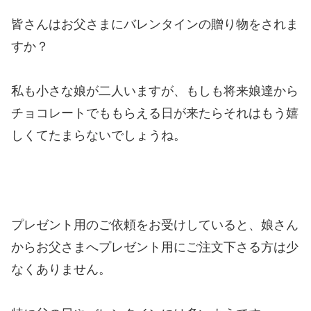
皆さんはお父さまにバレンタインの贈り物をされま
すか？
私も小さな娘が二人いますが、もしも将来娘達から
チョコレートでももらえる日が来たらそれはもう嬉
しくてたまらないでしょうね。
プレゼント用のご依頼をお受けしていると、娘さん
からお父さまへプレゼント用にご注文下さる方は少
なくありません。