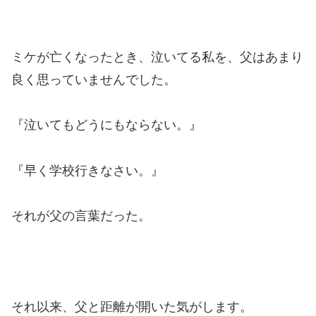
ミケが亡くなったとき、泣いてる私を、父はあまり
良く思っていませんでした。
『泣いてもどうにもならない。』
『早く学校行きなさい。』
それが父の言葉だった。
それ以来、父と距離が開いた気がします。