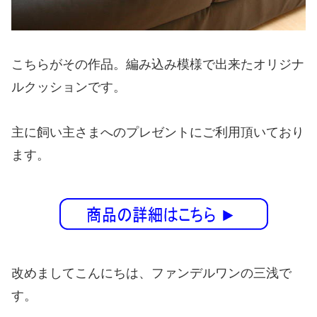
こちらがその作品。編み込み模様で出来たオリジナ
ルクッションです。
主に飼い主さまへのプレゼントにご利用頂いており
ます。
改めましてこんにちは、ファンデルワンの三浅で
す。