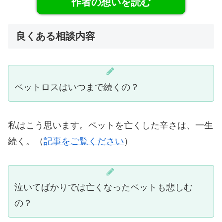
作者の想いを読む
良くある相談内容
ペットロスはいつまで続くの？
私はこう思います。ペットを亡くした辛さは、一生
続く。（
記事をご覧ください
）
泣いてばかりでは亡くなったペットも悲しむ
の？