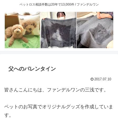
ペットロス相談件数は20年で13,000件 / ファンデルワン
父へのバレンタイン
2017.07.10
皆さんこんにちは、ファンデルワンの三浅です。
ペットのお写真でオリジナルグッズを作成していま
す。