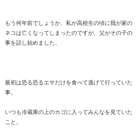
もう何年前でしょうか、私が高校生の頃に我が家の
ネコは亡くなってしまったのですが、父がその子の
事を話し始めました。
最初は恐る恐るエサだけを食べて逃げて行っていた
事。
いつも冷蔵庫の上のカゴに入ってみんなを見ていた
こと。