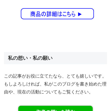
私の想い・私の願い
この記事がお役に立てたなら、とても嬉しいです。
もしよろしければ、私がこのブログを書き始めた理
由や、現在の活動についてもご覧ください。