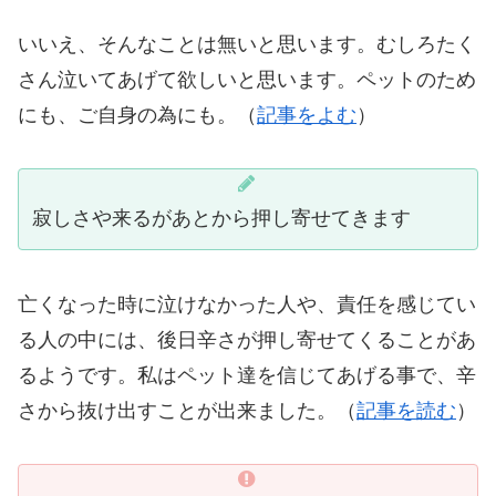
いいえ、そんなことは無いと思います。むしろたく
さん泣いてあげて欲しいと思います。ペットのため
にも、ご自身の為にも。（
記事をよむ
）
寂しさや来るがあとから押し寄せてきます
亡くなった時に泣けなかった人や、責任を感じてい
る人の中には、後日辛さが押し寄せてくることがあ
るようです。私はペット達を信じてあげる事で、辛
さから抜け出すことが出来ました。（
記事を読む
）