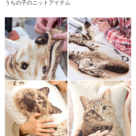
うちの子のニットアイテム