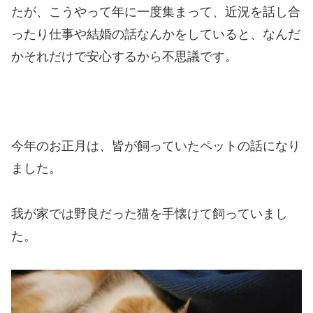
たが、こうやって年に一度集まって、近況を話し合
ったり仕事や結婚の話なんかをしていると、なんだ
かそれだけで安心するから不思議です。
今年のお正月は、皆が飼っていたペットの話になり
ました。
我が家では野良だった猫を手懐けて飼っていまし
た。