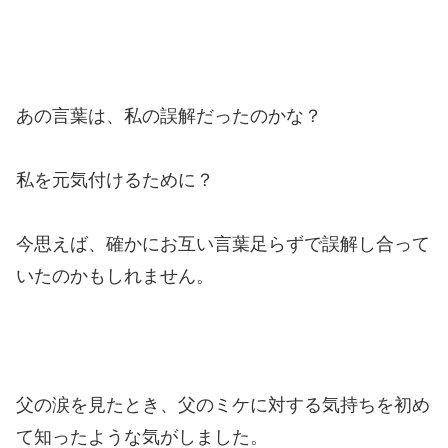
あの言葉は、私の誤解だったのかな？
私を元気付けるために？
今思えば、確かにお互い言葉足らずで誤解し合って
いたのかもしれません。
父の涙を見たとき、父のミケに対する気持ちを初め
て知ったような気がしました。