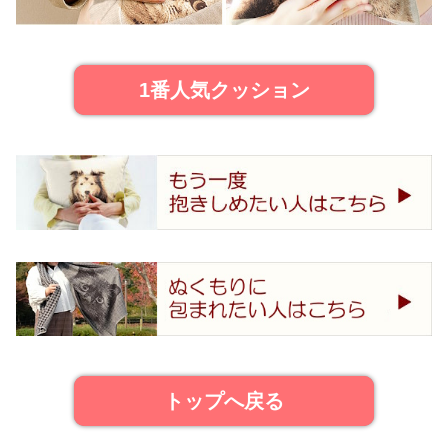
1番人気クッション
トップへ戻る