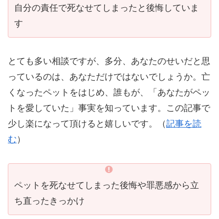
自分の責任で死なせてしまったと後悔していま
す
とても多い相談ですが、多分、あなたのせいだと思
っているのは、あなただけではないでしょうか。亡
くなったペットをはじめ、誰もが、「あなたがペッ
トを愛していた」事実を知っています。この記事で
少し楽になって頂けると嬉しいです。（
記事を読
む
）
ペットを死なせてしまった後悔や罪悪感から立
ち直ったきっかけ