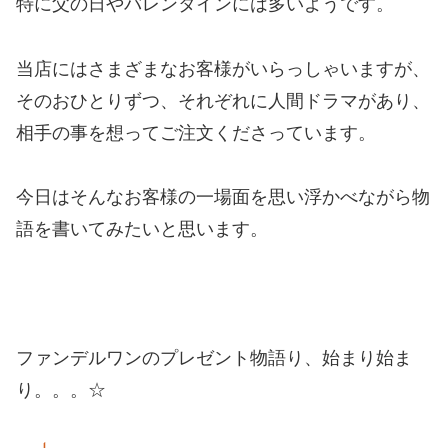
特に父の日やバレンタインには多いようです。
当店にはさまざまなお客様がいらっしゃいますが、
そのおひとりずつ、それぞれに人間ドラマがあり、
相手の事を想ってご注文くださっています。
今日はそんなお客様の一場面を思い浮かべながら物
語を書いてみたいと思います。
ファンデルワンのプレゼント物語り、始まり始ま
り。。。☆