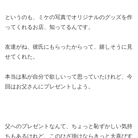
というのも、ミケの写真でオリジナルのグッズを作
ってくれるお店、知ってるんです。
友達がね、彼氏にもらったからって、嬉しそうに見
せてくれた。
本当は私が自分で欲しいって思っていたけれど、今
回はお父さんにプレゼントしよう。
父へのプレゼントなんて、ちょっと恥ずかしい気持
ちもあるけれど、このひざ掛けならきっと大喜びす