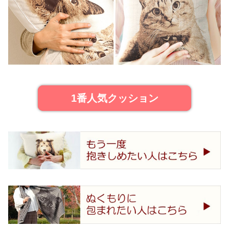
1番人気クッション