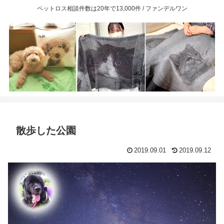
ペットロス相談件数は20年で13,000件 / ファンデルワン
散歩した公園
2019.09.01
2019.09.12