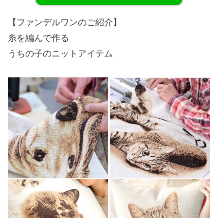
【ファンデルワンのご紹介】
糸を編んで作る
うちの子のニットアイテム