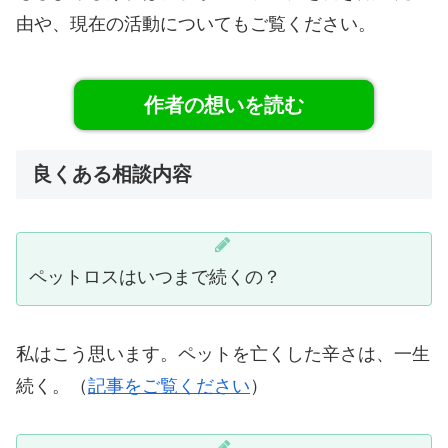
由や、現在の活動についてもご覧ください。
作者の想いを読む
良くある相談内容
ペットロスはいつまで続くの？
私はこう思います。ペットを亡くした辛さは、一生
続く。（
記事をご覧ください
）