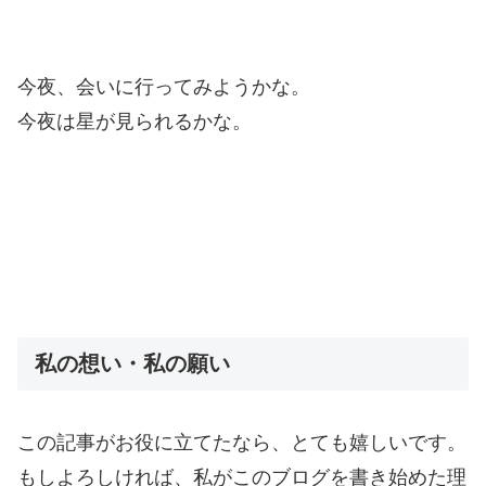
今夜、会いに行ってみようかな。
今夜は星が見られるかな。
私の想い・私の願い
この記事がお役に立てたなら、とても嬉しいです。
もしよろしければ、私がこのブログを書き始めた理