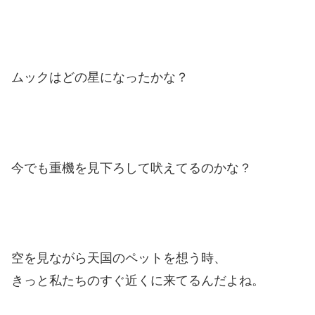
ムックはどの星になったかな？
今でも重機を見下ろして吠えてるのかな？
空を見ながら天国のペットを想う時、
きっと私たちのすぐ近くに来てるんだよね。