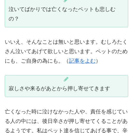
泣いてばかりでは亡くなったペットも悲しむ
の？
いいえ、そんなことは無いと思います。むしろたく
さん泣いてあげて欲しいと思います。ペットのため
にも、ご自身の為にも。（
記事をよむ
）
寂しさや来るがあとから押し寄せてきます
亡くなった時に泣けなかった人や、責任を感じてい
る人の中には、後日辛さが押し寄せてくることがあ
るようです。私はペット達を信じてあげる事で、辛