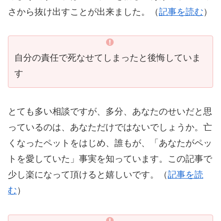
さから抜け出すことが出来ました。（
記事を読む
）
自分の責任で死なせてしまったと後悔していま
す
とても多い相談ですが、多分、あなたのせいだと思
っているのは、あなただけではないでしょうか。亡
くなったペットをはじめ、誰もが、「あなたがペッ
トを愛していた」事実を知っています。この記事で
少し楽になって頂けると嬉しいです。（
記事を読
む
）