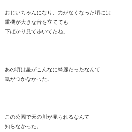
おじいちゃんになり、力がなくなった頃には
重機が大きな音を立てても
下ばかり見て歩いてたね。
あの頃は星がこんなに綺麗だったなんて
気がつかなかった。
この公園で天の川が見られるなんて
知らなかった。