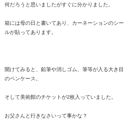
何だろうと思いましたがすぐに分かりました。
箱には母の日と書いてあり、カーネーションのシー
ルが貼ってあります。
開けてみると、鉛筆や消しゴム、筆等が入る大き目
のペンケース。
そして美術館のチケットが2枚入っていました。
お父さんと行きなさいって事かな？