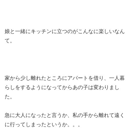
娘と一緒にキッチンに立つのがこんなに楽しいなん
て。
家から少し離れたところにアパートを借り、一人暮
らしをするようになってからあの子は変わりまし
た。
急に大人になったと言うか、私の手から離れて遠く
に行ってしまったというか。。。