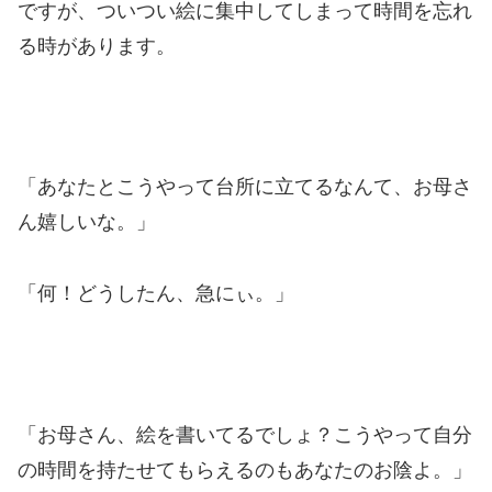
ですが、ついつい絵に集中してしまって時間を忘れ
る時があります。
「あなたとこうやって台所に立てるなんて、お母さ
ん嬉しいな。」
「何！どうしたん、急にぃ。」
「お母さん、絵を書いてるでしょ？こうやって自分
の時間を持たせてもらえるのもあなたのお陰よ。」