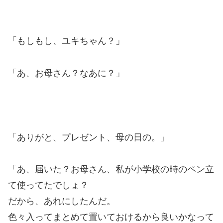
「もしもし、ユキちゃん？」
「あ、お母さん？なあに？」
「ありがと、プレゼント、母の日の。」
「あ、届いた？お母さん、私が小学校の時のペン立
て使ってたでしょ？
だから、あれにしたんだ。
色々入ってまとめて置いておけるから良いかなって