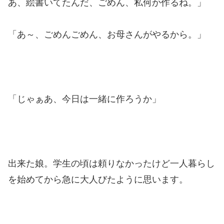
あ、絵書いてたんだ、ごめん、私何か作るね。」
「あ～、ごめんごめん、お母さんがやるから。」
「じゃぁあ、今日は一緒に作ろうか」
出来た娘。学生の頃は頼りなかったけど一人暮らし
を始めてから急に大人びたように思います。