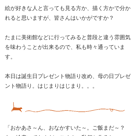
絵が好きな人と言っても見る方か、描く方かで分か
れると思いますが、皆さんはいかがですか？
たまに美術館などに行ってみると普段と違う雰囲気
を味わうことが出来るので、私も時々通っていま
す。
本日は誕生日プレゼント物語り改め、母の日プレゼ
ント物語り。はじまりはじまり。。。
「おかあさ～ん、おなかすいた～。ご飯まだ～？