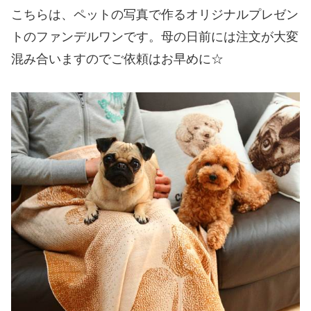
こちらは、ペットの写真で作るオリジナルプレゼン
トのファンデルワンです。母の日前には注文が大変
混み合いますのでご依頼はお早めに☆