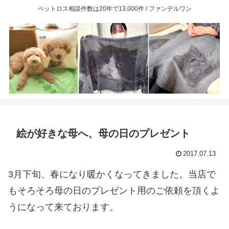
ペットロス相談件数は20年で13,000件 / ファンデルワン
絵が好きな母へ、母の日のプレゼント
2017.07.13
3月下旬、春になり暖かくなってきました。当店で
もそろそろ母の日のプレゼント用のご依頼を頂くよ
うになって来ております。