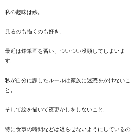
私の趣味は絵。
見るのも描くのも好き。
最近は鉛筆画を習い、ついつい没頭してしまいま
す。
私が自分に課したルールは家族に迷惑をかけないこ
と。
そして絵を描いて夜更かしをしないこと。
特に食事の時間などは遅らせないようにしているの