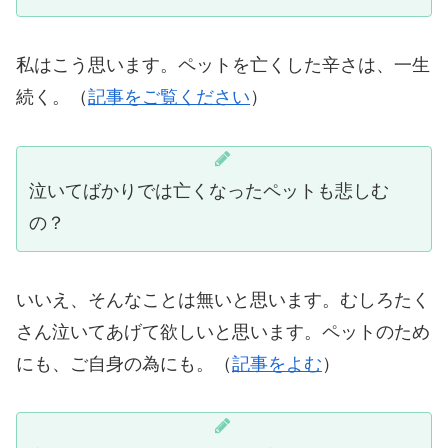
私はこう思います。ペットを亡くした辛さは、一生
続く。（
記事をご覧ください
）
泣いてばかりでは亡くなったペットも悲しむ
の？
いいえ、そんなことは無いと思います。むしろたく
さん泣いてあげて欲しいと思います。ペットのため
にも、ご自身の為にも。（
記事をよむ
）