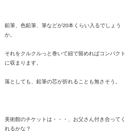
鉛筆、色鉛筆、筆などが20本くらい入るでしょう
か。
それをクルクルっと巻いて紐で留めればコンパクト
に収まります。
落としても、鉛筆の芯が折れることも無さそう。
美術館のチケットは・・・、お父さん付き合ってく
れるかな？