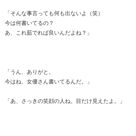
「そんな事言っても何も出ないよ（笑）
今は何書いてるの？
あ、これ茹でれば良いんだよね？」
「うん、ありがと。
今はね、女優さん書いてるんだ。」
「あ、さっきの笑顔の人ね。目だけ見えたよ。」