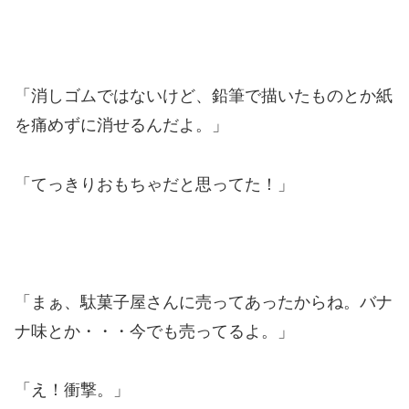
「消しゴムではないけど、鉛筆で描いたものとか紙
を痛めずに消せるんだよ。」
「てっきりおもちゃだと思ってた！」
「まぁ、駄菓子屋さんに売ってあったからね。バナ
ナ味とか・・・今でも売ってるよ。」
「え！衝撃。」