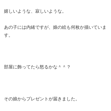
嬉しいような、寂しいような。
あの子には内緒ですが、娘の絵も何枚か描いていま
す。
部屋に飾ってたら怒るかな＾＾？
その娘からプレゼントが届きました。