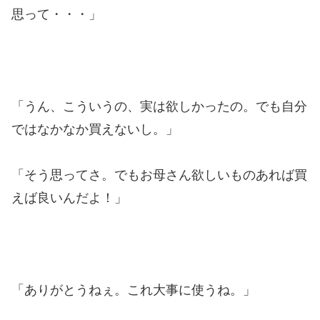
思って・・・」
「うん、こういうの、実は欲しかったの。でも自分
ではなかなか買えないし。」
「そう思ってさ。でもお母さん欲しいものあれば買
えば良いんだよ！」
「ありがとうねぇ。これ大事に使うね。」