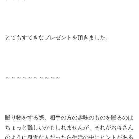
とてもすてきなプレゼントを頂きました。
～～～～～～～～～～
贈り物をする際、相手の方の趣味のものを贈るのは
ちょっと難しいかもしれませんが、それがお母さん
のように身近な人だったら生活の中にヒントがある