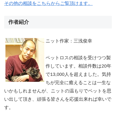
その他の相談をこちらからご覧頂けます。
作者紹介
ニット作家：三浅俊幸
ペットロスの相談を受けつつ製
作しています。相談件数は20年
で13,000人を超えました。気持
ちが完全に癒えることは一生な
いかもしれませんが、ニットの温もりでペットを思
い出して頂き、頑張る皆さんを応援出来れば幸いで
す。