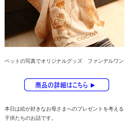
ペットの写真でオリジナルグッズ ファンデルワン
本日は絵が好きなお母さまへのプレゼントを考える
子供たちのお話です。