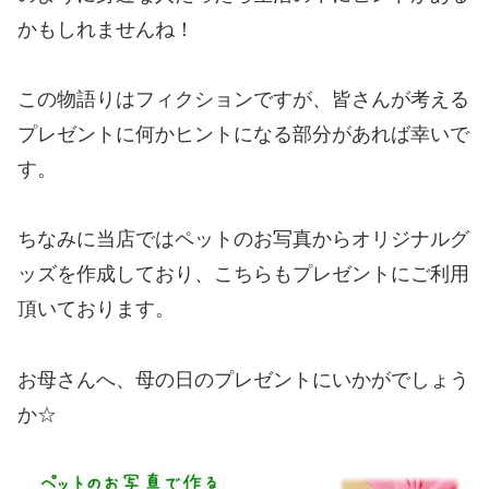
かもしれませんね！
この物語りはフィクションですが、皆さんが考える
プレゼントに何かヒントになる部分があれば幸いで
す。
ちなみに当店ではペットのお写真からオリジナルグ
ッズを作成しており、こちらもプレゼントにご利用
頂いております。
お母さんへ、母の日のプレゼントにいかがでしょう
か☆