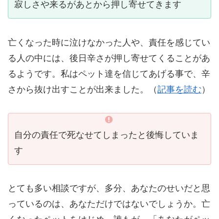
寂しさや来るがあとから押し寄せてきます
亡くなった時に泣けなかった人や、責任を感じてい
る人の中には、後日辛さが押し寄せてくることがあ
るようです。私はペット達を信じてあげる事で、辛
さから抜け出すことが出来ました。（
記事を読む
）
自分の責任で死なせてしまったと後悔していま
す
とても多い相談ですが、多分、あなたのせいだと思
っているのは、あなただけではないでしょうか。亡