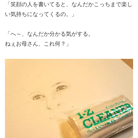
「笑顔の人を書いてると、なんだかこっちまで楽し
い気持ちになってくるの。」
「へ～、なんだか分かる気がする。
ねぇお母さん、これ何？」