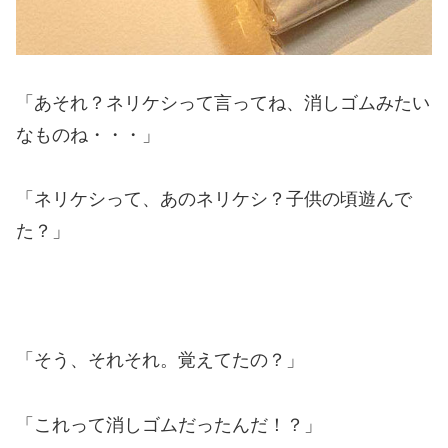
「あそれ？ネリケシって言ってね、消しゴムみたい
なものね・・・」
「ネリケシって、あのネリケシ？子供の頃遊んで
た？」
「そう、それそれ。覚えてたの？」
「これって消しゴムだったんだ！？」