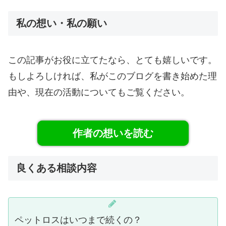
私の想い・私の願い
この記事がお役に立てたなら、とても嬉しいです。
もしよろしければ、私がこのブログを書き始めた理
由や、現在の活動についてもご覧ください。
作者の想いを読む
良くある相談内容
ペットロスはいつまで続くの？