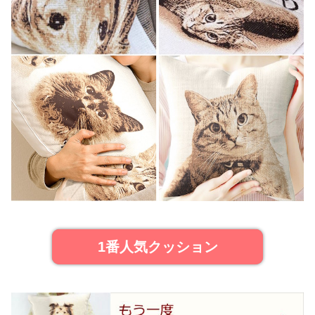
1番人気クッション