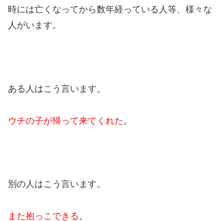
時には亡くなってから数年経っている人等、様々な
人がいます。
ある人はこう言います。
ウチの子が帰って来てくれた
。
別の人はこう言います。
また抱っこできる
。