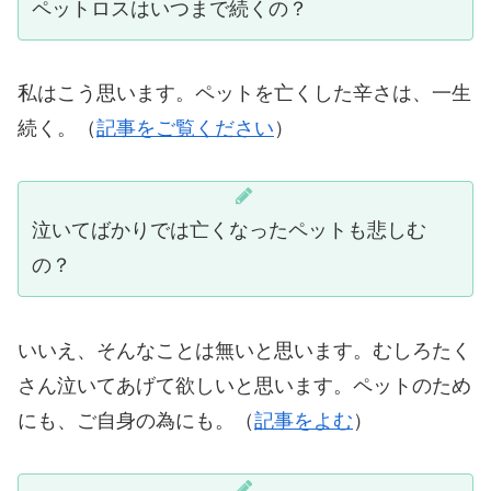
ペットロスはいつまで続くの？
私はこう思います。ペットを亡くした辛さは、一生
続く。（
記事をご覧ください
）
泣いてばかりでは亡くなったペットも悲しむ
の？
いいえ、そんなことは無いと思います。むしろたく
さん泣いてあげて欲しいと思います。ペットのため
にも、ご自身の為にも。（
記事をよむ
）