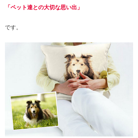
「ペット達との大切な思い出」
です。