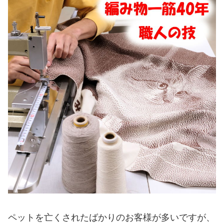
ペットを亡くされたばかりのお客様が多いですが、