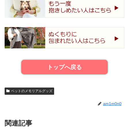
トップへ戻る
ペットのメモリアルグッズ
am1m0n0
関連記事