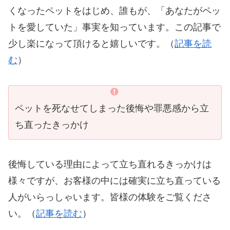
くなったペットをはじめ、誰もが、「あなたがペッ
トを愛していた」事実を知っています。この記事で
少し楽になって頂けると嬉しいです。（
記事を読
む
）
ペットを死なせてしまった後悔や罪悪感から立
ち直ったきっかけ
後悔している理由によって立ち直れるきっかけは
様々ですが、お客様の中には確実に立ち直っている
人がいらっしゃいます。皆様の体験をご覧くださ
い。（
記事を読む
）