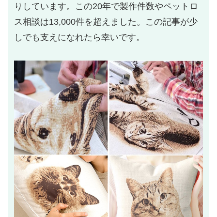
りしています。この20年で製作件数やペットロ
ス相談は13,000件を超えました。この記事が少
しでも支えになれたら幸いです。