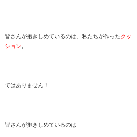
皆さんが抱きしめているのは、私たちが作った
クッ
ション
。
ではありません！
皆さんが抱きしめているのは