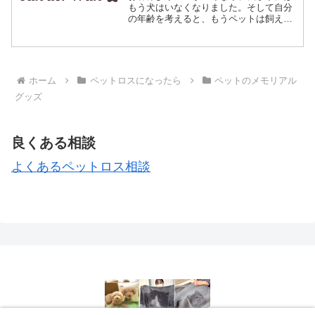
もう犬はいなくなりました。そして自分
の年齢を考えると、もうペットは飼えな
いかなと考えています。クッションをソ
ファーにおいておくと、ゴンがそこにい
るような気持ちになれます。ゴンが帰っ
てきてくれたような気持ち...
ホーム
ペットロスになったら
ペットのメモリアル
グッズ
良くある相談
よくあるペットロス相談