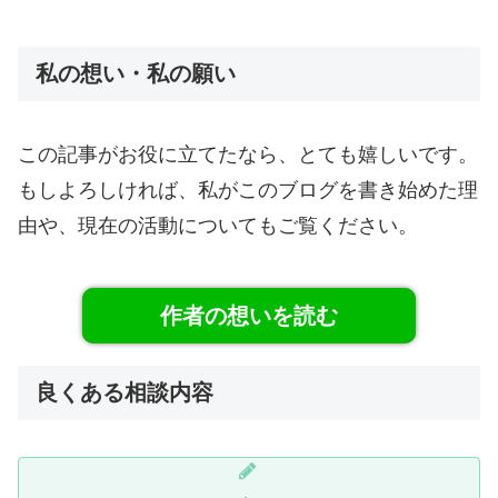
私の想い・私の願い
この記事がお役に立てたなら、とても嬉しいです。
もしよろしければ、私がこのブログを書き始めた理
由や、現在の活動についてもご覧ください。
作者の想いを読む
良くある相談内容