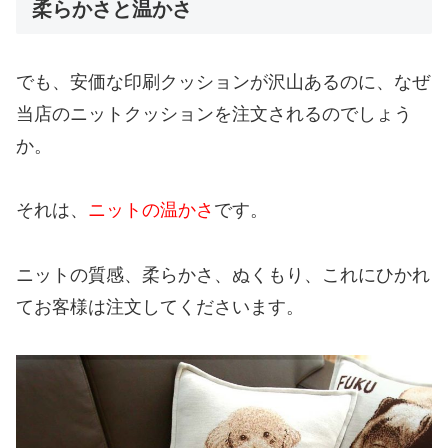
柔らかさと温かさ
でも、安価な印刷クッションが沢山あるのに、なぜ
当店のニットクッションを注文されるのでしょう
か。
それは、
ニットの温かさ
です。
ニットの質感、柔らかさ、ぬくもり、これにひかれ
てお客様は注文してくださいます。