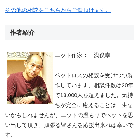
その他の相談をこちらからご覧頂けます。
作者紹介
ニット作家：三浅俊幸
ペットロスの相談を受けつつ製
作しています。相談件数は20年
で13,000人を超えました。気持
ちが完全に癒えることは一生な
いかもしれませんが、ニットの温もりでペットを思
い出して頂き、頑張る皆さんを応援出来れば幸いで
す。