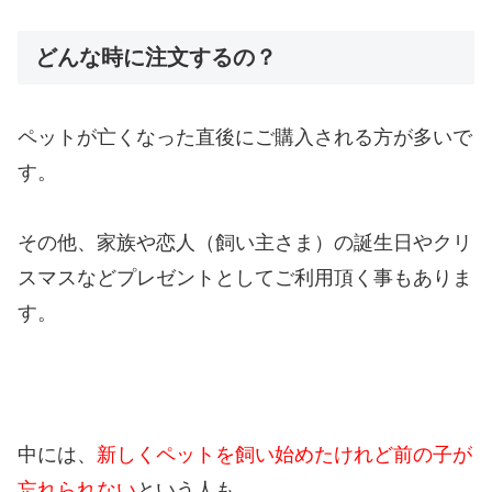
どんな時に注文するの？
ペットが亡くなった直後にご購入される方が多いで
す。
その他、家族や恋人（飼い主さま）の誕生日やクリ
スマスなどプレゼントとしてご利用頂く事もありま
す。
中には、
新しくペットを飼い始めたけれど前の子が
忘れられない
という人も…。