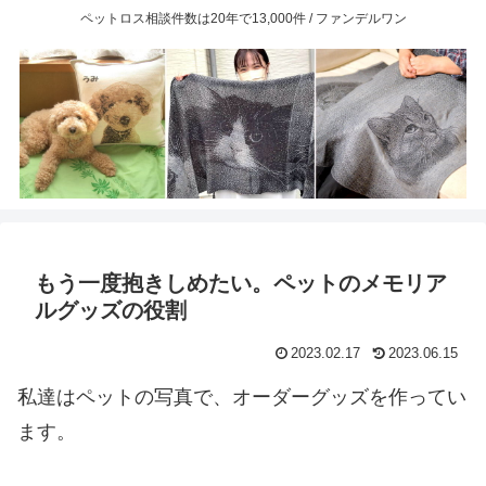
ペットロス相談件数は20年で13,000件 / ファンデルワン
もう一度抱きしめたい。ペットのメモリア
ルグッズの役割
2023.02.17
2023.06.15
私達はペットの写真で、オーダーグッズを作ってい
ます。