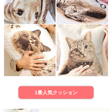
1番人気クッション