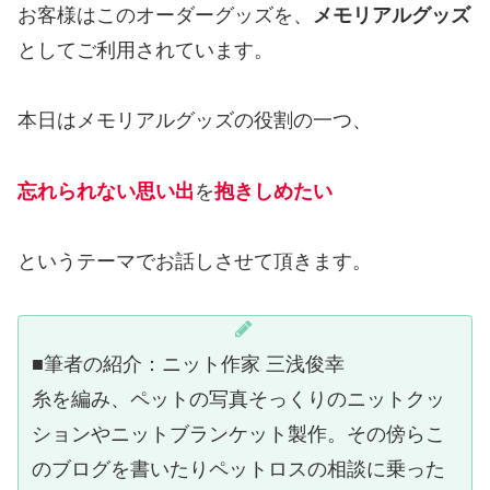
お客様はこのオーダーグッズを、
メモリアルグッズ
としてご利用されています。
本日はメモリアルグッズの役割の一つ、
忘れられない思い出
を
抱きしめたい
というテーマでお話しさせて頂きます。
■筆者の紹介：ニット作家 三浅俊幸
糸を編み、ペットの写真そっくりのニットクッ
ションやニットブランケット製作。その傍らこ
のブログを書いたりペットロスの相談に乗った