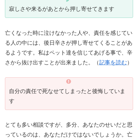
寂しさや来るがあとから押し寄せてきます
亡くなった時に泣けなかった人や、責任を感じてい
る人の中には、後日辛さが押し寄せてくることがあ
るようです。私はペット達を信じてあげる事で、辛
さから抜け出すことが出来ました。（
記事を読む
）
自分の責任で死なせてしまったと後悔していま
す
とても多い相談ですが、多分、あなたのせいだと思
っているのは、あなただけではないでしょうか。亡