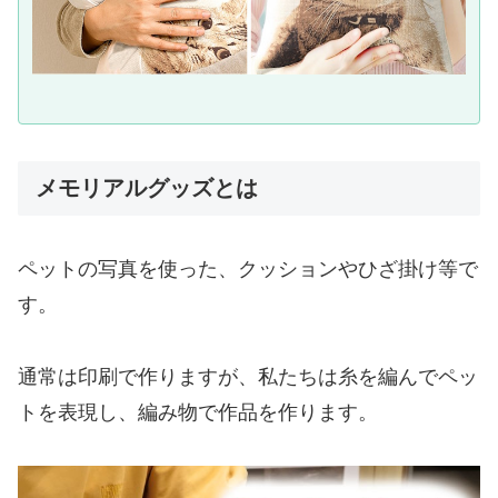
メモリアルグッズとは
ペットの写真を使った、クッションやひざ掛け等で
す。
通常は印刷で作りますが、私たちは糸を編んでペッ
トを表現し、編み物で作品を作ります。