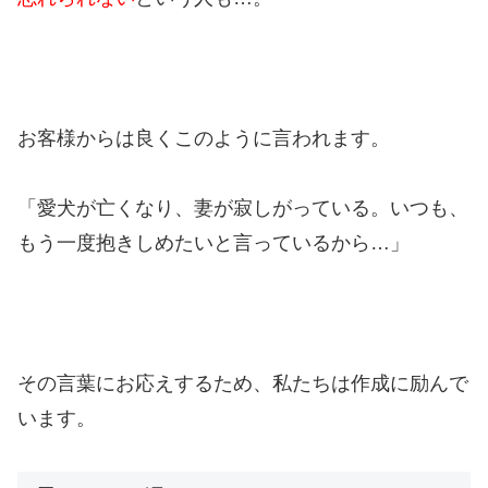
お客様からは良くこのように言われます。
「愛犬が亡くなり、妻が寂しがっている。いつも、
もう一度抱きしめたいと言っているから…」
その言葉にお応えするため、私たちは作成に励んで
います。