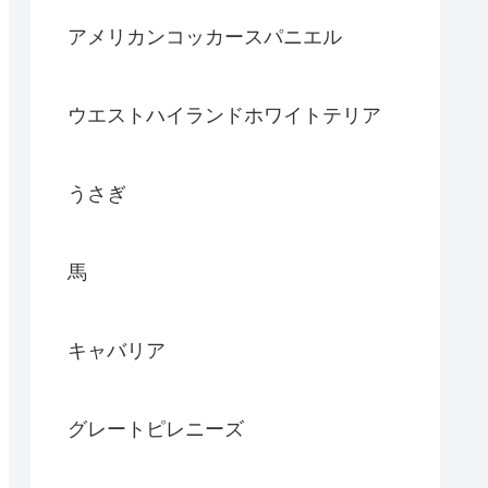
アメリカンコッカースパニエル
ウエストハイランドホワイトテリア
うさぎ
馬
キャバリア
グレートピレニーズ