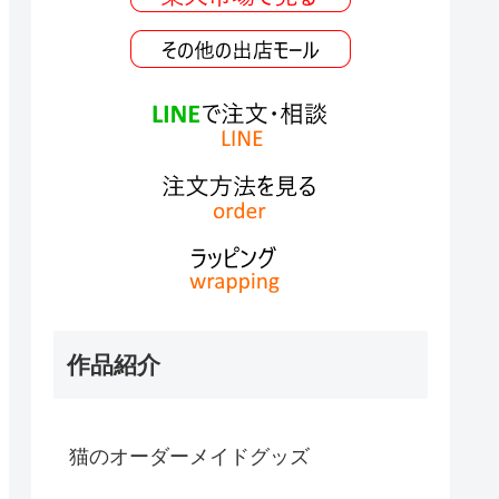
作品紹介
猫のオーダーメイドグッズ