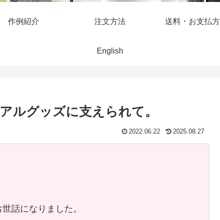
作例紹介
注文方法
送料・お支払方
English
リアルグッズに支えられて。
2022.06.22
2025.08.27
お世話になりました。