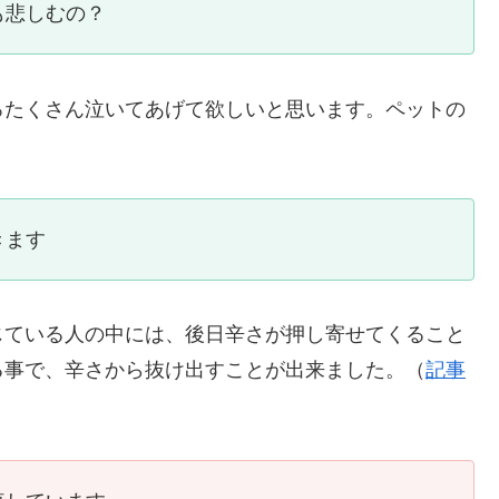
も悲しむの？
ろたくさん泣いてあげて欲しいと思います。ペットの
きます
じている人の中には、後日辛さが押し寄せてくること
る事で、辛さから抜け出すことが出来ました。（
記事