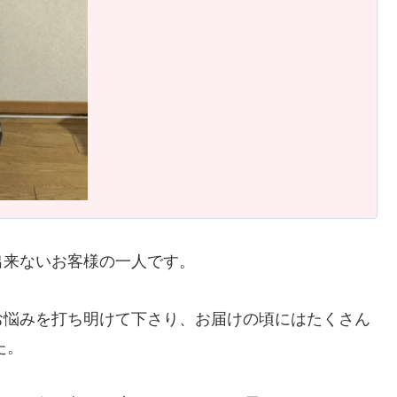
出来ないお客様の一人です。
お悩みを打ち明けて下さり、お届けの頃にはたくさん
た。