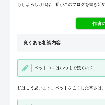
もしよろしければ、私がこのブログを書き始
作者
良くある相談内容
ペットロスはいつまで続くの？
私はこう思います。ペットを亡くした辛さは