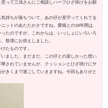
と思って三浅さんにご相談しハーフひざ掛けをお願
も気持ちが落ちついて、あの仔が見守ってくれてる
ニットのあたたかさですね。愛猫との18年間は、
かったのですが、これからは、いっしょにいろいろ
は、祭壇にお供えしました。
かけたものです。
ざいました。まだまだ、この仔との楽しかった想い
昇華されていませんが、クッションとひざ掛けにサ
薬がきくまで過ごしていきますね。今回もありがと