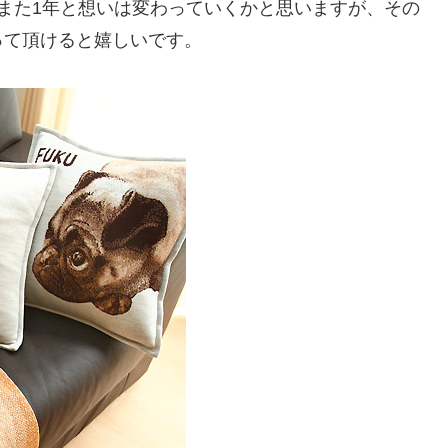
また1年と想いは変わっていくかと思いますが、その
って頂けると嬉しいです。