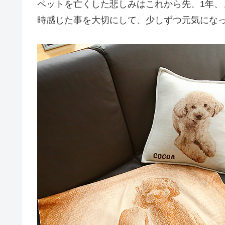
ペットを亡くした悲しみはこれから先、1年、
時感じた事を大切にして、少しずつ元気にな