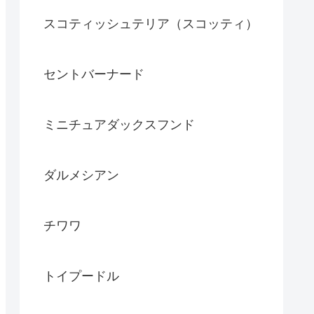
スコティッシュテリア（スコッティ）
セントバーナード
ミニチュアダックスフンド
ダルメシアン
チワワ
トイプードル