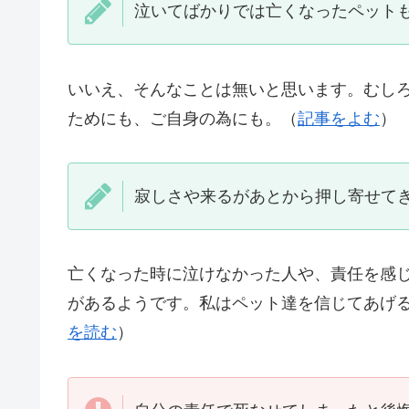
泣いてばかりでは亡くなったペット
いいえ、そんなことは無いと思います。むし
ためにも、ご自身の為にも。（
記事をよむ
）
寂しさや来るがあとから押し寄せて
亡くなった時に泣けなかった人や、責任を感
があるようです。私はペット達を信じてあげ
を読む
）