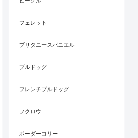
ビーグル
フェレット
ブリタニースパニエル
ブルドッグ
フレンチブルドッグ
フクロウ
ボーダーコリー