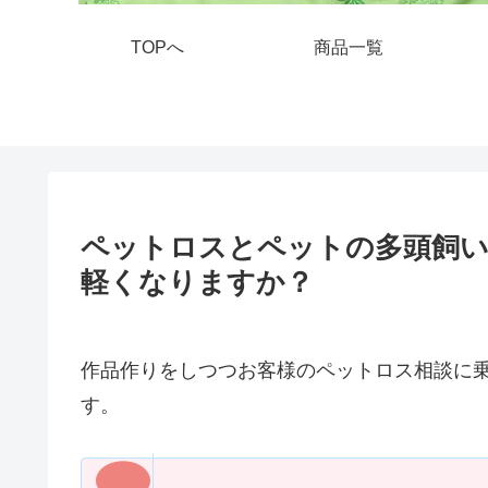
TOPへ
商品一覧
ペットロスとペットの多頭飼い
軽くなりますか？
作品作りをしつつお客様のペットロス相談に
す。