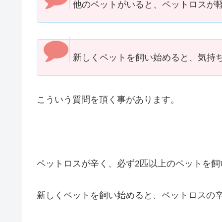
他のペットがいると、ペットロスが
新しくペットを飼い始めると、気持
こういう質問を頂く事があります。
ペットロスが辛く、必ず2匹以上のペットを飼
新しくペットを飼い始めると、ペットロスの