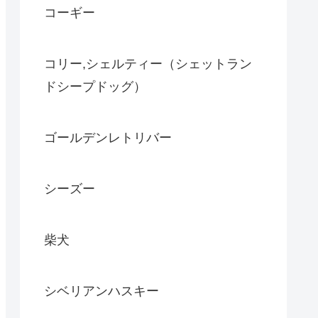
コーギー
コリー,シェルティー（シェットラン
ドシープドッグ）
ゴールデンレトリバー
シーズー
柴犬
シベリアンハスキー