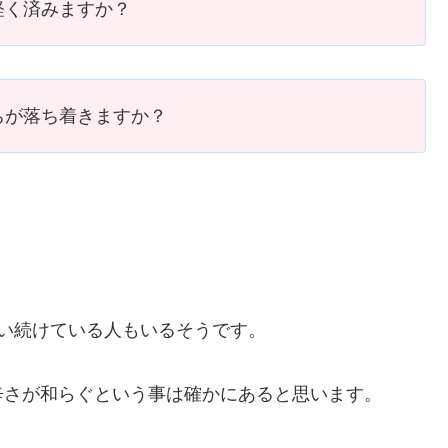
軽く済みますか？
ちが落ち着きますか？
い続けている人もいるそうです。
辛さが和らぐという事は確かにあると思います。