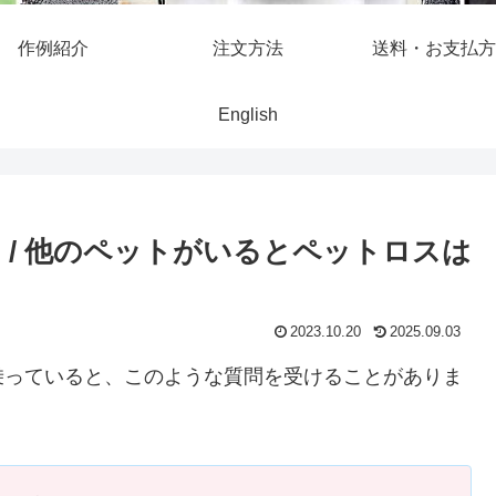
作例紹介
注文方法
送料・お支払方
English
 / 他のペットがいるとペットロスは
2023.10.20
2025.09.03
乗っていると、このような質問を受けることがありま