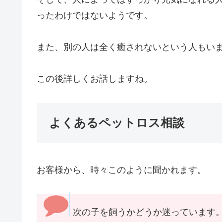
ったわけではないようです。
また、別の人は全く癒されないという人もい
この後詳しくお話しますね。
よくあるペットロス相談
お客様から、時々このように聞かれます。
次の子を飼うかどうか迷っています