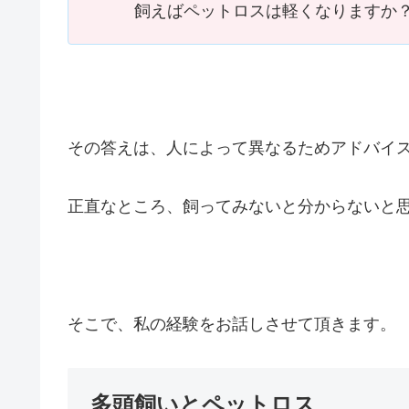
飼えばペットロスは軽くなりますか
その答えは、人によって異なるためアドバイ
正直なところ、飼ってみないと分からないと
そこで、私の経験をお話しさせて頂きます。
多頭飼いとペットロス