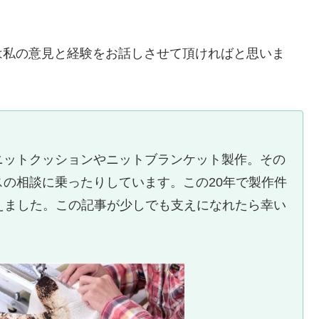
は私の意見と経験をお話しさせて頂ければと思いま
ニットクッションやニットブランケット製作。その
の相談に乗ったりしています。この20年で製作件
を超えました。この記事が少しでも支えになれたら幸い