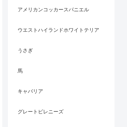
アメリカンコッカースパニエル
ウエストハイランドホワイトテリア
うさぎ
馬
キャバリア
グレートピレニーズ