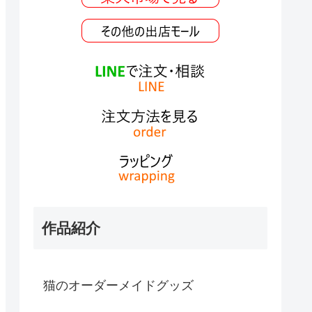
作品紹介
猫のオーダーメイドグッズ