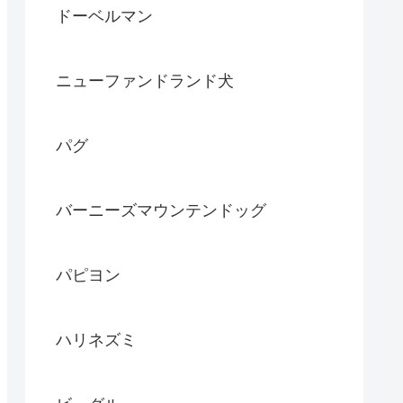
ドーベルマン
ニューファンドランド犬
パグ
バーニーズマウンテンドッグ
パピヨン
ハリネズミ