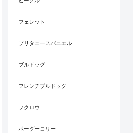
ビーグル
フェレット
ブリタニースパニエル
ブルドッグ
フレンチブルドッグ
フクロウ
ボーダーコリー