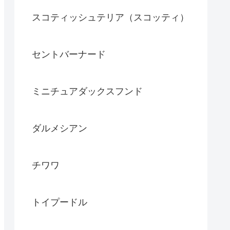
スコティッシュテリア（スコッティ）
セントバーナード
ミニチュアダックスフンド
ダルメシアン
チワワ
トイプードル