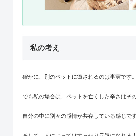
私の考え
確かに、別のペットに癒されるのは事実です
でも私の場合は、ペットを亡くした辛さはそ
自分の中に別々の感情が共存している感じで
そして、人によってはすっかり元気になれる