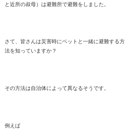
と近所の叔母）は避難所で避難をしました。
さて、皆さんは災害時にペットと一緒に避難する方
法を知っていますか？
その方法は自治体によって異なるそうです。
例えば