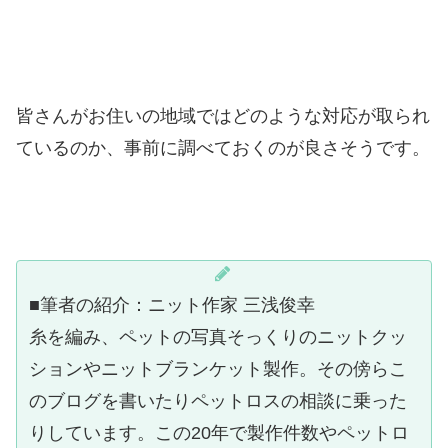
皆さんがお住いの地域ではどのような対応が取られ
ているのか、事前に調べておくのが良さそうです。
■筆者の紹介：ニット作家 三浅俊幸
糸を編み、ペットの写真そっくりのニットクッ
ションやニットブランケット製作。その傍らこ
のブログを書いたりペットロスの相談に乗った
りしています。この20年で製作件数やペットロ