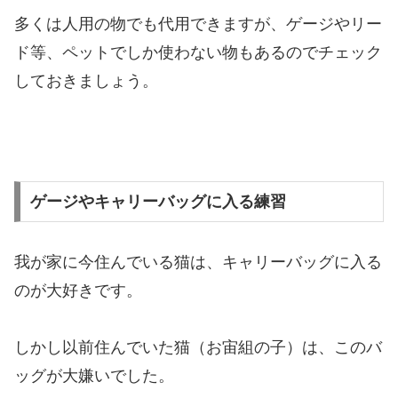
多くは人用の物でも代用できますが、ゲージやリー
ド等、ペットでしか使わない物もあるのでチェック
しておきましょう。
ゲージやキャリーバッグに入る練習
我が家に今住んでいる猫は、キャリーバッグに入る
のが大好きです。
しかし以前住んでいた猫（お宙組の子）は、このバ
ッグが大嫌いでした。