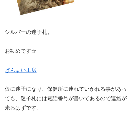
シルバーの迷子札。
お勧めです☆
ぎんまい工房
仮に迷子になり、保健所に連れていかれる事があっ
ても、迷子札には電話番号が書いてあるので連絡が
来るはずです。