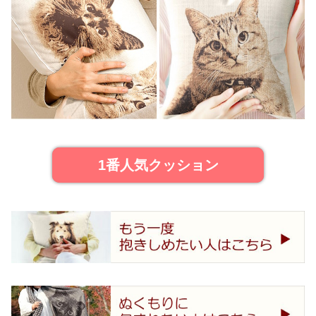
1番人気クッション