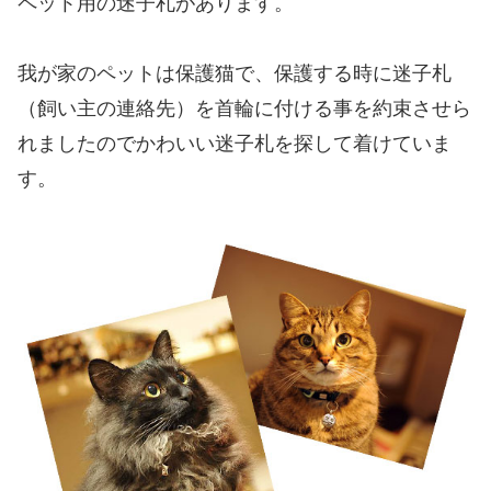
ペット用の迷子札があります。
我が家のペットは保護猫で、保護する時に迷子札
（飼い主の連絡先）を首輪に付ける事を約束させら
れましたのでかわいい迷子札を探して着けていま
す。