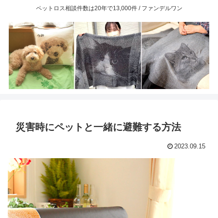
ペットロス相談件数は20年で13,000件 / ファンデルワン
災害時にペットと一緒に避難する方法
2023.09.15