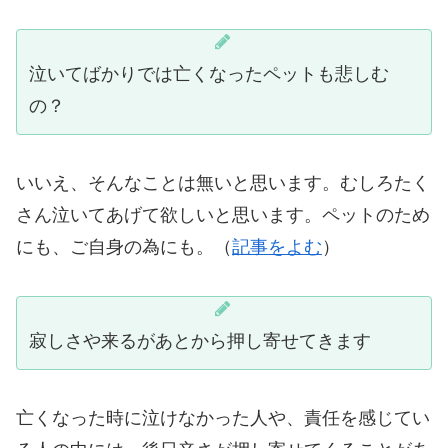
泣いてばかりでは亡くなったペットも悲しむ
の？
いいえ、そんなことは無いと思います。むしろたく
さん泣いてあげて欲しいと思います。ペットのため
にも、ご自身の為にも。（
記事をよむ
）
寂しさや来るがあとから押し寄せてきます
亡くなった時に泣けなかった人や、責任を感じてい