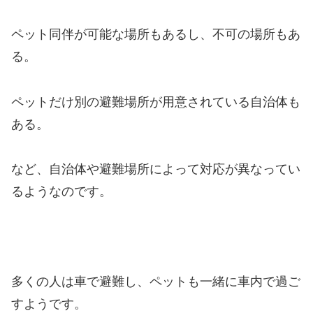
ペット同伴が可能な場所もあるし、不可の場所もあ
る。
ペットだけ別の避難場所が用意されている自治体も
ある。
など、自治体や避難場所によって対応が異なってい
るようなのです。
多くの人は車で避難し、ペットも一緒に車内で過ご
すようです。