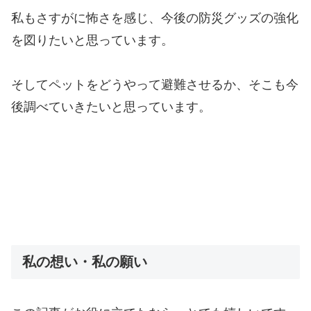
私もさすがに怖さを感じ、今後の防災グッズの強化
を図りたいと思っています。
そしてペットをどうやって避難させるか、そこも今
後調べていきたいと思っています。
私の想い・私の願い