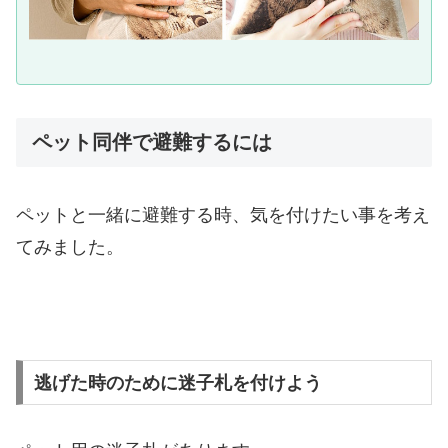
ペット同伴で避難するには
ペットと一緒に避難する時、気を付けたい事を考え
てみました。
逃げた時のために迷子札を付けよう