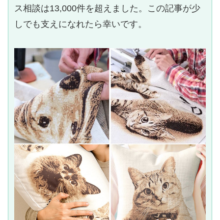
ス相談は13,000件を超えました。この記事が少
しでも支えになれたら幸いです。