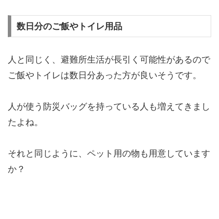
数日分のご飯やトイレ用品
人と同じく、避難所生活が長引く可能性があるので
ご飯やトイレは数日分あった方が良いそうです。
人が使う防災バッグを持っている人も増えてきまし
たよね。
それと同じように、ペット用の物も用意しています
か？