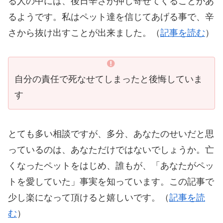
る人の中には、後日辛さが押し寄せてくることがあ
るようです。私はペット達を信じてあげる事で、辛
さから抜け出すことが出来ました。（
記事を読む
）
自分の責任で死なせてしまったと後悔していま
す
とても多い相談ですが、多分、あなたのせいだと思
っているのは、あなただけではないでしょうか。亡
くなったペットをはじめ、誰もが、「あなたがペッ
トを愛していた」事実を知っています。この記事で
少し楽になって頂けると嬉しいです。（
記事を読
む
）