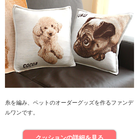
糸を編み、ペットのオーダーグッズを作るファンデ
ルワンです。
クッションの詳細を見る