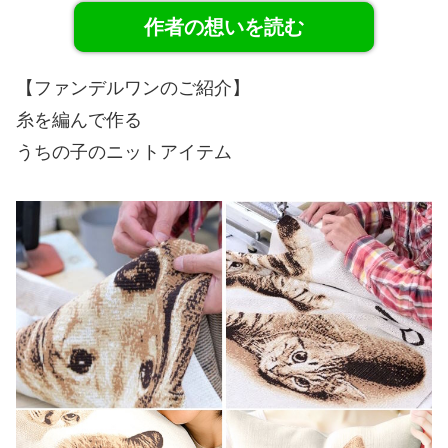
作者の想いを読む
【ファンデルワンのご紹介】
糸を編んで作る
うちの子のニットアイテム