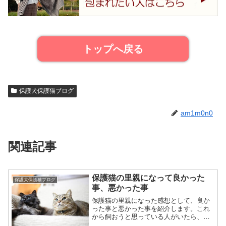
トップへ戻る
保護犬保護猫ブログ
am1m0n0
関連記事
保護猫の里親になって良かった
保護犬保護猫ブログ
事、悪かった事
保護猫の里親になった感想として、良か
った事と悪かった事を紹介します。これ
から飼おうと思っている人がいたら、保
護猫ってどんな感じなの？保護猫にして