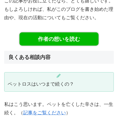
この記事がお役に立てたなら、とても嬉しいです。
もしよろしければ、私がこのブログを書き始めた理
由や、現在の活動についてもご覧ください。
作者の想いを読む
良くある相談内容
ペットロスはいつまで続くの？
私はこう思います。ペットを亡くした辛さは、一生
続く。（
記事をご覧ください
）