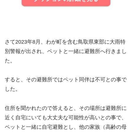
さて2023年8月、わが町を含む鳥取県東部に大雨特
別警報が出され、ペットと一緒に避難所へ行きまし
た。
すると、その避難所ではペット同伴は不可との事で
した。
住所を聞かれたので答えると、その場所は避難所に
近く自宅にいても大丈夫な可能性が高いとの事で、
ペットと一緒に自宅避難とし、他の家族（高齢の母