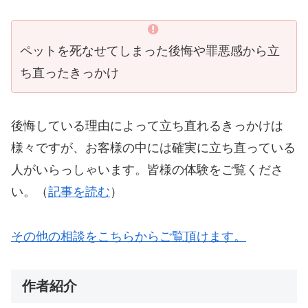
ペットを死なせてしまった後悔や罪悪感から立
ち直ったきっかけ
後悔している理由によって立ち直れるきっかけは
様々ですが、お客様の中には確実に立ち直っている
人がいらっしゃいます。皆様の体験をご覧くださ
い。（
記事を読む
）
その他の相談をこちらからご覧頂けます。
作者紹介