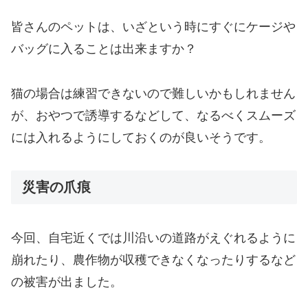
皆さんのペットは、いざという時にすぐにケージや
バッグに入ることは出来ますか？
猫の場合は練習できないので難しいかもしれません
が、おやつで誘導するなどして、なるべくスムーズ
には入れるようにしておくのが良いそうです。
災害の爪痕
今回、自宅近くでは川沿いの道路がえぐれるように
崩れたり、農作物が収穫できなくなったりするなど
の被害が出ました。