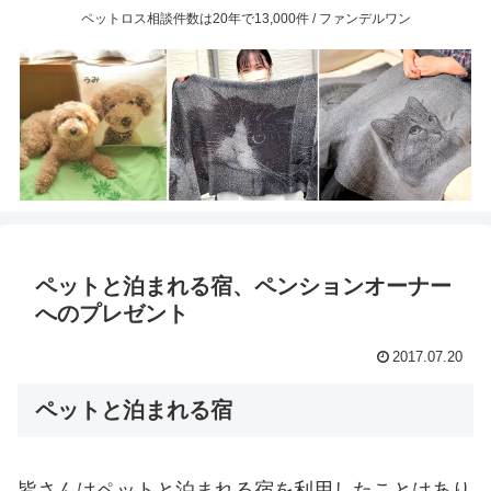
ペットロス相談件数は20年で13,000件 / ファンデルワン
ペットと泊まれる宿、ペンションオーナー
へのプレゼント
2017.07.20
ペットと泊まれる宿
皆さんはペットと泊まれる宿を利用したことはあり