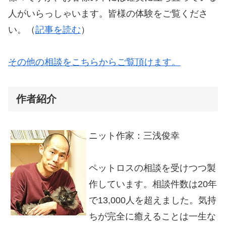
人がいらっしゃいます。皆様の体験をご覧くださ
い。（
記事を読む
）
その他の相談をこちらからご覧頂けます。
作者紹介
ニット作家：三浅俊幸
ペットロスの相談を受けつつ製
作しています。相談件数は20年
で13,000人を超えました。気持
ちが完全に癒えることは一生な