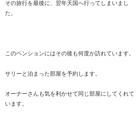
その旅行を最後に、翌年天国へ行ってしまいまし
た。
このペンションにはその後も何度か訪れています。
サリーと泊まった部屋を予約します。
オーナーさんも気を利かせて同じ部屋にしてくれて
います。