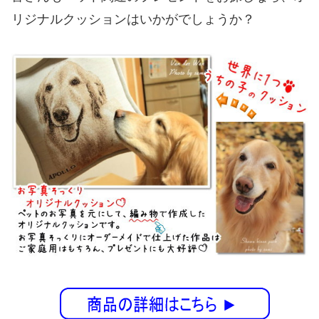
リジナルクッションはいかがでしょうか？