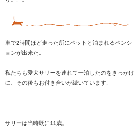
車で2時間ほど走った所にペットと泊まれるペンシ
ョンが出来た。
私たちも愛犬サリーを連れて一泊したのをきっかけ
に、その後もお付き合いが続いています。
サリーは当時既に11歳。