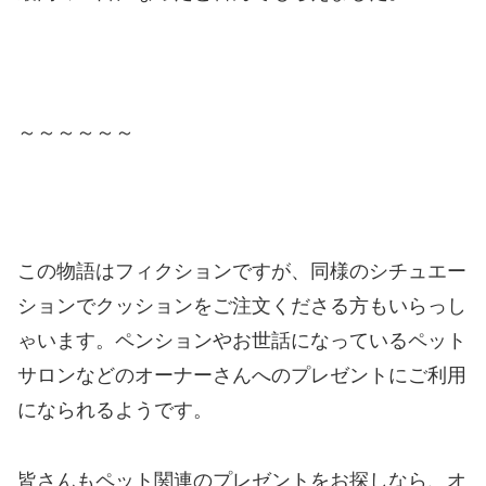
～～～～～～
この物語はフィクションですが、同様のシチュエー
ションでクッションをご注文くださる方もいらっし
ゃいます。ペンションやお世話になっているペット
サロンなどのオーナーさんへのプレゼントにご利用
になられるようです。
皆さんもペット関連のプレゼントをお探しなら、オ