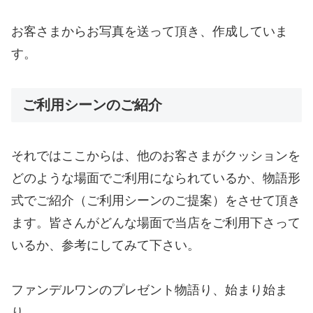
お客さまからお写真を送って頂き、作成していま
す。
ご利用シーンのご紹介
それではここからは、他のお客さまがクッションを
どのような場面でご利用になられているか、物語形
式でご紹介（ご利用シーンのご提案）をさせて頂き
ます。皆さんがどんな場面で当店をご利用下さって
いるか、参考にしてみて下さい。
ファンデルワンのプレゼント物語り、始まり始ま
り。。。