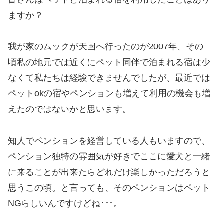
ますか？
我が家のムックが天国へ行ったのが2007年、その
頃私の地元では近くにペット同伴で泊まれる宿は少
なくて私たちは経験できませんでしたが、最近では
ペットokの宿やペンションも増えて利用の機会も増
えたのではないかと思います。
知人でペンションを経営している人もいますので、
ペンション独特の雰囲気が好きでここに愛犬と一緒
に来ることが出来たらどれだけ楽しかっただろうと
思うこの頃。と言っても、そのペンションはペット
NGらしいんですけどね･･･。