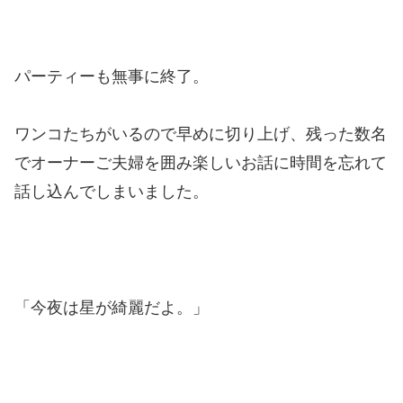
パーティーも無事に終了。
ワンコたちがいるので早めに切り上げ、残った数名
でオーナーご夫婦を囲み楽しいお話に時間を忘れて
話し込んでしまいました。
「今夜は星が綺麗だよ。」