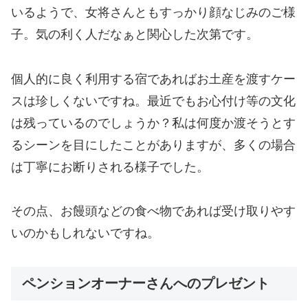
いるようで、女将さんともすっかり顔なじみのご様
子。気の利く人だなぁと関心した次第です。
個人的に良く利用する宿であればお土産を渡すケー
スは珍しくないですね。最近でもお心付け等の文化
は残っているのでしょうか？私は何度か渡そうとす
るシーンを目にしたことがありますが、多くの場合
は丁寧にお断りされる様子でした。
その点、お饅頭などの食べ物であれば受け取りやす
いのかもしれないですね。
ペンションオーナーさんへのプレゼント