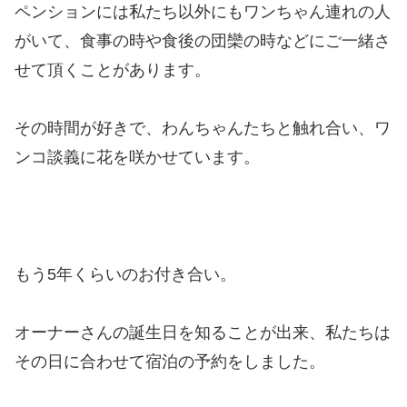
ペンションには私たち以外にもワンちゃん連れの人
がいて、食事の時や食後の団欒の時などにご一緒さ
せて頂くことがあります。
その時間が好きで、わんちゃんたちと触れ合い、ワ
ンコ談義に花を咲かせています。
もう5年くらいのお付き合い。
オーナーさんの誕生日を知ることが出来、私たちは
その日に合わせて宿泊の予約をしました。