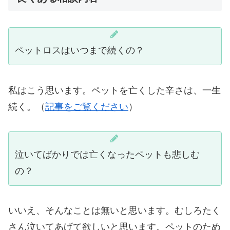
ペットロスはいつまで続くの？
私はこう思います。ペットを亡くした辛さは、一生
続く。（
記事をご覧ください
）
泣いてばかりでは亡くなったペットも悲しむ
の？
いいえ、そんなことは無いと思います。むしろたく
さん泣いてあげて欲しいと思います。ペットのため