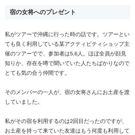
宿の女将へのプレゼント
私がツアーで沖縄に行った時の話です。ツアーとい
ても良く利用している某アクティビティショップ主
催のツアーでで、参加者は5,6人。ほぼ全員が顔見
知りか、存在を噂で聞いていた人たちばかりなので
とても気の合う仲間です。
そのメンバーの一人が、宿の女将さんにお土産を渡
していました。
私がその宿を利用するのは2回目だったのですが、
お土産を持って来ていた友達はもう何度も利用して