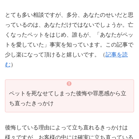
とても多い相談ですが、多分、あなたのせいだと思
っているのは、あなただけではないでしょうか。亡
くなったペットをはじめ、誰もが、「あなたがペッ
トを愛していた」事実を知っています。この記事で
少し楽になって頂けると嬉しいです。（
記事を読
む
）
ペットを死なせてしまった後悔や罪悪感から立
ち直ったきっかけ
後悔している理由によって立ち直れるきっかけは
様々ですが、お客様の中には確実に立ち直っている