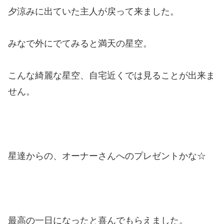
夕涼みに出ていた主人が戻って来ました。
みなで外にでてみると満天の星空。
こんな綺麗な星空、自宅近くでは見ることが出来ま
せん。
星達からの、オーナーさんへのプレゼントかな☆
最高の一日になったと喜んでもらえました。