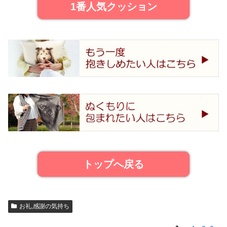
1番人気クッション
トップへ戻る
お礼,感謝の気持ち