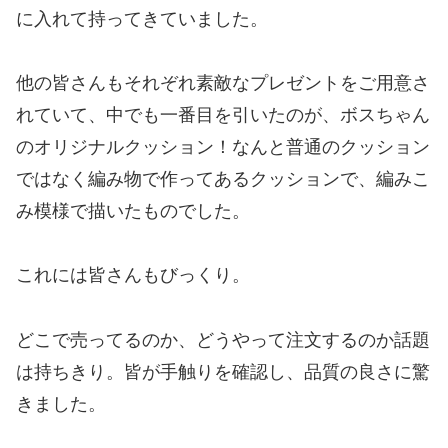
に入れて持ってきていました。
他の皆さんもそれぞれ素敵なプレゼントをご用意さ
れていて、中でも一番目を引いたのが、ボスちゃん
のオリジナルクッション！なんと普通のクッション
ではなく編み物で作ってあるクッションで、編みこ
み模様で描いたものでした。
これには皆さんもびっくり。
どこで売ってるのか、どうやって注文するのか話題
は持ちきり。皆が手触りを確認し、品質の良さに驚
きました。