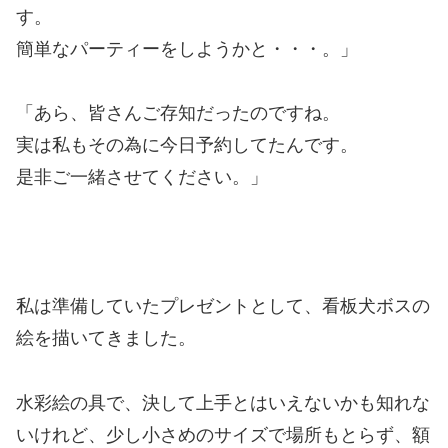
す。
簡単なパーティーをしようかと・・・。」
「あら、皆さんご存知だったのですね。
実は私もその為に今日予約してたんです。
是非ご一緒させてください。」
私は準備していたプレゼントとして、看板犬ボスの
絵を描いてきました。
水彩絵の具で、決して上手とはいえないかも知れな
いけれど、少し小さめのサイズで場所もとらず、額