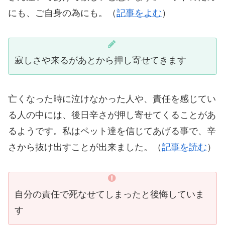
にも、ご自身の為にも。（
記事をよむ
）
寂しさや来るがあとから押し寄せてきます
亡くなった時に泣けなかった人や、責任を感じてい
る人の中には、後日辛さが押し寄せてくることがあ
るようです。私はペット達を信じてあげる事で、辛
さから抜け出すことが出来ました。（
記事を読む
）
自分の責任で死なせてしまったと後悔していま
す