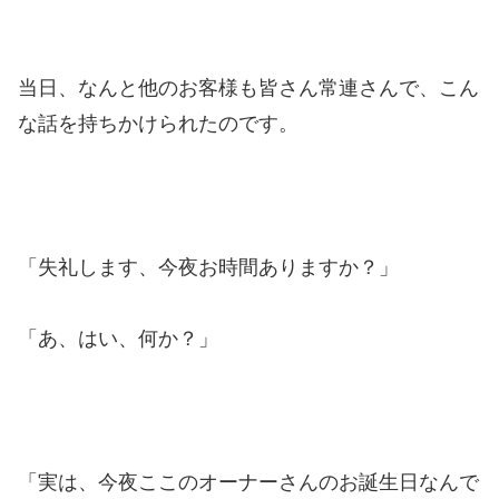
当日、なんと他のお客様も皆さん常連さんで、こん
な話を持ちかけられたのです。
「失礼します、今夜お時間ありますか？」
「あ、はい、何か？」
「実は、今夜ここのオーナーさんのお誕生日なんで