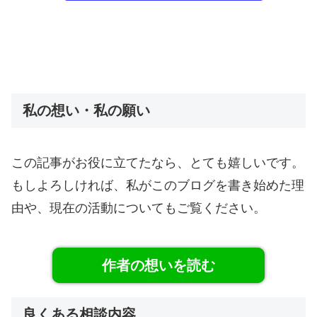
私の想い・私の願い
この記事がお役に立てたなら、とても嬉しいです。
もしよろしければ、私がこのブログを書き始めた理
由や、現在の活動についてもご覧ください。
作者の想いを読む
良くある相談内容