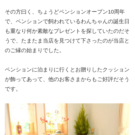
その方曰く、ちょうどペンションオープン10周年
で、ペンションで飼われているわんちゃんの誕生日
も重なり何か素敵なプレゼントを探していたのだそ
うで、たまたま当店を見つけて下さったのが当店と
のご縁の始まりでした。
ペンションに泊まりに行くとお贈りしたクッション
が飾ってあって、他のお客さまからもご好評だそう
です。