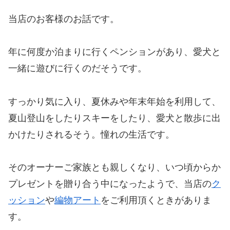
当店のお客様のお話です。
年に何度か泊まりに行くペンションがあり、愛犬と
一緒に遊びに行くのだそうです。
すっかり気に入り、夏休みや年末年始を利用して、
夏山登山をしたりスキーをしたり、愛犬と散歩に出
かけたりされるそう。憧れの生活です。
そのオーナーご家族とも親しくなり、いつ頃からか
プレゼントを贈り合う中になったようで、当店の
ク
ッション
や
編物アート
をご利用頂くときがありま
す。