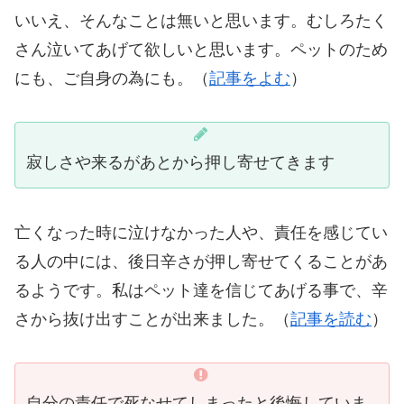
いいえ、そんなことは無いと思います。むしろたく
さん泣いてあげて欲しいと思います。ペットのため
にも、ご自身の為にも。（
記事をよむ
）
寂しさや来るがあとから押し寄せてきます
亡くなった時に泣けなかった人や、責任を感じてい
る人の中には、後日辛さが押し寄せてくることがあ
るようです。私はペット達を信じてあげる事で、辛
さから抜け出すことが出来ました。（
記事を読む
）
自分の責任で死なせてしまったと後悔していま