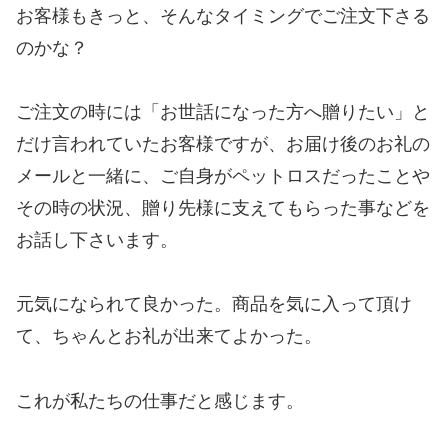
お客様もきっと、そんなタイミングでご注文下さる
のかな？
ご注文の時には「お世話になった方へ贈りたい」と
だけ言われていたお客様ですが、お届け後のお礼の
メールと一緒に、ご自身がペットロスだったことや
その時の状況、贈り先様に支えてもらった事などを
お話し下さいます。
元気になられて良かった。商品を気に入って頂け
て、ちゃんとお礼が出来てよかった。
これが私たちの仕事だと感じます。