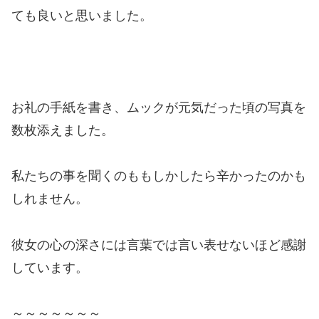
ても良いと思いました。
お礼の手紙を書き、ムックが元気だった頃の写真を
数枚添えました。
私たちの事を聞くのももしかしたら辛かったのかも
しれません。
彼女の心の深さには言葉では言い表せないほど感謝
しています。
～～～～～～～