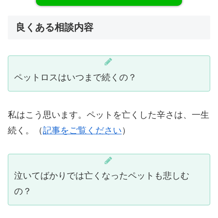
良くある相談内容
ペットロスはいつまで続くの？
私はこう思います。ペットを亡くした辛さは、一生
続く。（
記事をご覧ください
）
泣いてばかりでは亡くなったペットも悲しむ
の？