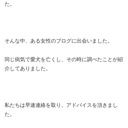
た。
そんな中、ある女性のブログに出会いました。
同じ病気で愛犬を亡くし、その時に調べたことが紹
介してありました。
私たちは早速連絡を取り、アドバイスを頂きまし
た。