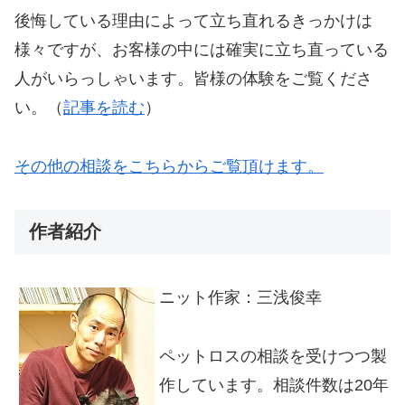
後悔している理由によって立ち直れるきっかけは
様々ですが、お客様の中には確実に立ち直っている
人がいらっしゃいます。皆様の体験をご覧くださ
い。（
記事を読む
）
その他の相談をこちらからご覧頂けます。
作者紹介
ニット作家：三浅俊幸
ペットロスの相談を受けつつ製
作しています。相談件数は20年