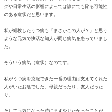
グや日常生活の影響によっては誰にでも陥る可能性
のある症状だと思います。
私が経験したうつ病も「まさかこの人が？」と思う
ような元気で快活な知人が同じ病気を患っていまし
た。
そういう病気（症状）なのです。
私がうつ病を克服できた一番の理由は支えてくれた
人がいたお陰でした。母親だったり、友人だった
り。
そして元気になった時にまずやりたかったことが、