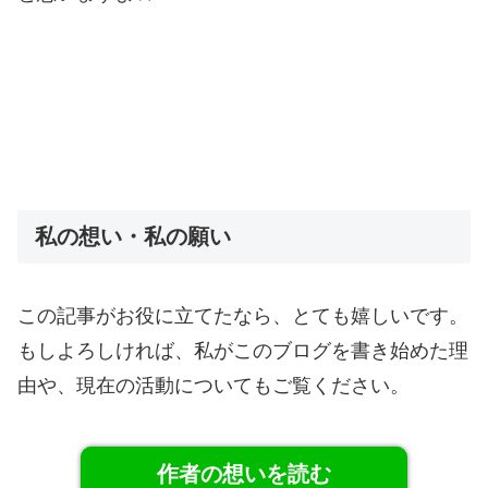
私の想い・私の願い
この記事がお役に立てたなら、とても嬉しいです。
もしよろしければ、私がこのブログを書き始めた理
由や、現在の活動についてもご覧ください。
作者の想いを読む