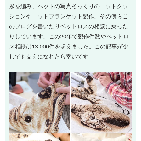
糸を編み、ペットの写真そっくりのニットクッ
ションやニットブランケット製作。その傍らこ
のブログを書いたりペットロスの相談に乗った
りしています。この20年で製作件数やペットロ
ス相談は13,000件を超えました。この記事が少
しでも支えになれたら幸いです。