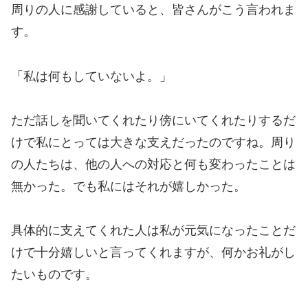
周りの人に感謝していると、皆さんがこう言われま
す。
「私は何もしていないよ。」
ただ話しを聞いてくれたり傍にいてくれたりするだ
けで私にとっては大きな支えだったのですね。周り
の人たちは、他の人への対応と何も変わったことは
無かった。でも私にはそれが嬉しかった。
具体的に支えてくれた人は私が元気になったことだ
けで十分嬉しいと言ってくれますが、何かお礼がし
たいものです。