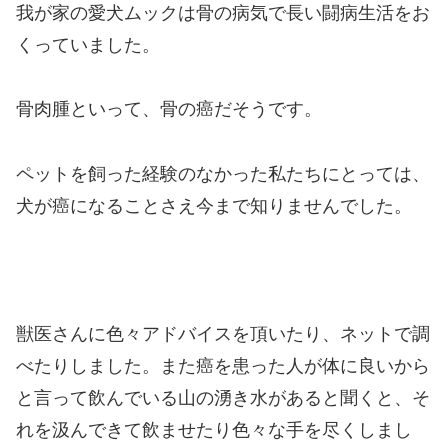
我が家の愛犬ムックは骨の病気で長い闘病生活をお
くっていました。
骨肉腫といって、骨の癌だそうです。
ペットを飼った経験のなかった私たちにとっては、
犬が癌になることさえ今まで知りませんでした。
獣医さんに色々アドバイスを頂いたり、ネットで調
べたりしました。また癌を患った人が体に良いから
と言って飲んでいる山の湧き水があると聞くと、そ
れを汲んできて飲ませたり色々な手を尽くしまし