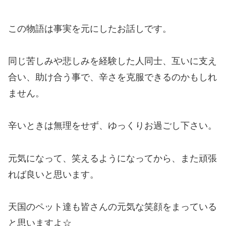
この物語は事実を元にしたお話しです。
同じ苦しみや悲しみを経験した人同士、互いに支え
合い、助け合う事で、辛さを克服できるのかもしれ
ません。
辛いときは無理をせず、ゆっくりお過ごし下さい。
元気になって、笑えるようになってから、また頑張
れば良いと思います。
天国のペット達も皆さんの元気な笑顔をまっている
と思いますよ☆