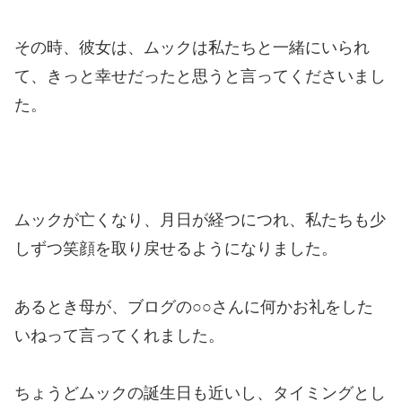
その時、彼女は、ムックは私たちと一緒にいられ
て、きっと幸せだったと思うと言ってくださいまし
た。
ムックが亡くなり、月日が経つにつれ、私たちも少
しずつ笑顔を取り戻せるようになりました。
あるとき母が、ブログの○○さんに何かお礼をした
いねって言ってくれました。
ちょうどムックの誕生日も近いし、タイミングとし