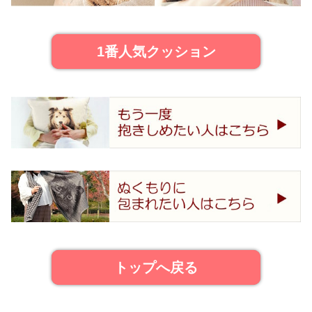
1番人気クッション
トップへ戻る