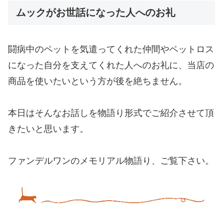
ムックがお世話になった人へのお礼
闘病中のペットを気遣ってくれた仲間やペットロス
になった自分を支えてくれた人へのお礼に、当店の
商品を使いたいという方が後を絶ちません。
本日はそんなお話しを物語り形式でご紹介させて頂
きたいと思います。
ファンデルワンのメモリアル物語り、ご覧下さい。