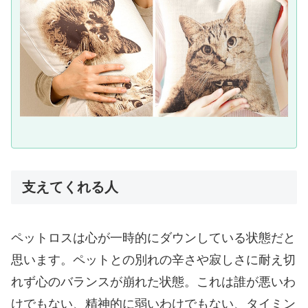
支えてくれる人
ペットロスは心が一時的にダウンしている状態だと
思います。ペットとの別れの辛さや寂しさに耐え切
れず心のバランスが崩れた状態。これは誰が悪いわ
けでもない、精神的に弱いわけでもない、タイミン