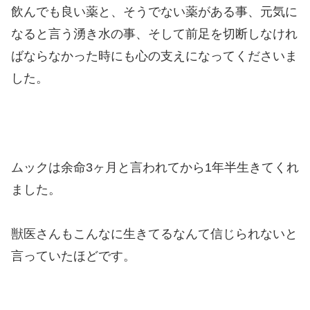
飲んでも良い薬と、そうでない薬がある事、元気に
なると言う湧き水の事、そして前足を切断しなけれ
ばならなかった時にも心の支えになってくださいま
した。
ムックは余命3ヶ月と言われてから1年半生きてくれ
ました。
獣医さんもこんなに生きてるなんて信じられないと
言っていたほどです。