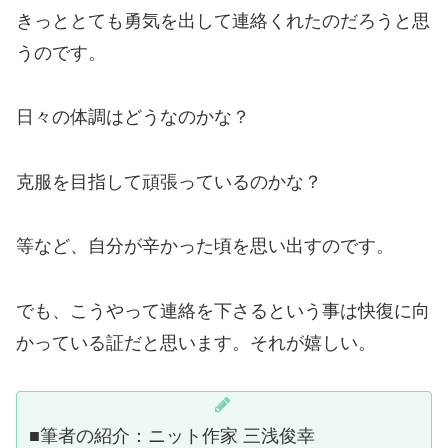
きっととても勇気を出して連絡くれたのだろうと思
うのです。
日々の体調はどうなのかな？
克服を目指して頑張っているのかな？
等など、自分が辛かった頃を思い出すのです。
でも、こうやって連絡を下さるという事は快復に向
かっている証だと思います。それが嬉しい。
■筆者の紹介：ニット作家 三浅俊幸