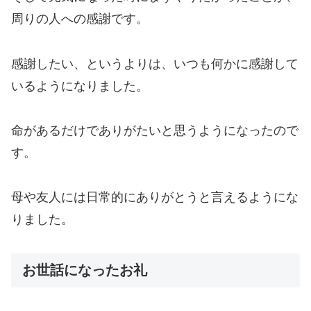
周りの人への感謝です。
感謝したい、というよりは、いつも何かに感謝して
いるようになりました。
命があるだけでありがたいと思うようになったので
す。
母や友人には日常的にありがとうと言えるようにな
りました。
お世話になったお礼