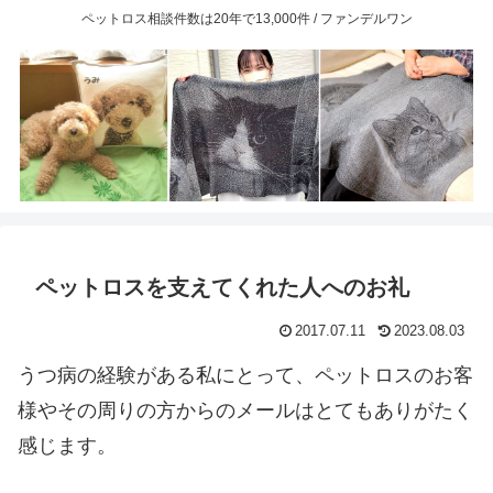
ペットロス相談件数は20年で13,000件 / ファンデルワン
ペットロスを支えてくれた人へのお礼
2017.07.11
2023.08.03
うつ病の経験がある私にとって、ペットロスのお客
様やその周りの方からのメールはとてもありがたく
感じます。