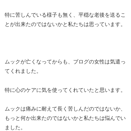
特に苦しんでいる様子も無く、平穏な老後を送るこ
とが出来たのではないかと私たちは思っています。
ムックが亡くなってからも、ブログの女性は気遣っ
てくれました。
特に心のケアに気を使ってくれていたと思います。
ムックは痛みに耐えて長く苦しんだのではないか、
もっと何か出来たのではないかと私たちは悩んでい
ました。