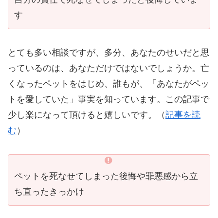
す
とても多い相談ですが、多分、あなたのせいだと思
っているのは、あなただけではないでしょうか。亡
くなったペットをはじめ、誰もが、「あなたがペッ
トを愛していた」事実を知っています。この記事で
少し楽になって頂けると嬉しいです。（
記事を読
む
）
ペットを死なせてしまった後悔や罪悪感から立
ち直ったきっかけ