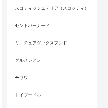
スコティッシュテリア（スコッティ）
セントバーナード
ミニチュアダックスフンド
ダルメシアン
チワワ
トイプードル