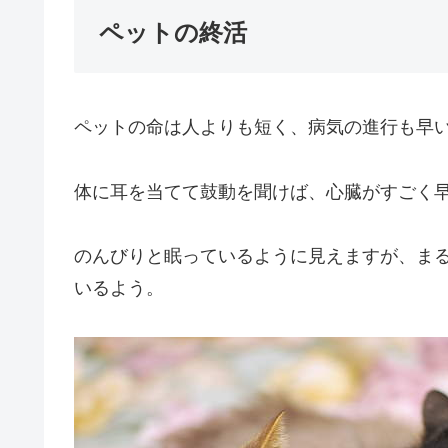
ペットの終活
ペットの命は人よりも短く、病気の進行も早
体に耳を当てて鼓動を聞けば、心臓がすごく
のんびりと眠っているように見えますが、ま
いるよう。