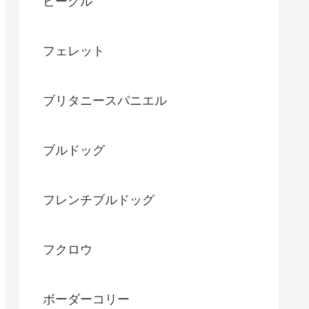
ビーグル
フェレット
ブリタニースパニエル
ブルドッグ
フレンチブルドッグ
フクロウ
ボーダーコリー