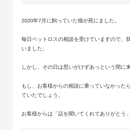
2020年7月に飼っていた猫が死にました。
毎日ペットロスの相談を受けていますので、
いました。
しかし、その日は思いがけずあっという間に
もし、お客様からの相談に乗っていなかった
ていたでしょう。
お客様からは「話を聞いてくれてありがとう