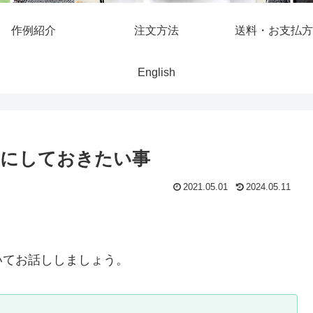
作例紹介
注文方法
送料・お支払方
English
ちにしておきたい事
2021.05.01
2024.05.11
いてお話ししましょう。