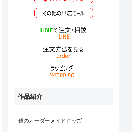
作品紹介
猫のオーダーメイドグッズ