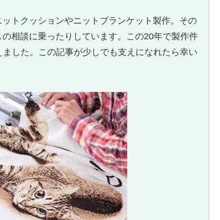
ニットクッションやニットブランケット製作。その
の相談に乗ったりしています。この20年で製作件
を超えました。この記事が少しでも支えになれたら幸い