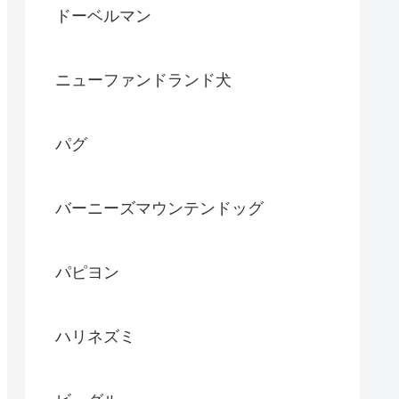
ドーベルマン
ニューファンドランド犬
パグ
バーニーズマウンテンドッグ
パピヨン
ハリネズミ