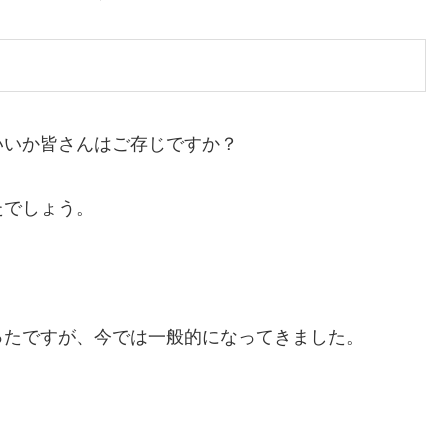
いいか皆さんはご存じですか？
たでしょう。
ったですが、今では一般的になってきました。