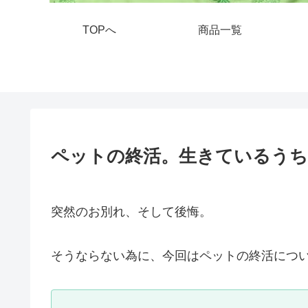
TOPへ
商品一覧
ペットの終活。生きているう
突然のお別れ、そして後悔。
そうならない為に、今回はペットの終活につ