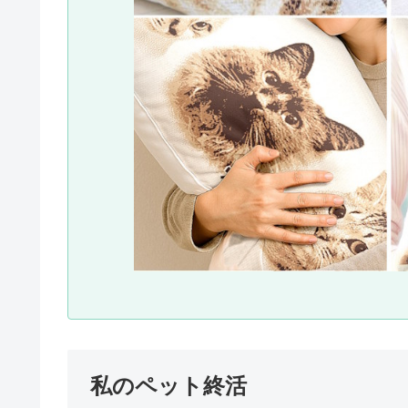
私のペット終活