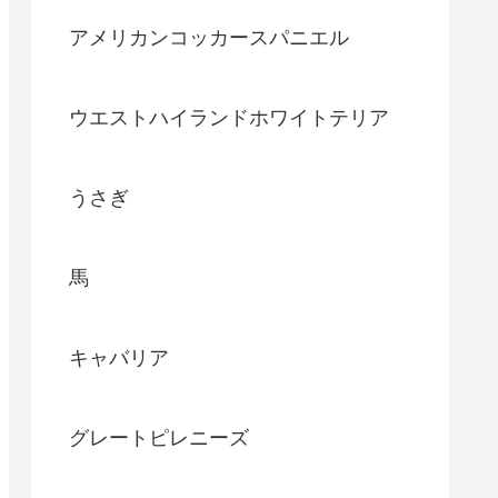
アメリカンコッカースパニエル
ウエストハイランドホワイトテリア
うさぎ
馬
キャバリア
グレートピレニーズ