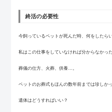
終活の必要性
今飼っているペットが死んだ時、何をしたら
私はこの仕事をしていなければ分からなかっ
葬儀の仕方、火葬、供養…。
ペットのお葬式もほんの数年前までは珍しか
遺体はどうすればいい？