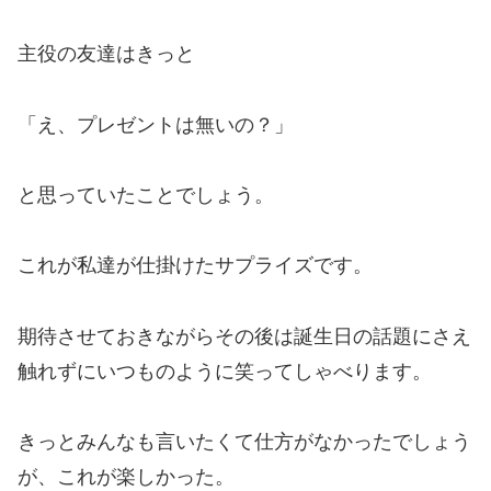
主役の友達はきっと
「え、プレゼントは無いの？」
と思っていたことでしょう。
これが私達が仕掛けたサプライズです。
期待させておきながらその後は誕生日の話題にさえ
触れずにいつものように笑ってしゃべります。
きっとみんなも言いたくて仕方がなかったでしょう
が、これが楽しかった。