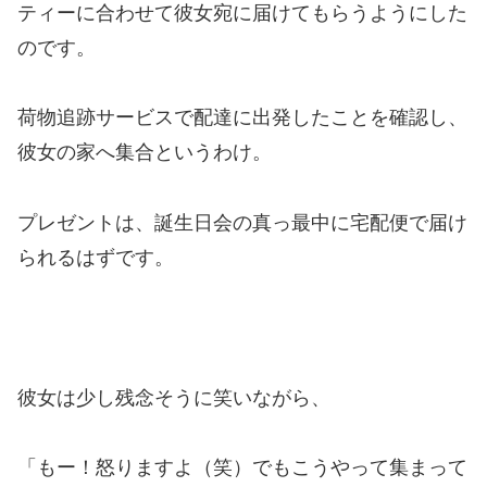
ティーに合わせて彼女宛に届けてもらうようにした
のです。
荷物追跡サービスで配達に出発したことを確認し、
彼女の家へ集合というわけ。
プレゼントは、誕生日会の真っ最中に宅配便で届け
られるはずです。
彼女は少し残念そうに笑いながら、
「もー！怒りますよ（笑）でもこうやって集まって