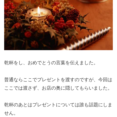
乾杯をし、おめでとうの言葉を伝えました。
普通ならここでプレゼントを渡すのですが、今回は
ここでは渡さず、お店の奥に隠してもらいました。
乾杯のあとはプレゼントについては誰も話題にしま
せん。