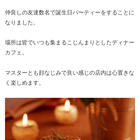
仲良しの友達数名で誕生日パーティーをすることに
なりました。
場所は皆でいつも集まるこじんまりとしたディナー
カフェ。
マスターとも顔なじみで良い感じの店内は心置きな
く楽しめます。