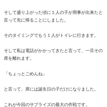
そして盛り上がった頃に１人の子が用事が出来たと
言って先に帰ることにしました。
そのタイミングでもう１人がトイレに行きます。
そして私は電話がかかってきたと言って、一旦その
席を離れます。
「ちょっとごめんね」
と言って、席には誕生日の子だけになりました。
これが今回のサプライズの最大の作戦です。