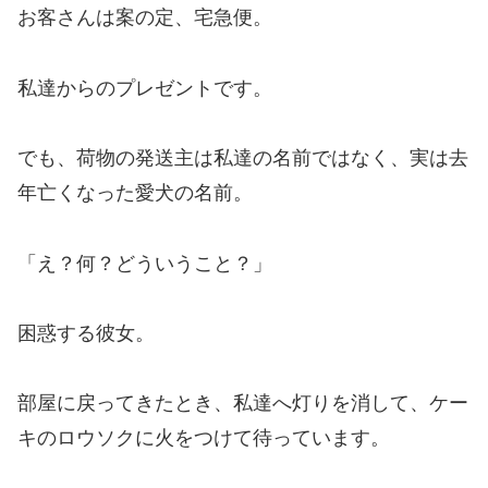
お客さんは案の定、宅急便。
私達からのプレゼントです。
でも、荷物の発送主は私達の名前ではなく、実は去
年亡くなった愛犬の名前。
「え？何？どういうこと？」
困惑する彼女。
部屋に戻ってきたとき、私達へ灯りを消して、ケー
キのロウソクに火をつけて待っています。