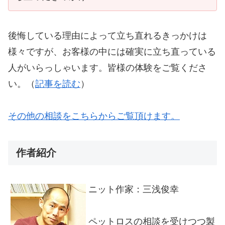
後悔している理由によって立ち直れるきっかけは
様々ですが、お客様の中には確実に立ち直っている
人がいらっしゃいます。皆様の体験をご覧くださ
い。（
記事を読む
）
その他の相談をこちらからご覧頂けます。
作者紹介
ニット作家：三浅俊幸
ペットロスの相談を受けつつ製