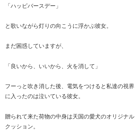
「ハッピバースデー」
と歌いながら灯りの向こうに浮かぶ彼女。
まだ困惑していますが、
「良いから、いいから、火を消して」
フーっと吹き消した後、電気をつけると私達の視界
に入ったのは泣いている彼女。
贈られて来た荷物の中身は天国の愛犬のオリジナル
クッション。