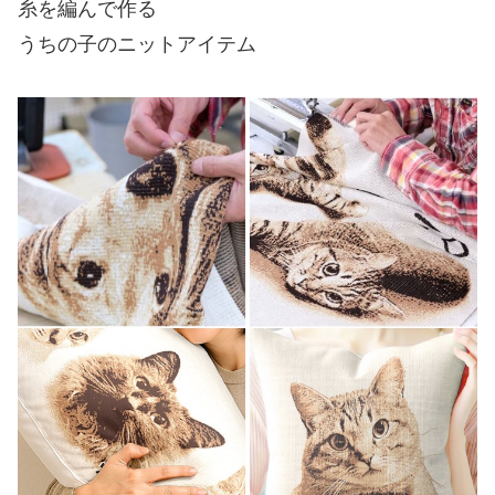
糸を編んで作る
うちの子のニットアイテム