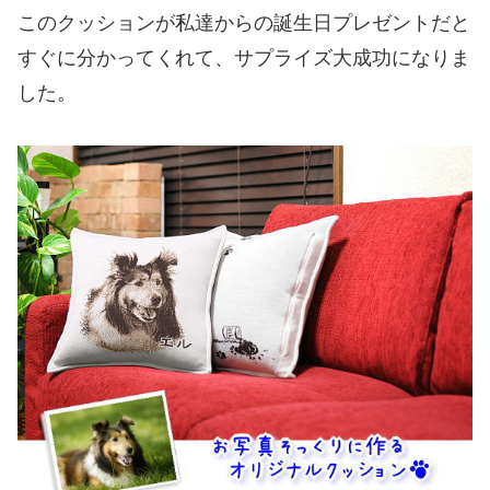
このクッションが私達からの誕生日プレゼントだと
すぐに分かってくれて、サプライズ大成功になりま
した。