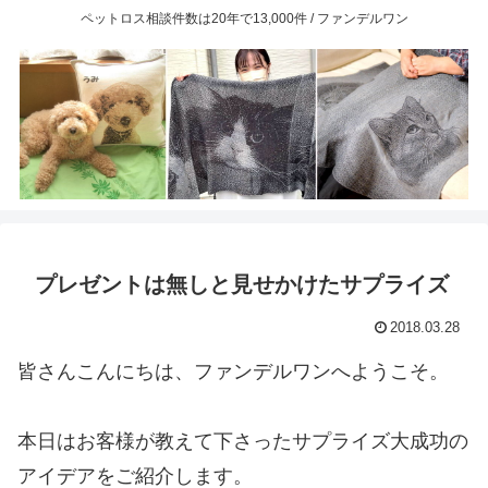
ペットロス相談件数は20年で13,000件 / ファンデルワン
プレゼントは無しと見せかけたサプライズ
2018.03.28
皆さんこんにちは、ファンデルワンへようこそ。
本日はお客様が教えて下さったサプライズ大成功の
アイデアをご紹介します。