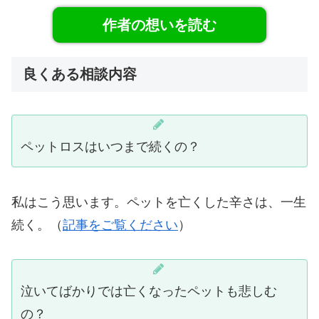
作者の想いを読む
良くある相談内容
ペットロスはいつまで続くの？
私はこう思います。ペットを亡くした辛さは、一生
続く。（
記事をご覧ください
）
泣いてばかりでは亡くなったペットも悲しむ
の？