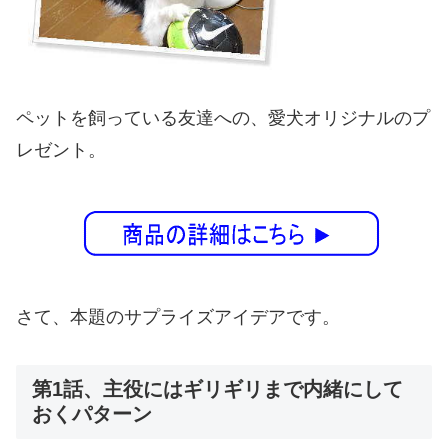
ペットを飼っている友達への、愛犬オリジナルのプ
レゼント。
さて、本題のサプライズアイデアです。
第1話、主役にはギリギリまで内緒にして
おくパターン