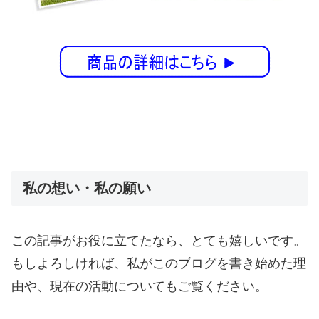
私の想い・私の願い
この記事がお役に立てたなら、とても嬉しいです。
もしよろしければ、私がこのブログを書き始めた理
由や、現在の活動についてもご覧ください。