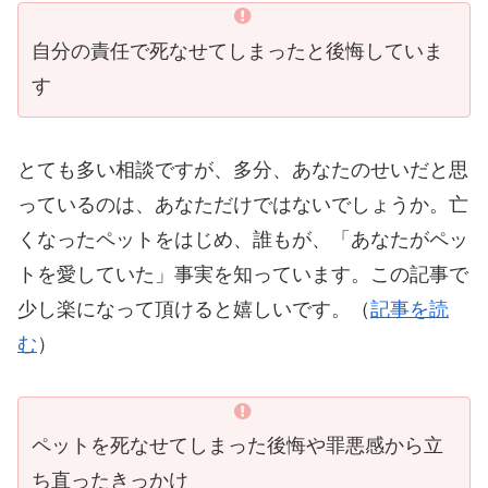
自分の責任で死なせてしまったと後悔していま
す
とても多い相談ですが、多分、あなたのせいだと思
っているのは、あなただけではないでしょうか。亡
くなったペットをはじめ、誰もが、「あなたがペッ
トを愛していた」事実を知っています。この記事で
少し楽になって頂けると嬉しいです。（
記事を読
む
）
ペットを死なせてしまった後悔や罪悪感から立
ち直ったきっかけ