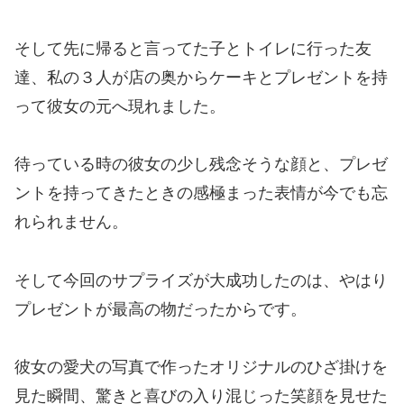
そして先に帰ると言ってた子とトイレに行った友
達、私の３人が店の奥からケーキとプレゼントを持
って彼女の元へ現れました。
待っている時の彼女の少し残念そうな顔と、プレゼ
ントを持ってきたときの感極まった表情が今でも忘
れられません。
そして今回のサプライズが大成功したのは、やはり
プレゼントが最高の物だったからです。
彼女の愛犬の写真で作ったオリジナルのひざ掛けを
見た瞬間、驚きと喜びの入り混じった笑顔を見せた