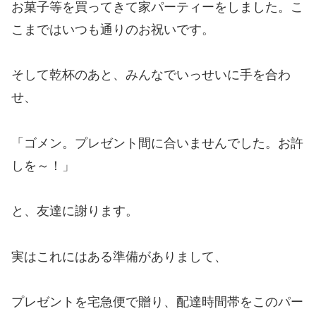
お菓子等を買ってきて家パーティーをしました。こ
こまではいつも通りのお祝いです。
そして乾杯のあと、みんなでいっせいに手を合わ
せ、
「ゴメン。プレゼント間に合いませんでした。お許
しを～！」
と、友達に謝ります。
実はこれにはある準備がありまして、
プレゼントを宅急便で贈り、配達時間帯をこのパー