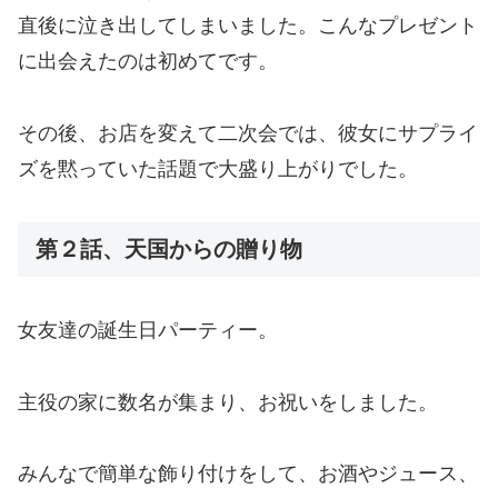
直後に泣き出してしまいました。こんなプレゼント
に出会えたのは初めてです。
その後、お店を変えて二次会では、彼女にサプライ
ズを黙っていた話題で大盛り上がりでした。
第２話、天国からの贈り物
女友達の誕生日パーティー。
主役の家に数名が集まり、お祝いをしました。
みんなで簡単な飾り付けをして、お酒やジュース、