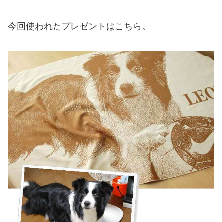
今回使われたプレゼントはこちら。