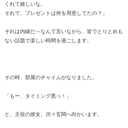
くれて嬉しいな。
それで、プレゼントは何を用意してたの？」
それは内緒だ～なんて言いながら、皆でとりとめも
ない話題で楽しい時間を過ごします。
その時、部屋のチャイムがなりました。
「もー、タイミング悪っ！」
と、主役の彼女。渋々玄関へ向かいます。