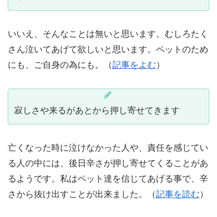
いいえ、そんなことは無いと思います。むしろたく
さん泣いてあげて欲しいと思います。ペットのため
にも、ご自身の為にも。（
記事をよむ
）
寂しさや来るがあとから押し寄せてきます
亡くなった時に泣けなかった人や、責任を感じてい
る人の中には、後日辛さが押し寄せてくることがあ
るようです。私はペット達を信じてあげる事で、辛
さから抜け出すことが出来ました。（
記事を読む
）