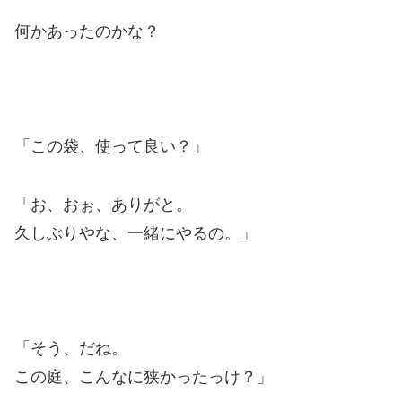
何かあったのかな？
「この袋、使って良い？」
「お、おぉ、ありがと。
久しぶりやな、一緒にやるの。」
「そう、だね。
この庭、こんなに狭かったっけ？」