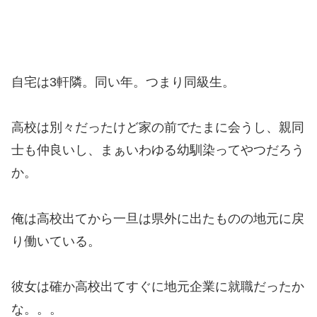
自宅は3軒隣。同い年。つまり同級生。
高校は別々だったけど家の前でたまに会うし、親同
士も仲良いし、まぁいわゆる幼馴染ってやつだろう
か。
俺は高校出てから一旦は県外に出たものの地元に戻
り働いている。
彼女は確か高校出てすぐに地元企業に就職だったか
な。。。