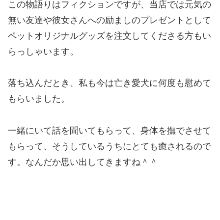
この物語りはフィクションですが、当店では元気の
無い友達や彼女さんへの励ましのプレゼントとして
ペットオリジナルグッズを注文してくださる方もい
らっしゃいます。
落ち込んだとき、私も今は亡き愛犬に何度も慰めて
もらいました。
一緒にいて話を聞いてもらって、身体を撫でさせて
もらって、そうしているうちにとても癒されるので
す。なんだか思い出してきますね＾＾