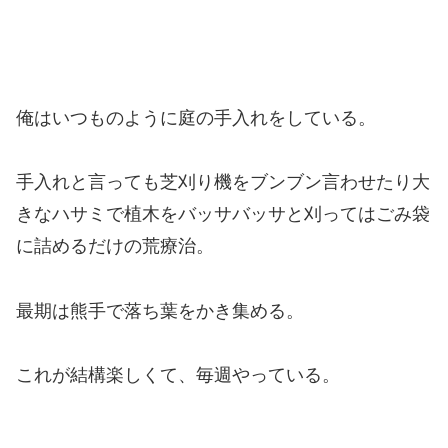
俺はいつものように庭の手入れをしている。
手入れと言っても芝刈り機をブンブン言わせたり大
きなハサミで植木をバッサバッサと刈ってはごみ袋
に詰めるだけの荒療治。
最期は熊手で落ち葉をかき集める。
これが結構楽しくて、毎週やっている。