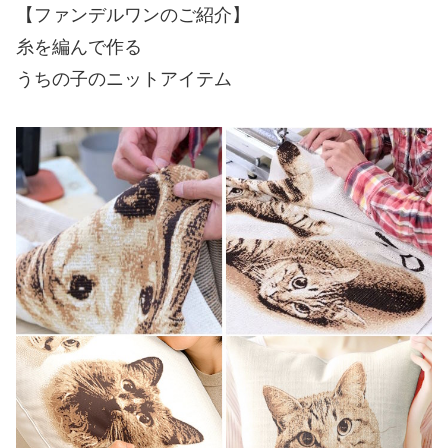
【ファンデルワンのご紹介】
糸を編んで作る
うちの子のニットアイテム