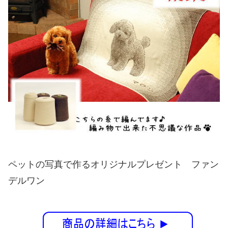
ペットの写真で作るオリジナルプレゼント ファン
デルワン