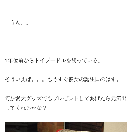
「うん。」
1年位前からトイプードルを飼っている。
そういえば。。。もうすぐ彼女の誕生日のはず。
何か愛犬グッズでもプレゼントしてあげたら元気出
してくれるかな？