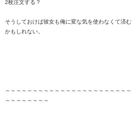
2枚注文する？
そうしておけば彼女も俺に変な気を使わなくて済む
かもしれない。
～～～～～～～～～～～～～～～～～～～～～～～
～～～～～～～～