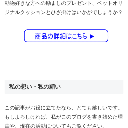
動物好きな方への励ましのプレゼント、ペットオリ
ジナルクッションとひざ掛けはいかがでしょうか？
私の想い・私の願い
この記事がお役に立てたなら、とても嬉しいです。
もしよろしければ、私がこのブログを書き始めた理
由や、現在の活動についてもご覧ください。