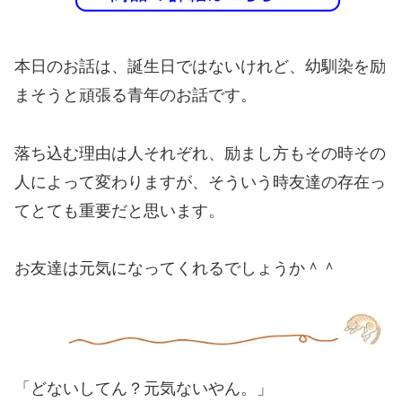
本日のお話は、誕生日ではないけれど、幼馴染を励
まそうと頑張る青年のお話です。
落ち込む理由は人それぞれ、励まし方もその時その
人によって変わりますが、そういう時友達の存在っ
てとても重要だと思います。
お友達は元気になってくれるでしょうか＾＾
「どないしてん？元気ないやん。」