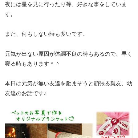
夜には星を見に行ったり等、好きな事をしていま
す。
また、何もしない時も多いです。
元気が出ない原因が体調不良の時もあるので、早く
寝る時もあります＾＾
本日は元気が無い友達を励まそうと頑張る親友、幼
友達のお話です♪