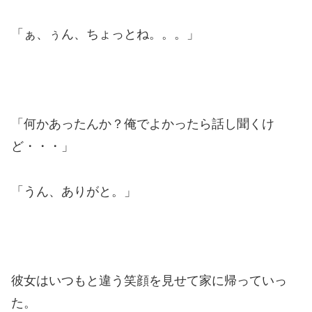
「ぁ、ぅん、ちょっとね。。。」
「何かあったんか？俺でよかったら話し聞くけ
ど・・・」
「うん、ありがと。」
彼女はいつもと違う笑顔を見せて家に帰っていっ
た。