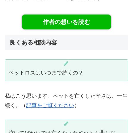
作者の想いを読む
良くある相談内容
ペットロスはいつまで続くの？
私はこう思います。ペットを亡くした辛さは、一生
続く。（
記事をご覧ください
）
泣いてばかりでは亡くなったペットも悲しむ