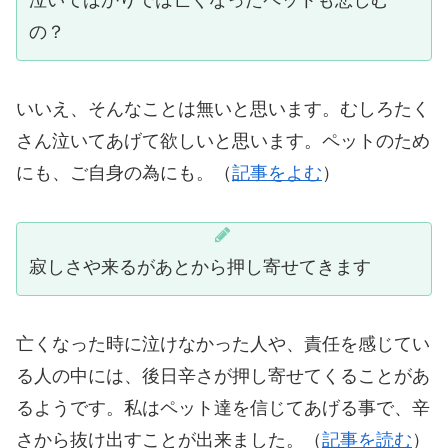
の？
いいえ、そんなことは無いと思います。むしろたく
さん泣いてあげて欲しいと思います。ペットのため
にも、ご自身の為にも。（
記事をよむ
）
寂しさや来るがあとから押し寄せてきます
亡くなった時に泣けなかった人や、責任を感じてい
る人の中には、後日辛さが押し寄せてくることがあ
るようです。私はペット達を信じてあげる事で、辛
さから抜け出すことが出来ました。（
記事を読む
）