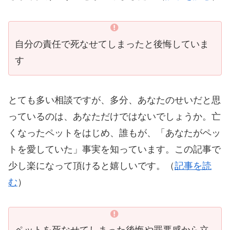
自分の責任で死なせてしまったと後悔していま
す
とても多い相談ですが、多分、あなたのせいだと思
っているのは、あなただけではないでしょうか。亡
くなったペットをはじめ、誰もが、「あなたがペッ
トを愛していた」事実を知っています。この記事で
少し楽になって頂けると嬉しいです。（
記事を読
む
）