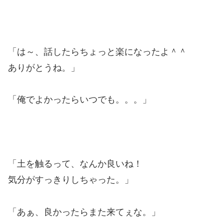
「は～、話したらちょっと楽になったよ＾＾
ありがとうね。」
「俺でよかったらいつでも。。。」
「土を触るって、なんか良いね！
気分がすっきりしちゃった。」
「あぁ、良かったらまた来てぇな。」