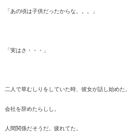
「あの頃は子供だったからな。。。」
「実はさ・・・」
二人で草むしりをしていた時、彼女が話し始めた。
会社を辞めたらしし。
人間関係だそうだ。疲れてた。