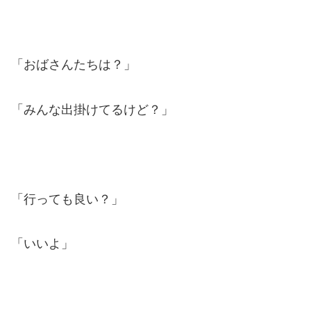
「おばさんたちは？」
「みんな出掛けてるけど？」
「行っても良い？」
「いいよ」