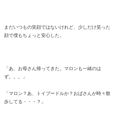
まだいつもの笑顔ではないけれど、少しだけ笑った
顔で僕もちょっと安心した。
「あ、お母さん帰ってきた。マロンも一緒のは
ず。。。」
「マロン？あ、トイプードルか？おばさんが時々散
歩してる・・・？」