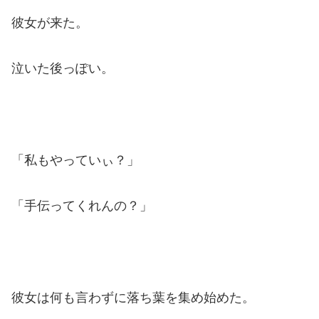
彼女が来た。
泣いた後っぽい。
「私もやっていぃ？」
「手伝ってくれんの？」
彼女は何も言わずに落ち葉を集め始めた。