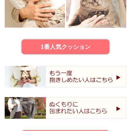
1番人気クッション