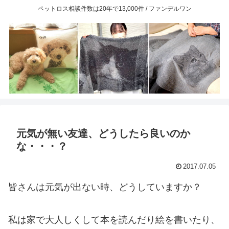
ペットロス相談件数は20年で13,000件 / ファンデルワン
元気が無い友達、どうしたら良いのか
な・・・？
2017.07.05
皆さんは元気が出ない時、どうしていますか？
私は家で大人しくして本を読んだり絵を書いたり、