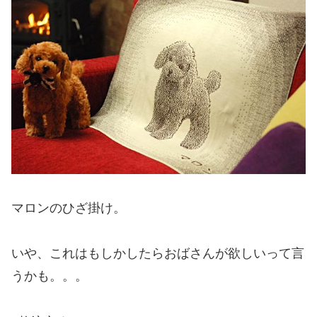
マロンのひざ掛け。
いや、これはもしかしたらおばさんが欲しいって言
うかも。。。