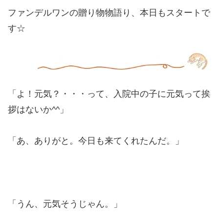
ファンデルワンの贈り物物語り、本日もスタートで
す☆
「よ！元気？・・・って、入院中の子に元気って挨
拶はないか^^」
「あ、ありがと。今日も来てくれたんだ。」
「うん、元気そうじゃん。」