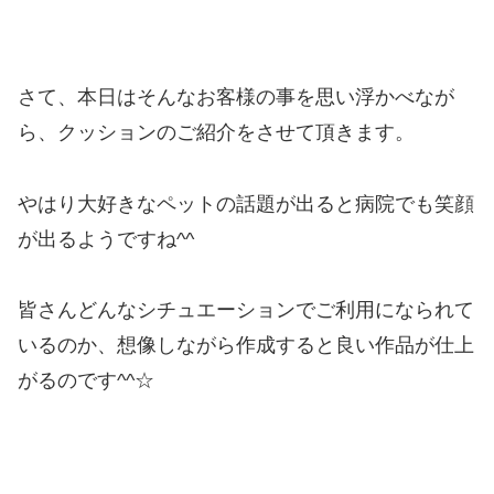
さて、本日はそんなお客様の事を思い浮かべなが
ら、クッションのご紹介をさせて頂きます。
やはり大好きなペットの話題が出ると病院でも笑顔
が出るようですね^^
皆さんどんなシチュエーションでご利用になられて
いるのか、想像しながら作成すると良い作品が仕上
がるのです^^☆