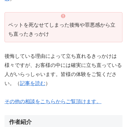
ペットを死なせてしまった後悔や罪悪感から立
ち直ったきっかけ
後悔している理由によって立ち直れるきっかけは
様々ですが、お客様の中には確実に立ち直っている
人がいらっしゃいます。皆様の体験をご覧くださ
い。（
記事を読む
）
その他の相談をこちらからご覧頂けます。
作者紹介