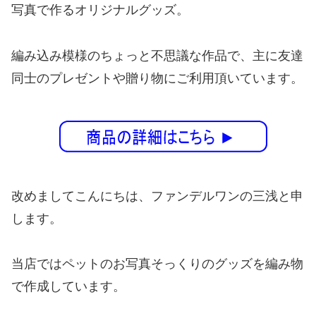
写真で作るオリジナルグッズ。
編み込み模様のちょっと不思議な作品で、主に友達
同士のプレゼントや贈り物にご利用頂いています。
改めましてこんにちは、ファンデルワンの三浅と申
します。
当店ではペットのお写真そっくりのグッズを編み物
で作成しています。