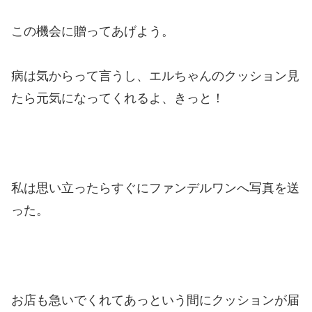
この機会に贈ってあげよう。
病は気からって言うし、エルちゃんのクッション見
たら元気になってくれるよ、きっと！
私は思い立ったらすぐにファンデルワンへ写真を送
った。
お店も急いでくれてあっという間にクッションが届