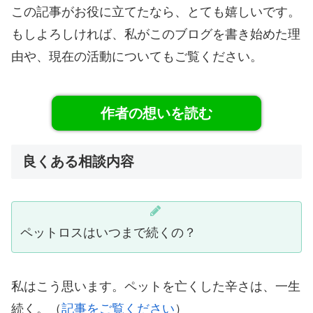
この記事がお役に立てたなら、とても嬉しいです。
もしよろしければ、私がこのブログを書き始めた理
由や、現在の活動についてもご覧ください。
作者の想いを読む
良くある相談内容
ペットロスはいつまで続くの？
私はこう思います。ペットを亡くした辛さは、一生
続く。（
記事をご覧ください
）