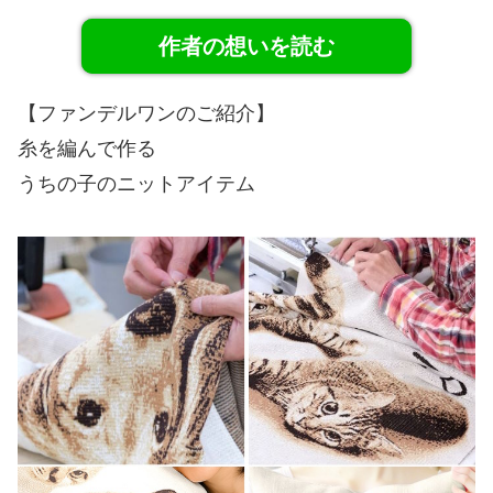
作者の想いを読む
【ファンデルワンのご紹介】
糸を編んで作る
うちの子のニットアイテム