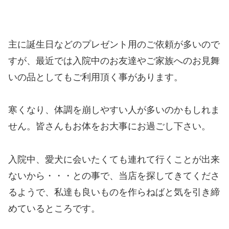
主に誕生日などのプレゼント用のご依頼が多いので
すが、最近では入院中のお友達やご家族へのお見舞
いの品としてもご利用頂く事があります。
寒くなり、体調を崩しやすい人が多いのかもしれま
せん。皆さんもお体をお大事にお過ごし下さい。
入院中、愛犬に会いたくても連れて行くことが出来
ないから・・・との事で、当店を探してきてくださ
るようで、私達も良いものを作らねばと気を引き締
めているところです。