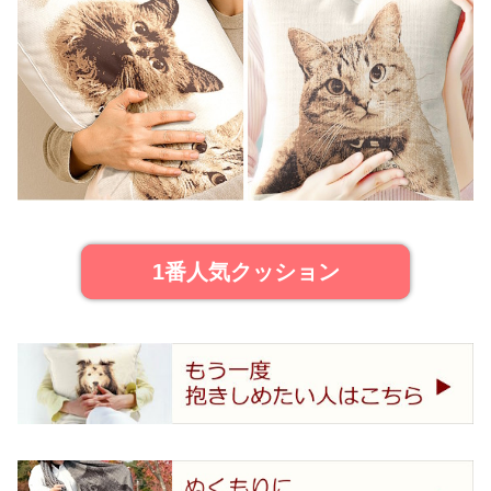
1番人気クッション