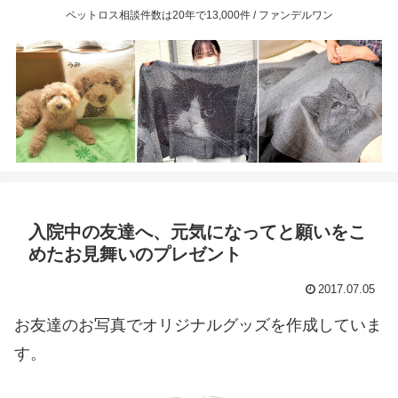
ペットロス相談件数は20年で13,000件 / ファンデルワン
入院中の友達へ、元気になってと願いをこ
めたお見舞いのプレゼント
2017.07.05
お友達のお写真でオリジナルグッズを作成していま
す。