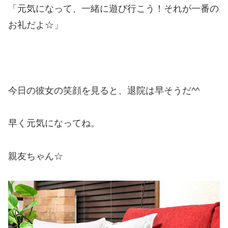
「元気になって、一緒に遊び行こう！それが一番の
お礼だよ☆」
今日の彼女の笑顔を見ると、退院は早そうだ^^
早く元気になってね。
親友ちゃん☆