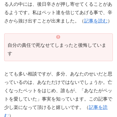
る人の中には、後日辛さが押し寄せてくることがあ
るようです。私はペット達を信じてあげる事で、辛
さから抜け出すことが出来ました。（
記事を読む
）
自分の責任で死なせてしまったと後悔していま
す
とても多い相談ですが、多分、あなたのせいだと思
っているのは、あなただけではないでしょうか。亡
くなったペットをはじめ、誰もが、「あなたがペッ
トを愛していた」事実を知っています。この記事で
少し楽になって頂けると嬉しいです。（
記事を読
む
）