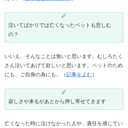
泣いてばかりでは亡くなったペットも悲しむ
の？
いいえ、そんなことは無いと思います。むしろたく
さん泣いてあげて欲しいと思います。ペットのため
にも、ご自身の為にも。（
記事をよむ
）
寂しさや来るがあとから押し寄せてきます
亡くなった時に泣けなかった人や、責任を感じてい