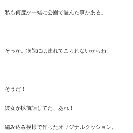
私も何度か一緒に公園で遊んだ事がある。
そっか。病院には連れてこられないからね。
そうだ！
彼女が以前話してた、あれ！
編み込み模様で作ったオリジナルクッション。