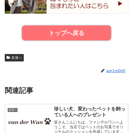
トップへ戻る
友達へ
am1m0n0
関連記事
珍しい犬、変わったペットを飼っ
友達へ
ている人へのプレゼント
皆さんこんにちは、ファンデルワンへよ
うこそ。当店ではペットのお写真でオリ
ジナルのクッションを作成しています。