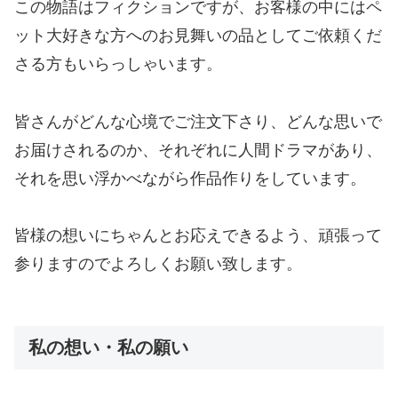
この物語はフィクションですが、お客様の中にはペ
ット大好きな方へのお見舞いの品としてご依頼くだ
さる方もいらっしゃいます。
皆さんがどんな心境でご注文下さり、どんな思いで
お届けされるのか、それぞれに人間ドラマがあり、
それを思い浮かべながら作品作りをしています。
皆様の想いにちゃんとお応えできるよう、頑張って
参りますのでよろしくお願い致します。
私の想い・私の願い