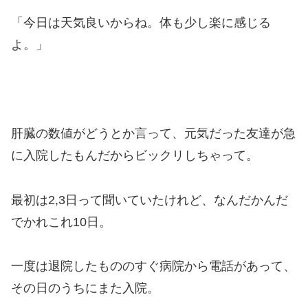
「今日は天気良いからね。体も少し楽に感じる
よ。」
肝臓の数値がどうとか言って、元気だった友達が急
に入院したもんだからビックリしちゃって。
最初は2,3日って聞いていたけれど、なんだかんだ
でかれこれ10日。
一度は退院したもののすぐ病院から電話があって、
その日のうちにまた入院。