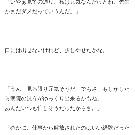
「いやぁ見ての通り、私は元気なんだけどね、先生
がまだダメだっていうんだ。」
口には出せないけれど、少しやせたかな。
「うん、見る限り元気そうだ。でもさ、もしかした
ら病院のほうがゆっくり出来るかもね。
あんたいつも忙しそうだったからさ。」
「確かに、仕事から解放されたのはいい経験だった