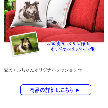
愛犬エルちゃんオリジナルクッション☆