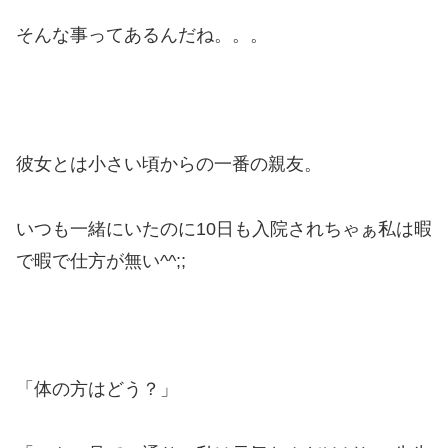
そんな事ってあるんだね。。。
彼女とは小さい頃からの一番の親友。
いつも一緒にいたのに10日も入院されちゃぁ私は暇
で暇で仕方が無い^^;;
「体の方はどう？」