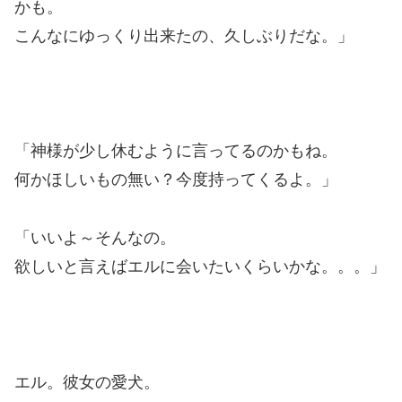
かも。
こんなにゆっくり出来たの、久しぶりだな。」
「神様が少し休むように言ってるのかもね。
何かほしいもの無い？今度持ってくるよ。」
「いいよ～そんなの。
欲しいと言えばエルに会いたいくらいかな。。。」
エル。彼女の愛犬。