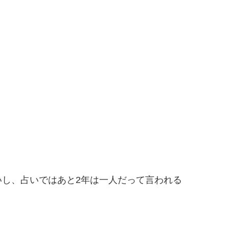
し、占いではあと2年は一人だって言われる