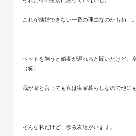
それに今の生活に困っていないし。
これが結婚できない一番の理由なのかもね。
ペットを飼うと婚期が遅れると聞いたけど、
（笑）
我が家と言っても私は実家暮らしなので他に
そんな私だけど、飲み友達がいます。