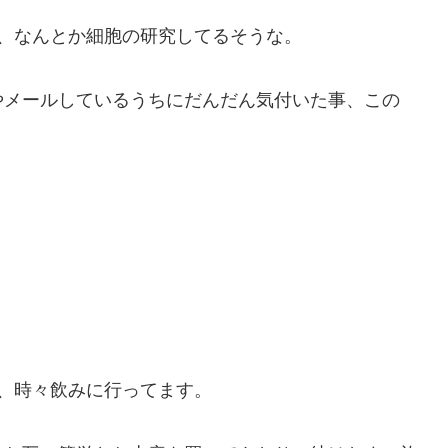
、なんとか細胞の研究してるそうな。
やメールしているうちにだんだん気付いた事、この
。
、時々飲みに行ってます。