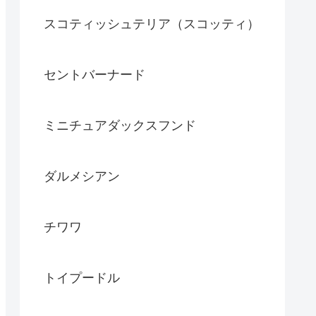
スコティッシュテリア（スコッティ）
セントバーナード
ミニチュアダックスフンド
ダルメシアン
チワワ
トイプードル