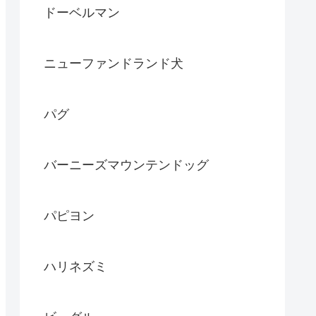
ドーベルマン
ニューファンドランド犬
パグ
バーニーズマウンテンドッグ
パピヨン
ハリネズミ