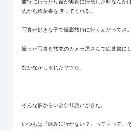
旅行に行ったり彼が実家に帰省した時なんか
先から絵葉書を贈ってくれる。
写真が好きな子で撮影旅行に行くんだってさ
撮った写真を旅先のカメラ屋さんで絵葉書に
なかなかしゃれたヤツだ。
そんな彼からいきなり誘いがきた。
いつもは『飲みに行かない？』って言って、