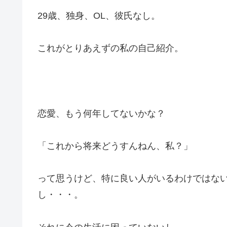
29歳、独身、OL、彼氏なし。
これがとりあえずの私の自己紹介。
恋愛、もう何年してないかな？
「これから将来どうすんねん、私？」
って思うけど、特に良い人がいるわけではない
し・・・。