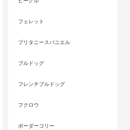
ビーグル
フェレット
ブリタニースパニエル
ブルドッグ
フレンチブルドッグ
フクロウ
ボーダーコリー