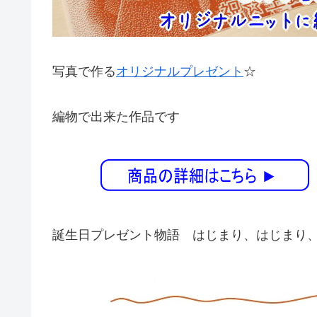
写真で作る
オリジナルプレゼント
☆
編物で出来た作品です
誕生日プレゼント物語 はじまり、はじまり