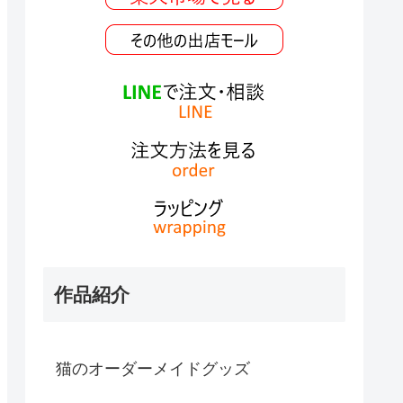
作品紹介
猫のオーダーメイドグッズ