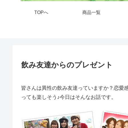
TOPへ
商品一覧
飲み友達からのプレゼント
皆さんは異性の飲み友達っていますか？恋愛
っても楽しそう♪今日はそんなお話です。