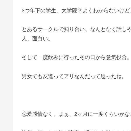
3つ年下の学生。大学院？よくわからないけど
とあるサークルで知り合い、なんとなく話し
人、面白い。
そして一度飲みに行ったその日から意気投合
男女でも友達ってアリなんだって思ったね。
恋愛感情なく、まぁ、2ヶ月に一度くらいかな