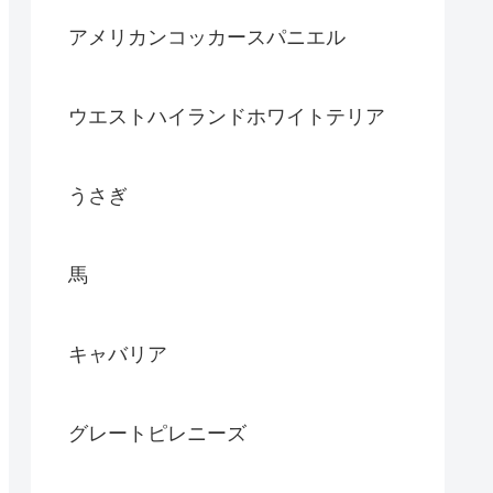
アメリカンコッカースパニエル
ウエストハイランドホワイトテリア
うさぎ
馬
キャバリア
グレートピレニーズ