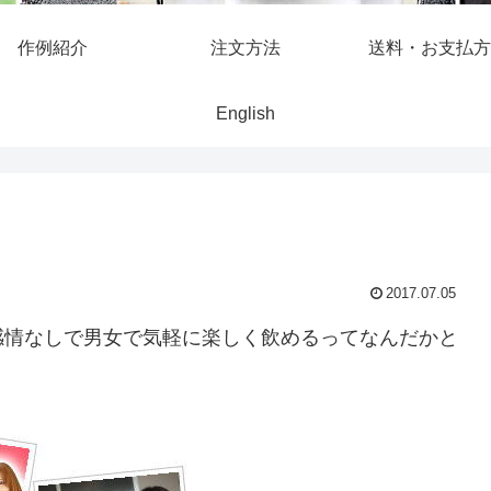
作例紹介
注文方法
送料・お支払方
English
2017.07.05
感情なしで男女で気軽に楽しく飲めるってなんだかと