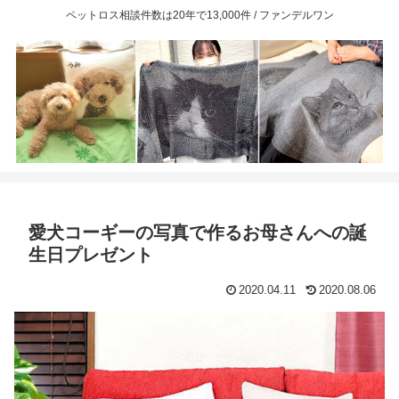
ペットロス相談件数は20年で13,000件 / ファンデルワン
愛犬コーギーの写真で作るお母さんへの誕
生日プレゼント
2020.04.11
2020.08.06