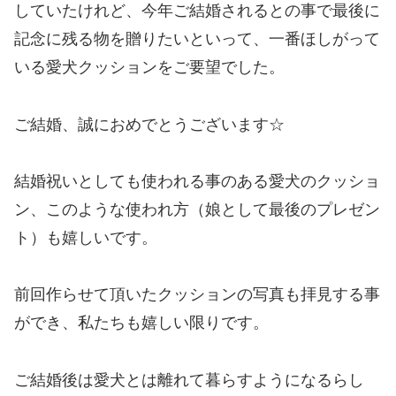
していたけれど、今年ご結婚されるとの事で最後に
記念に残る物を贈りたいといって、一番ほしがって
いる愛犬クッションをご要望でした。
ご結婚、誠におめでとうございます☆
結婚祝いとしても使われる事のある愛犬のクッショ
ン、このような使われ方（娘として最後のプレゼン
ト）も嬉しいです。
前回作らせて頂いたクッションの写真も拝見する事
ができ、私たちも嬉しい限りです。
ご結婚後は愛犬とは離れて暮らすようになるらし