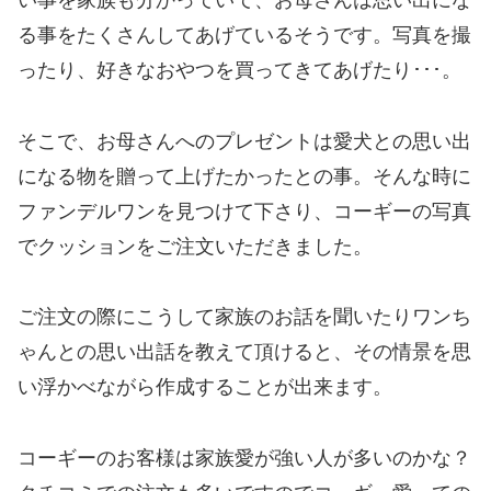
い事を家族も分かっていて、お母さんは思い出にな
る事をたくさんしてあげているそうです。写真を撮
ったり、好きなおやつを買ってきてあげたり･･･。
そこで、お母さんへのプレゼントは愛犬との思い出
になる物を贈って上げたかったとの事。そんな時に
ファンデルワンを見つけて下さり、コーギーの写真
でクッションをご注文いただきました。
ご注文の際にこうして家族のお話を聞いたりワンち
ゃんとの思い出話を教えて頂けると、その情景を思
い浮かべながら作成することが出来ます。
コーギーのお客様は家族愛が強い人が多いのかな？