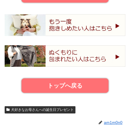
トップへ戻る
犬好きなお母さんへの誕生日プレゼント
am1m0n0