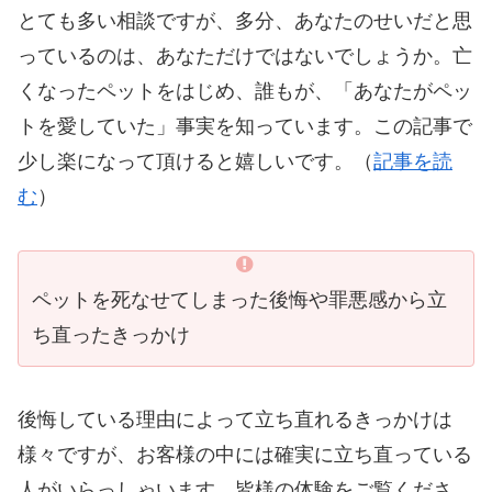
とても多い相談ですが、多分、あなたのせいだと思
っているのは、あなただけではないでしょうか。亡
くなったペットをはじめ、誰もが、「あなたがペッ
トを愛していた」事実を知っています。この記事で
少し楽になって頂けると嬉しいです。（
記事を読
む
）
ペットを死なせてしまった後悔や罪悪感から立
ち直ったきっかけ
後悔している理由によって立ち直れるきっかけは
様々ですが、お客様の中には確実に立ち直っている
人がいらっしゃいます。皆様の体験をご覧くださ