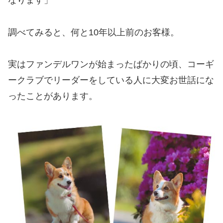
なります」
調べてみると、何と10年以上前のお客様。
実はファンデルワンが始まったばかりの頃、コーギ
ークラブでリーダーをしている人に大変お世話にな
ったことがあります。