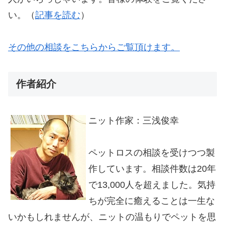
い。（
記事を読む
）
その他の相談をこちらからご覧頂けます。
作者紹介
ニット作家：三浅俊幸
ペットロスの相談を受けつつ製
作しています。相談件数は20年
で13,000人を超えました。気持
ちが完全に癒えることは一生な
いかもしれませんが、ニットの温もりでペットを思