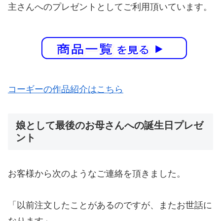
主さんへのプレゼントとしてご利用頂いています。
コーギーの作品紹介はこちら
娘として最後のお母さんへの誕生日プレゼ
ント
お客様から次のようなご連絡を頂きました。
「以前注文したことがあるのですが、またお世話に