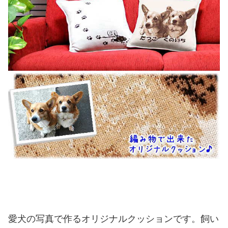
愛犬の写真で作るオリジナルクッションです。飼い