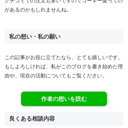
クチコミでの注文も多いですのでコーギー愛っての
があるのかもしれませんね。
私の想い・私の願い
この記事がお役に立てたなら、とても嬉しいです。
もしよろしければ、私がこのブログを書き始めた理
由や、現在の活動についてもご覧ください。
作者の想いを読む
良くある相談内容