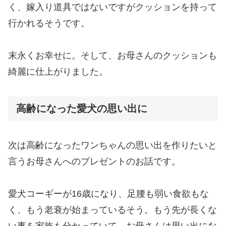
く、嫁入り道具ではないですがクッションを持って
行かれるそうです。
末永くお幸せに。そして、お母さんのクッションも
綺麗に仕上がりました。
高齢になった愛犬の思い出に
次は高齢になったワンちゃんの思い出を作りたいと
言うお母さんへのプレゼントのお話です。
愛犬コーギーが16歳になり、足腰も弱い食欲もな
く、もう老衰が始まっているそう。もう先が長くな