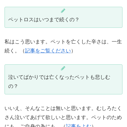
ペットロスはいつまで続くの？
私はこう思います。ペットを亡くした辛さは、一生
続く。（
記事をご覧ください
）
泣いてばかりでは亡くなったペットも悲しむ
の？
いいえ、そんなことは無いと思います。むしろたく
さん泣いてあげて欲しいと思います。ペットのため
にも、ご自身の為にも。（
記事をよむ
）