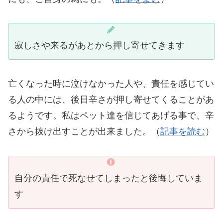
寂しさや来るがあとから押し寄せてきます
亡くなった時に泣けなかった人や、責任を感じてい
る人の中には、後日辛さが押し寄せてくることがあ
るようです。私はペット達を信じてあげる事で、辛
さから抜け出すことが出来ました。（
記事を読む
）
自分の責任で死なせてしまったと後悔していま
す