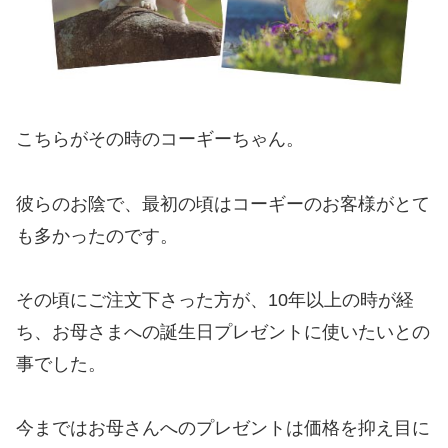
こちらがその時のコーギーちゃん。
彼らのお陰で、最初の頃はコーギーのお客様がとて
も多かったのです。
その頃にご注文下さった方が、10年以上の時が経
ち、お母さまへの誕生日プレゼントに使いたいとの
事でした。
今まではお母さんへのプレゼントは価格を抑え目に