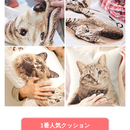
1番人気クッション