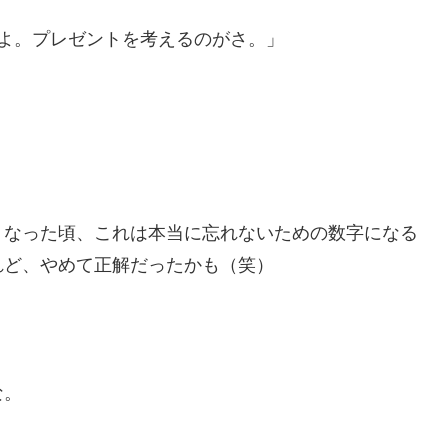
よ。プレゼントを考えるのがさ。」
くなった頃、これは本当に忘れないための数字になる
れど、やめて正解だったかも（笑）
な。