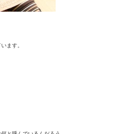
ています。
な何と呼んでいるんだろう。