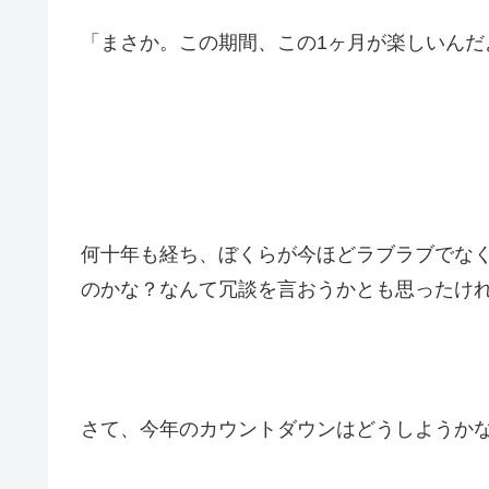
「まさか。この期間、この1ヶ月が楽しいんだ
何十年も経ち、ぼくらが今ほどラブラブでな
のかな？なんて冗談を言おうかとも思ったけ
さて、今年のカウントダウンはどうしようか