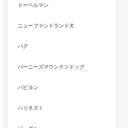
ドーベルマン
ニューファンドランド犬
パグ
バーニーズマウンテンドッグ
パピヨン
ハリネズミ