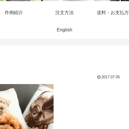
作例紹介
注文方法
送料・お支払方
English
2017.07.05