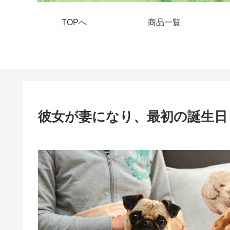
TOPへ
商品一覧
彼女が妻になり、最初の誕生日