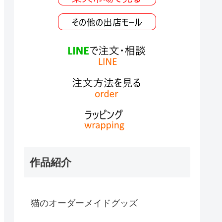
作品紹介
猫のオーダーメイドグッズ