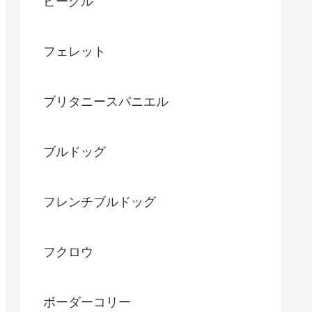
ビーグル
フェレット
ブリタニースパニエル
ブルドッグ
フレンチブルドッグ
フクロウ
ボーダーコリー