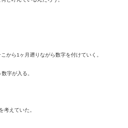
こから1ヶ月遡りながら数字を付けていく。
う数字が入る。
を考えていた。