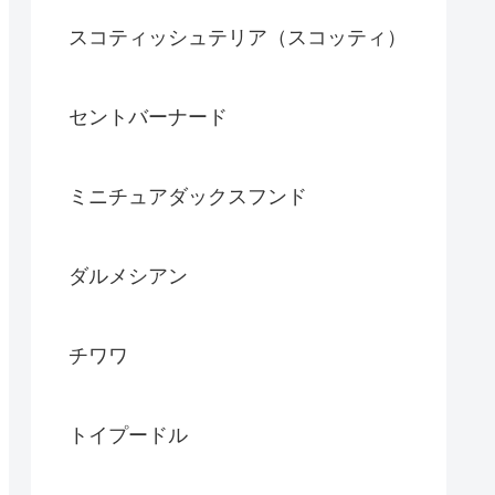
スコティッシュテリア（スコッティ）
セントバーナード
ミニチュアダックスフンド
ダルメシアン
チワワ
トイプードル