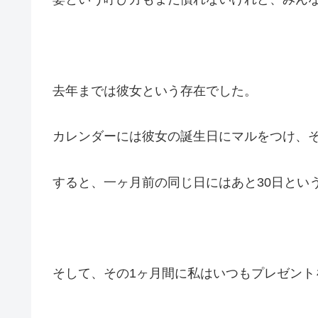
去年までは彼女という存在でした。
カレンダーには彼女の誕生日にマルをつけ、そ
すると、一ヶ月前の同じ日にはあと30日とい
そして、その1ヶ月間に私はいつもプレゼント