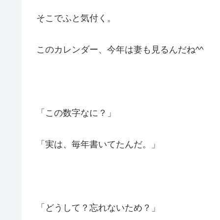
そこでふと気付く。
このカレンダー、今年は妻も見るんだね^^
「この数字なに？」
「実は、毎年書いてたんだ。」
「どうして？忘れないため？」