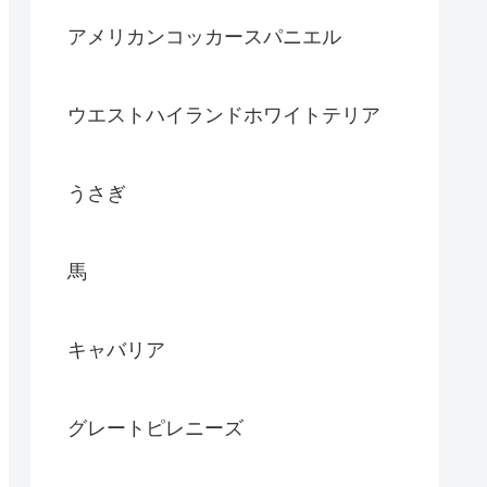
アメリカンコッカースパニエル
ウエストハイランドホワイトテリア
うさぎ
馬
キャバリア
グレートピレニーズ