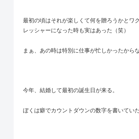
最初の頃はそれが楽しくて何を贈ろうかとワ
レッシャーになった時も実はあった（笑）
まぁ、あの時は特別に仕事が忙しかったから
今年、結婚して最初の誕生日が来る。
ぼくは癖でカウントダウンの数字を書いてい