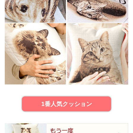
1番人気クッション