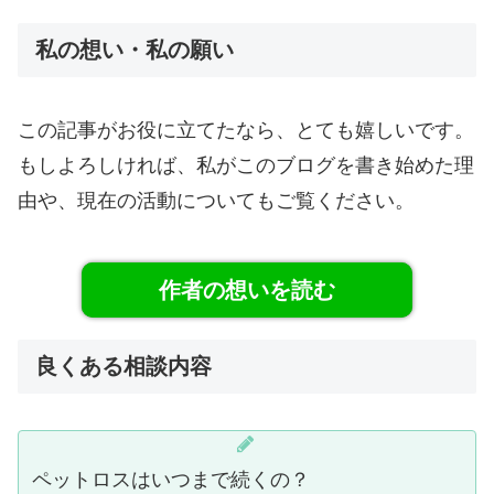
私の想い・私の願い
この記事がお役に立てたなら、とても嬉しいです。
もしよろしければ、私がこのブログを書き始めた理
由や、現在の活動についてもご覧ください。
作者の想いを読む
良くある相談内容
ペットロスはいつまで続くの？