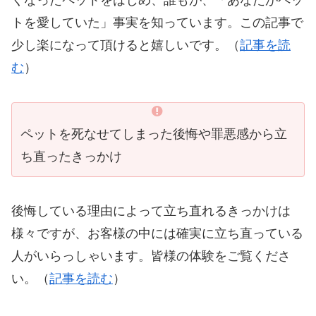
くなったペットをはじめ、誰もが、「あなたがペッ
トを愛していた」事実を知っています。この記事で
少し楽になって頂けると嬉しいです。（
記事を読
む
）
ペットを死なせてしまった後悔や罪悪感から立
ち直ったきっかけ
後悔している理由によって立ち直れるきっかけは
様々ですが、お客様の中には確実に立ち直っている
人がいらっしゃいます。皆様の体験をご覧くださ
い。（
記事を読む
）