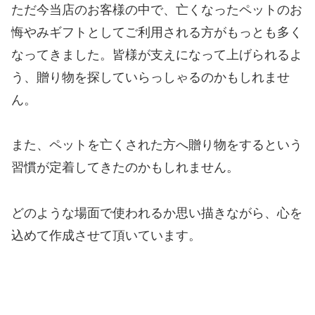
ただ今当店のお客様の中で、亡くなったペットのお
悔やみギフトとしてご利用される方がもっとも多く
なってきました。皆様が支えになって上げられるよ
う、贈り物を探していらっしゃるのかもしれませ
ん。
また、ペットを亡くされた方へ贈り物をするという
習慣が定着してきたのかもしれません。
どのような場面で使われるか思い描きながら、心を
込めて作成させて頂いています。