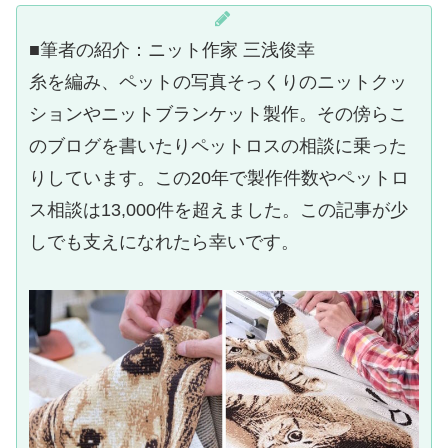
■筆者の紹介：ニット作家 三浅俊幸
糸を編み、ペットの写真そっくりのニットクッ
ションやニットブランケット製作。その傍らこ
のブログを書いたりペットロスの相談に乗った
りしています。この20年で製作件数やペットロ
ス相談は13,000件を超えました。この記事が少
しでも支えになれたら幸いです。