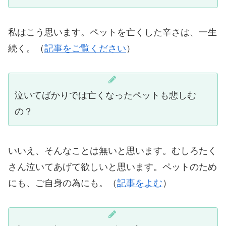
私はこう思います。ペットを亡くした辛さは、一生
続く。（
記事をご覧ください
）
泣いてばかりでは亡くなったペットも悲しむ
の？
いいえ、そんなことは無いと思います。むしろたく
さん泣いてあげて欲しいと思います。ペットのため
にも、ご自身の為にも。（
記事をよむ
）