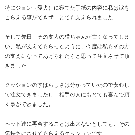
特にジョン（愛犬）に宛てた手紙の内容に私は涙を
こらえる事ができず、とても支えられました。
そして先日、その友人の猫ちゃんが亡くなってしま
い、私が支えてもらったように、今度は私もその方
の支えになってあげられたらと思って注文させて頂
きました。
クッションのすばらしさは分かっていたので安心し
て注文できましたし、相手の人にもとても喜んで頂
く事ができました。
ペット達に再会することは出来ないとしても、その
気持ちにさせてもらえるクッションです。