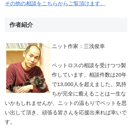
その他の相談をこちらからご覧頂けます。
作者紹介
ニット作家：三浅俊幸
ペットロスの相談を受けつつ製
作しています。相談件数は20年
で13,000人を超えました。気持
ちが完全に癒えることは一生な
いかもしれませんが、ニットの温もりでペットを思
い出して頂き、頑張る皆さんを応援出来れば幸いで
す。