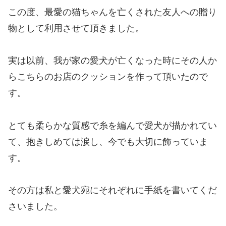
この度、最愛の猫ちゃんを亡くされた友人への贈り
物として利用させて頂きました。
実は以前、我が家の愛犬が亡くなった時にその人か
らこちらのお店のクッションを作って頂いたので
す。
とても柔らかな質感で糸を編んで愛犬が描かれてい
て、抱きしめては涙し、今でも大切に飾っていま
す。
その方は私と愛犬宛にそれぞれに手紙を書いてくだ
さいました。