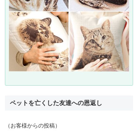
ペットを亡くした友達への恩返し
（お客様からの投稿）