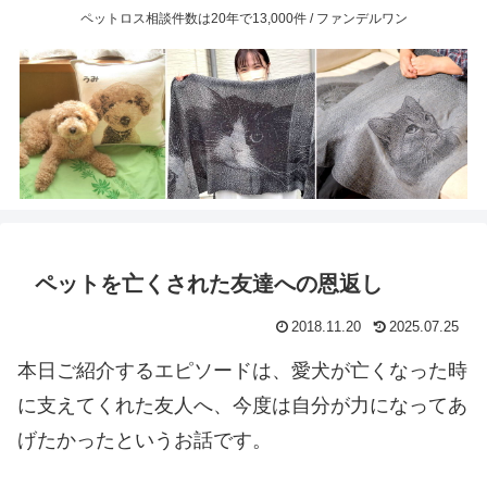
ペットロス相談件数は20年で13,000件 / ファンデルワン
ペットを亡くされた友達への恩返し
2018.11.20
2025.07.25
本日ご紹介するエピソードは、愛犬が亡くなった時
に支えてくれた友人へ、今度は自分が力になってあ
げたかったというお話です。