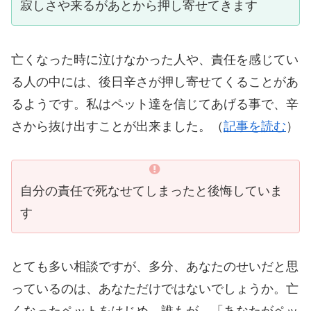
寂しさや来るがあとから押し寄せてきます
亡くなった時に泣けなかった人や、責任を感じてい
る人の中には、後日辛さが押し寄せてくることがあ
るようです。私はペット達を信じてあげる事で、辛
さから抜け出すことが出来ました。（
記事を読む
）
自分の責任で死なせてしまったと後悔していま
す
とても多い相談ですが、多分、あなたのせいだと思
っているのは、あなただけではないでしょうか。亡