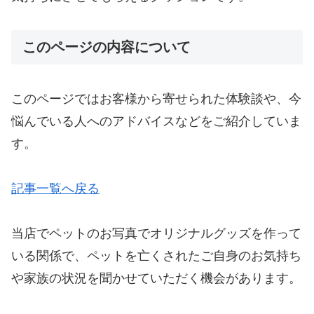
このページの内容について
このページではお客様から寄せられた体験談や、今
悩んでいる人へのアドバイスなどをご紹介していま
す。
記事一覧へ戻る
当店でペットのお写真でオリジナルグッズを作って
いる関係で、ペットを亡くされたご自身のお気持ち
や家族の状況を聞かせていただく機会があります。