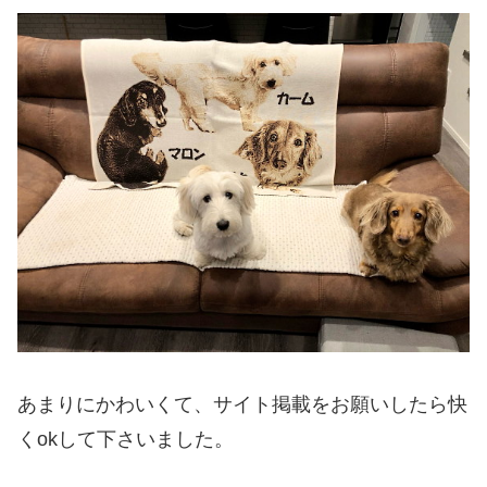
あまりにかわいくて、サイト掲載をお願いしたら快
くokして下さいました。