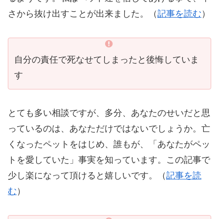
さから抜け出すことが出来ました。（
記事を読む
）
自分の責任で死なせてしまったと後悔していま
す
とても多い相談ですが、多分、あなたのせいだと思
っているのは、あなただけではないでしょうか。亡
くなったペットをはじめ、誰もが、「あなたがペッ
トを愛していた」事実を知っています。この記事で
少し楽になって頂けると嬉しいです。（
記事を読
む
）