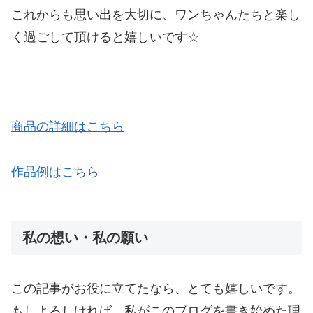
これからも思い出を大切に、ワンちゃんたちと楽し
く過ごして頂けると嬉しいです☆
商品の詳細はこちら
作品例はこちら
私の想い・私の願い
この記事がお役に立てたなら、とても嬉しいです。
もしよろしければ、私がこのブログを書き始めた理