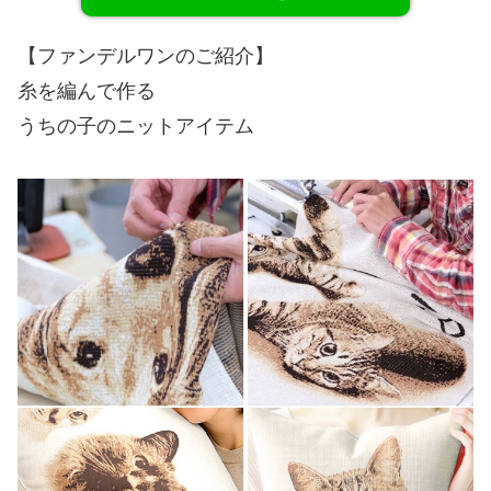
【ファンデルワンのご紹介】
糸を編んで作る
うちの子のニットアイテム