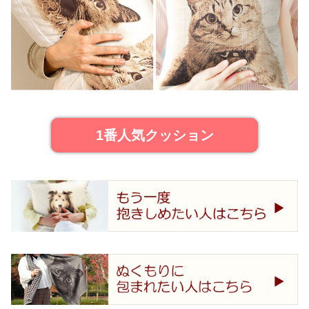
1番人気クッション