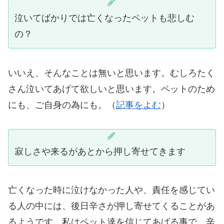
泣いてばかりでは亡くなったペットも悲しむ
の？
いいえ、そんなことは無いと思います。むしろたく
さん泣いてあげて欲しいと思います。ペットのため
にも、ご自身の為にも。（
記事をよむ
）
寂しさや来るがあとから押し寄せてきます
亡くなった時に泣けなかった人や、責任を感じてい
る人の中には、後日辛さが押し寄せてくることがあ
るようです。私はペット達を信じてあげる事で、辛