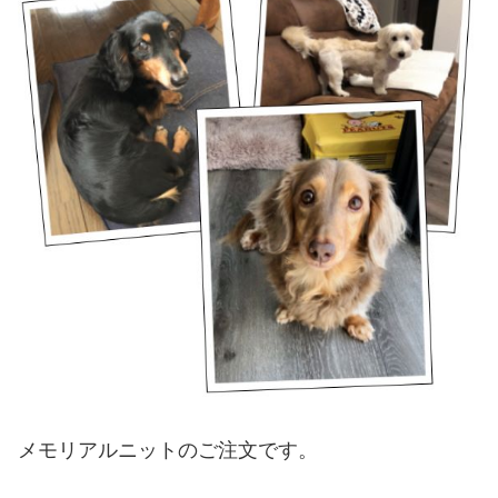
メモリアルニットのご注文です。