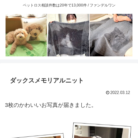
ペットロス相談件数は20年で13,000件 / ファンデルワン
ダックスメモリアルニット
2022.03.12
3枚のかわいいお写真が届きました。