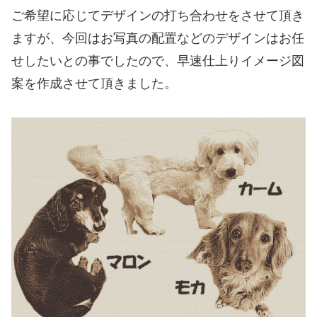
ご希望に応じてデザインの打ち合わせをさせて頂き
ますが、今回はお写真の配置などのデザインはお任
せしたいとの事でしたので、早速仕上りイメージ図
案を作成させて頂きました。