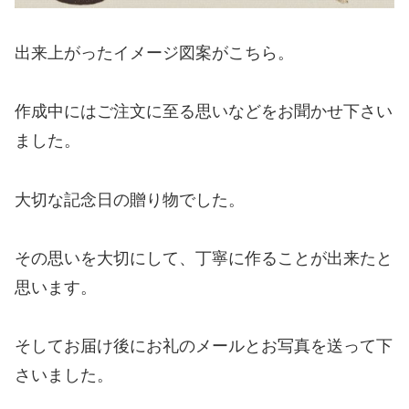
出来上がったイメージ図案がこちら。
作成中にはご注文に至る思いなどをお聞かせ下さい
ました。
大切な記念日の贈り物でした。
その思いを大切にして、丁寧に作ることが出来たと
思います。
そしてお届け後にお礼のメールとお写真を送って下
さいました。