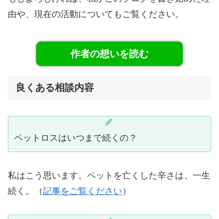
由や、現在の活動についてもご覧ください。
作者の想いを読む
良くある相談内容
ペットロスはいつまで続くの？
私はこう思います。ペットを亡くした辛さは、一生
続く。（
記事をご覧ください
）