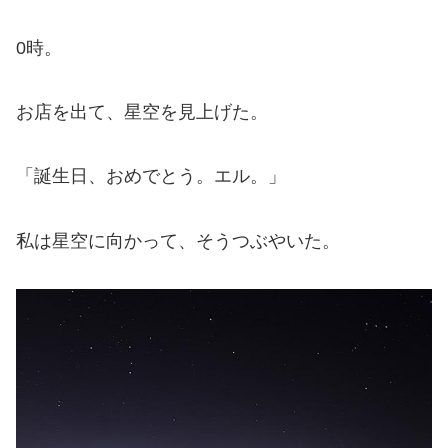
0時。
お店を出て、星空を見上げた。
「誕生日、おめでとう。エル。」
私は星空に向かって、そうつぶやいた。