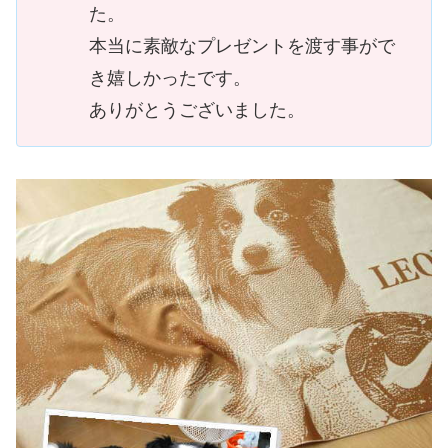
た。
本当に素敵なプレゼントを渡す事がで
き嬉しかったです。
ありがとうございました。