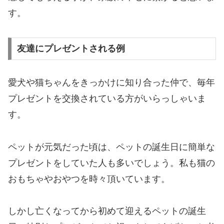
す。
友達にプレゼントされる例
愛犬や猫ちゃんをきっかけに知り合った仲で、毎年
プレゼントを交換されている方がいらっしゃいま
す。
ペットが元気だった頃は、ペットの誕生日に簡単な
プレゼントをしていた人も多いでしょう。私も猫の
おもちゃやおやつを時々頂いています。
しかし亡くなってから初めて迎えるペットの誕生