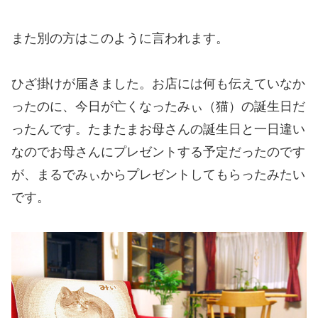
また別の方はこのように言われます。
ひざ掛けが届きました。お店には何も伝えていなか
ったのに、今日が亡くなったみぃ（猫）の誕生日だ
ったんです。たまたまお母さんの誕生日と一日違い
なのでお母さんにプレゼントする予定だったのです
が、まるでみぃからプレゼントしてもらったみたい
です。