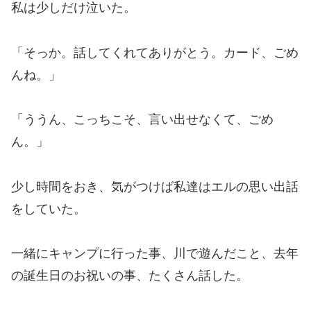
私は少しだけ泣いた。
「そっか。話してくれてありがとう。カード、ごめ
んね。」
「ううん、こっちこそ、言い出せなくて、ごめ
ん。」
少し時間をおき、気がつけば私達はエルの思い出話
をしていた。
一緒にキャンプに行った事、川で遊んだこと、去年
の誕生日のお祝いの事、たくさん話した。