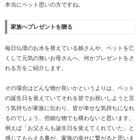
本当にペット思いの方ですね。
家族へプレゼントを贈る
毎日仏壇のお水を替えている娘さんや、ペットを亡
くして元気の無いお母さんへ、何かプレゼントをさ
れる方をご紹介します。
その場合はどんな物が良いかというよりは、ペット
の誕生日を覚えていてそれを皆でお祝いしようと言
う気持ちが家族に伝わり、皆が幸せな気持ちになれ
るのでしょう。些細な物でも構わないと思います。
例えば「お父さんも誕生日を覚えてくれていた」と
感じてもらえる事が、家族の幸せに繋がると思いま