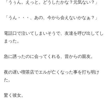
「うぅん。えっと。どうしたかな？元気ない？」
「うん・・・、あの、今から会えないかなぁ？」
電話口で泣いてしまいそうで、友達を呼び出してし
まった。
急に誘ったのに会ってくれる、昔からの親友。
夜の遅い喫茶店でエルが亡くなった事を打ち明け
た。
驚く彼女。