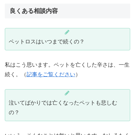
良くある相談内容
ペットロスはいつまで続くの？
私はこう思います。ペットを亡くした辛さは、一生
続く。（
記事をご覧ください
）
泣いてばかりでは亡くなったペットも悲しむ
の？