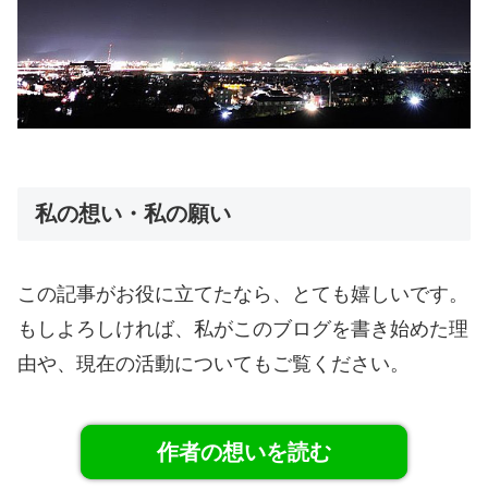
私の想い・私の願い
この記事がお役に立てたなら、とても嬉しいです。
もしよろしければ、私がこのブログを書き始めた理
由や、現在の活動についてもご覧ください。
作者の想いを読む