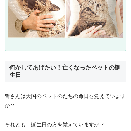
何かしてあげたい！亡くなったペットの誕
生日
皆さんは天国のペットのたちの命日を覚えています
か？
それとも、誕生日の方を覚えていますか？