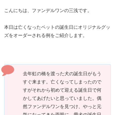
こんにちは、ファンデルワンの三浅です。
本日は亡くなったペットの誕生日にオリジナルグッ
ズをオーダーされる例をご紹介します。
去年虹の橋を渡った犬の誕生日がもう
すぐ来ます。亡くなってしまったので
すがそれから初めて迎える誕生日で何
かしてあげたいと思っていました。偶
然ファンデルワンを見つけ、やっと元
気になってきた両親に、愛犬の誕生日