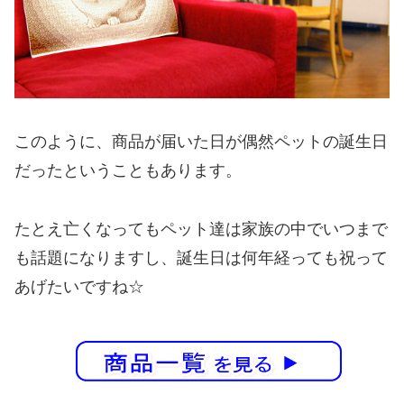
このように、商品が届いた日が偶然ペットの誕生日
だったということもあります。
たとえ亡くなってもペット達は家族の中でいつまで
も話題になりますし、誕生日は何年経っても祝って
あげたいですね☆