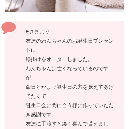
Eさまより：
友達のわんちゃんのお誕生日プレゼン
トに
膝掛けをオーダーしました。
わんちゃんは亡くなっているのです
が、
命日とかより誕生日の方を覚えてあげ
てたくて
誕生日会に間に合う様に作っていただ
き感謝です。
友達に手渡すと凄く喜んで貰えまし