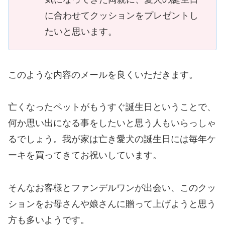
に合わせてクッションをプレゼントし
たいと思います。
このような内容のメールを良くいただきます。
亡くなったペットがもうすぐ誕生日ということで、
何か思い出になる事をしたいと思う人もいらっしゃ
るでしょう。我が家は亡き愛犬の誕生日には毎年ケ
ーキを買ってきてお祝いしています。
そんなお客様とファンデルワンが出会い、このクッ
ションをお母さんや娘さんに贈って上げようと思う
方も多いようです。