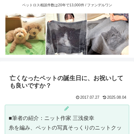
ペットロス相談件数は20年で13,000件 / ファンデルワン
亡くなったペットの誕生日に、お祝いして
も良いですか？
2017.07.27
2025.08.04
■筆者の紹介：ニット作家 三浅俊幸
糸を編み、ペットの写真そっくりのニットクッ