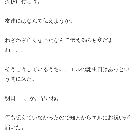
挨拶に行こう。
友達にはなんて伝えようか。
わざわざ亡くなったなんて伝えるのも変だよ
ね。。。
そうこうしているうちに、エルの誕生日はあっとい
う間に来た。
明日･･･、か。早いね。
何も伝えていなかったので知人からエルにお祝いが
届いた。