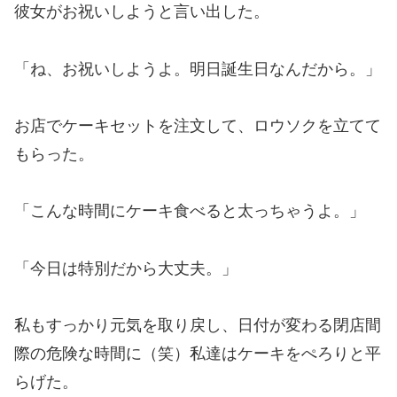
彼女がお祝いしようと言い出した。
「ね、お祝いしようよ。明日誕生日なんだから。」
お店でケーキセットを注文して、ロウソクを立てて
もらった。
「こんな時間にケーキ食べると太っちゃうよ。」
「今日は特別だから大丈夫。」
私もすっかり元気を取り戻し、日付が変わる閉店間
際の危険な時間に（笑）私達はケーキをぺろりと平
らげた。