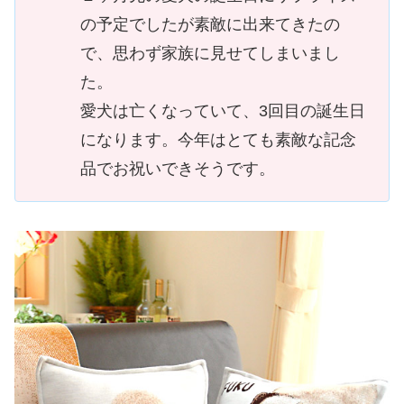
の予定でしたが素敵に出来てきたの
で、思わず家族に見せてしまいまし
た。
愛犬は亡くなっていて、3回目の誕生日
になります。今年はとても素敵な記念
品でお祝いできそうです。