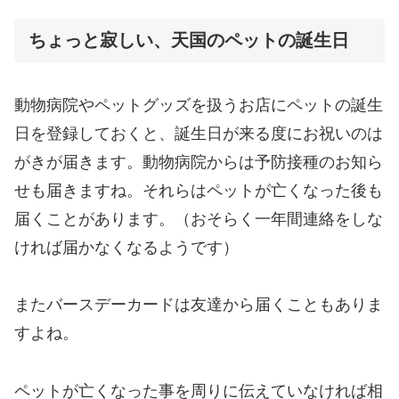
ちょっと寂しい、天国のペットの誕生日
動物病院やペットグッズを扱うお店にペットの誕生
日を登録しておくと、誕生日が来る度にお祝いのは
がきが届きます。動物病院からは予防接種のお知ら
せも届きますね。それらはペットが亡くなった後も
届くことがあります。（おそらく一年間連絡をしな
ければ届かなくなるようです）
またバースデーカードは友達から届くこともありま
すよね。
ペットが亡くなった事を周りに伝えていなければ相