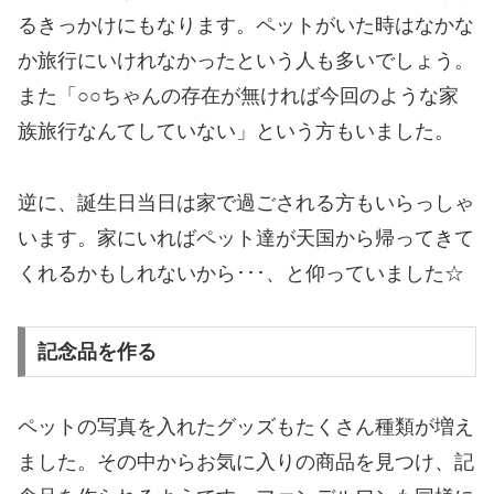
るきっかけにもなります。ペットがいた時はなかな
か旅行にいけれなかったという人も多いでしょう。
また「○○ちゃんの存在が無ければ今回のような家
族旅行なんてしていない」という方もいました。
逆に、誕生日当日は家で過ごされる方もいらっしゃ
います。家にいればペット達が天国から帰ってきて
くれるかもしれないから･･･、と仰っていました☆
記念品を作る
ペットの写真を入れたグッズもたくさん種類が増え
ました。その中からお気に入りの商品を見つけ、記