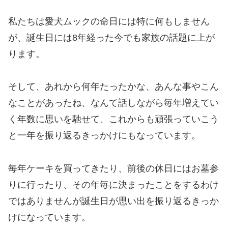
私たちは愛犬ムックの命日には特に何もしません
が、誕生日には8年経った今でも家族の話題に上が
ります。
そして、あれから何年たったかな、あんな事やこん
なことがあったね、なんて話しながら毎年増えてい
く年数に思いを馳せて、これからも頑張っていこう
と一年を振り返るきっかけにもなっています。
毎年ケーキを買ってきたり、前後の休日にはお墓参
りに行ったり、その年毎に決まったことをするわけ
ではありませんが誕生日が思い出を振り返るきっか
けになっています。