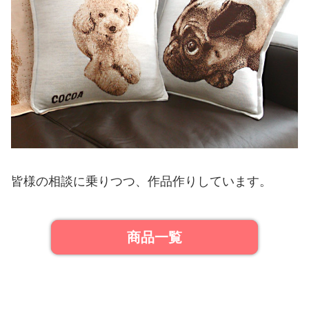
皆様の相談に乗りつつ、作品作りしています。
商品一覧