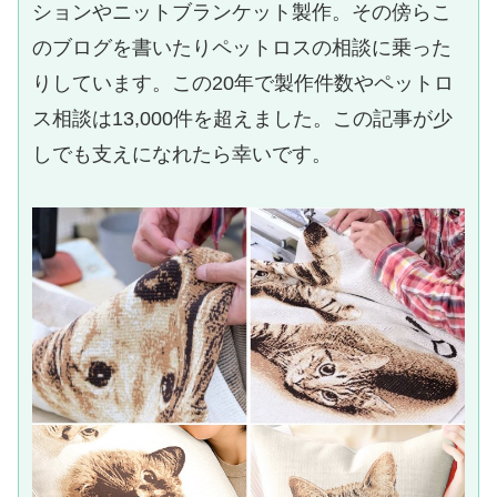
ションやニットブランケット製作。その傍らこ
のブログを書いたりペットロスの相談に乗った
りしています。この20年で製作件数やペットロ
ス相談は13,000件を超えました。この記事が少
しでも支えになれたら幸いです。