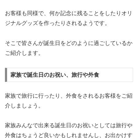
お客様も同様で、何か記念に残ることをしたりオリ
ジナルグッズを作ったりされるようです。
そこで皆さんが誕生日をどのように過ごしているか
ご紹介します。
家族で誕生日のお祝い、旅行や外食
家族で旅行に行ったり、外食をされるお客様をご紹
介しましょう。
家族みんなで出来る誕生日のお祝いとしては旅行や
外食はちょうど良いかもしれませんし、お出かけす