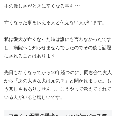
手の優しさがときに辛くなる事も･･･
亡くなった事を伝える人と伝えない人がいます。
私は愛犬が亡くなった時は誰にも言わなかったです
し、病院へも知らせませんでしたのでその後も話題
にされることはあります。
先日もなくなってから10年経つのに、同窓会で友人
から「あの大きな犬は元気？」と聞かれました。も
う悲しさもありませんし、こうやって覚えてくれて
いる人がいると嬉しいです。