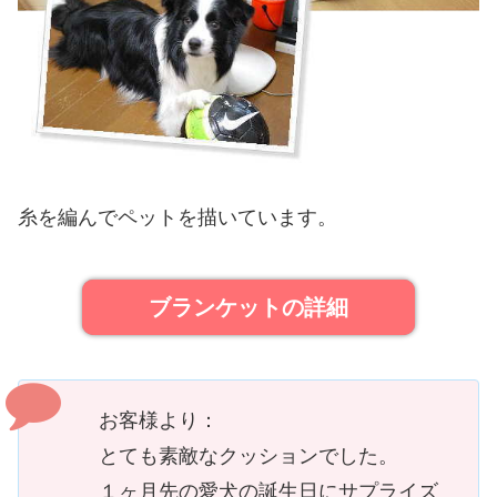
糸を編んでペットを描いています。
ブランケットの詳細
お客様より：
とても素敵なクッションでした。
１ヶ月先の愛犬の誕生日にサプライズ