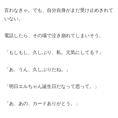
言わなきゃ。でも、自分自身がまだ受け止めきれて
いない。
電話したら、その場で泣き崩れてしまいそう。
「もしもし、久しぶり、私。元気にしてる？」
「あ、うん、久しぶりだね。」
「明日エルちゃん誕生日だなって思って。」
「あ、あの、カードありがとう。」