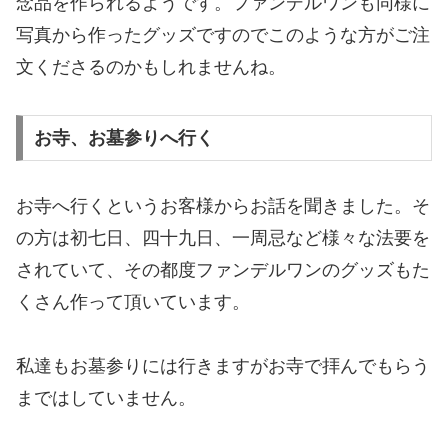
念品を作られるようです。ファンデルワンも同様に
写真から作ったグッズですのでこのような方がご注
文くださるのかもしれませんね。
お寺、お墓参りへ行く
お寺へ行くというお客様からお話を聞きました。そ
の方は初七日、四十九日、一周忌など様々な法要を
されていて、その都度ファンデルワンのグッズもた
くさん作って頂いています。
私達もお墓参りには行きますがお寺で拝んでもらう
まではしていません。