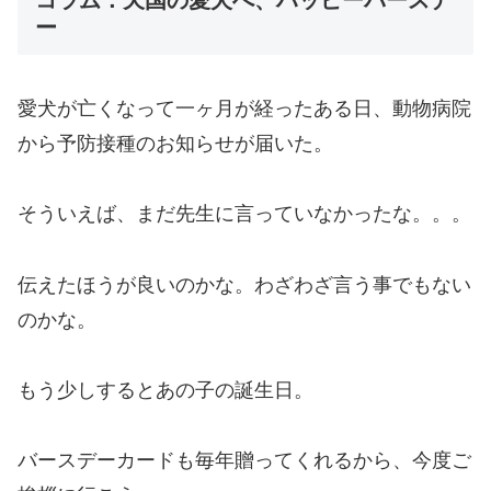
コラム：天国の愛犬へ、ハッピーバースデ
ー
愛犬が亡くなって一ヶ月が経ったある日、動物病院
から予防接種のお知らせが届いた。
そういえば、まだ先生に言っていなかったな。。。
伝えたほうが良いのかな。わざわざ言う事でもない
のかな。
もう少しするとあの子の誕生日。
バースデーカードも毎年贈ってくれるから、今度ご