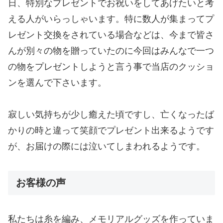
日、特別なプレゼントでお祝いをしてあげたいと考
える人がいらっしゃいます。特に数人が集まってプ
レゼント交換をされている場合などは、今まで皆さ
んが別々の物を贈っていたのに今回はみんなで一つ
の物をプレゼントしようと言う事で当店のクッショ
ンを選んで下さいます。
寂しい気持ちが少し癒えた頃ですし、亡くなったば
かりの時と違って笑顔でプレゼント出来るようです
が、お届けの際には泣いてしまわれるようです。
お客様の声
私たちは糸を編み、メモリアルグッズを作っていま