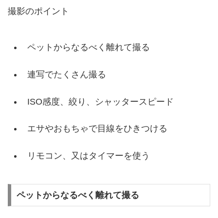
撮影のポイント
ペットからなるべく離れて撮る
連写でたくさん撮る
ISO感度、絞り、シャッタースピード
エサやおもちゃで目線をひきつける
リモコン、又はタイマーを使う
ペットからなるべく離れて撮る