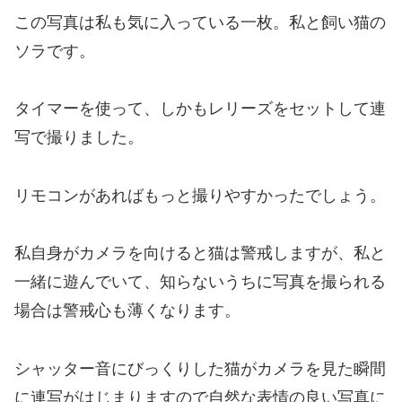
この写真は私も気に入っている一枚。私と飼い猫の
ソラです。
タイマーを使って、しかもレリーズをセットして連
写で撮りました。
リモコンがあればもっと撮りやすかったでしょう。
私自身がカメラを向けると猫は警戒しますが、私と
一緒に遊んでいて、知らないうちに写真を撮られる
場合は警戒心も薄くなります。
シャッター音にびっくりした猫がカメラを見た瞬間
に連写がはじまりますので自然な表情の良い写真に