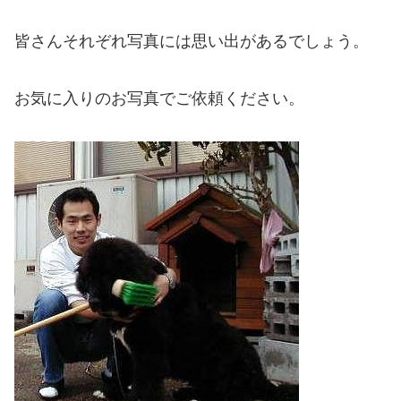
皆さんそれぞれ写真には思い出があるでしょう。
お気に入りのお写真でご依頼ください。