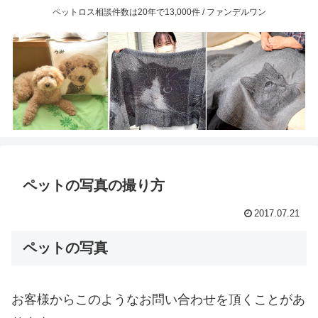
ペットロス相談件数は20年で13,000件 / ファンデルワン
ペットの写真の撮り方
2017.07.21
ペットの写真
お客様からこのようなお問い合わせを頂くことがあ