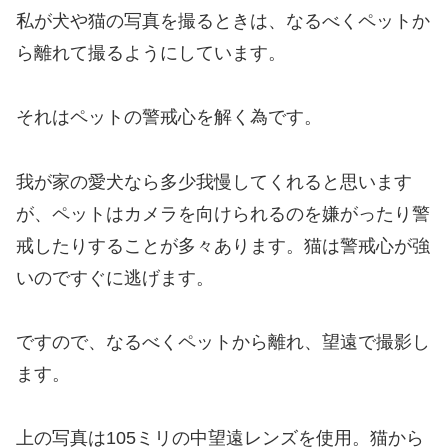
私が犬や猫の写真を撮るときは、なるべくペットか
ら離れて撮るようにしています。
それはペットの警戒心を解く為です。
我が家の愛犬なら多少我慢してくれると思います
が、ペットはカメラを向けられるのを嫌がったり警
戒したりすることが多々あります。猫は警戒心が強
いのですぐに逃げます。
ですので、なるべくペットから離れ、望遠で撮影し
ます。
上の写真は105ミリの中望遠レンズを使用。猫から