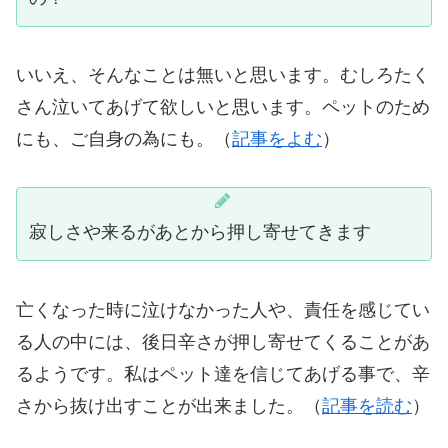
いいえ、そんなことは無いと思います。むしろたく
さん泣いてあげて欲しいと思います。ペットのため
にも、ご自身の為にも。（
記事をよむ
）
寂しさや来るがあとから押し寄せてきます
亡くなった時に泣けなかった人や、責任を感じてい
る人の中には、後日辛さが押し寄せてくることがあ
るようです。私はペット達を信じてあげる事で、辛
さから抜け出すことが出来ました。（
記事を読む
）