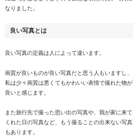
なりました。
良い写真とは
良い写真の定義は人によって違います。
画質が良いものが良い写真だと思う人もいますし、
私は少々画質は悪くてもかわいい表情で撮れた物が
良いと感じます。
また旅行先で撮った思い出の写真や、我が家に来て
くれた日の写真など、もう撮ることの出来ない写真
もあります。