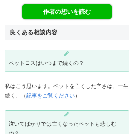
作者の想いを読む
良くある相談内容
ペットロスはいつまで続くの？
私はこう思います。ペットを亡くした辛さは、一生
続く。（
記事をご覧ください
）
泣いてばかりでは亡くなったペットも悲しむ
の？