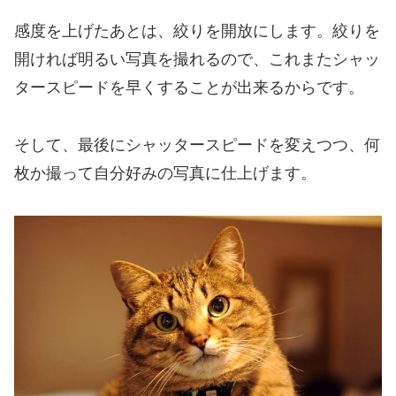
感度を上げたあとは、絞りを開放にします。絞りを
開ければ明るい写真を撮れるので、これまたシャッ
タースピードを早くすることが出来るからです。
そして、最後にシャッタースピードを変えつつ、何
枚か撮って自分好みの写真に仕上げます。