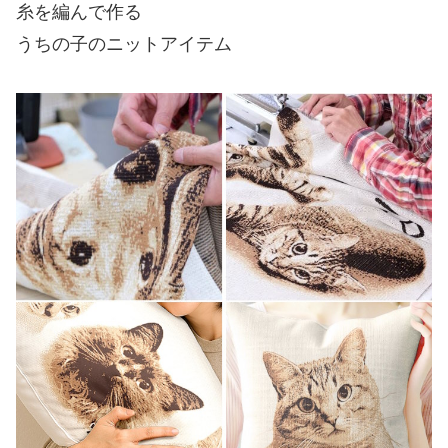
糸を編んで作る
うちの子のニットアイテム