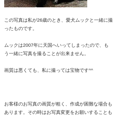
この写真は私が26歳のとき、愛犬ムックと一緒に撮
ったものです。
ムックは2007年に天国へいってしまったので、も
う一緒に写真を撮ることが出来ません。
画質は悪くても、私に撮っては宝物です^^
お客様のお写真の画質が粗く、作成が困難な場合も
あります。その時はお写真変更をお願いすることも