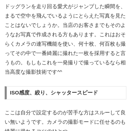
ドッグランを走り回る愛犬がジャンプした瞬間を、
まるで空中を飛んでいるようにとらえた写真を見た
ことはないでしょうか。当店のお客さまでもそのよ
うなお写真で作成される方もあります。これはおそ
らくカメラの連写機能を使い、何十枚、何百枚も撮
ってその中で一番綺麗に撮れた一枚を採用すると言
うもの。もしもこれを一発撮りで撮っているなら相
当高度な撮影技術です^^
ISO感度、絞り、シャッタースピード
ここは自分で設定するのが苦手な方はスルーして良
い無いようです。カメラの撮影モードに任せるのも