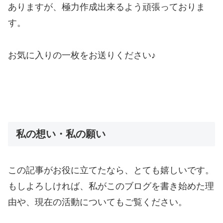
ありますが、極力作成出来るよう頑張っておりま
す。
お気に入りの一枚をお送りください♪
私の想い・私の願い
この記事がお役に立てたなら、とても嬉しいです。
もしよろしければ、私がこのブログを書き始めた理
由や、現在の活動についてもご覧ください。