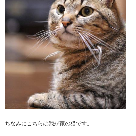
ちなみにこちらは我が家の猫です。