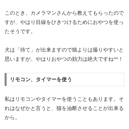
このとき、カメラマンさんから教えてもらったので
すが、やはり目線をひきつけるためにおやつを使っ
たそうです。
犬は「待て」が出来ますので猫よりは撮りやすいと
思いますが、やはりおやつの効力は絶大ですね^^！
リモコン、タイマーを使う
私はリモコンやタイマーを使うこともあります。そ
れはなぜかと言うと、猫を油断させることが出来る
から。