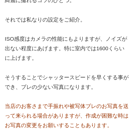
綺麗に撮れるコツのひとつ。
それでは私なりの設定をご紹介。
ISO感度はカメラの性能にもよりますが、ノイズが
出ない程度にあげます。特に室内では1600くらい
に上げます。
そうすることでシャッタースピードを早くする事が
でき、ブレの少ない写真になります。
当店のお客さまで手振れや被写体ブレのお写真を送
って来られる場合がありますが、作成が困難な時は
お写真の変更をお願いすることもあります。