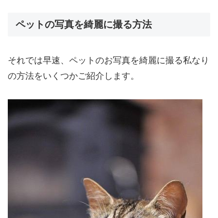
ペットの写真を綺麗に撮る方法
それでは早速、ペットのお写真を綺麗に撮る私なり
の方法をいくつかご紹介します。