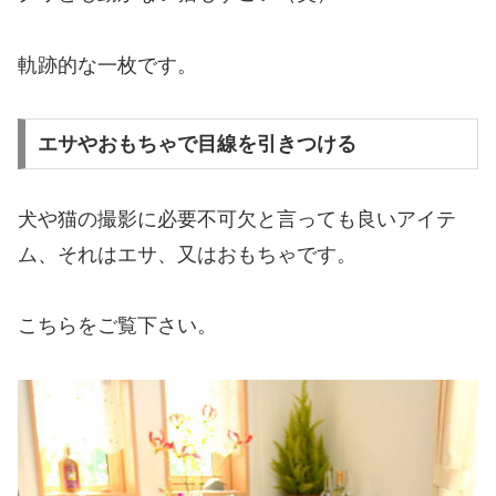
軌跡的な一枚です。
エサやおもちゃで目線を引きつける
犬や猫の撮影に必要不可欠と言っても良いアイテ
ム、それはエサ、又はおもちゃです。
こちらをご覧下さい。