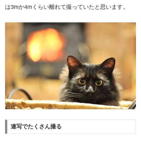
は3mか4mくらい離れて撮っていたと思います。
連写でたくさん撮る