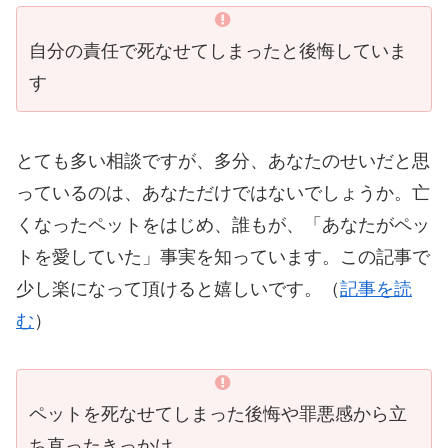
自分の責任で死なせてしまったと後悔していま
す
とても多い相談ですが、多分、あなたのせいだと思
っているのは、あなただけではないでしょうか。亡
くなったペットをはじめ、誰もが、「あなたがペッ
トを愛していた」事実を知っています。この記事で
少し楽になって頂けると嬉しいです。（
記事を読
む
）
ペットを死なせてしまった後悔や罪悪感から立
ち直ったきっかけ