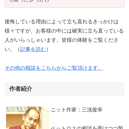
後悔している理由によって立ち直れるきっかけは
様々ですが、お客様の中には確実に立ち直っている
人がいらっしゃいます。皆様の体験をご覧くださ
い。（
記事を読む
）
その他の相談をこちらからご覧頂けます。
作者紹介
ニット作家：三浅俊幸
ペットロスの相談を受けつつ製