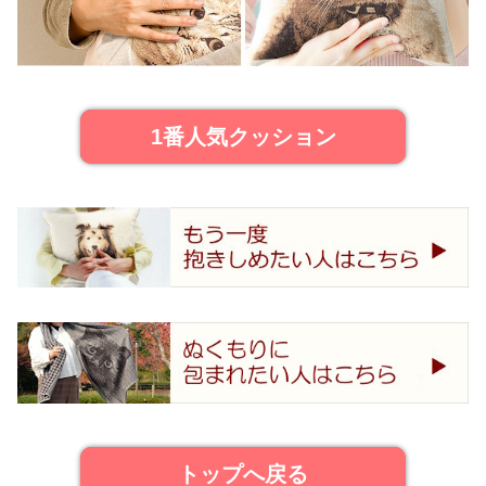
1番人気クッション
トップへ戻る