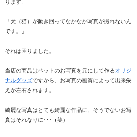
ります。
「犬（猫）が動き回ってなかなか写真が撮れないん
です。」
それは困りました。
当店の商品はペットのお写真を元にして作る
オリジ
ナルグッズ
ですから、お写真の画質によって出来栄
えが左右されます。
綺麗な写真はとても綺麗な作品に、そうでないお写
真はそれなりに･･･（笑）