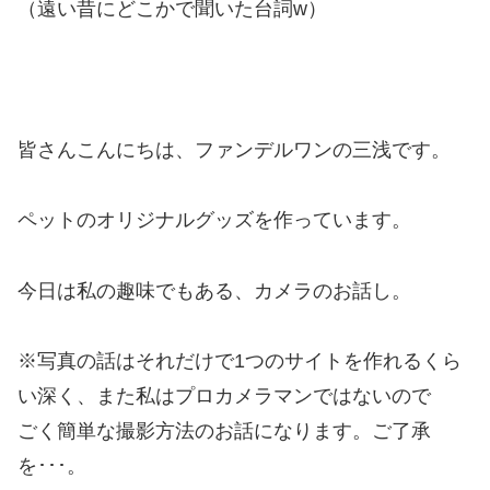
（遠い昔にどこかで聞いた台詞w）
皆さんこんにちは、ファンデルワンの三浅です。
ペットのオリジナルグッズを作っています。
今日は私の趣味でもある、カメラのお話し。
※写真の話はそれだけで1つのサイトを作れるくら
い深く、また私はプロカメラマンではないので
ごく簡単な撮影方法のお話になります。ご了承
を･･･。