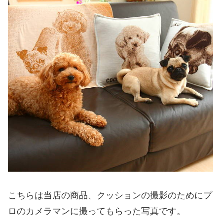
こちらは当店の商品、クッションの撮影のためにプ
ロのカメラマンに撮ってもらった写真です。