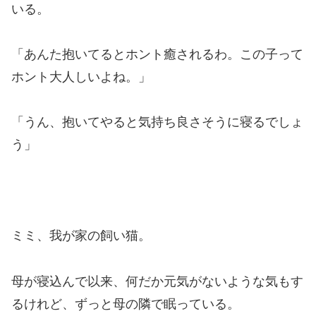
いる。
「あんた抱いてるとホント癒されるわ。この子って
ホント大人しいよね。」
「うん、抱いてやると気持ち良さそうに寝るでしょ
う」
ミミ、我が家の飼い猫。
母が寝込んで以来、何だか元気がないような気もす
るけれど、ずっと母の隣で眠っている。