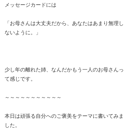
メッセージカードには
「お母さんは大丈夫だから、あなたはあまり無理し
ないように。」
少し年の離れた姉、なんだかもう一人のお母さんっ
て感じです。
～～～～～～～～～～～
本日は頑張る自分へのご褒美をテーマに書いてみま
した。