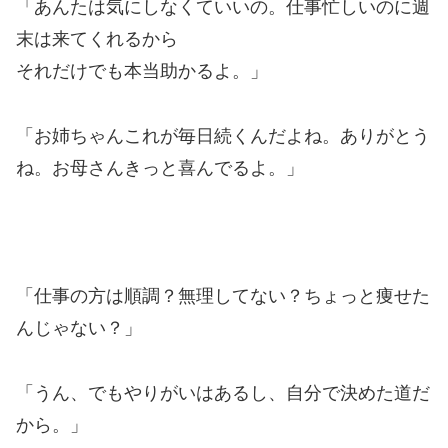
「あんたは気にしなくていいの。仕事忙しいのに週
末は来てくれるから
それだけでも本当助かるよ。」
「お姉ちゃんこれが毎日続くんだよね。ありがとう
ね。お母さんきっと喜んでるよ。」
「仕事の方は順調？無理してない？ちょっと痩せた
んじゃない？」
「うん、でもやりがいはあるし、自分で決めた道だ
から。」