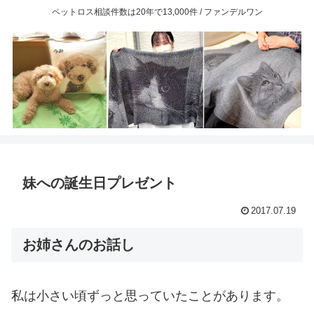
ペットロス相談件数は20年で13,000件 / ファンデルワン
妹への誕生日プレゼント
2017.07.19
お姉さんのお話し
私は小さい頃ずっと思っていたことがあります。