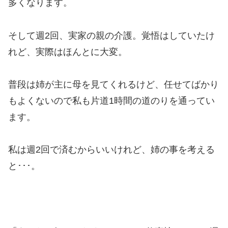
多くなります。
そして週2回、実家の親の介護。覚悟はしていたけ
れど、実際はほんとに大変。
普段は姉が主に母を見てくれるけど、任せてばかり
もよくないので私も片道1時間の道のりを通ってい
ます。
私は週2回で済むからいいけれど、姉の事を考える
と･･･。