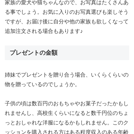
家族の愛犬や猫ちゃんなので、お写真はたくさんあ
る事でしょう。お気に入りのお写真選びも楽しそう
ですが、お届け後に自分や他の家族も欲しくなって
追加注文される場合もあります♪
プレゼントの金額
姉妹でプレゼントを贈り合う場合、いくらくらいの
物を贈っているのでしょうか。
子供の頃は数百円のおもちゃやお菓子だったかもし
れませんし、高校生くらいになると数千円位のちょ
っとおしゃれな洋服になるかもしれません。このク
ッションを購入される方はある程度収入のある年齢