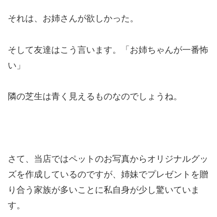
それは、お姉さんが欲しかった。
そして友達はこう言います。「お姉ちゃんが一番怖
い」
隣の芝生は青く見えるものなのでしょうね。
さて、当店ではペットのお写真からオリジナルグッ
ズを作成しているのですが、姉妹でプレゼントを贈
り合う家族が多いことに私自身が少し驚いていま
す。