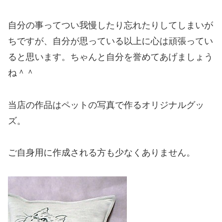
自分の事ってつい我慢したり忘れたりしてしまいが
ちですが、自分が思っている以上に心は頑張ってい
ると思います。ちゃんと自分を誉めてあげましょう
ね＾＾
当店の作品はペットの写真で作るオリジナルグッ
ズ。
ご自身用に作成される方も少なくありません。