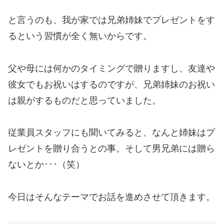
と言うのも、我が家では兄弟姉妹でプレゼントをす
るという習慣が全く無いからです。
父や母には何かのタイミングで贈りますし、友達や
彼女でもお祝いはするのですが、兄弟姉妹のお祝い
は親がするものだと思っていました。
従業員スタッフにも聞いてみると、なんと姉妹はプ
レゼントを贈り合うとの事。そして男兄弟には贈ら
ないとか･･･（笑）
今日はそんなテーマでお話を進めさせて頂きます。