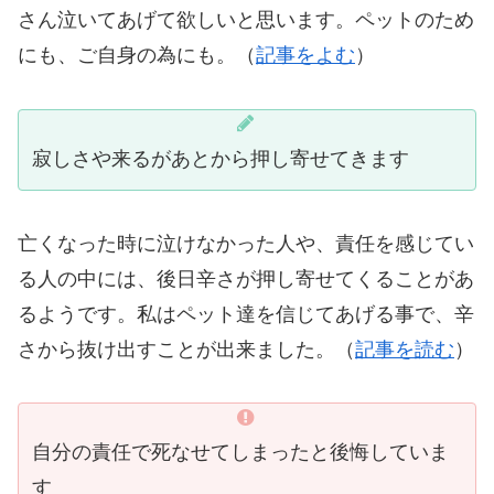
さん泣いてあげて欲しいと思います。ペットのため
にも、ご自身の為にも。（
記事をよむ
）
寂しさや来るがあとから押し寄せてきます
亡くなった時に泣けなかった人や、責任を感じてい
る人の中には、後日辛さが押し寄せてくることがあ
るようです。私はペット達を信じてあげる事で、辛
さから抜け出すことが出来ました。（
記事を読む
）
自分の責任で死なせてしまったと後悔していま
す