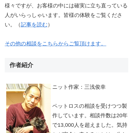
様々ですが、お客様の中には確実に立ち直っている
人がいらっしゃいます。皆様の体験をご覧くださ
い。（
記事を読む
）
その他の相談をこちらからご覧頂けます。
作者紹介
ニット作家：三浅俊幸
ペットロスの相談を受けつつ製
作しています。相談件数は20年
で13,000人を超えました。気持