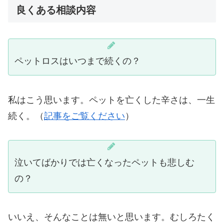
良くある相談内容
ペットロスはいつまで続くの？
私はこう思います。ペットを亡くした辛さは、一生
続く。（
記事をご覧ください
）
泣いてばかりでは亡くなったペットも悲しむ
の？
いいえ、そんなことは無いと思います。むしろたく