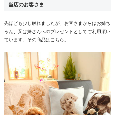
当店のお客さま
先ほども少し触れましたが、お客さまからはお姉ち
ゃん、又は妹さんへのプレゼントとしてご利用頂い
ています。その商品はこちら。