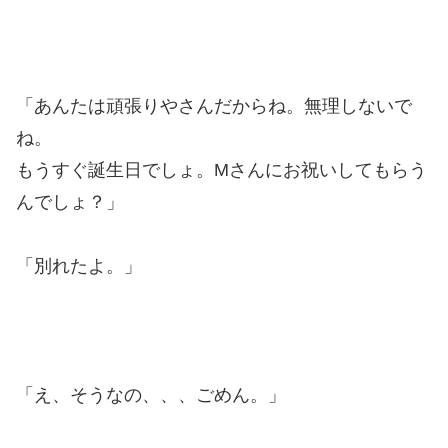
「あんたは頑張りやさんだからね。無理しないで
ね。
もうすぐ誕生日でしょ。Mさんにお祝いしてもらう
んでしょ？」
「別れたよ。」
「え、そうなの、、、ごめん。」