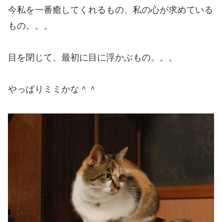
今私を一番癒してくれるもの、私の心が求めている
もの。。。
目を閉じて、最初に目に浮かぶもの。。。
やっぱりミミかな＾＾