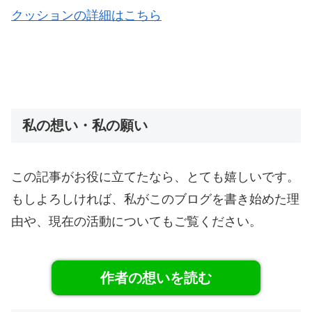
クッションの詳細はこちら
私の想い・私の願い
この記事がお役に立てたなら、とても嬉しいです。
もしよろしければ、私がこのブログを書き始めた理
由や、現在の活動についてもご覧ください。
作者の想いを読む