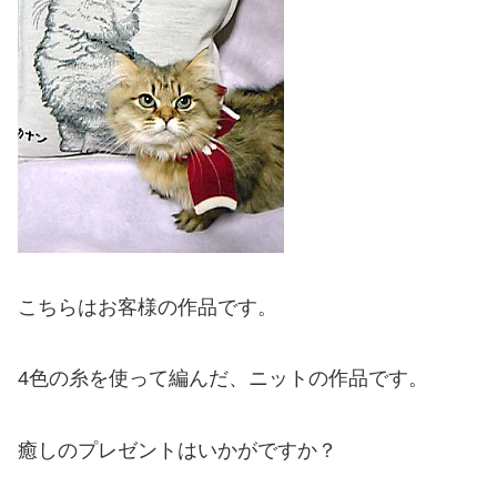
こちらはお客様の作品です。
4色の糸を使って編んだ、ニットの作品です。
癒しのプレゼントはいかがですか？