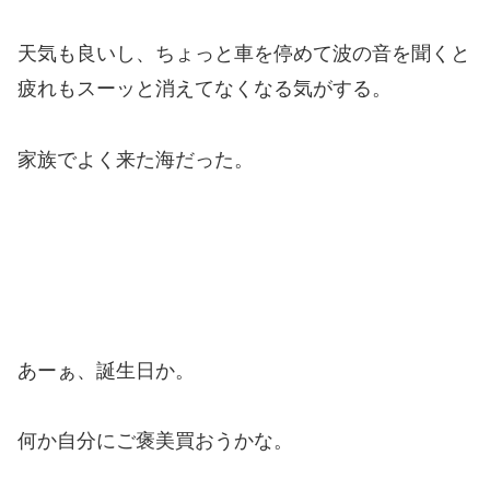
天気も良いし、ちょっと車を停めて波の音を聞くと
疲れもスーッと消えてなくなる気がする。
家族でよく来た海だった。
あーぁ、誕生日か。
何か自分にご褒美買おうかな。