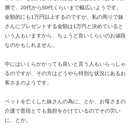
層で、20代から50代くらいまで幅広いようです。
金額的にも1万円以上するのですが、私の周りで妹
さんにプレゼントする金額は1万円と決めていると
いう人もいますから、ちょうど良いくらいのお値段
なのかもしれません。
中にはいくらかかっても良いと言う人もいらっしゃ
るのですが、その方はどうやら特別な状況にあるお
客さまのようです。
ペットを亡くした妹さんの為に、とか、お母さまの
介護で普段とても負担をかけているのでその労い
に、とか。