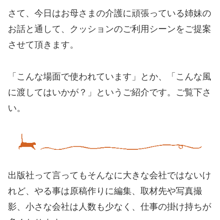
さて、今日はお母さまの介護に頑張っている姉妹の
お話と通して、クッションのご利用シーンをご提案
させて頂きます。
「こんな場面で使われています」とか、「こんな風
に渡してはいかが？」というご紹介です。ご覧下さ
い。
出版社って言ってもそんなに大きな会社ではないけ
れど、やる事は原稿作りに編集、取材先や写真撮
影、小さな会社は人数も少なく、仕事の掛け持ちが