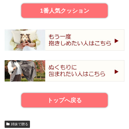
1番人気クッション
トップへ戻る
姉妹で贈る