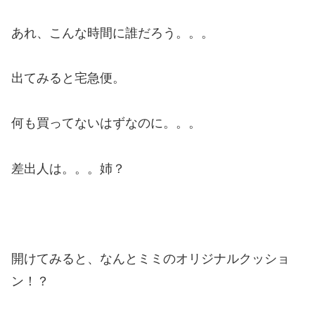
あれ、こんな時間に誰だろう。。。
出てみると宅急便。
何も買ってないはずなのに。。。
差出人は。。。姉？
開けてみると、なんとミミのオリジナルクッショ
ン！？