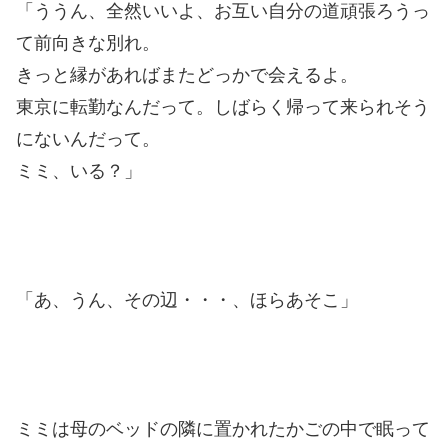
「ううん、全然いいよ、お互い自分の道頑張ろうっ
て前向きな別れ。
きっと縁があればまたどっかで会えるよ。
東京に転勤なんだって。しばらく帰って来られそう
にないんだって。
ミミ、いる？」
「あ、うん、その辺・・・、ほらあそこ」
ミミは母のベッドの隣に置かれたかごの中で眠って