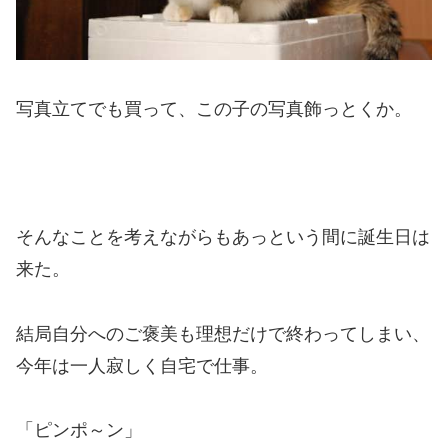
写真立てでも買って、この子の写真飾っとくか。
そんなことを考えながらもあっという間に誕生日は
来た。
結局自分へのご褒美も理想だけで終わってしまい、
今年は一人寂しく自宅で仕事。
「ピンポ～ン」