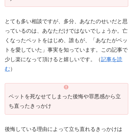
とても多い相談ですが、多分、あなたのせいだと思
っているのは、あなただけではないでしょうか。亡
くなったペットをはじめ、誰もが、「あなたがペッ
トを愛していた」事実を知っています。この記事で
少し楽になって頂けると嬉しいです。（
記事を読
む
）
ペットを死なせてしまった後悔や罪悪感から立
ち直ったきっかけ
後悔している理由によって立ち直れるきっかけは