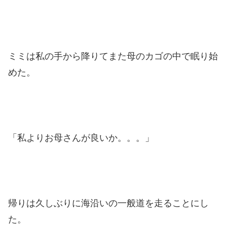
ミミは私の手から降りてまた母のカゴの中で眠り始
めた。
「私よりお母さんが良いか。。。」
帰りは久しぶりに海沿いの一般道を走ることにし
た。