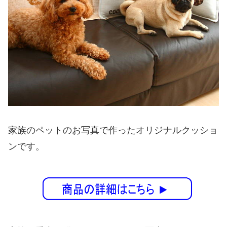
家族のペットのお写真で作ったオリジナルクッショ
ンです。