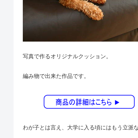
写真で作るオリジナルクッション。
編み物で出来た作品です。
わが子とは言え、大学に入る頃にはもう立派