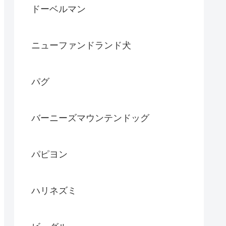
ドーベルマン
ニューファンドランド犬
パグ
バーニーズマウンテンドッグ
パピヨン
ハリネズミ