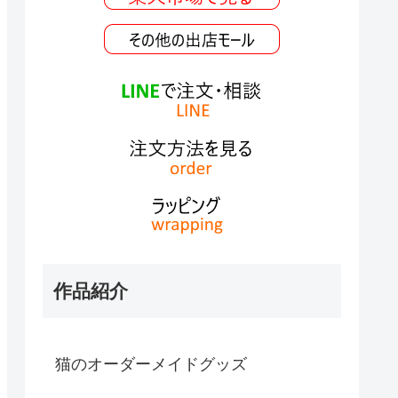
作品紹介
猫のオーダーメイドグッズ