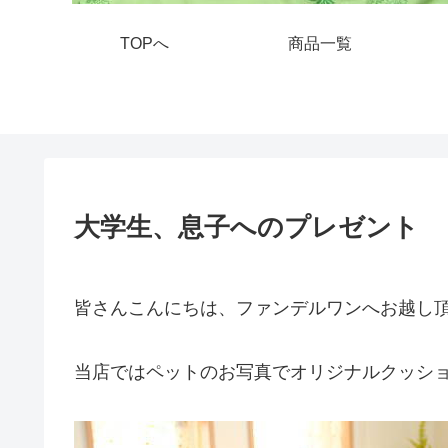
TOPへ
商品一覧
大学生、息子へのプレゼント
皆さんこんにちは、ファンデルワンへお越し
当店ではペットのお写真でオリジナルクッシ