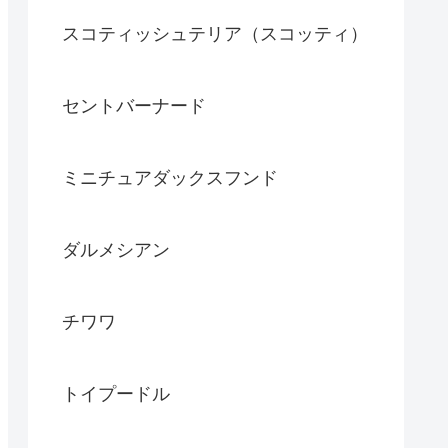
スコティッシュテリア（スコッティ）
セントバーナード
ミニチュアダックスフンド
ダルメシアン
チワワ
トイプードル