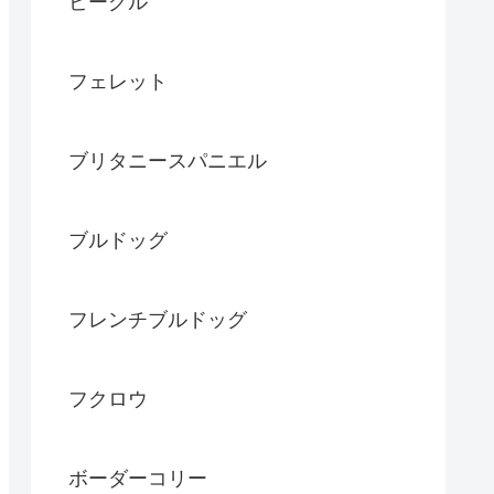
ビーグル
フェレット
ブリタニースパニエル
ブルドッグ
フレンチブルドッグ
フクロウ
ボーダーコリー