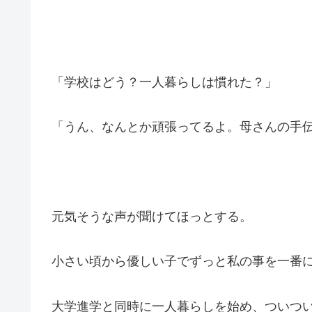
「学校はどう？一人暮らしは慣れた？」
「うん、なんとか頑張ってるよ。母さんの手
元気そうな声が聞けてほっとする。
小さい頃から優しい子でずっと私の事を一番
大学進学と同時に一人暮らしを始め、ついつ