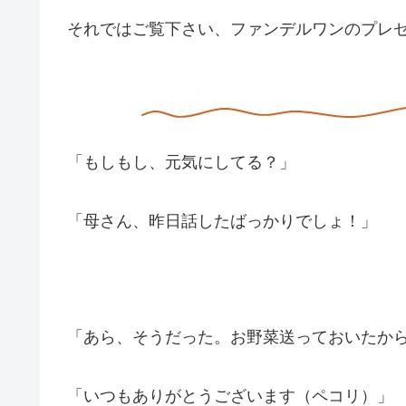
それではご覧下さい、ファンデルワンのプレ
「もしもし、元気にしてる？」
「母さん、昨日話したばっかりでしょ！」
「あら、そうだった。お野菜送っておいたか
「いつもありがとうございます（ペコリ）」