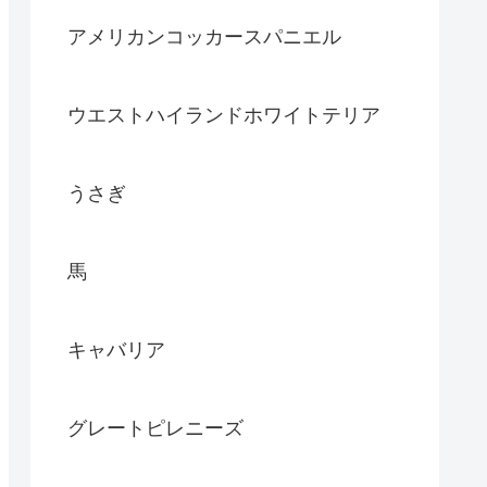
アメリカンコッカースパニエル
ウエストハイランドホワイトテリア
うさぎ
馬
キャバリア
グレートピレニーズ