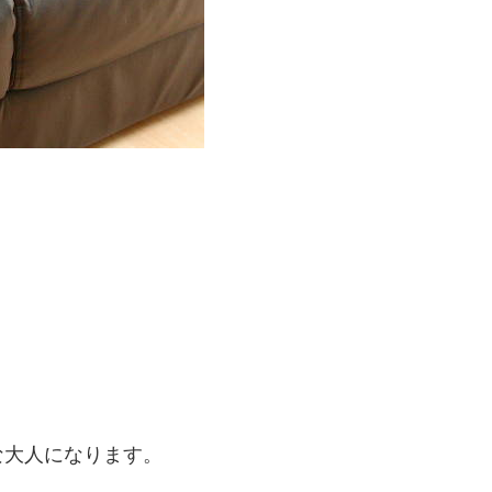
な大人になります。