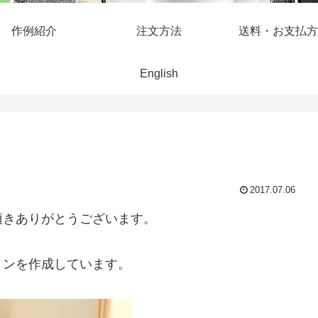
作例紹介
注文方法
送料・お支払方
English
2017.07.06
頂きありがとうございます。
ョンを作成しています。