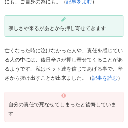
にも、ご自身の為にも。（
記事をよむ
）
寂しさや来るがあとから押し寄せてきます
亡くなった時に泣けなかった人や、責任を感じてい
る人の中には、後日辛さが押し寄せてくることがあ
るようです。私はペット達を信じてあげる事で、辛
さから抜け出すことが出来ました。（
記事を読む
）
自分の責任で死なせてしまったと後悔していま
す