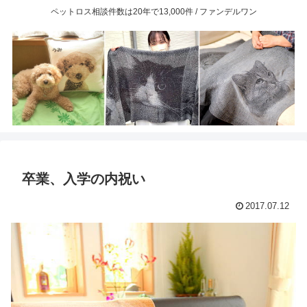
ペットロス相談件数は20年で13,000件 / ファンデルワン
卒業、入学の内祝い
2017.07.12