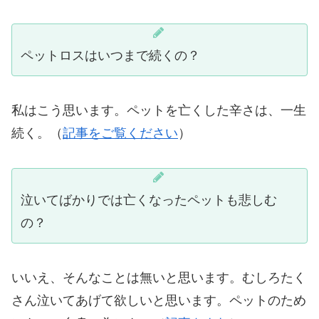
ペットロスはいつまで続くの？
私はこう思います。ペットを亡くした辛さは、一生
続く。（
記事をご覧ください
）
泣いてばかりでは亡くなったペットも悲しむ
の？
いいえ、そんなことは無いと思います。むしろたく
さん泣いてあげて欲しいと思います。ペットのため