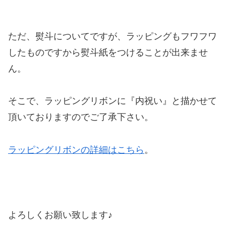
ただ、熨斗についてですが、ラッピングもフワフワ
したものですから熨斗紙をつけることが出来ませ
ん。
そこで、ラッピングリボンに『内祝い』と描かせて
頂いておりますのでご了承下さい。
ラッピングリボンの詳細はこちら
。
よろしくお願い致します♪