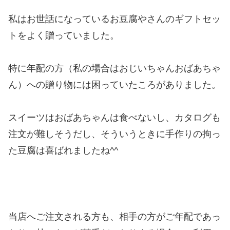
私はお世話になっているお豆腐やさんのギフトセッ
トをよく贈っていました。
特に年配の方（私の場合はおじいちゃんおばあちゃ
ん）への贈り物には困っていたころがありました。
スイーツはおばあちゃんは食べないし、カタログも
注文が難しそうだし、そういうときに手作りの拘っ
た豆腐は喜ばれましたね^^
当店へご注文される方も、相手の方がご年配であっ