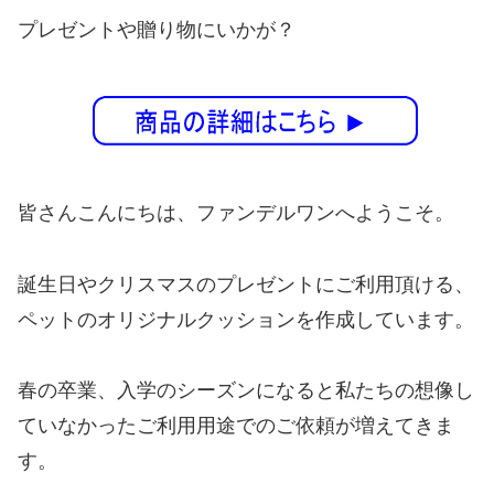
プレゼントや贈り物にいかが？
皆さんこんにちは、ファンデルワンへようこそ。
誕生日やクリスマスのプレゼントにご利用頂ける、
ペットのオリジナルクッションを作成しています。
春の卒業、入学のシーズンになると私たちの想像し
ていなかったご利用用途でのご依頼が増えてきま
す。