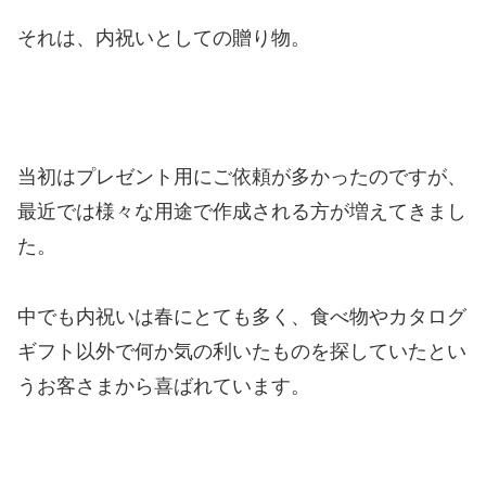
それは、内祝いとしての贈り物。
当初はプレゼント用にご依頼が多かったのですが、
最近では様々な用途で作成される方が増えてきまし
た。
中でも内祝いは春にとても多く、食べ物やカタログ
ギフト以外で何か気の利いたものを探していたとい
うお客さまから喜ばれています。