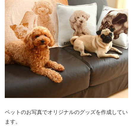
ペットのお写真でオリジナルのグッズを作成してい
ます。