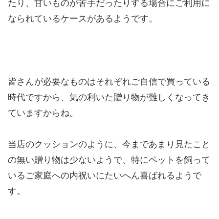
たり、甘いものが苦手だったりする場合にご利用に
なられているケースがあるようです。
皆さんが必要なものはそれぞれご自信で買っている
時代ですから、気の利いた贈り物が難しくなってき
ていますからね。
当店のクッションのように、今まであまり見たこと
の無い贈り物は少ないようで、特にペットを飼って
いるご家庭への内祝いにたいへん喜ばれるようで
す。