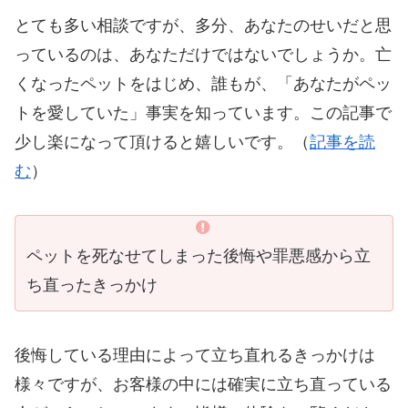
とても多い相談ですが、多分、あなたのせいだと思
っているのは、あなただけではないでしょうか。亡
くなったペットをはじめ、誰もが、「あなたがペッ
トを愛していた」事実を知っています。この記事で
少し楽になって頂けると嬉しいです。（
記事を読
む
）
ペットを死なせてしまった後悔や罪悪感から立
ち直ったきっかけ
後悔している理由によって立ち直れるきっかけは
様々ですが、お客様の中には確実に立ち直っている