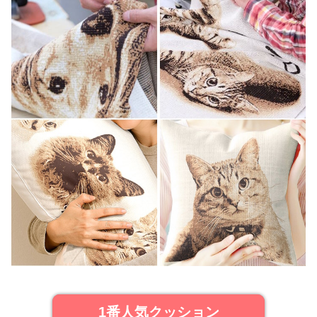
1番人気クッション