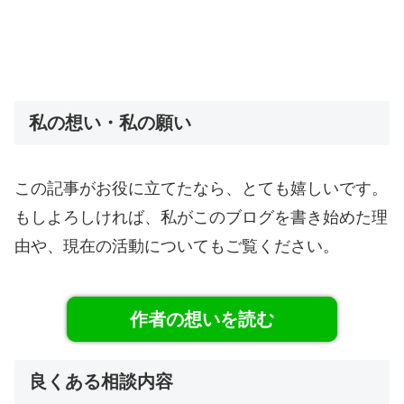
私の想い・私の願い
この記事がお役に立てたなら、とても嬉しいです。
もしよろしければ、私がこのブログを書き始めた理
由や、現在の活動についてもご覧ください。
作者の想いを読む
良くある相談内容