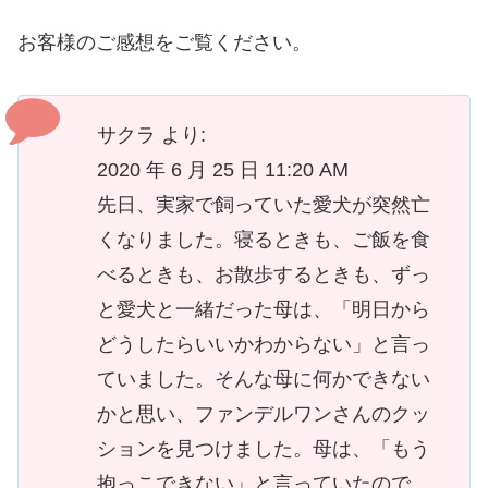
お客様のご感想をご覧ください。
サクラ より:
2020 年 6 月 25 日 11:20 AM
先日、実家で飼っていた愛犬が突然亡
くなりました。寝るときも、ご飯を食
べるときも、お散歩するときも、ずっ
と愛犬と一緒だった母は、「明日から
どうしたらいいかわからない」と言っ
ていました。そんな母に何かできない
かと思い、ファンデルワンさんのクッ
ションを見つけました。母は、「もう
抱っこできない」と言っていたので、