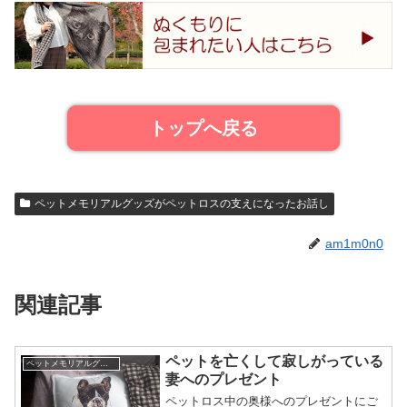
トップへ戻る
ペットメモリアルグッズがペットロスの支えになったお話し
am1m0n0
関連記事
ペットを亡くして寂しがっている
ペットメモリアルグッズがペットロスの支えになったお話し
妻へのプレゼント
ペットロス中の奥様へのプレゼントにご