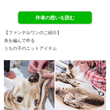
作者の想いを読む
【ファンデルワンのご紹介】
糸を編んで作る
うちの子のニットアイテム