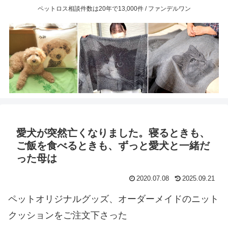
ペットロス相談件数は20年で13,000件 / ファンデルワン
愛犬が突然亡くなりました。寝るときも、
ご飯を食べるときも、ずっと愛犬と一緒だ
った母は
2020.07.08
2025.09.21
ペットオリジナルグッズ、オーダーメイドのニット
クッションをご注文下さった