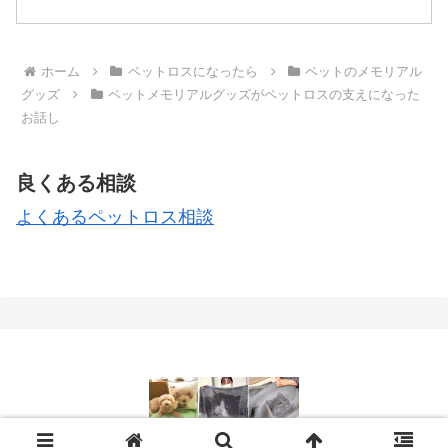
は止めよう。と言われ、そしてまた更に
泣いてしまい…夫の前で泣くなんて初め
てで、前向きな気持ちで泣...
ホーム
ペットロスになったら
ペットのメモリアル
グッズ
ペットメモリアルグッズがペットロスの支えになった
お話し
良くある相談
よくあるペットロス相談
© 2015 ペットメモリアルグッズ製作・ペットロス相談.