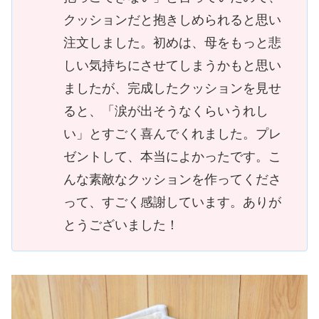
クッションだと抱きしめられると思い
注文しました。初めは、母をもっと悲
しい気持ちにさせてしまうかもと思い
ましたが、完成したクッションを見せ
ると、「涙が出そうなくらいうれし
い」とすごく喜んでくれました。プレ
ゼントして、本当によかったです。こ
んな素敵なクッションを作ってくださ
って、すごく感謝しています。ありが
とうございました！