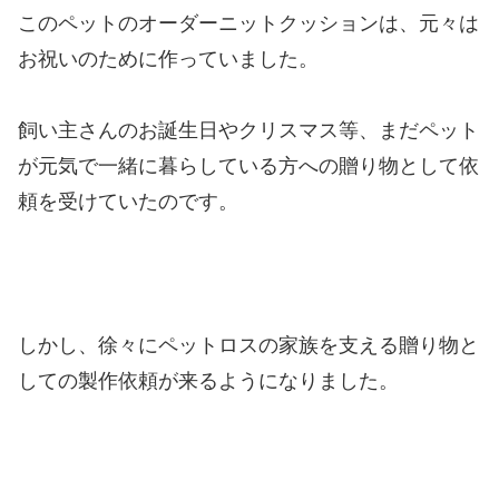
このペットのオーダーニットクッションは、元々は
お祝いのために作っていました。
飼い主さんのお誕生日やクリスマス等、まだペット
が元気で一緒に暮らしている方への贈り物として依
頼を受けていたのです。
しかし、徐々にペットロスの家族を支える贈り物と
しての製作依頼が来るようになりました。