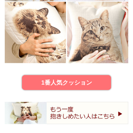
1番人気クッション