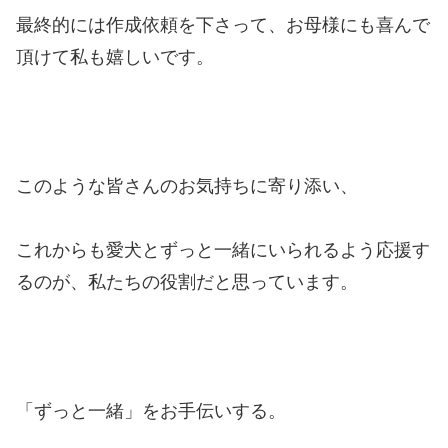
最終的には作成依頼を下さって、お母様にも喜んで
頂けて私も嬉しいです。
このような皆さんのお気持ちに寄り添い、
これからも愛犬とずっと一緒にいられるよう応援す
るのが、私たちの役割だと思っています。
「ずっと一緒」をお手伝いする。