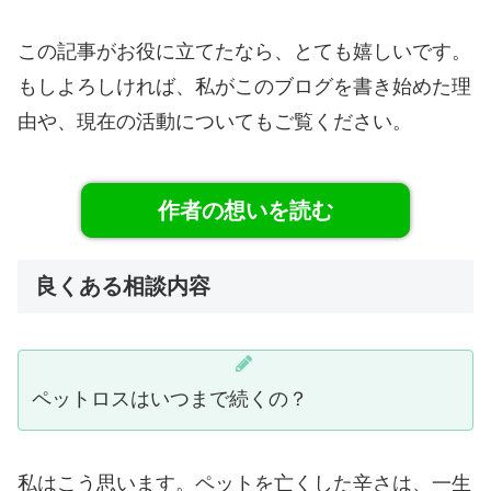
この記事がお役に立てたなら、とても嬉しいです。
もしよろしければ、私がこのブログを書き始めた理
由や、現在の活動についてもご覧ください。
作者の想いを読む
良くある相談内容
ペットロスはいつまで続くの？
私はこう思います。ペットを亡くした辛さは、一生