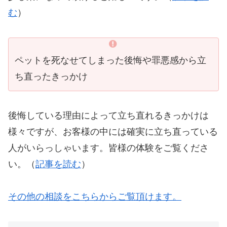
む
）
ペットを死なせてしまった後悔や罪悪感から立
ち直ったきっかけ
後悔している理由によって立ち直れるきっかけは
様々ですが、お客様の中には確実に立ち直っている
人がいらっしゃいます。皆様の体験をご覧くださ
い。（
記事を読む
）
その他の相談をこちらからご覧頂けます。