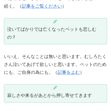
続く。（
記事をご覧ください
）
泣いてばかりでは亡くなったペットも悲しむ
の？
いいえ、そんなことは無いと思います。むしろたく
さん泣いてあげて欲しいと思います。ペットのため
にも、ご自身の為にも。（
記事をよむ
）
寂しさや来るがあとから押し寄せてきます