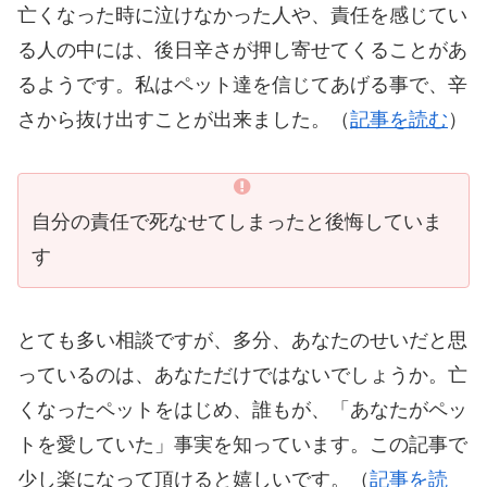
亡くなった時に泣けなかった人や、責任を感じてい
る人の中には、後日辛さが押し寄せてくることがあ
るようです。私はペット達を信じてあげる事で、辛
さから抜け出すことが出来ました。（
記事を読む
）
自分の責任で死なせてしまったと後悔していま
す
とても多い相談ですが、多分、あなたのせいだと思
っているのは、あなただけではないでしょうか。亡
くなったペットをはじめ、誰もが、「あなたがペッ
トを愛していた」事実を知っています。この記事で
少し楽になって頂けると嬉しいです。（
記事を読