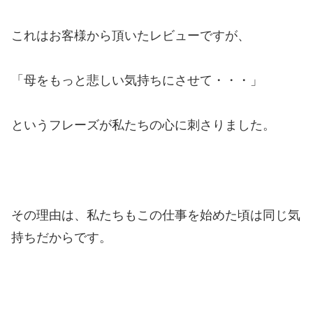
これはお客様から頂いたレビューですが、
「母をもっと悲しい気持ちにさせて・・・」
というフレーズが私たちの心に刺さりました。
その理由は、私たちもこの仕事を始めた頃は同じ気
持ちだからです。