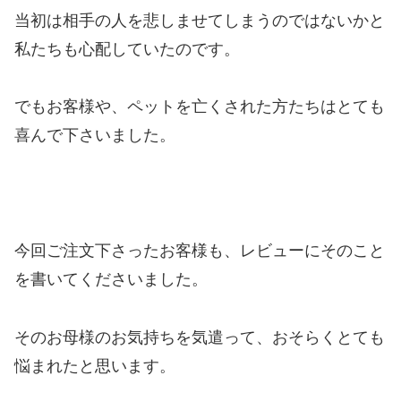
当初は相手の人を悲しませてしまうのではないかと
私たちも心配していたのです。
でもお客様や、ペットを亡くされた方たちはとても
喜んで下さいました。
今回ご注文下さったお客様も、レビューにそのこと
を書いてくださいました。
そのお母様のお気持ちを気遣って、おそらくとても
悩まれたと思います。