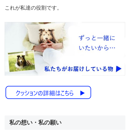
これが私達の役割です。
私の想い・私の願い