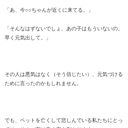
「あ、今○○ちゃんが近くに来てる。」
「そんなはずないでしょ。あの子はもういないの。
早く元気出して。」
その人は悪気はなく（そう信じたい）、元気づける
ために言ったのかもしれません。
でも、ペットを亡くして悲しんでいる私たちにとっ