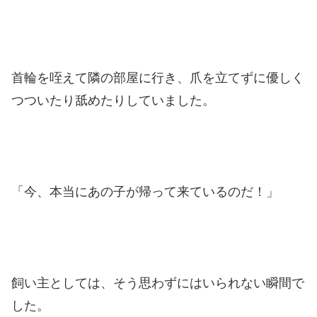
首輪を咥えて隣の部屋に行き、爪を立てずに優しく
つついたり舐めたりしていました。
「今、本当にあの子が帰って来ているのだ！」
飼い主としては、そう思わずにはいられない瞬間で
した。