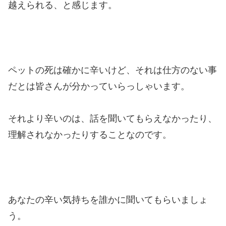
越えられる、と感じます。
ペットの死は確かに辛いけど、それは仕方のない事
だとは皆さんが分かっていらっしゃいます。
それより辛いのは、話を聞いてもらえなかったり、
理解されなかったりすることなのです。
あなたの辛い気持ちを誰かに聞いてもらいましょ
う。