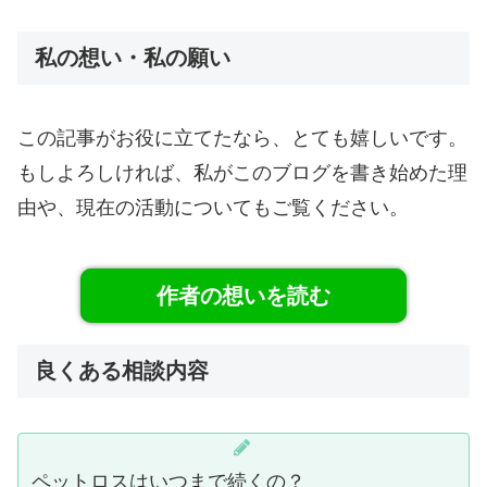
私の想い・私の願い
この記事がお役に立てたなら、とても嬉しいです。
もしよろしければ、私がこのブログを書き始めた理
由や、現在の活動についてもご覧ください。
作者の想いを読む
良くある相談内容
ペットロスはいつまで続くの？