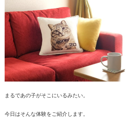
まるであの子がそこにいるみたい。
今日はそんな体験をご紹介します。