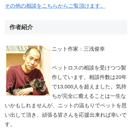
その他の相談をこちらからご覧頂けます。
作者紹介
ニット作家：三浅俊幸
ペットロスの相談を受けつつ製
作しています。相談件数は20年
で13,000人を超えました。気持
ちが完全に癒えることは一生な
いかもしれませんが、ニットの温もりでペットを思
い出して頂き、頑張る皆さんを応援出来れば幸いで
す。