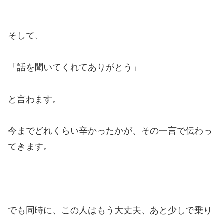
そして、
「話を聞いてくれてありがとう」
と言わます。
今までどれくらい辛かったかが、その一言で伝わっ
てきます。
でも同時に、この人はもう大丈夫、あと少しで乗り