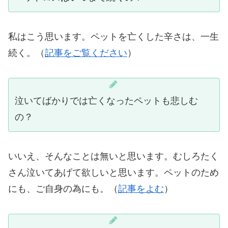
私はこう思います。ペットを亡くした辛さは、一生
続く。（
記事をご覧ください
）
泣いてばかりでは亡くなったペットも悲しむ
の？
いいえ、そんなことは無いと思います。むしろたく
さん泣いてあげて欲しいと思います。ペットのため
にも、ご自身の為にも。（
記事をよむ
）