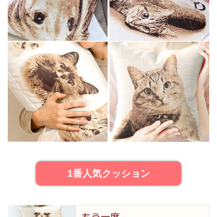
1番人気クッション