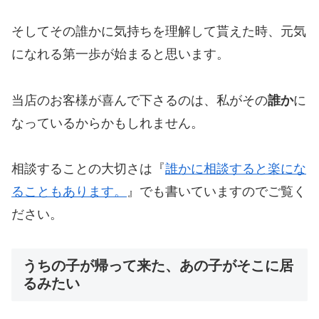
そしてその誰かに気持ちを理解して貰えた時、元気
になれる第一歩が始まると思います。
当店のお客様が喜んで下さるのは、私がその
誰か
に
なっているからかもしれません。
相談することの大切さは『
誰かに相談すると楽にな
ることもあります。
』でも書いていますのでご覧く
ださい。
うちの子が帰って来た、あの子がそこに居
るみたい