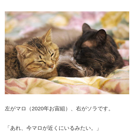
左がマロ（2020年お宙組）、右がソラです。
「あれ、今マロが近くにいるみたい。」