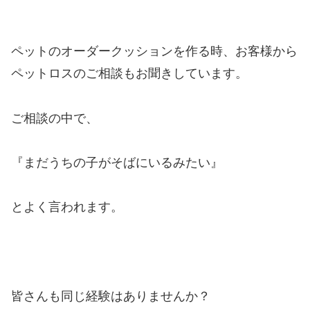
ペットのオーダークッションを作る時、お客様から
ペットロスのご相談もお聞きしています。
ご相談の中で、
『まだうちの子がそばにいるみたい』
とよく言われます。
皆さんも同じ経験はありませんか？