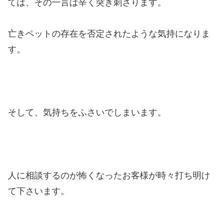
ては、その一言は辛く突き刺さります。
亡きペットの存在を否定されたような気持になりま
す。
そして、気持ちをふさいでしまいます。
人に相談するのが怖くなったお客様が時々打ち明け
て下さいます。