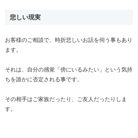
悲しい現実
お客様のご相談で、時折悲しいお話を伺う事もあり
ます。
それは、自分の感覚「傍にいるみたい」という気持
ちを誰かに否定される事です。
その相手はご家族だったり、ご友人だったりしま
す。