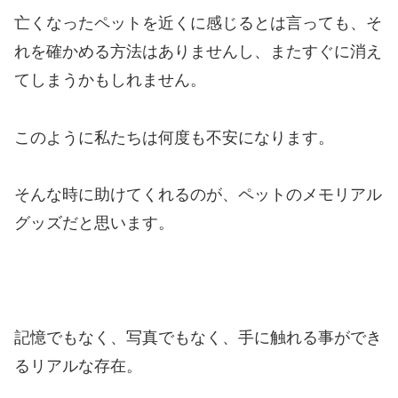
亡くなったペットを近くに感じるとは言っても、そ
れを確かめる方法はありませんし、またすぐに消え
てしまうかもしれません。
このように私たちは何度も不安になります。
そんな時に助けてくれるのが、ペットのメモリアル
グッズだと思います。
記憶でもなく、写真でもなく、手に触れる事ができ
るリアルな存在。