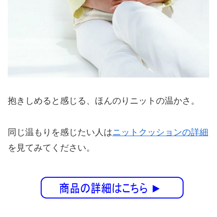
抱きしめると感じる、ほんのりニットの温かさ。
同じ温もりを感じたい人は
ニットクッションの詳細
を見てみてください。