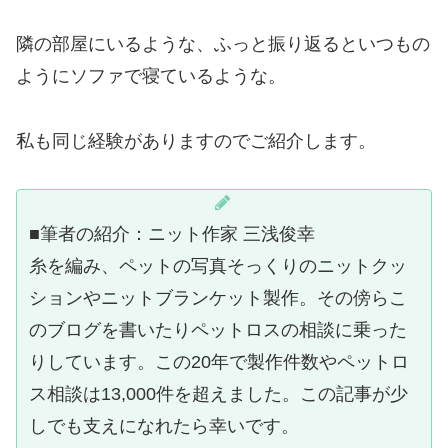
隣の部屋にいるような、ふっと振り返るといつもの
ようにソファで寝ているような。
私も同じ経験がありますのでご紹介します。
■筆者の紹介：ニット作家 三浅俊幸
糸を編み、ペットの写真そっくりのニットクッ
ションやニットブランケット製作。その傍らこ
のブログを書いたりペットロスの相談に乗った
りしています。この20年で製作件数やペットロ
ス相談は13,000件を超えました。この記事が少
しでも支えになれたら幸いです。