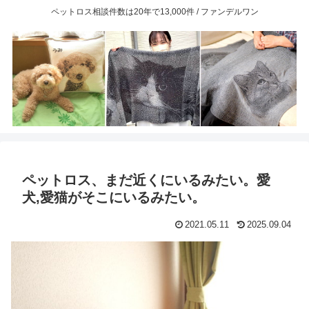
ペットロス相談件数は20年で13,000件 / ファンデルワン
ペットロス、まだ近くにいるみたい。愛
犬,愛猫がそこにいるみたい。
2021.05.11
2025.09.04