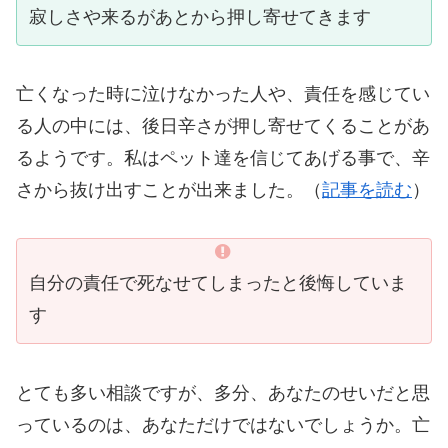
寂しさや来るがあとから押し寄せてきます
亡くなった時に泣けなかった人や、責任を感じてい
る人の中には、後日辛さが押し寄せてくることがあ
るようです。私はペット達を信じてあげる事で、辛
さから抜け出すことが出来ました。（
記事を読む
）
自分の責任で死なせてしまったと後悔していま
す
とても多い相談ですが、多分、あなたのせいだと思
っているのは、あなただけではないでしょうか。亡