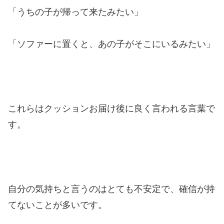
「うちの子が帰って来たみたい」
「ソファーに置くと、あの子がそこにいるみたい」
これらはクッションお届け後に良く言われる言葉で
す。
自分の気持ちと言うのはとても不安定で、確信が持
てないことが多いです。