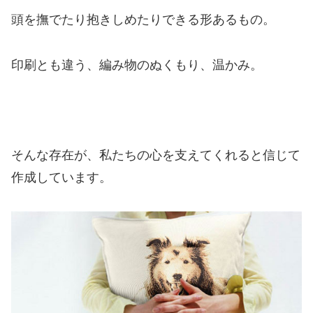
頭を撫でたり抱きしめたりできる形あるもの。
印刷とも違う、編み物のぬくもり、温かみ。
そんな存在が、私たちの心を支えてくれると信じて
作成しています。