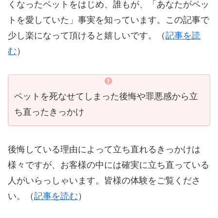
くなったペットをはじめ、誰もが、「あなたがペッ
トを愛していた」事実を知っています。この記事で
少し楽になって頂けると嬉しいです。（
記事を読
む
）
ペットを死なせてしまった後悔や罪悪感から立
ち直ったきっかけ
後悔している理由によって立ち直れるきっかけは
様々ですが、お客様の中には確実に立ち直っている
人がいらっしゃいます。皆様の体験をご覧くださ
い。（
記事を読む
）