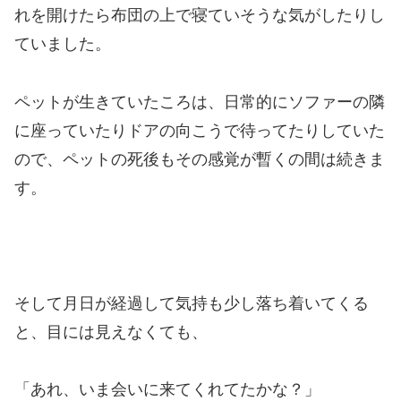
れを開けたら布団の上で寝ていそうな気がしたりし
ていました。
ペットが生きていたころは、日常的にソファーの隣
に座っていたりドアの向こうで待ってたりしていた
ので、ペットの死後もその感覚が暫くの間は続きま
す。
そして月日が経過して気持も少し落ち着いてくる
と、目には見えなくても、
「あれ、いま会いに来てくれてたかな？」