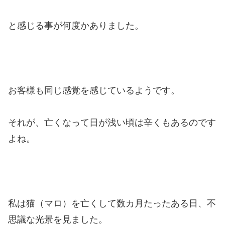
と感じる事が何度かありました。
お客様も同じ感覚を感じているようです。
それが、亡くなって日が浅い頃は辛くもあるのです
よね。
私は猫（マロ）を亡くして数カ月たったある日、不
思議な光景を見ました。