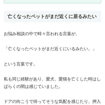
亡くなったペットがまだ近くに居るみたい
お悩み相談の中で時々言われる言葉が、
「亡くなったペットがまだ近くにいるみたい。」
という言葉です。
私も同じ経験があり、愛犬、愛猫を亡くした時はし
ばらくの間は感じていました。
ドアの向こうで待ってそうな気配を感じたり、押入