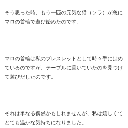
そう思った時、もう一匹の元気な猫（ソラ）が急に
マロの首輪で遊び始めたのです。
マロの首輪は私のブレスレットとして時々手にはめ
ているのですが、テーブルに置いていたのを見つけ
て遊びだしたのです。
それは単なる偶然かもしれませんが、私は嬉しくて
とても温かな気持ちになりました。