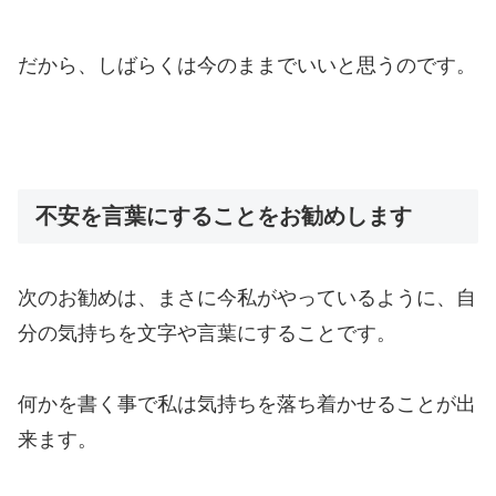
だから、しばらくは今のままでいいと思うのです。
不安を言葉にすることをお勧めします
次のお勧めは、まさに今私がやっているように、自
分の気持ちを文字や言葉にすることです。
何かを書く事で私は気持ちを落ち着かせることが出
来ます。