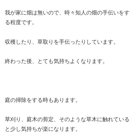
我が家に畑は無いので、時々知人の畑の手伝いをす
る程度です。
収穫したり、草取りを手伝ったりしています。
終わった後、とても気持ちよくなります。
庭の掃除をする時もあります。
草刈り、庭木の剪定、そのような草木に触れている
と少し気持ちが楽になります。