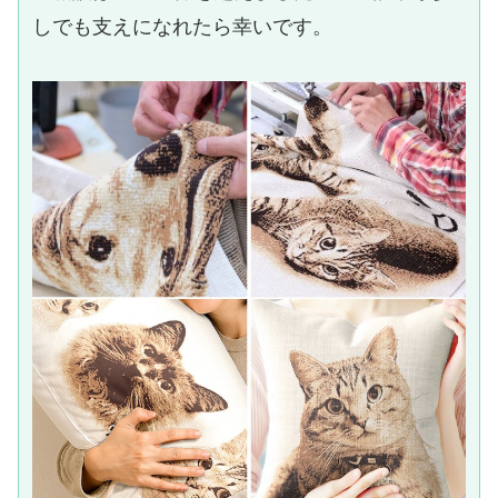
しでも支えになれたら幸いです。