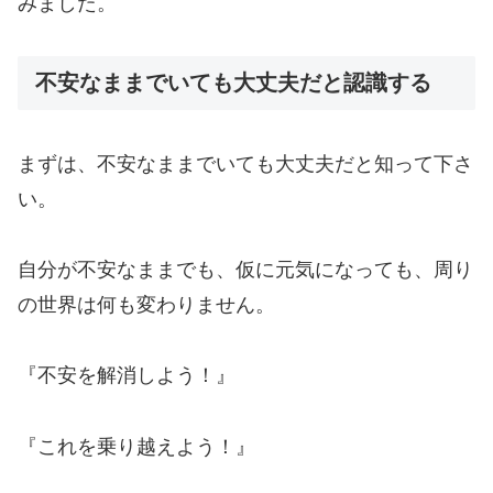
みました。
不安なままでいても大丈夫だと認識する
まずは、不安なままでいても大丈夫だと知って下さ
い。
自分が不安なままでも、仮に元気になっても、周り
の世界は何も変わりません。
『不安を解消しよう！』
『これを乗り越えよう！』