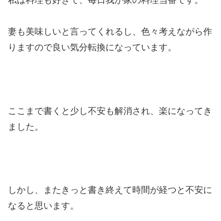
妻も美味しいと言ってくれるし、色々考えながら作
りますので良い気分転換になっています。
ここまで書くと少し不安も解消され、楽になってき
ました。
しかし、またきっと書き終えて時間が経つと不安に
なると思います。