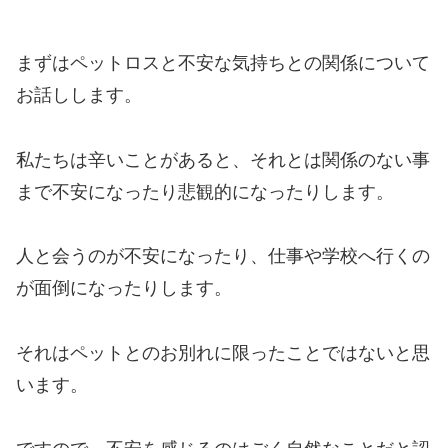
まずはペットロスと不安な気持ちとの関係について
お話しします。
私たちは辛いことがあると、それとは関係のない事
まで不安になったり悲観的になったりします。
人と会うのが不安になったり、仕事や学校へ行くの
が面倒になったりします。
それはペットとのお別れに限ったことではないと思
います。