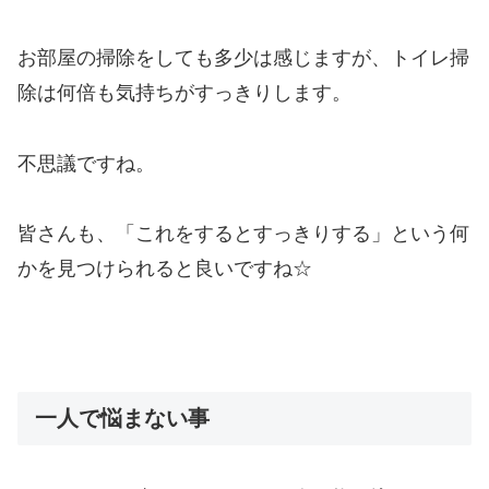
お部屋の掃除をしても多少は感じますが、トイレ掃
除は何倍も気持ちがすっきりします。
不思議ですね。
皆さんも、「これをするとすっきりする」という何
かを見つけられると良いですね☆
一人で悩まない事