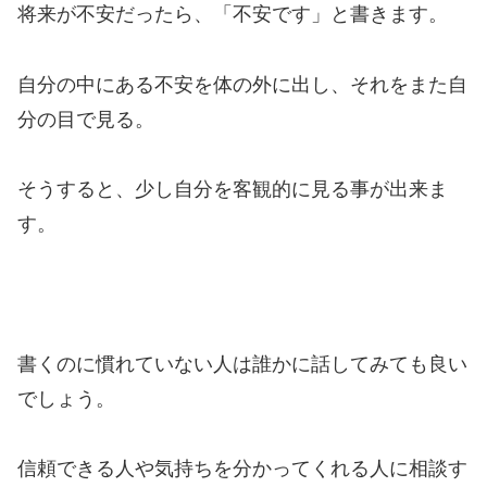
将来が不安だったら、「不安です」と書きます。
自分の中にある不安を体の外に出し、それをまた自
分の目で見る。
そうすると、少し自分を客観的に見る事が出来ま
す。
書くのに慣れていない人は誰かに話してみても良い
でしょう。
信頼できる人や気持ちを分かってくれる人に相談す