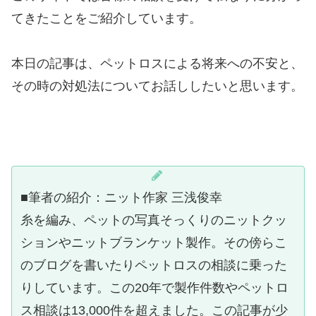
てきたことをご紹介しています。
本日の記事は、ペットロスによる将来への不安と、
その時の対処法についてお話ししたいと思います。
■筆者の紹介：ニット作家 三浅俊幸
糸を編み、ペットの写真そっくりのニットクッ
ションやニットブランケット製作。その傍らこ
のブログを書いたりペットロスの相談に乗った
りしています。この20年で製作件数やペットロ
ス相談は13,000件を超えました。この記事が少