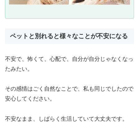
ペットと別れると様々なことが不安になる
不安で、怖くて、心配で、自分が自分じゃなくなっ
たみたい。
その感情はごく自然なことで、私も同じでしたので
安心してください。
不安なまま、しばらく生活していて大丈夫です。