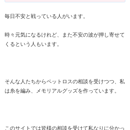
毎日不安と戦っている人がいます。
時々元気になるけれど、また不安の波が押し寄せて
くるという人もいます。
そんな人たちからペットロスの相談を受けつつ、私
は糸を編み、メモリアルグッズを作っています。
このサイトでは皆様の相談を受けて私なりに分かっ