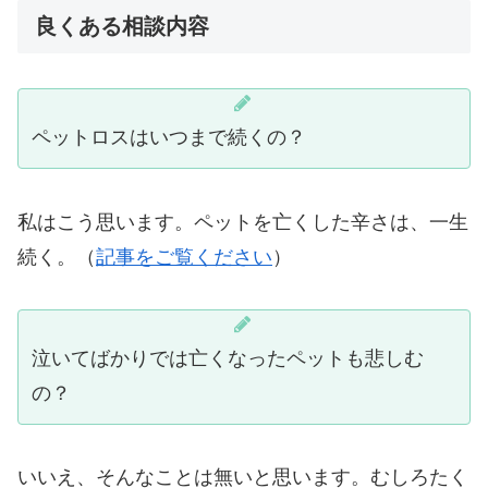
良くある相談内容
ペットロスはいつまで続くの？
私はこう思います。ペットを亡くした辛さは、一生
続く。（
記事をご覧ください
）
泣いてばかりでは亡くなったペットも悲しむ
の？
いいえ、そんなことは無いと思います。むしろたく