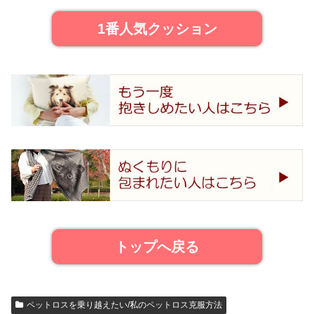
1番人気クッション
トップへ戻る
ペットロスを乗り越えたい/私のペットロス克服方法