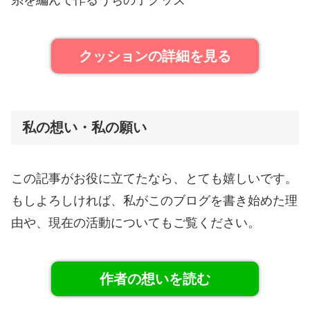
糸を編んで作るうちの子グッズ
クッションの詳細を見る
私の想い・私の願い
この記事がお役に立てたなら、とても嬉しいです。
もしよろしければ、私がこのブログを書き始めた理
由や、現在の活動についてもご覧ください。
作者の想いを読む