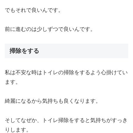
でもそれで良いんです。
前に進むのは少しずつで良いんです。
掃除をする
私は不安な時はトイレの掃除をするよう心掛けてい
ます。
綺麗になるから気持ちも良くなります。
そしてなぜか、トイレ掃除をすると気持ちがすっき
りします。