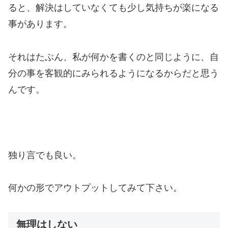
ると、解決はしていなくても少し気持ちが楽になる
事があります。
それはたぶん、私が何かを書くのと同じように、自
分の事を客観的にみられるようになるからだと思う
んです。
独り言でも良い。
何かの形でアウトプットしてみて下さい。
無理はしない