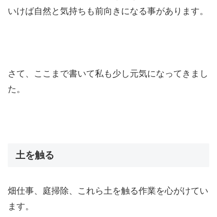
いけば自然と気持ちも前向きになる事があります。
さて、ここまで書いて私も少し元気になってきまし
た。
土を触る
畑仕事、庭掃除、これら土を触る作業を心がけてい
ます。