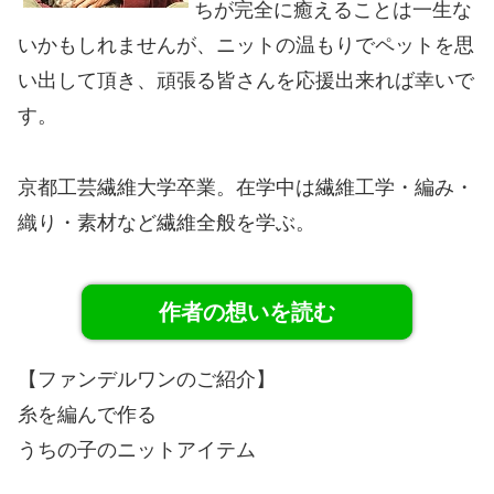
ちが完全に癒えることは一生な
いかもしれませんが、ニットの温もりでペットを思
い出して頂き、頑張る皆さんを応援出来れば幸いで
す。
京都工芸繊維大学卒業。在学中は繊維工学・編み・
織り・素材など繊維全般を学ぶ。
作者の想いを読む
【ファンデルワンのご紹介】
糸を編んで作る
うちの子のニットアイテム