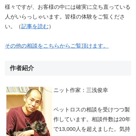
様々ですが、お客様の中には確実に立ち直っている
人がいらっしゃいます。皆様の体験をご覧くださ
い。（
記事を読む
）
その他の相談をこちらからご覧頂けます。
作者紹介
ニット作家：三浅俊幸
ペットロスの相談を受けつつ製
作しています。相談件数は20年
で13,000人を超えました。気持