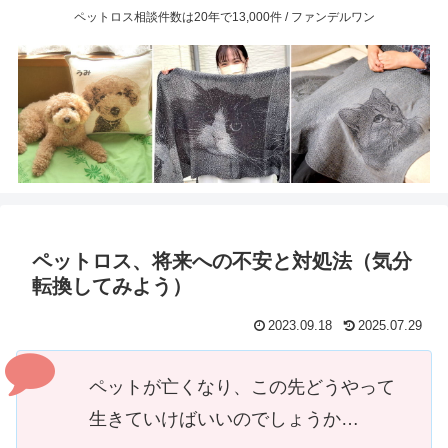
ペットロス相談件数は20年で13,000件 / ファンデルワン
ペットロス、将来への不安と対処法（気分
転換してみよう）
2023.09.18
2025.07.29
ペットが亡くなり、この先どうやって
生きていけばいいのでしょうか…