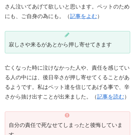
さん泣いてあげて欲しいと思います。ペットのため
にも、ご自身の為にも。（
記事をよむ
）
寂しさや来るがあとから押し寄せてきます
亡くなった時に泣けなかった人や、責任を感じてい
る人の中には、後日辛さが押し寄せてくることがあ
るようです。私はペット達を信じてあげる事で、辛
さから抜け出すことが出来ました。（
記事を読む
）
自分の責任で死なせてしまったと後悔していま
す