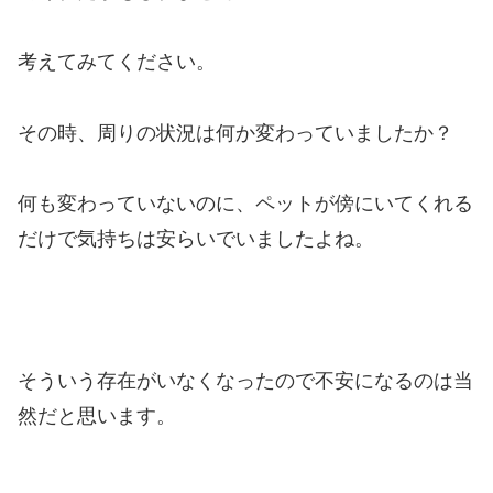
考えてみてください。
その時、周りの状況は何か変わっていましたか？
何も変わっていないのに、ペットが傍にいてくれる
だけで気持ちは安らいでいましたよね。
そういう存在がいなくなったので不安になるのは当
然だと思います。