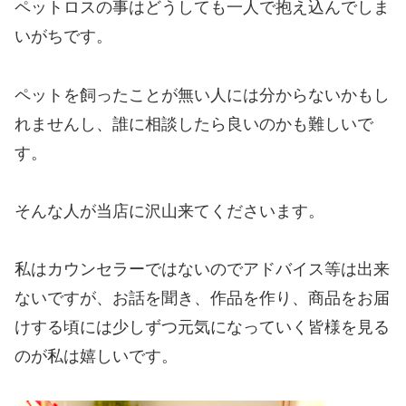
ペットロスの事はどうしても一人で抱え込んでしま
いがちです。
ペットを飼ったことが無い人には分からないかもし
れませんし、誰に相談したら良いのかも難しいで
す。
そんな人が当店に沢山来てくださいます。
私はカウンセラーではないのでアドバイス等は出来
ないですが、お話を聞き、作品を作り、商品をお届
けする頃には少しずつ元気になっていく皆様を見る
のが私は嬉しいです。