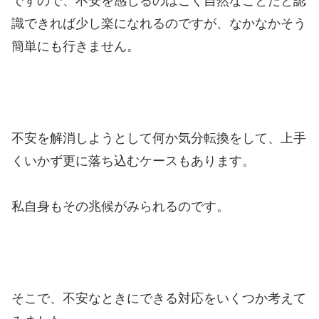
ですので、不安を感じるのはごく自然なことだと認
識できれば少し楽になれるのですが、なかなかそう
簡単にも行きません。
不安を解消しようとして何か気分転換をして、上手
くいかず更に落ち込むケースもあります。
私自身もその兆候がみられるのです。
そこで、不安なときにできる対応をいくつか考えて