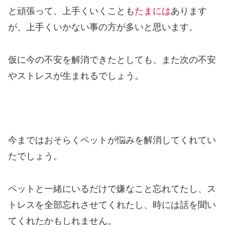
と頑張って、上手くいくことも
たまには
あります
が、上手くいかない事の方が多いと思います。
仮に今の不安を解消できたとしても、また次の不安
やストレスが生まれるでしょう。
今まではおそらくペットが悩みを解消してくれてい
たでしょう。
ペットと一緒にいるだけで嫌なこと忘れてたし、ス
トレスを全部忘れさせてくれたし、時には話を聞い
てくれたかもしれません。