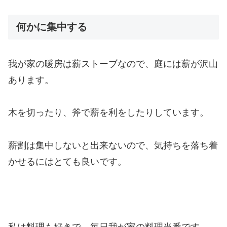
何かに集中する
我が家の暖房は薪ストーブなので、庭には薪が沢山
あります。
木を切ったり、斧で薪を利をしたりしています。
薪割は集中しないと出来ないので、気持ちを落ち着
かせるにはとても良いです。
私は料理も好きで、毎日我が家の料理当番です。