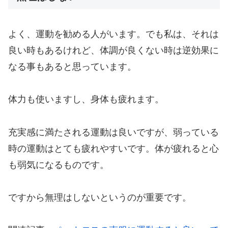
よく、運動を勧める人がいます。でも私は、それは
良い時もあるけれど、体調が良くない時は逆効果に
なる事もあると思っています。
体力も使いますし、身体も疲れます。
充実感に満たされる運動は良いですが、弱っている
時の運動はとても疲れやすいです。体が疲れると心
も弱気になるものです。
ですから無理はしないというのが重要です。