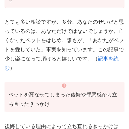
とても多い相談ですが、多分、あなたのせいだと思
っているのは、あなただけではないでしょうか。亡
くなったペットをはじめ、誰もが、「あなたがペッ
トを愛していた」事実を知っています。この記事で
少し楽になって頂けると嬉しいです。（
記事を読
む
）
ペットを死なせてしまった後悔や罪悪感から立
ち直ったきっかけ
後悔している理由によって立ち直れるきっかけは