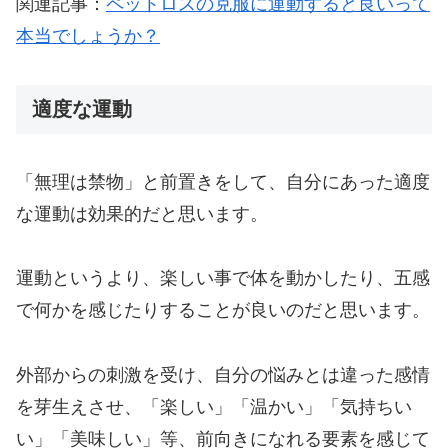
関連記事：
ペットロスの克服に運動すると良いって
本当でしょうか？
適度な運動
「無理は禁物」と前置きをして、自分にあった適度
な運動は効果的だと思います。
運動というより、楽しい事で体を動かしたり、五感
で何かを感じたりすることが良いのだと思います。
外部からの刺激を受け、自分の悩みとは違った感情
を芽生えさせ、「楽しい」「温かい」「気持ちい
い」「美味しい」等、前向きになれる要素を感じて