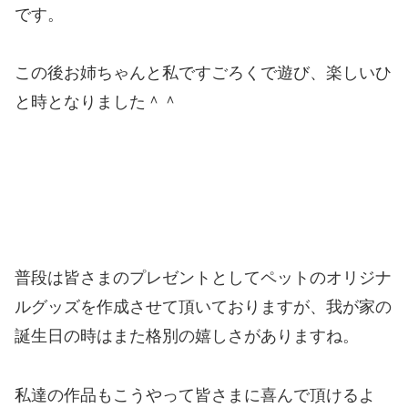
です。
この後お姉ちゃんと私ですごろくで遊び、楽しいひ
と時となりました＾＾
普段は皆さまのプレゼントとしてペットのオリジナ
ルグッズを作成させて頂いておりますが、我が家の
誕生日の時はまた格別の嬉しさがありますね。
私達の作品もこうやって皆さまに喜んで頂けるよ