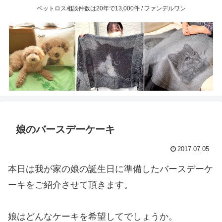
ペットロス相談件数は20年で13,000件 / ファンデルワン
娘のバースデーケーキ
2017.07.05
本日は我が家の娘の誕生日に準備したバースデーケ
ーキをご紹介させて頂きます。
娘はどんなケーキを希望してでしょうか。