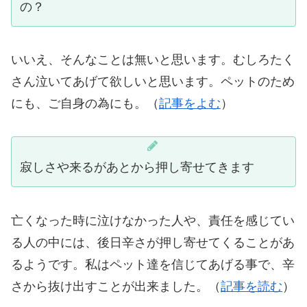
の？
いいえ、そんなことは無いと思います。むしろたく
さん泣いてあげて欲しいと思います。ペットのため
にも、ご自身の為にも。（
記事をよむ
）
寂しさや来るがあとから押し寄せてきます
亡くなった時に泣けなかった人や、責任を感じてい
る人の中には、後日辛さが押し寄せてくることがあ
るようです。私はペット達を信じてあげる事で、辛
さから抜け出すことが出来ました。（
記事を読む
）