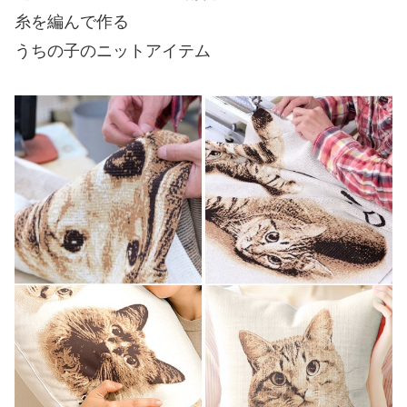
糸を編んで作る
うちの子のニットアイテム