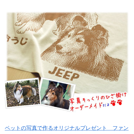
ペットの写真で作るオリジナルプレゼント ファン