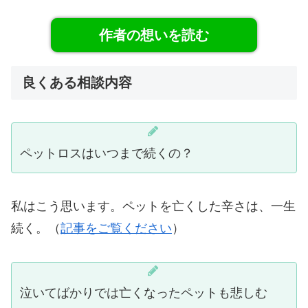
作者の想いを読む
良くある相談内容
ペットロスはいつまで続くの？
私はこう思います。ペットを亡くした辛さは、一生
続く。（
記事をご覧ください
）
泣いてばかりでは亡くなったペットも悲しむ