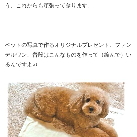
う、これからも頑張って参ります。
ペットの写真で作るオリジナルプレゼント、ファン
デルワン、普段はこんなものを作って（編んで）い
るんですよ♪♪