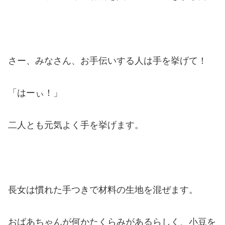
さー、みなさん、お手伝いする人は手を挙げて！
「はーぃ！」
二人とも元気よく手を挙げます。
長女は慣れた手つきで材料の生地を混ぜます。
おばあちゃんが何かたくらみがあるらしく、小豆を