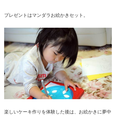
プレゼントはマンダラお絵かきセット。
楽しいケーキ作りを体験した後は、お絵かきに夢中