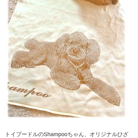
トイプードルのShampooちゃん、オリジナルひざ