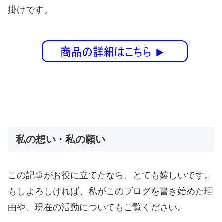
掛けです。
私の想い・私の願い
この記事がお役に立てたなら、とても嬉しいです。
もしよろしければ、私がこのブログを書き始めた理
由や、現在の活動についてもご覧ください。