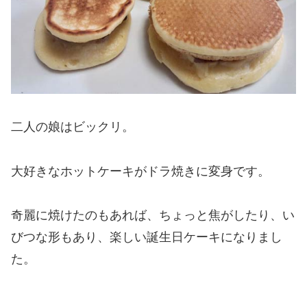
二人の娘はビックリ。
大好きなホットケーキがドラ焼きに変身です。
奇麗に焼けたのもあれば、ちょっと焦がしたり、い
びつな形もあり、楽しい誕生日ケーキになりまし
た。