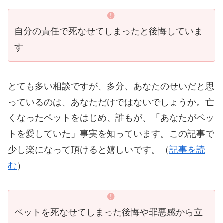
自分の責任で死なせてしまったと後悔していま
す
とても多い相談ですが、多分、あなたのせいだと思
っているのは、あなただけではないでしょうか。亡
くなったペットをはじめ、誰もが、「あなたがペッ
トを愛していた」事実を知っています。この記事で
少し楽になって頂けると嬉しいです。（
記事を読
む
）
ペットを死なせてしまった後悔や罪悪感から立