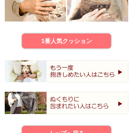
1番人気クッション