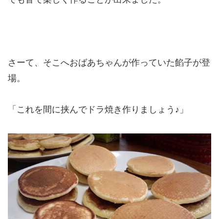
さーて、そこへおばあちゃんが作っていた餡子が登
場。
「これを間に挟んでドラ焼き作りましょう♪」