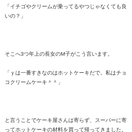
「イチゴやクリームが乗ってるやつじゃなくても良
いの？」
そこへ3つ年上の長女のM子がこう言います。
「ｙは一番すきなのはホットケーキだで。私はチョ
コクリームケーキ＾＾」
と言うことでケーキ屋さんは寄らず、スーパーに寄
ってホットケーキの材料を買って帰ってきました。