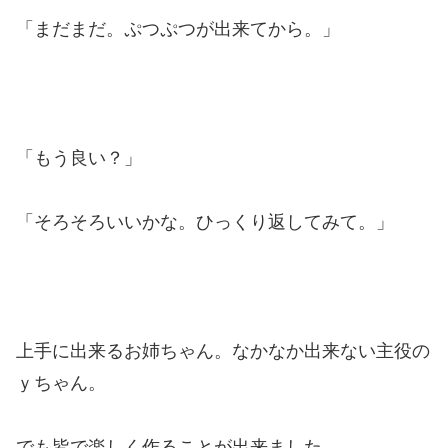
「まだまだ。ぷつぷつが出来てから。」
「もう良い？」
「そろそろいいかな。ひっくり返してみて。」
上手に出来るお姉ちゃん。なかなか出来ない主役の
ｙちゃん。
でも皆で楽しく作ることが出来ました。