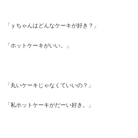
「ｙちゃんはどんなケーキが好き？」
「ホットケーキがいい。」
「丸いケーキじゃなくていいの？」
「私ホットケーキがだーい好き。」