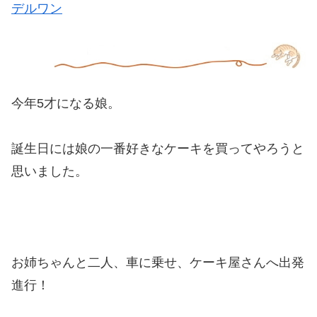
デルワン
今年5才になる娘。
誕生日には娘の一番好きなケーキを買ってやろうと
思いました。
お姉ちゃんと二人、車に乗せ、ケーキ屋さんへ出発
進行！