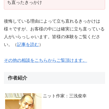
ち直ったきっかけ
後悔している理由によって立ち直れるきっかけは
様々ですが、お客様の中には確実に立ち直っている
人がいらっしゃいます。皆様の体験をご覧くださ
い。（
記事を読む
）
その他の相談をこちらからご覧頂けます。
作者紹介
ニット作家：三浅俊幸