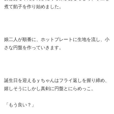
煮て餡子を作り始めました。
娘二人が順番に、ホットプレートに生地を流し、小
さな円盤を作っていきます。
誕生日を迎えるｙちゃんはフライ返しを握り締め、
嬉しそうにしかし真剣に円盤とにらめっこ。
「もう良い？」