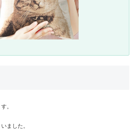
ます。
さいました。