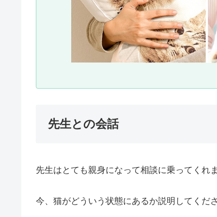
先生との会話
先生はとても親身になって相談に乗ってくれ
今、猫がどういう状態にあるか説明してくだ