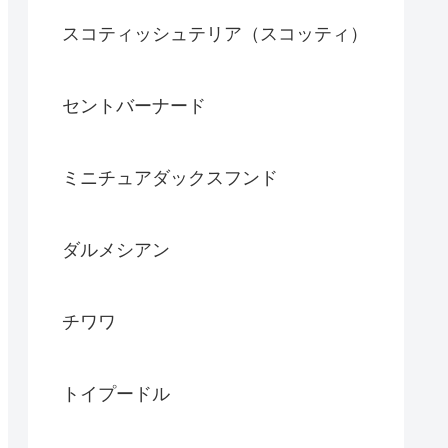
スコティッシュテリア（スコッティ）
セントバーナード
ミニチュアダックスフンド
ダルメシアン
チワワ
トイプードル