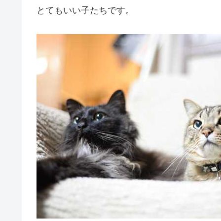
とてもいい子たちです。