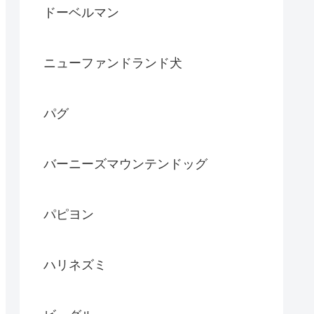
ドーベルマン
ニューファンドランド犬
パグ
バーニーズマウンテンドッグ
パピヨン
ハリネズミ