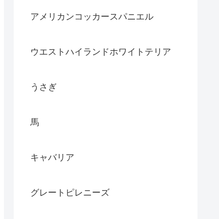
アメリカンコッカースパニエル
ウエストハイランドホワイトテリア
うさぎ
馬
キャバリア
グレートピレニーズ