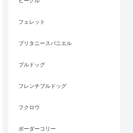
ビーグル
フェレット
ブリタニースパニエル
ブルドッグ
フレンチブルドッグ
フクロウ
ボーダーコリー