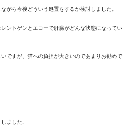
しながら今後どういう処置をするか検討しました。
はレントゲンとエコーで肝臓がどんな状態になってい
しいですが、猫への負担が大きいのであまりお勧めで
をしました。