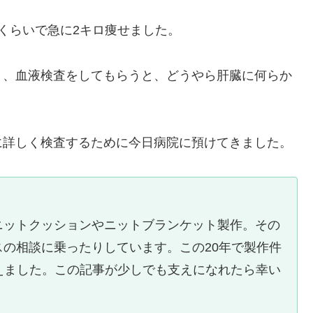
くらいで急に2キロ痩せました。
き、血液検査をしてもらうと、どうやら肝臓に何らか
に詳しく検査するために今日病院に預けてきました。
ニットクッションやニットブランケット製作。その
の相談に乗ったりしています。この20年で製作件
を超えました。この記事が少しでも支えになれたら幸い