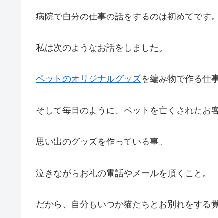
病院で自分の仕事の話をするのは初めてです
私は次のようなお話をしました。
ペットのオリジナルグッズ
を編み物で作る仕
そして毎日のように、ペットを亡くされたお
思い出のグッズを作っている事。
泣きながらお礼の電話やメールを頂くこと。
だから、自分もいつか猫たちとお別れをする