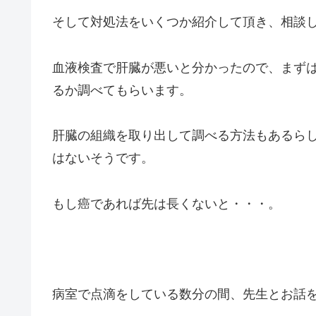
そして対処法をいくつか紹介して頂き、相談
血液検査で肝臓が悪いと分かったので、まず
るか調べてもらいます。
肝臓の組織を取り出して調べる方法もあるら
はないそうです。
もし癌であれば先は長くないと・・・。
病室で点滴をしている数分の間、先生とお話