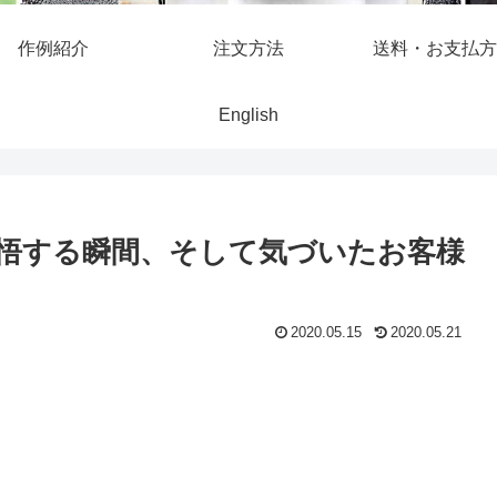
作例紹介
注文方法
送料・お支払方
English
悟する瞬間、そして気づいたお客様
2020.05.15
2020.05.21