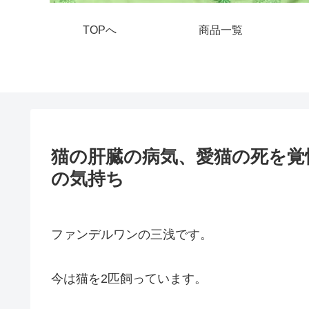
TOPへ
商品一覧
猫の肝臓の病気、愛猫の死を覚
の気持ち
ファンデルワンの三浅です。
今は猫を2匹飼っています。