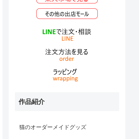
作品紹介
猫のオーダーメイドグッズ