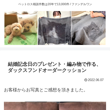
ペットロス相談件数は20年で13,000件 / ファンデルワン
結婚記念日のプレゼント・編み物で作る、
ダックスフンドオーダークッション
2022.06.07
お客様からお写真とご感想を頂きました。