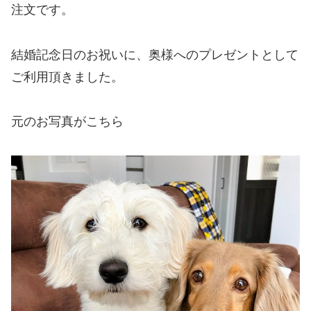
注文です。
結婚記念日のお祝いに、奥様へのプレゼントとして
ご利用頂きました。
元のお写真がこちら