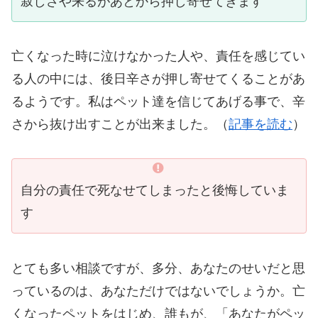
寂しさや来るがあとから押し寄せてきます
亡くなった時に泣けなかった人や、責任を感じてい
る人の中には、後日辛さが押し寄せてくることがあ
るようです。私はペット達を信じてあげる事で、辛
さから抜け出すことが出来ました。（
記事を読む
）
自分の責任で死なせてしまったと後悔していま
す
とても多い相談ですが、多分、あなたのせいだと思
っているのは、あなただけではないでしょうか。亡
くなったペットをはじめ、誰もが、「あなたがペッ