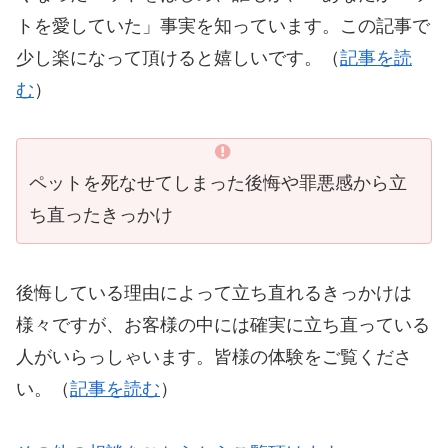
トを愛していた」事実を知っています。この記事で
少し楽になって頂けると嬉しいです。（
記事を読
む
）
ペットを死なせてしまった後悔や罪悪感から立
ち直ったきっかけ
後悔している理由によって立ち直れるきっかけは
様々ですが、お客様の中には確実に立ち直っている
人がいらっしゃいます。皆様の体験をご覧くださ
い。（
記事を読む
）