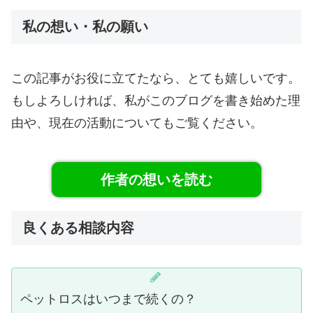
私の想い・私の願い
この記事がお役に立てたなら、とても嬉しいです。
もしよろしければ、私がこのブログを書き始めた理
由や、現在の活動についてもご覧ください。
作者の想いを読む
良くある相談内容
ペットロスはいつまで続くの？