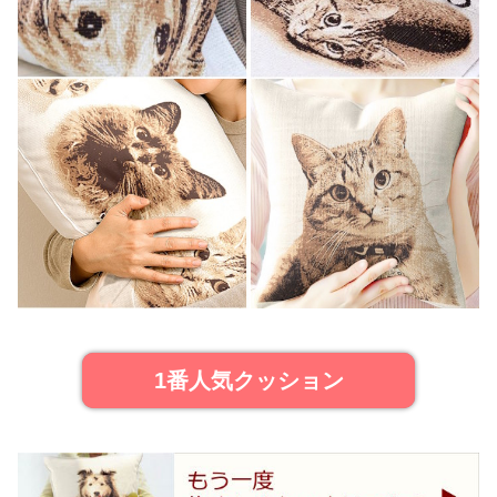
1番人気クッション