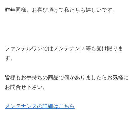
昨年同様、お喜び頂けて私たちも嬉しいです。
ファンデルワンではメンテナンス等も受け賜りま
す。
皆様もお手持ちの商品で何かありましたらお気軽に
お問合せ下さい。
メンテナンスの詳細はこちら