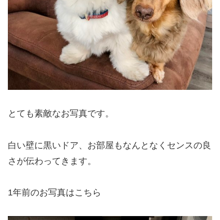
とても素敵なお写真です。
白い壁に黒いドア、お部屋もなんとなくセンスの良
さが伝わってきます。
1年前のお写真はこちら