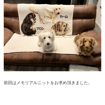
前回はメモリアルニットをお求め頂きました。