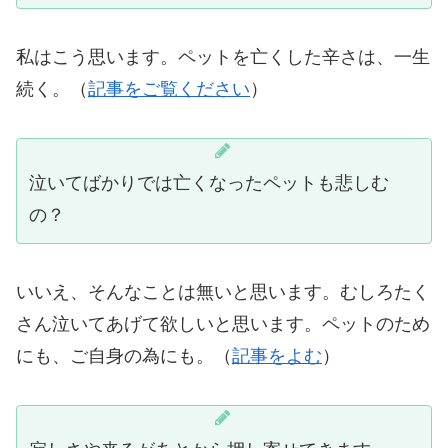
私はこう思います。ペットを亡くした辛さは、一生
続く。（
記事をご覧ください
）
泣いてばかりでは亡くなったペットも悲しむ
の？
いいえ、そんなことは無いと思います。むしろたく
さん泣いてあげて欲しいと思います。ペットのため
にも、ご自身の為にも。（
記事をよむ
）