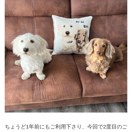
ちょうど1年前にもご利用下さり、今回で2度目のご