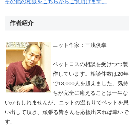
その他の相談をこちらからご覧頂けます。
作者紹介
ニット作家：三浅俊幸
ペットロスの相談を受けつつ製
作しています。相談件数は20年
で13,000人を超えました。気持
ちが完全に癒えることは一生な
いかもしれませんが、ニットの温もりでペットを思
い出して頂き、頑張る皆さんを応援出来れば幸いで
す。