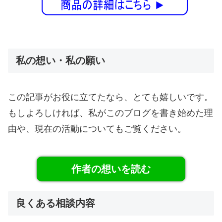
私の想い・私の願い
この記事がお役に立てたなら、とても嬉しいです。
もしよろしければ、私がこのブログを書き始めた理
由や、現在の活動についてもご覧ください。
作者の想いを読む
良くある相談内容