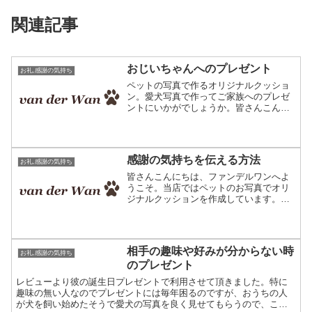
関連記事
おじいちゃんへのプレゼント
お礼,感謝の気持ち
ペットの写真で作るオリジナルクッショ
ン。愛犬写真で作ってご家族へのプレゼ
ントにいかがでしょうか。皆さんこんに
ちは、ファンデルワンへようこそ。当店
ではペットのお写真でオリジナルのクッ
ションを作成しています。編み物で出来
たちょっと変わったクッシ...
感謝の気持ちを伝える方法
お礼,感謝の気持ち
皆さんこんにちは、ファンデルワンへよ
うこそ。当店ではペットのお写真でオリ
ジナルクッションを作成しています。ペ
ットの写真で作るオリジナルクッショ
ン。飼い主さまへのプレゼントにご利用
頂いています。さて、当店で作成してい
るクッションですが、主にプ...
相手の趣味や好みが分からない時
お礼,感謝の気持ち
のプレゼント
レビューより彼の誕生日プレゼントで利用させて頂きました。特に
趣味の無い人なのでプレゼントには毎年困るのですが、おうちの人
が犬を飼い始めたそうで愛犬の写真を良く見せてもらうので、こち