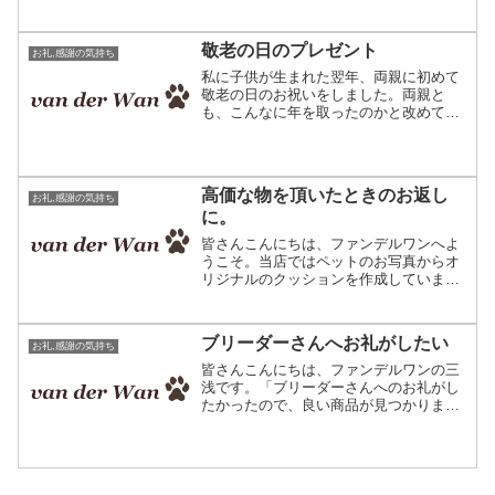
らのクッションを作ってもらいました。今までで一番喜んでくれ
た...
敬老の日のプレゼント
お礼,感謝の気持ち
私に子供が生まれた翌年、両親に初めて
敬老の日のお祝いをしました。両親と
も、こんなに年を取ったのかと改めて思
ったようです（笑）敬老の日のプレゼン
ト皆さんこんにちは、ファンデルワンの
ブログへようこそ。当店ではペットのお
写真でオリジナルグッズを作...
高価な物を頂いたときのお返し
お礼,感謝の気持ち
に。
皆さんこんにちは、ファンデルワンへよ
うこそ。当店ではペットのお写真からオ
リジナルのクッションを作成していま
す。誕生日プレゼントやお祝いのときの
贈り物などにご利用頂いております。ペ
ットオリジナルクッション☆当店の作品
ブリーダーさんへお礼がしたい
お礼,感謝の気持ち
は編み物で出来た、お写真そ...
皆さんこんにちは、ファンデルワンの三
浅です。「ブリーダーさんへのお礼がし
たかったので、良い商品が見つかりまし
た」時々そんなお言葉を頂きます。私た
ちはペットのお写真を元にして編み物の
作品を作っているニットの工場です。主
にプレゼント用やお礼の贈...