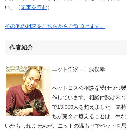
い。（
記事を読む
）
その他の相談をこちらからご覧頂けます。
作者紹介
ニット作家：三浅俊幸
ペットロスの相談を受けつつ製
作しています。相談件数は20年
で13,000人を超えました。気持
ちが完全に癒えることは一生な
いかもしれませんが、ニットの温もりでペットを思