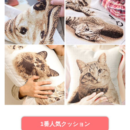
1番人気クッション