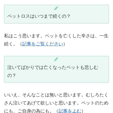
ペットロスはいつまで続くの？
私はこう思います。ペットを亡くした辛さは、一生
続く。（
記事をご覧ください
）
泣いてばかりでは亡くなったペットも悲しむ
の？
いいえ、そんなことは無いと思います。むしろたく
さん泣いてあげて欲しいと思います。ペットのため
にも、ご自身の為にも。（
記事をよむ
）