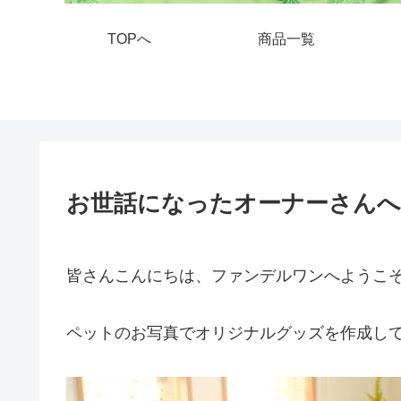
TOPへ
商品一覧
お世話になったオーナーさん
皆さんこんにちは、ファンデルワンへようこ
ペットのお写真でオリジナルグッズを作成し