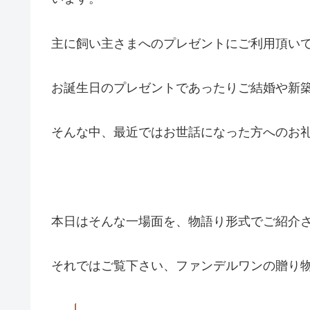
主に飼い主さまへのプレゼントにご利用頂い
お誕生日のプレゼントであったりご結婚や新
そんな中、最近ではお世話になった方へのお
本日はそんな一場面を、物語り形式でご紹介さ
それではご覧下さい、ファンデルワンの贈り