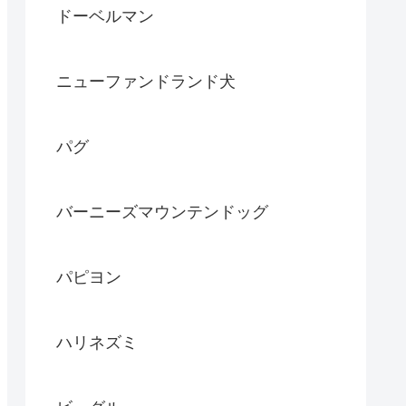
ドーベルマン
ニューファンドランド犬
パグ
バーニーズマウンテンドッグ
パピヨン
ハリネズミ