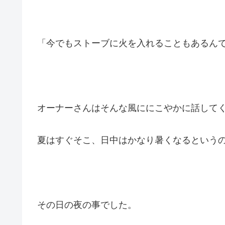
「今でもストーブに火を入れることもあるん
オーナーさんはそんな風ににこやかに話して
夏はすぐそこ、日中はかなり暑くなるという
その日の夜の事でした。