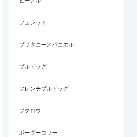
ビーグル
フェレット
ブリタニースパニエル
ブルドッグ
フレンチブルドッグ
フクロウ
ボーダーコリー