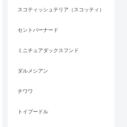
スコティッシュテリア（スコッティ）
セントバーナード
ミニチュアダックスフンド
ダルメシアン
チワワ
トイプードル