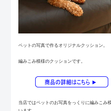
ペットの写真で作るオリジナルクッション。
編みこみ模様のクッションです。
当店ではペットのお写真をっくりに編みこみ
います。