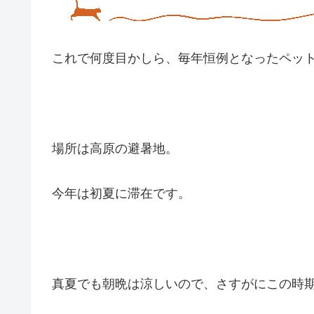
これで何度目かしら、毎年恒例となったペット
場所は高原の避暑地。
今年は初夏に滞在です。
真夏でも朝晩は涼しいので、さすがにこの時