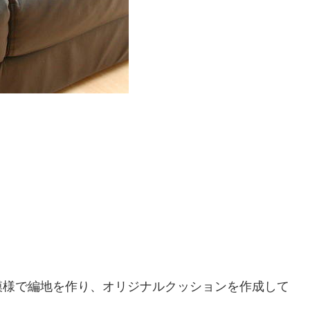
模様で編地を作り、オリジナルクッションを作成して