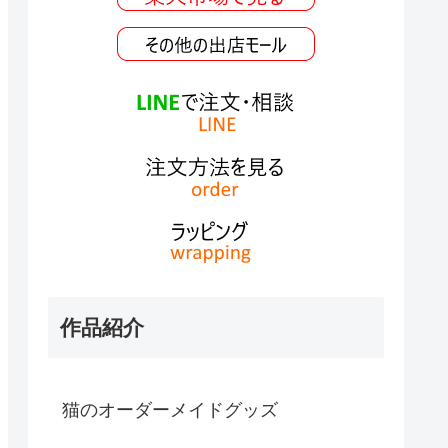
作品紹介
猫のオーダーメイドグッズ