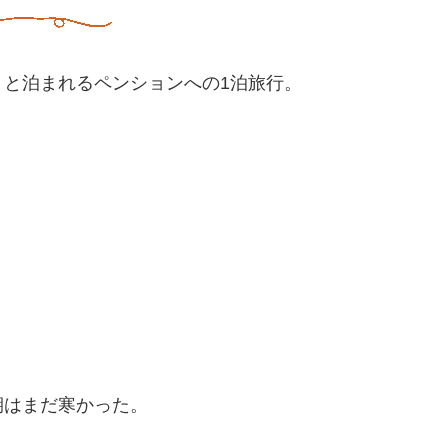
と泊まれるペンションへの1泊旅行。
期はまだ寒かった。