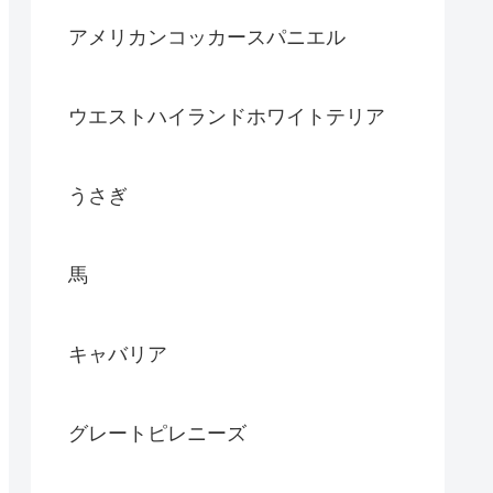
アメリカンコッカースパニエル
ウエストハイランドホワイトテリア
うさぎ
馬
キャバリア
グレートピレニーズ