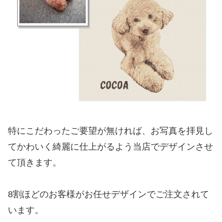
特にこだわったご要望が無ければ、お写真を拝見し
てかわいく綺麗に仕上がるよう当店でデザインさせ
て頂きます。
8割ほどのお客様がお任せデザインでご注文されて
います。