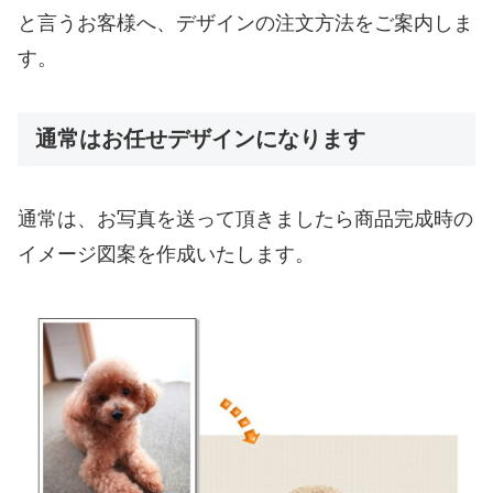
と言うお客様へ、デザインの注文方法をご案内しま
す。
通常はお任せデザインになります
通常は、お写真を送って頂きましたら商品完成時の
イメージ図案を作成いたします。