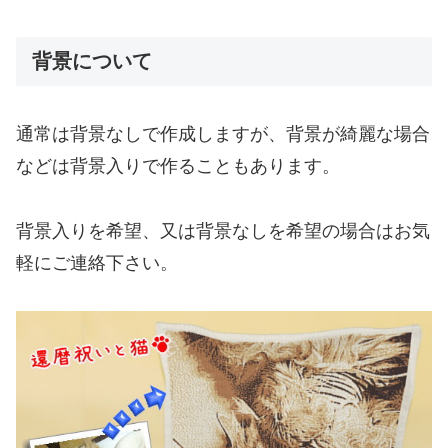
背景について
通常は背景なしで作成しますが、背景が綺麗な場合
などは背景入りで作ることもあります。
背景入りを希望、又は背景なしを希望の場合はお気
軽にご連絡下さい。