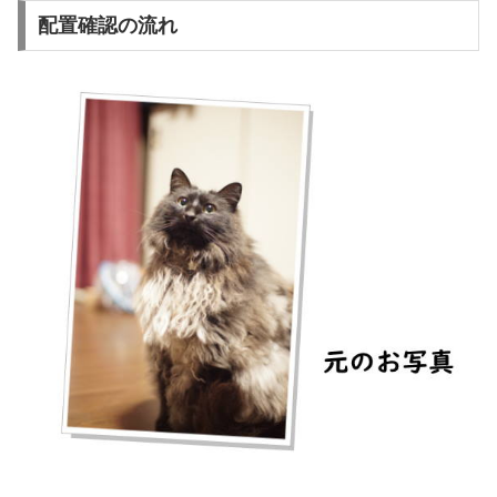
配置確認の流れ