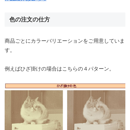
色の注文の仕方
商品ごとにカラーバリエーションをご用意していま
す。
例えばひざ掛けの場合はこちらの４パターン。