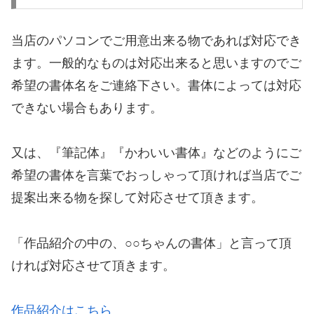
当店のパソコンでご用意出来る物であれば対応でき
ます。一般的なものは対応出来ると思いますのでご
希望の書体名をご連絡下さい。書体によっては対応
できない場合もあります。
又は、『筆記体』『かわいい書体』などのようにご
希望の書体を言葉でおっしゃって頂ければ当店でご
提案出来る物を探して対応させて頂きます。
「作品紹介の中の、○○ちゃんの書体」と言って頂
ければ対応させて頂きます。
作品紹介はこちら