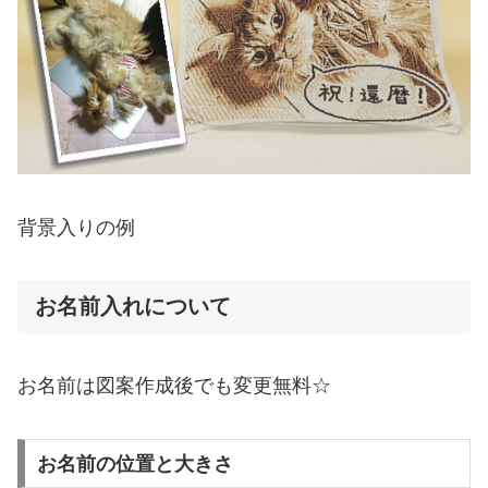
背景入りの例
お名前入れについて
お名前は図案作成後でも変更無料☆
お名前の位置と大きさ