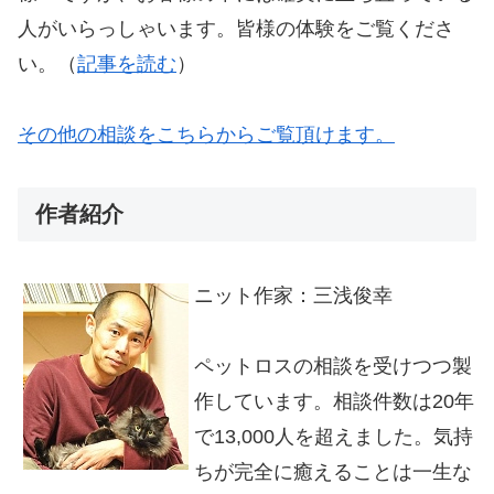
人がいらっしゃいます。皆様の体験をご覧くださ
い。（
記事を読む
）
その他の相談をこちらからご覧頂けます。
作者紹介
ニット作家：三浅俊幸
ペットロスの相談を受けつつ製
作しています。相談件数は20年
で13,000人を超えました。気持
ちが完全に癒えることは一生な