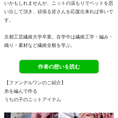
いかもしれませんが、ニットの温もりでペットを思
い出して頂き、頑張る皆さんを応援出来れば幸いで
す。
京都工芸繊維大学卒業。在学中は繊維工学・編み・
織り・素材など繊維全般を学ぶ。
作者の想いを読む
【ファンデルワンのご紹介】
糸を編んで作る
うちの子のニットアイテム