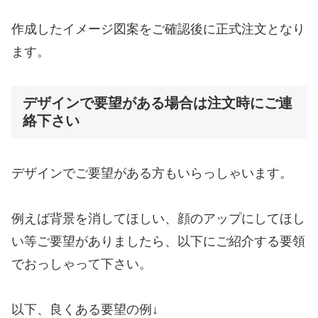
作成したイメージ図案をご確認後に正式注文となり
ます。
デザインで要望がある場合は注文時にご連
絡下さい
デザインでご要望がある方もいらっしゃいます。
例えば背景を消してほしい、顔のアップにしてほし
い等ご要望がありましたら、以下にご紹介する要領
でおっしゃって下さい。
以下、良くある要望の例↓