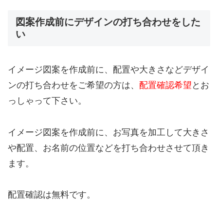
図案作成前にデザインの打ち合わせをした
い
イメージ図案を作成前に、配置や大きさなどデザイ
ンの打ち合わせをご希望の方は、
配置確認希望
とお
っしゃって下さい。
イメージ図案を作成前に、お写真を加工して大きさ
や配置、お名前の位置などを打ち合わせさせて頂き
ます。
配置確認は無料です。