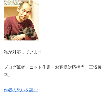
私が対応しています
ブログ筆者・ニット作家・お客様対応担当。三浅俊
幸。
作者の想いを読む