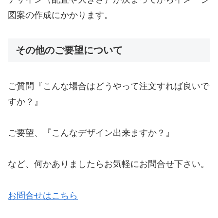
図案の作成にかかります。
その他のご要望について
ご質問『こんな場合はどうやって注文すれば良いで
すか？』
ご要望、『こんなデザイン出来ますか？』
など、何かありましたらお気軽にお問合せ下さい。
お問合せはこちら