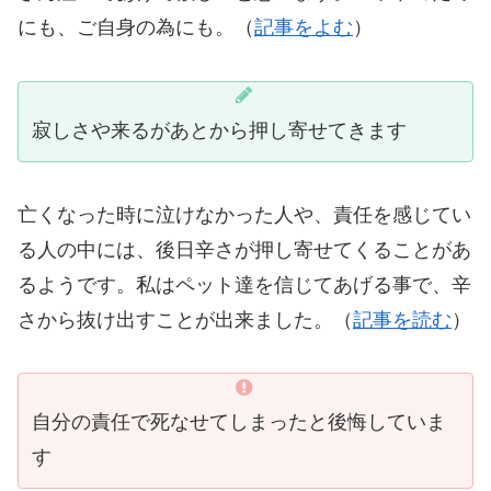
にも、ご自身の為にも。（
記事をよむ
）
寂しさや来るがあとから押し寄せてきます
亡くなった時に泣けなかった人や、責任を感じてい
る人の中には、後日辛さが押し寄せてくることがあ
るようです。私はペット達を信じてあげる事で、辛
さから抜け出すことが出来ました。（
記事を読む
）
自分の責任で死なせてしまったと後悔していま
す