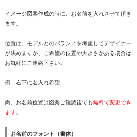
イメージ図案作成の時に、お名前を入れさせて頂き
ます。
位置は、モデルとのバランスを考慮してデザイナー
が決めますが、ご希望の位置や大きさがある場合は
お気軽にご連絡下さい。
例：右下に名入れ希望
尚、お名前位置は図案ご確認後でも
無料で変更でき
ます
。
お名前のフォント（書体）