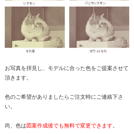
お写真を拝見し、モデルに合った色をご提案させて
頂きます。
色のご希望がありましたらご注文時にご連絡下さ
い。
尚、色は
図案作成後でも無料で変更できます
。