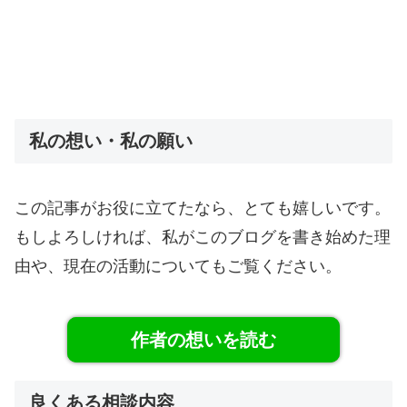
私の想い・私の願い
この記事がお役に立てたなら、とても嬉しいです。
もしよろしければ、私がこのブログを書き始めた理
由や、現在の活動についてもご覧ください。
作者の想いを読む
良くある相談内容