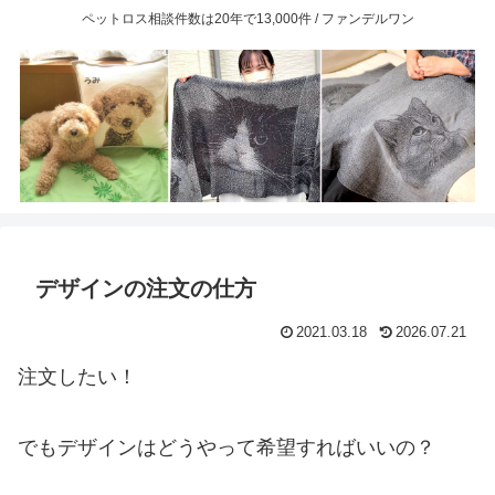
ペットロス相談件数は20年で13,000件 / ファンデルワン
デザインの注文の仕方
2021.03.18
2026.07.21
注文したい！
でもデザインはどうやって希望すればいいの？