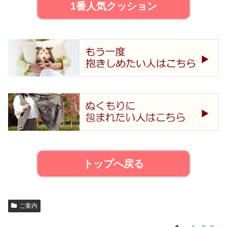
1番人気クッション
トップへ戻る
ご案内