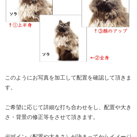
このようにお写真を加工して配置を確認して頂きま
す。
ご希望に応じて詳細な打ち合わせをし、配置や大き
さ・背景の修正等をさせて頂きます。
デザイン（配置や大きさ）が決まってからイメージ