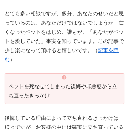
とても多い相談ですが、多分、あなたのせいだと思
っているのは、あなただけではないでしょうか。亡
くなったペットをはじめ、誰もが、「あなたがペッ
トを愛していた」事実を知っています。この記事で
少し楽になって頂けると嬉しいです。（
記事を読
む
）
ペットを死なせてしまった後悔や罪悪感から立
ち直ったきっかけ
後悔している理由によって立ち直れるきっかけは
様々ですが、お客様の中には確実に立ち直っている