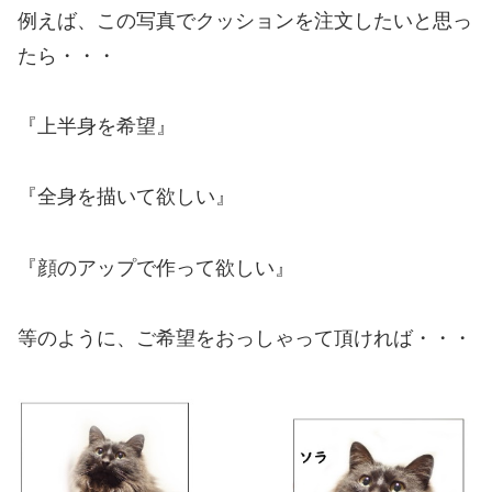
例えば、この写真でクッションを注文したいと思っ
たら・・・
『上半身を希望』
『全身を描いて欲しい』
『顔のアップで作って欲しい』
等のように、ご希望をおっしゃって頂ければ・・・