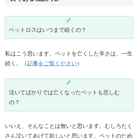
ペットロスはいつまで続くの？
私はこう思います。ペットを亡くした辛さは、一生
続く。（
記事をご覧ください
）
泣いてばかりでは亡くなったペットも悲しむ
の？
いいえ、そんなことは無いと思います。むしろたく
さん泣いてあげて欲しいと思います。ペットのため