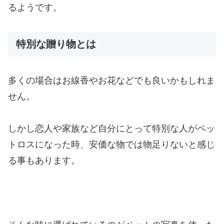
るようです。
特別な贈り物とは
多くの場合はお線香やお花などでも良いかもしれま
せん。
しかし恋人や家族など自分にとって特別な人がペッ
トロスになった時、安価な物では物足りないと感じ
る事もあります。