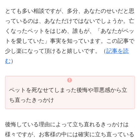
とても多い相談ですが、多分、あなたのせいだと思
っているのは、あなただけではないでしょうか。亡
くなったペットをはじめ、誰もが、「あなたがペッ
トを愛していた」事実を知っています。この記事で
少し楽になって頂けると嬉しいです。（
記事を読
む
）
ペットを死なせてしまった後悔や罪悪感から立
ち直ったきっかけ
後悔している理由によって立ち直れるきっかけは
様々ですが、お客様の中には確実に立ち直っている