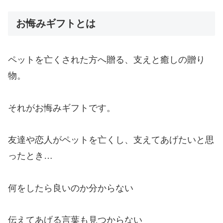
お悔みギフトとは
ペットを亡くされた方へ贈る、支えと癒しの贈り
物。
それがお悔みギフトです。
友達や恋人がペットを亡くし、支えてあげたいと思
ったとき…
何をしたら良いのか分からない
伝えてあげる言葉も見つからない