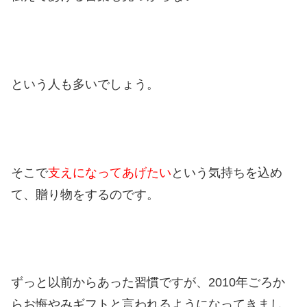
という人も多いでしょう。
そこで
支えになってあげたい
という気持ちを込め
て、贈り物をするのです。
ずっと以前からあった習慣ですが、2010年ごろか
らお悔やみギフトと言われるようになってきまし