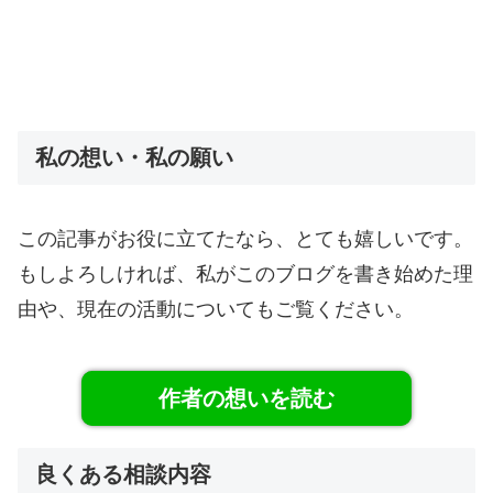
私の想い・私の願い
この記事がお役に立てたなら、とても嬉しいです。
もしよろしければ、私がこのブログを書き始めた理
由や、現在の活動についてもご覧ください。
作者の想いを読む
良くある相談内容