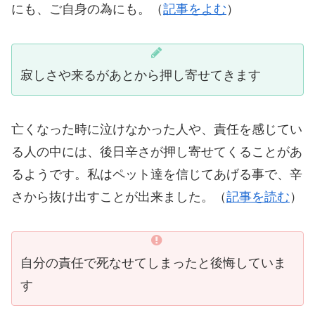
にも、ご自身の為にも。（
記事をよむ
）
寂しさや来るがあとから押し寄せてきます
亡くなった時に泣けなかった人や、責任を感じてい
る人の中には、後日辛さが押し寄せてくることがあ
るようです。私はペット達を信じてあげる事で、辛
さから抜け出すことが出来ました。（
記事を読む
）
自分の責任で死なせてしまったと後悔していま
す