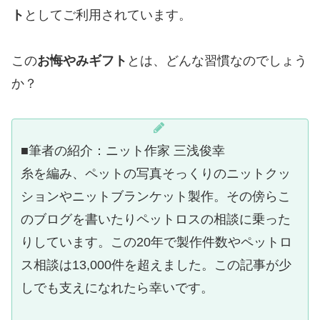
ト
としてご利用されています。
この
お悔やみギフト
とは、どんな習慣なのでしょう
か？
■筆者の紹介：ニット作家 三浅俊幸
糸を編み、ペットの写真そっくりのニットクッ
ションやニットブランケット製作。その傍らこ
のブログを書いたりペットロスの相談に乗った
りしています。この20年で製作件数やペットロ
ス相談は13,000件を超えました。この記事が少
しでも支えになれたら幸いです。