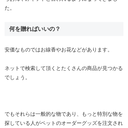
た。
何を贈ればいいの？
安価なものではお線香やお花などがあります。
ネットで検索して頂くとたくさんの商品が見つかる
でしょう。
でもそれらは一般的な物であり、もっと特別な物を
探している人がペットのオーダーグッズを注文され