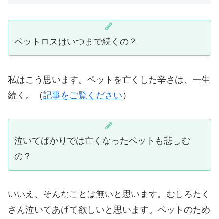
ペットロスはいつまで続くの？
私はこう思います。ペットを亡くした辛さは、一生
続く。（
記事をご覧ください
）
泣いてばかりでは亡くなったペットも悲しむ
の？
いいえ、そんなことは無いと思います。むしろたく
さん泣いてあげて欲しいと思います。ペットのため