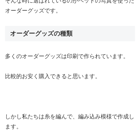
そんな時に選ばれているのがペットの写真を使った
オーダーグッズです。
オーダーグッズの種類
多くのオーダーグッズは印刷で作られています。
比較的お安く購入できると思います。
しかし私たちは糸を編んで、編み込み模様で作成し
ます。