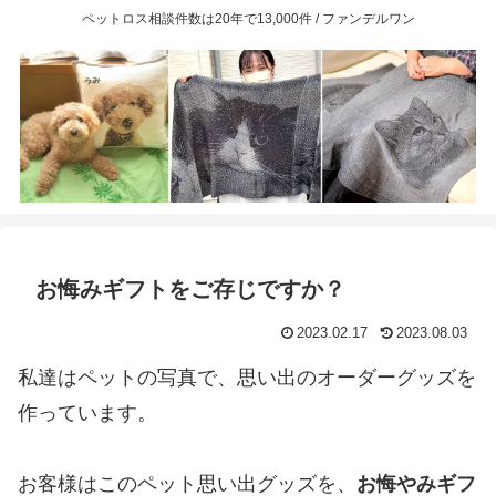
ペットロス相談件数は20年で13,000件 / ファンデルワン
お悔みギフトをご存じですか？
2023.02.17
2023.08.03
私達はペットの写真で、思い出のオーダーグッズを
作っています。
お客様はこのペット思い出グッズを、
お悔やみギフ