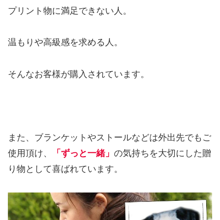
プリント物に満足できない人。
温もりや高級感を求める人。
そんなお客様が購入されています。
また、ブランケットやストールなどは外出先でもご
使用頂け、
「ずっと一緒」
の気持ちを大切にした贈
り物として喜ばれています。