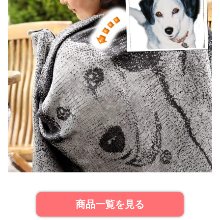
商品一覧を見る