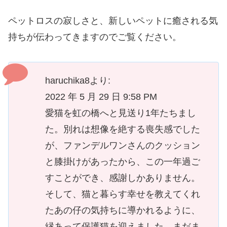
ペットロスの寂しさと、新しいペットに癒される気
持ちが伝わってきますのでご覧ください。
haruchika8より:
2022 年 5 月 29 日 9:58 PM
愛猫を虹の橋へと見送り1年たちまし
た。別れは想像を絶する喪失感でした
が、ファンデルワンさんのクッション
と膝掛けがあったから、この一年過ご
すことができ、感謝しかありません。
そして、猫と暮らす幸せを教えてくれ
たあの仔の気持ちに導かれるように、
縁あって保護猫を迎えました。まだま