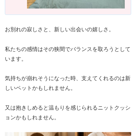
お別れの寂しさと、新しい出会いの嬉しさ。
私たちの感情はその狭間でバランスを取ろうとして
います。
気持ちが崩れそうになった時、支えてくれるのは新
しいペットかもしれません。
又は抱きしめると温もりを感じられるニットクッシ
ョンかもしれません。