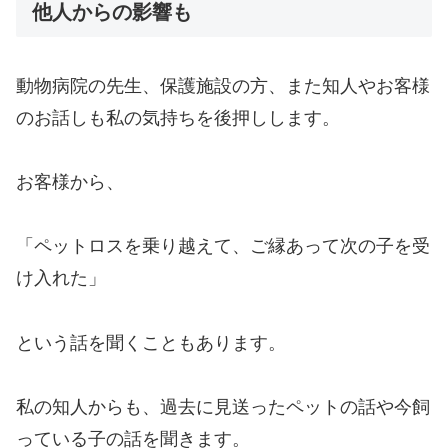
他人からの影響も
動物病院の先生、保護施設の方、また知人やお客様
のお話しも私の気持ちを後押しします。
お客様から、
「ペットロスを乗り越えて、ご縁あって次の子を受
け入れた」
という話を聞くこともあります。
私の知人からも、過去に見送ったペットの話や今飼
っている子の話を聞きます。