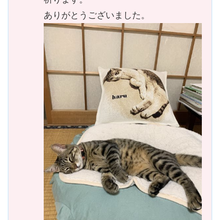
ありがとうございました。