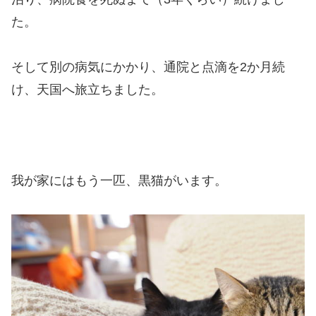
た。
そして別の病気にかかり、通院と点滴を2か月続
け、天国へ旅立ちました。
我が家にはもう一匹、黒猫がいます。