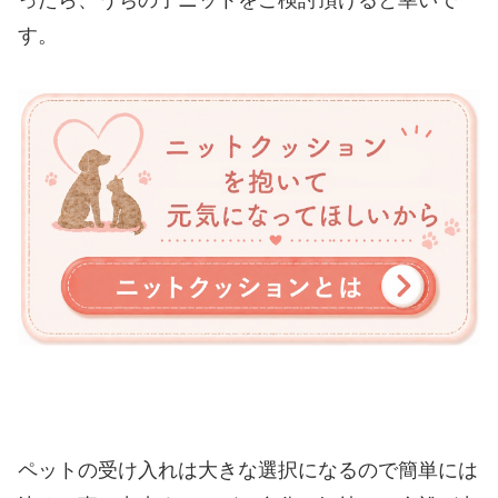
す。
ペットの受け入れは大きな選択になるので簡単には