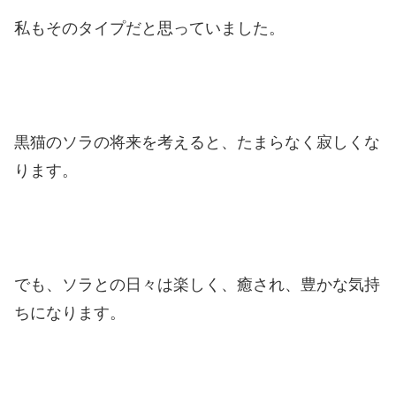
私もそのタイプだと思っていました。
黒猫のソラの将来を考えると、たまらなく寂しくな
ります。
でも、ソラとの日々は楽しく、癒され、豊かな気持
ちになります。