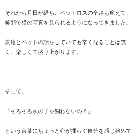
それから月日が経ち、ペットロスの辛さも癒えて、
笑顔で猫の写真を見られるようになってきました。
友達とペットの話をしていても辛くなることは無
く、楽しくて盛り上がります。
そして、
「そろそろ次の子を飼わないの？」
という言葉にちょっと心が揺らぐ自分を感じ始めて