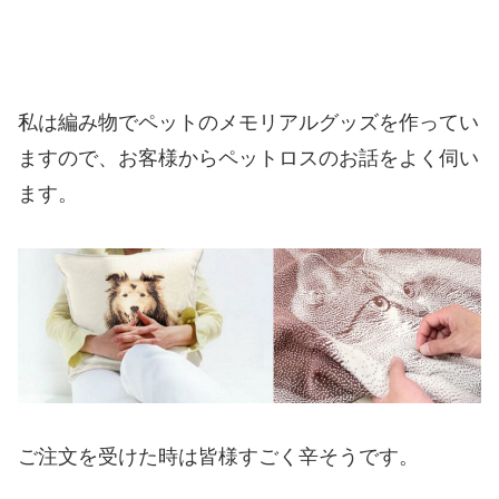
私は編み物でペットのメモリアルグッズを作ってい
ますので、お客様からペットロスのお話をよく伺い
ます。
ご注文を受けた時は皆様すごく辛そうです。