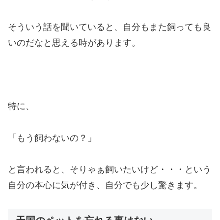
そういう話を聞いていると、自分もまた飼っても良
いのだなと思える時があります。
特に、
「もう飼わないの？」
と言われると、そりゃぁ飼いたいけど・・・という
自分の本心に気が付き、自分でも少し驚きます。