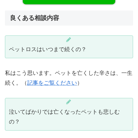
良くある相談内容
ペットロスはいつまで続くの？
私はこう思います。ペットを亡くした辛さは、一生
続く。（
記事をご覧ください
）
泣いてばかりでは亡くなったペットも悲しむ
の？