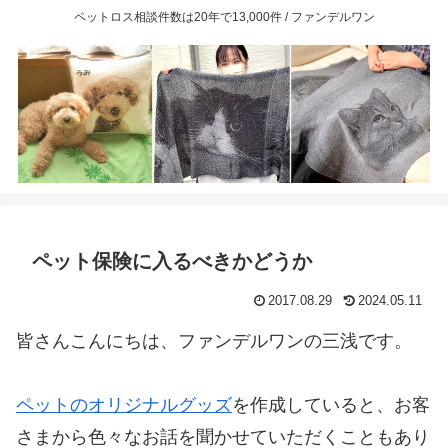
ペットロス相談件数は20年で13,000件 / ファンデルワン
ペット保険に入るべきかどうか
2017.08.29
2024.05.11
皆さんこんにちは、ファンデルワンの三浅です。
ペットのオリジナルグッズ
を作成していると、お客
さまから色々なお話を聞かせていただくこともあり