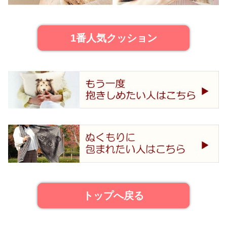
1番人気クッション
トップへ戻る