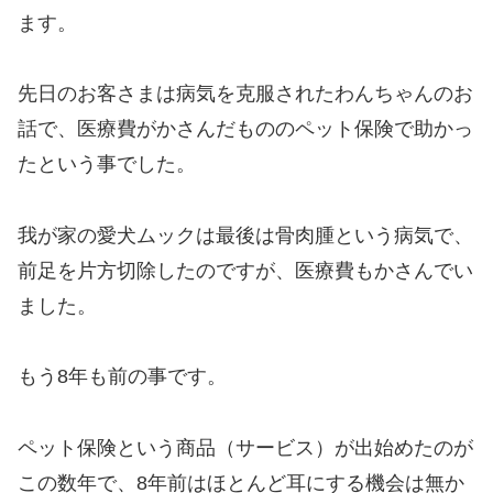
ます。
先日のお客さまは病気を克服されたわんちゃんのお
話で、医療費がかさんだもののペット保険で助かっ
たという事でした。
我が家の愛犬ムックは最後は骨肉腫という病気で、
前足を片方切除したのですが、医療費もかさんでい
ました。
もう8年も前の事です。
ペット保険という商品（サービス）が出始めたのが
この数年で、8年前はほとんど耳にする機会は無か