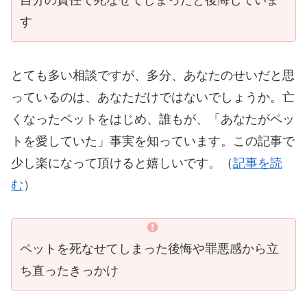
自分の責任で死なせてしまったと後悔していま
す
とても多い相談ですが、多分、あなたのせいだと思
っているのは、あなただけではないでしょうか。亡
くなったペットをはじめ、誰もが、「あなたがペッ
トを愛していた」事実を知っています。この記事で
少し楽になって頂けると嬉しいです。（
記事を読
む
）
ペットを死なせてしまった後悔や罪悪感から立
ち直ったきっかけ