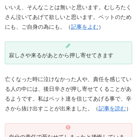
いいえ、そんなことは無いと思います。むしろたく
さん泣いてあげて欲しいと思います。ペットのため
にも、ご自身の為にも。（
記事をよむ
）
寂しさや来るがあとから押し寄せてきます
亡くなった時に泣けなかった人や、責任を感じてい
る人の中には、後日辛さが押し寄せてくることがあ
るようです。私はペット達を信じてあげる事で、辛
さから抜け出すことが出来ました。（
記事を読む
）