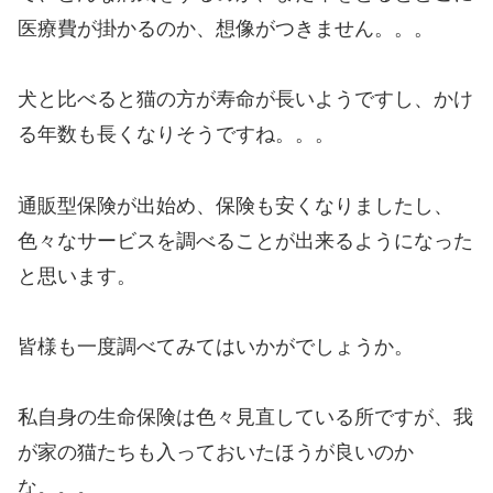
医療費が掛かるのか、想像がつきません。。。
犬と比べると猫の方が寿命が長いようですし、かけ
る年数も長くなりそうですね。。。
通販型保険が出始め、保険も安くなりましたし、
色々なサービスを調べることが出来るようになった
と思います。
皆様も一度調べてみてはいかがでしょうか。
私自身の生命保険は色々見直している所ですが、我
が家の猫たちも入っておいたほうが良いのか
な。。。