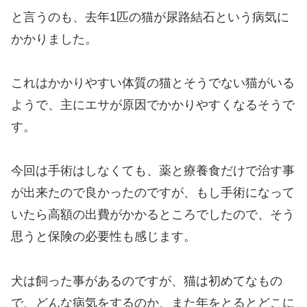
と言うのも、去年1匹の猫が尿路結石という病気に
かかりました。
これはかかりやすい体質の猫とそうでない猫がいる
ようで、主にエサが原因でかかりやすくなるそうで
す。
今回は手術はしなくても、薬と療養食だけで治す事
が出来たので良かったのですが、もし手術になって
いたら高額の出費がかかるところでしたので、そう
思うと保険の必要性も感じます。
犬は飼った事があるのですが、猫は初めてなもの
で、どんな病気をするのか、また年をとるとどこに