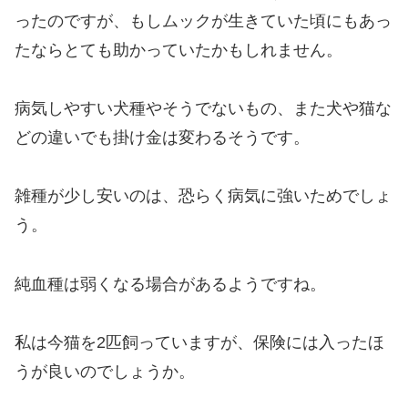
ったのですが、もしムックが生きていた頃にもあっ
たならとても助かっていたかもしれません。
病気しやすい犬種やそうでないもの、また犬や猫な
どの違いでも掛け金は変わるそうです。
雑種が少し安いのは、恐らく病気に強いためでしょ
う。
純血種は弱くなる場合があるようですね。
私は今猫を2匹飼っていますが、保険には入ったほ
うが良いのでしょうか。