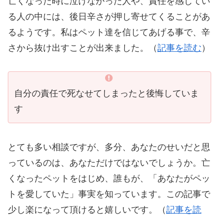
亡くなった時に泣けなかった人や、責任を感じてい
る人の中には、後日辛さが押し寄せてくることがあ
るようです。私はペット達を信じてあげる事で、辛
さから抜け出すことが出来ました。（
記事を読む
）
自分の責任で死なせてしまったと後悔していま
す
とても多い相談ですが、多分、あなたのせいだと思
っているのは、あなただけではないでしょうか。亡
くなったペットをはじめ、誰もが、「あなたがペッ
トを愛していた」事実を知っています。この記事で
少し楽になって頂けると嬉しいです。（
記事を読