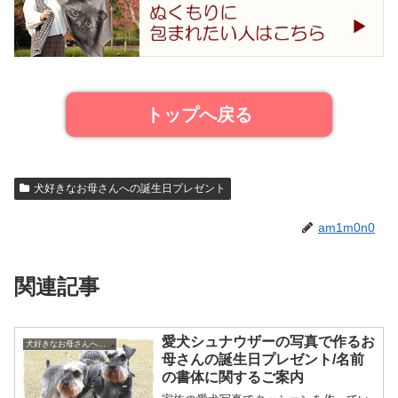
トップへ戻る
犬好きなお母さんへの誕生日プレゼント
am1m0n0
関連記事
愛犬シュナウザーの写真で作るお
犬好きなお母さんへの誕生日プレゼント
母さんの誕生日プレゼント/名前
の書体に関するご案内