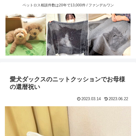
ペットロス相談件数は20年で13,000件 / ファンデルワン
愛犬ダックスのニットクッションでお母様
の還暦祝い
2023.03.14
2023.06.22