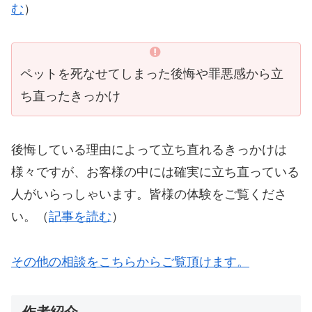
む
）
ペットを死なせてしまった後悔や罪悪感から立
ち直ったきっかけ
後悔している理由によって立ち直れるきっかけは
様々ですが、お客様の中には確実に立ち直っている
人がいらっしゃいます。皆様の体験をご覧くださ
い。（
記事を読む
）
その他の相談をこちらからご覧頂けます。