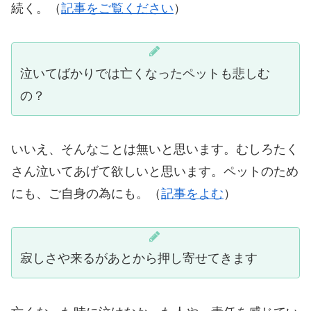
続く。（
記事をご覧ください
）
泣いてばかりでは亡くなったペットも悲しむ
の？
いいえ、そんなことは無いと思います。むしろたく
さん泣いてあげて欲しいと思います。ペットのため
にも、ご自身の為にも。（
記事をよむ
）
寂しさや来るがあとから押し寄せてきます