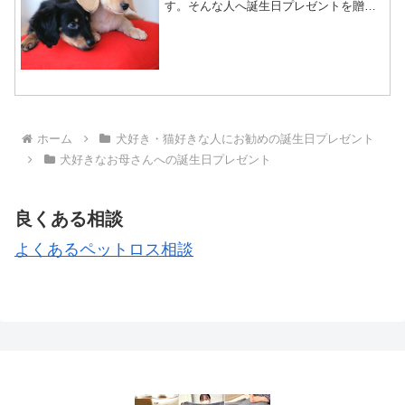
す。そんな人へ誕生日プレゼントを贈る
なら・・・糸を編んで作るうちの子オリ
ジナルクッション作ってみませんか？フ
ァンデルワンでは糸を編んでペットを描
きます。こちらは猫の目。...
ホーム
犬好き・猫好きな人にお勧めの誕生日プレゼント
犬好きなお母さんへの誕生日プレゼント
良くある相談
よくあるペットロス相談