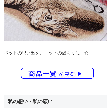
ペットの思い出を、ニットの温もりに…☆
私の想い・私の願い