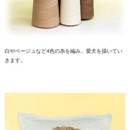
白やベージュなど4色の糸を編み、愛犬を描いてい
きます。