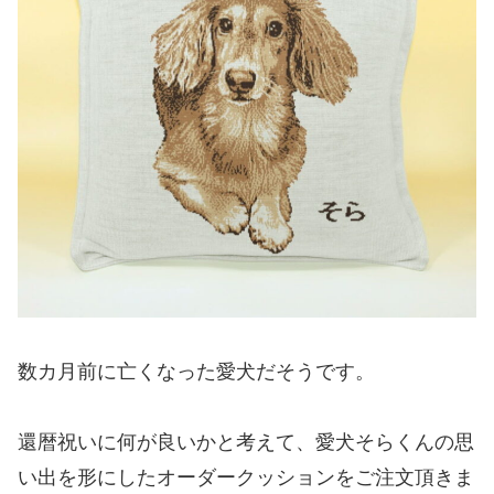
数カ月前に亡くなった愛犬だそうです。
還暦祝いに何が良いかと考えて、愛犬そらくんの思
い出を形にしたオーダークッションをご注文頂きま