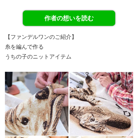
作者の想いを読む
【ファンデルワンのご紹介】
糸を編んで作る
うちの子のニットアイテム