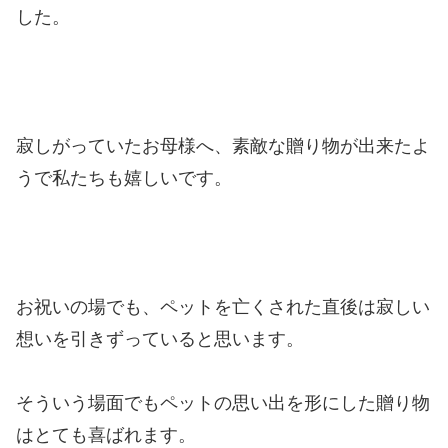
した。
寂しがっていたお母様へ、素敵な贈り物が出来たよ
うで私たちも嬉しいです。
お祝いの場でも、ペットを亡くされた直後は寂しい
想いを引きずっていると思います。
そういう場面でもペットの思い出を形にした贈り物
はとても喜ばれます。