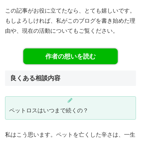
この記事がお役に立てたなら、とても嬉しいです。
もしよろしければ、私がこのブログを書き始めた理
由や、現在の活動についてもご覧ください。
作者の想いを読む
良くある相談内容
ペットロスはいつまで続くの？
私はこう思います。ペットを亡くした辛さは、一生