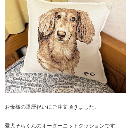
お母様の還暦祝いにご注文頂きました。
愛犬そらくんのオーダーニットクッションです。