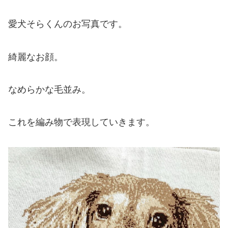
愛犬そらくんのお写真です。
綺麗なお顔。
なめらかな毛並み。
これを編み物で表現していきます。