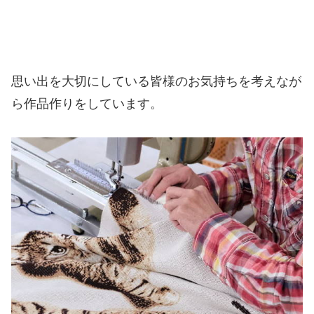
思い出を大切にしている皆様のお気持ちを考えなが
ら作品作りをしています。