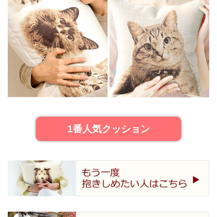
1番人気クッション