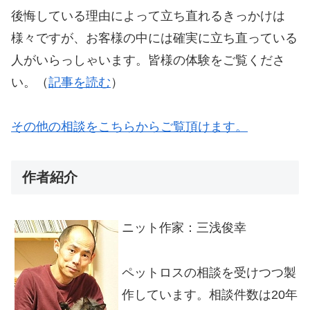
後悔している理由によって立ち直れるきっかけは
様々ですが、お客様の中には確実に立ち直っている
人がいらっしゃいます。皆様の体験をご覧くださ
い。（
記事を読む
）
その他の相談をこちらからご覧頂けます。
作者紹介
ニット作家：三浅俊幸
ペットロスの相談を受けつつ製
作しています。相談件数は20年