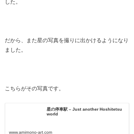
した。
だから、また星の写真を撮りに出かけるようになり
ました。
こちらがその写真です。
星の停車駅 – Just another Hoshitetsu
world
www.amimono-art.com