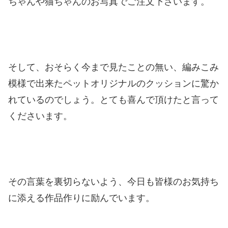
ちゃんや猫ちゃんのお写真でご注文下さいます。
そして、おそらく今まで見たことの無い、編みこみ
模様で出来たペットオリジナルのクッションに驚か
れているのでしょう。とても喜んで頂けたと言って
くださいます。
その言葉を裏切らないよう、今日も皆様のお気持ち
に添える作品作りに励んでいます。