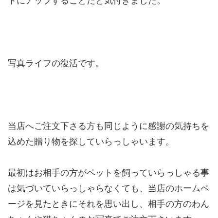
トにアップすることだと気付きました。
写真ライフの復活です。
当店へご注文下さる方も同じように感謝の気持ちを
込めた贈り物を探していらっしゃいます。
最初はお相手の方がペットを飼っていらっしゃる事
は気づいていらっしゃらなくても、当店のホームペ
ージを見たときにそれを思い出し、相手の方のわん