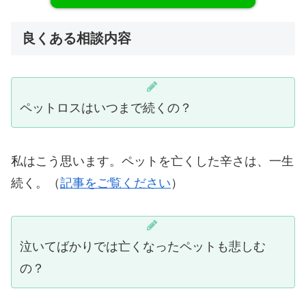
良くある相談内容
ペットロスはいつまで続くの？
私はこう思います。ペットを亡くした辛さは、一生
続く。（
記事をご覧ください
）
泣いてばかりでは亡くなったペットも悲しむ
の？