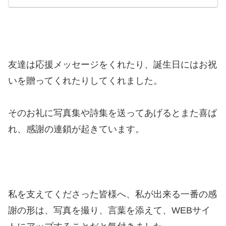
友達は応援メッセージをくれたり、誕生日にはお祝
いを贈ってくれたりしてくれました。
そのお礼に写真集や詩集を送ってあげるとまた喜ば
れ、感謝の連鎖が起きています。
私を支えてくださった皆様へ、私が出来る一番の感
謝の形は、写真を撮り、言葉を添えて、WEBサイ