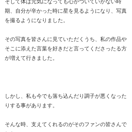
そして体は元気になっても心がついていかない時
期、自分が辛かった時に星を見るようになり、写真
を撮るようになりました。
その写真を皆さんに見ていただくうち、私の作品や
そこに添えた言葉を好きだと言ってくださったる方
が増えて行きました。
しかし、私も今でも落ち込んだり調子が悪くなった
りする事があります。
そんな時、支えてくれるのがそのファンの皆さんで