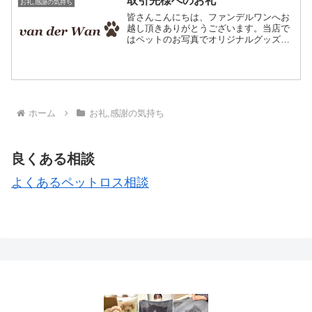
取引先様へのお礼
お礼,感謝の気持ち
皆さんこんにちは、ファンデルワンへお
越し頂きありがとうございます。当店で
はペットのお写真でオリジナルグッズを
作成しています☆お写真で作る、編みこ
み模様のオーダークッション。当店で作
成するクッションは主に飼い主さまへの
プレゼントとしてご利用頂...
ホーム
お礼,感謝の気持ち
良くある相談
よくあるペットロス相談