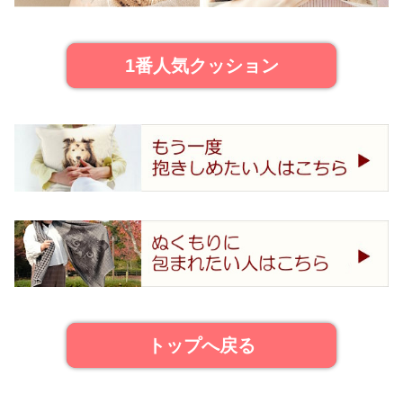
1番人気クッション
トップへ戻る