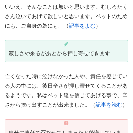
いいえ、そんなことは無いと思います。むしろたく
さん泣いてあげて欲しいと思います。ペットのため
にも、ご自身の為にも。（
記事をよむ
）
寂しさや来るがあとから押し寄せてきます
亡くなった時に泣けなかった人や、責任を感じてい
る人の中には、後日辛さが押し寄せてくることがあ
るようです。私はペット達を信じてあげる事で、辛
さから抜け出すことが出来ました。（
記事を読む
）
自分の責任で死なせてしまったと後悔していま