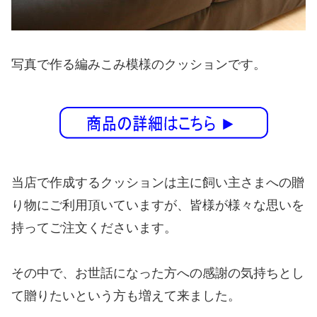
写真で作る編みこみ模様のクッションです。
当店で作成するクッションは主に飼い主さまへの贈
り物にご利用頂いていますが、皆様が様々な思いを
持ってご注文くださいます。
その中で、お世話になった方への感謝の気持ちとし
て贈りたいという方も増えて来ました。