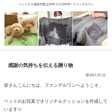
ペットロス相談件数は20年で13,000件 / ファンデルワン
感謝の気持ちを伝える贈り物
2017.07.12
皆さんこんにちは、ファンデルワンへようこそ。
ペットのお写真でオリジナルクッションを作成して
います☆