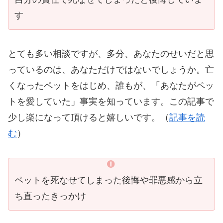
す
とても多い相談ですが、多分、あなたのせいだと思
っているのは、あなただけではないでしょうか。亡
くなったペットをはじめ、誰もが、「あなたがペッ
トを愛していた」事実を知っています。この記事で
少し楽になって頂けると嬉しいです。（
記事を読
む
）
ペットを死なせてしまった後悔や罪悪感から立
ち直ったきっかけ