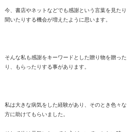
今、書店やネットなどでも感謝という言葉を見たり
聞いたりする機会が増えたように思います。
そんな私も感謝をキーワードとした贈り物を贈った
り、もらったりする事があります。
私は大きな病気をした経験があり、そのとき色々な
方に助けてもらいました。