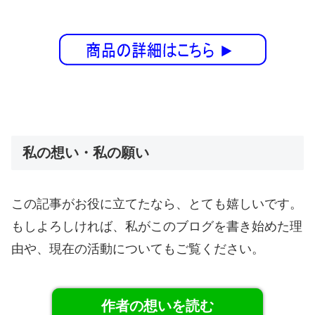
私の想い・私の願い
この記事がお役に立てたなら、とても嬉しいです。
もしよろしければ、私がこのブログを書き始めた理
由や、現在の活動についてもご覧ください。
作者の想いを読む