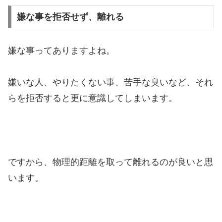
嫌な事を拒否せず、離れる
嫌な事ってありますよね。
嫌いな人、やりたくない事、苦手な臭いなど、それ
らを拒否すると更に意識してしまいます。
ですから、物理的距離を取って離れるのが良いと思
います。