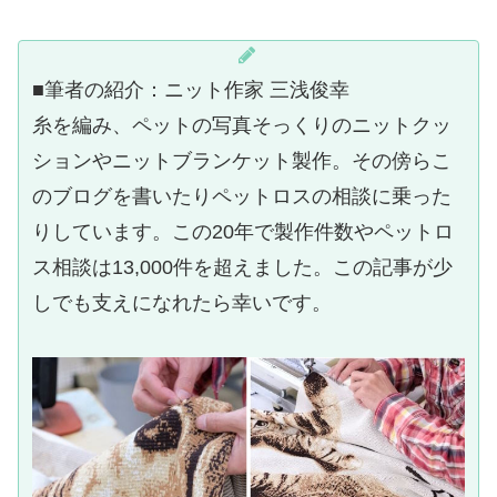
■筆者の紹介：ニット作家 三浅俊幸
糸を編み、ペットの写真そっくりのニットクッ
ションやニットブランケット製作。その傍らこ
のブログを書いたりペットロスの相談に乗った
りしています。この20年で製作件数やペットロ
ス相談は13,000件を超えました。この記事が少
しでも支えになれたら幸いです。