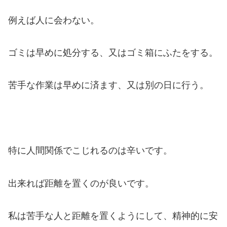
例えば人に会わない。
ゴミは早めに処分する、又はゴミ箱にふたをする。
苦手な作業は早めに済ます、又は別の日に行う。
特に人間関係でこじれるのは辛いです。
出来れば距離を置くのが良いです。
私は苦手な人と距離を置くようにして、精神的に安