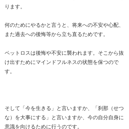
ります。
何のためにやるかと言うと、将来への不安や心配、
また過去への後悔等から立ち直るためです。
ペットロスは後悔や不安に襲われます。そこから抜
け出すためにマインドフルネスの状態を保つので
す。
そして「今を生きる」と言いますか、「刹那（せつ
な）を大事にする」と言いますか、今の自分自身に
意識を向けるために行うのです。