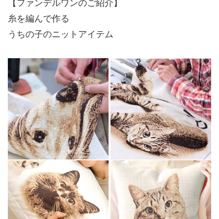
【ファンデルワンのご紹介】
糸を編んで作る
うちの子のニットアイテム