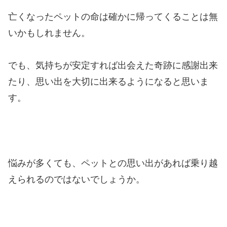
亡くなったペットの命は確かに帰ってくることは無
いかもしれません。
でも、気持ちが安定すれば出会えた奇跡に感謝出来
たり、思い出を大切に出来るようになると思いま
す。
悩みが多くても、ペットとの思い出があれば乗り越
えられるのではないでしょうか。