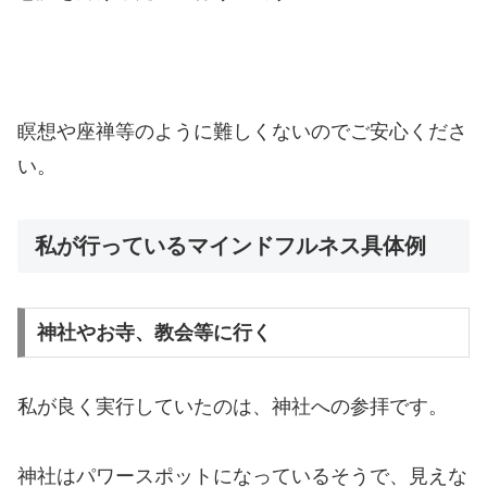
瞑想や座禅等のように難しくないのでご安心くださ
い。
私が行っているマインドフルネス具体例
神社やお寺、教会等に行く
私が良く実行していたのは、神社への参拝です。
神社はパワースポットになっているそうで、見えな