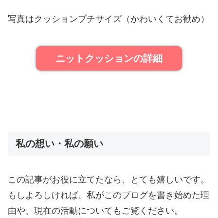
写真はクッションプチサイズ（かわいくてお勧め）
ニットクッションの詳細
私の想い・私の願い
この記事がお役に立てたなら、とても嬉しいです。
もしよろしければ、私がこのブログを書き始めた理
由や、現在の活動についてもご覧ください。