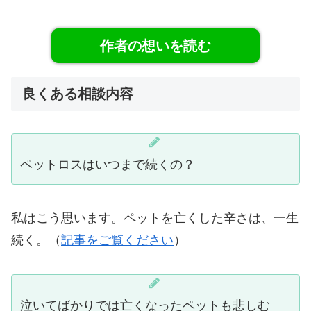
作者の想いを読む
良くある相談内容
ペットロスはいつまで続くの？
私はこう思います。ペットを亡くした辛さは、一生
続く。（
記事をご覧ください
）
泣いてばかりでは亡くなったペットも悲しむ