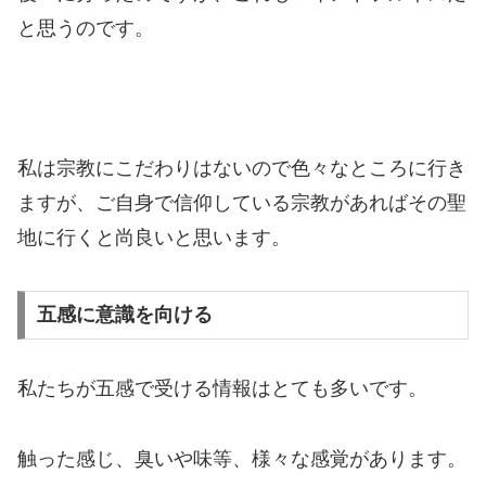
と思うのです。
私は宗教にこだわりはないので色々なところに行き
ますが、ご自身で信仰している宗教があればその聖
地に行くと尚良いと思います。
五感に意識を向ける
私たちが五感で受ける情報はとても多いです。
触った感じ、臭いや味等、様々な感覚があります。