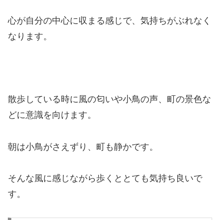
心が自分の中心に収まる感じで、気持ちがぶれなく
なります。
散歩している時に風の匂いや小鳥の声、町の景色な
どに意識を向けます。
朝は小鳥がさえずり、町も静かです。
そんな風に感じながら歩くととても気持ち良いで
す。