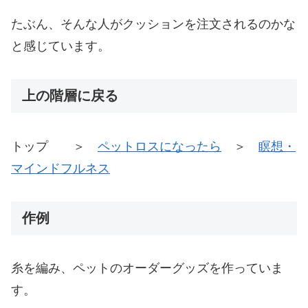
たぶん、そんな人がクッションを注文されるのかな
と感じています。
上の階層に戻る
トップ ＞
ペットロスになったら
＞
瞑想・
マインドフルネス
作例
糸を編み、ペットのオーダーグッズを作っていま
す。