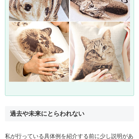
過去や未来にとらわれない
私が行っている具体例を紹介する前に少し説明があ