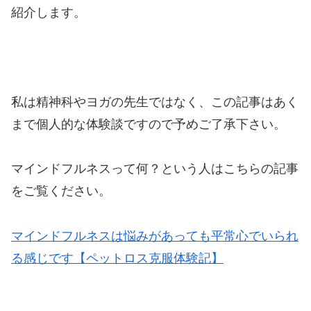
紹介します。
私は精神科やヨガの先生ではなく、この記事はあく
まで個人的な体験談ですので予めご了承下さい。
マインドフルネスって何？という人はこちらの記事
をご覧ください。
マインドフルネスは悩みがあっても平常心でいられ
る感じです【ペットロス克服体験記】