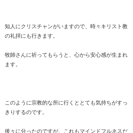
知人にクリスチャンがいますので、時々キリスト教
の礼拝にも行きます。
牧師さんに祈ってもらうと、心から安心感が生まれ
ます。
このように宗教的な所に行くととても気持ちがすっ
きりするのです。
後々に分ったのですが、これもマインドフルネスだ