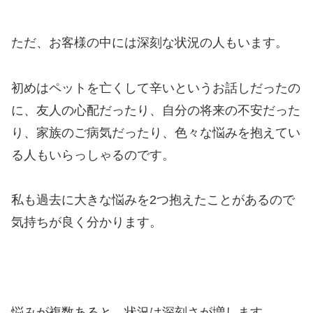
ただ、お客様の中には深刻な状況の人もいます。
初めはペットを亡くして辛いというお話しだったの
に、友人の心配だったり、自分の将来の不安だった
り、家族のご病気だったり、色々な悩みを抱えてい
る人もいらっしゃるのです。
私も過去に大きな悩みを2つ抱えたことがあるので
気持ちが良く分かります。
悩みが複数あると、状況は深刻さが増します。