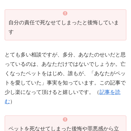
自分の責任で死なせてしまったと後悔していま
す
とても多い相談ですが、多分、あなたのせいだと思
っているのは、あなただけではないでしょうか。亡
くなったペットをはじめ、誰もが、「あなたがペッ
トを愛していた」事実を知っています。この記事で
少し楽になって頂けると嬉しいです。（
記事を読
む
）
ペットを死なせてしまった後悔や罪悪感から立