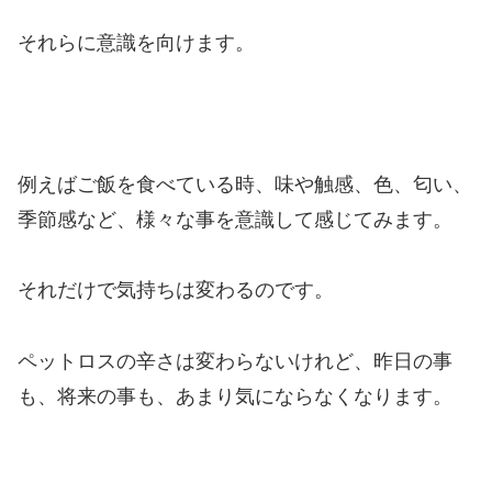
それらに意識を向けます。
例えばご飯を食べている時、味や触感、色、匂い、
季節感など、様々な事を意識して感じてみます。
それだけで気持ちは変わるのです。
ペットロスの辛さは変わらないけれど、昨日の事
も、将来の事も、あまり気にならなくなります。