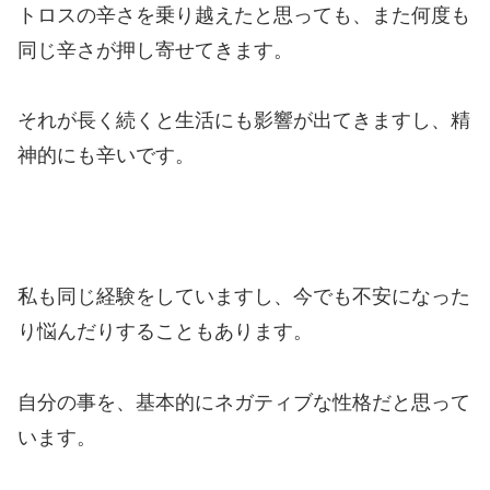
トロスの辛さを乗り越えたと思っても、また何度も
同じ辛さが押し寄せてきます。
それが長く続くと生活にも影響が出てきますし、精
神的にも辛いです。
私も同じ経験をしていますし、今でも不安になった
り悩んだりすることもあります。
自分の事を、基本的にネガティブな性格だと思って
います。