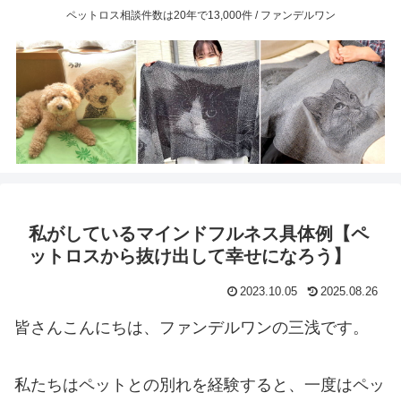
ペットロス相談件数は20年で13,000件 / ファンデルワン
私がしているマインドフルネス具体例【ペ
ットロスから抜け出して幸せになろう】
2023.10.05
2025.08.26
皆さんこんにちは、ファンデルワンの三浅です。
私たちはペットとの別れを経験すると、一度はペッ