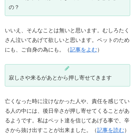
の？
いいえ、そんなことは無いと思います。むしろたく
さん泣いてあげて欲しいと思います。ペットのため
にも、ご自身の為にも。（
記事をよむ
）
寂しさや来るがあとから押し寄せてきます
亡くなった時に泣けなかった人や、責任を感じてい
る人の中には、後日辛さが押し寄せてくることがあ
るようです。私はペット達を信じてあげる事で、辛
さから抜け出すことが出来ました。（
記事を読む
）