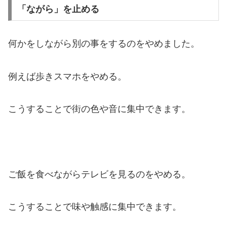
「ながら」を止める
何かをしながら別の事をするのをやめました。
例えば歩きスマホをやめる。
こうすることで街の色や音に集中できます。
ご飯を食べながらテレビを見るのをやめる。
こうすることで味や触感に集中できます。