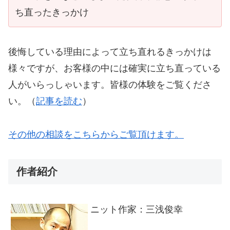
ち直ったきっかけ
後悔している理由によって立ち直れるきっかけは
様々ですが、お客様の中には確実に立ち直っている
人がいらっしゃいます。皆様の体験をご覧くださ
い。（
記事を読む
）
その他の相談をこちらからご覧頂けます。
作者紹介
ニット作家：三浅俊幸