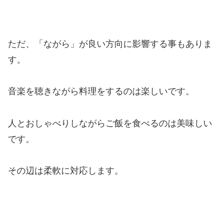
ただ、「ながら」が良い方向に影響する事もありま
す。
音楽を聴きながら料理をするのは楽しいです。
人とおしゃべりしながらご飯を食べるのは美味しい
です。
その辺は柔軟に対応します。