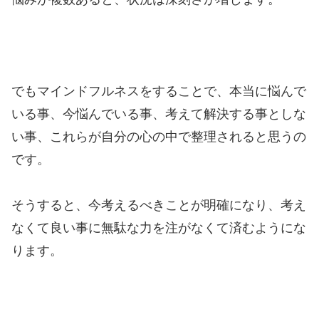
でもマインドフルネスをすることで、本当に悩んで
いる事、今悩んでいる事、考えて解決する事としな
い事、これらが自分の心の中で整理されると思うの
です。
そうすると、今考えるべきことが明確になり、考え
なくて良い事に無駄な力を注がなくて済むようにな
ります。