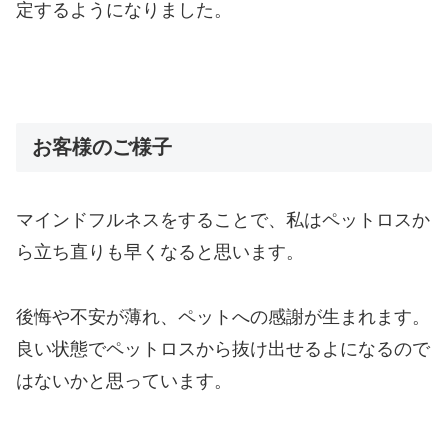
定するようになりました。
お客様のご様子
マインドフルネスをすることで、私はペットロスか
ら立ち直りも早くなると思います。
後悔や不安が薄れ、ペットへの感謝が生まれます。
良い状態でペットロスから抜け出せるよになるので
はないかと思っています。