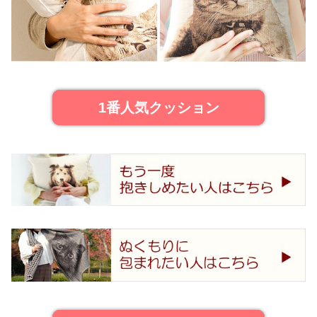
1番人気クッション