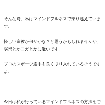
そんな時、私はマインドフルネスで乗り越えていま
す。
怪しい宗教か何かかな？と思うかもしれませんが、
瞑想とかヨガとかに近いです。
プロのスポーツ選手も良く取り入れているそうです
よ。
今日は私が行っているマインドフルネスの方法をご