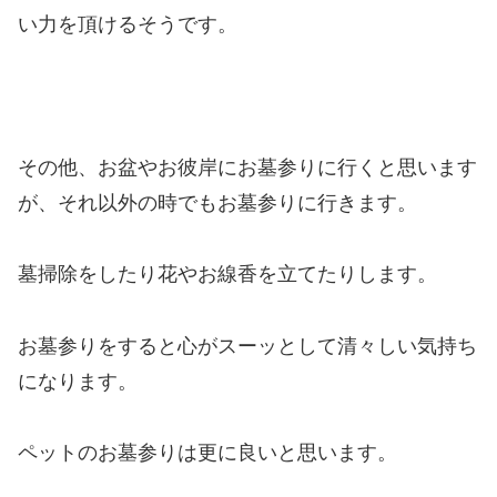
い力を頂けるそうです。
その他、お盆やお彼岸にお墓参りに行くと思います
が、それ以外の時でもお墓参りに行きます。
墓掃除をしたり花やお線香を立てたりします。
お墓参りをすると心がスーッとして清々しい気持ち
になります。
ペットのお墓参りは更に良いと思います。