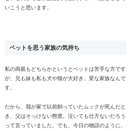
いこうと思います。
ペットを思う家族の気持ち
私の両親もどちらかというとペットは苦手な方です
が、兄も妹も私も犬や猫が大好き。変な家族なんで
す。
だから、我が家で以前飼っていたムックが死んだと
き、父はそっけない態度。泣いても仕方ないだろう
って言っていました。でも、今日の物語のように、