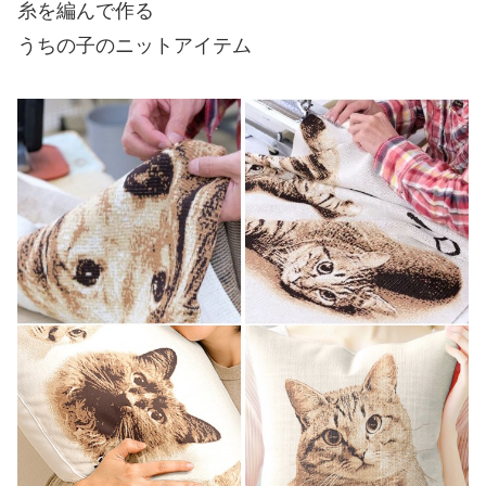
糸を編んで作る
うちの子のニットアイテム