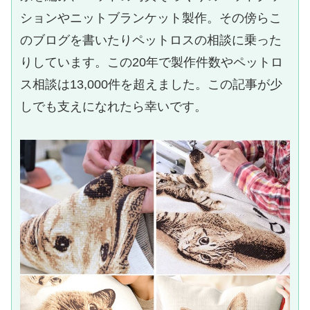
ションやニットブランケット製作。その傍らこ
のブログを書いたりペットロスの相談に乗った
りしています。この20年で製作件数やペットロ
ス相談は13,000件を超えました。この記事が少
しでも支えになれたら幸いです。