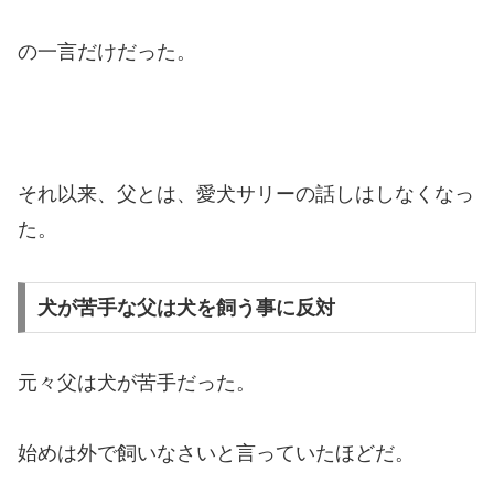
の一言だけだった。
それ以来、父とは、愛犬サリーの話しはしなくなっ
た。
犬が苦手な父は犬を飼う事に反対
元々父は犬が苦手だった。
始めは外で飼いなさいと言っていたほどだ。