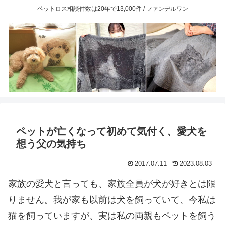
ペットロス相談件数は20年で13,000件 / ファンデルワン
ペットが亡くなって初めて気付く、愛犬を
想う父の気持ち
2017.07.11
2023.08.03
家族の愛犬と言っても、家族全員が犬が好きとは限
りません。我が家も以前は犬を飼っていて、今私は
猫を飼っていますが、実は私の両親もペットを飼う