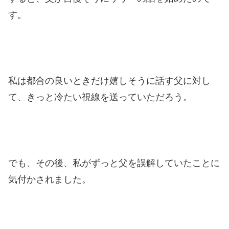
す。
私は都合の良いときだけ嬉しそうに話す父に対し
て、きっと冷たい視線を送っていただろう。
でも、その後、私がずっと父を誤解していたことに
気付かされました。