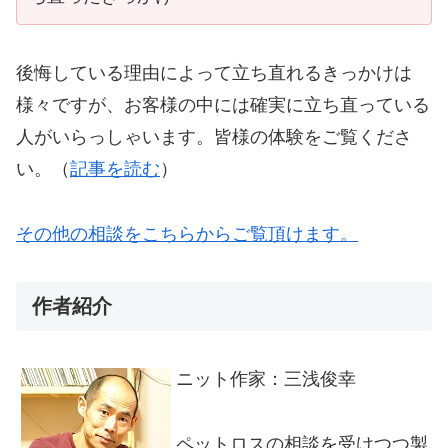
後悔している理由によって立ち直れるきっかけは
様々ですが、お客様の中には確実に立ち直っている
人がいらっしゃいます。皆様の体験をご覧くださ
い。（
記事を読む
）
その他の相談をこちらからご覧頂けます。
作者紹介
ニット作家：三浅俊幸
ペットロスの相談を受けつつ製