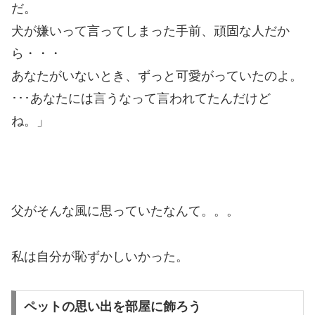
だ。
犬が嫌いって言ってしまった手前、頑固な人だか
ら・・・
あなたがいないとき、ずっと可愛がっていたのよ。
･･･あなたには言うなって言われてたんだけど
ね。」
父がそんな風に思っていたなんて。。。
私は自分が恥ずかしいかった。
ペットの思い出を部屋に飾ろう