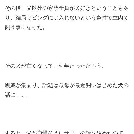
その後、父以外の家族全員が犬好きということもあ
り、結局リビングには入れないという条件で室内で
飼う事になった。
その犬が亡くなって、何年たっただろう。
親戚が集まり、話題は叔母が最近飼いはじめた犬の
話に。。。
すると、父が自慢そうにサリーの話を始めたので