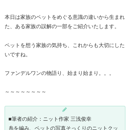
本日は家族のペットをめぐる意識の違いから生まれ
た、ある家族の誤解の一部をご紹介いたします。
ペットを想う家族の気持ち、これからも大切にした
いですね。
ファンデルワンの物語り、始まり始まり。。。
～～～～～～～～
■筆者の紹介：ニット作家 三浅俊幸
糸を編み、ペットの写真そっくりのニットクッ