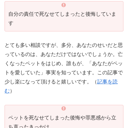
自分の責任で死なせてしまったと後悔していま
す
とても多い相談ですが、多分、あなたのせいだと思
っているのは、あなただけではないでしょうか。亡
くなったペットをはじめ、誰もが、「あなたがペッ
トを愛していた」事実を知っています。この記事で
少し楽になって頂けると嬉しいです。（
記事を読
む
）
ペットを死なせてしまった後悔や罪悪感から立
ち直ったきっかけ