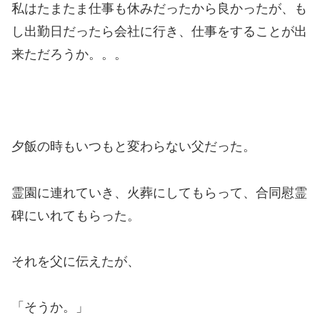
私はたまたま仕事も休みだったから良かったが、も
し出勤日だったら会社に行き、仕事をすることが出
来ただろうか。。。
夕飯の時もいつもと変わらない父だった。
霊園に連れていき、火葬にしてもらって、合同慰霊
碑にいれてもらった。
それを父に伝えたが、
「そうか。」