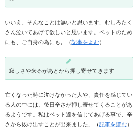
いいえ、そんなことは無いと思います。むしろたく
さん泣いてあげて欲しいと思います。ペットのため
にも、ご自身の為にも。（
記事をよむ
）
寂しさや来るがあとから押し寄せてきます
亡くなった時に泣けなかった人や、責任を感じてい
る人の中には、後日辛さが押し寄せてくることがあ
るようです。私はペット達を信じてあげる事で、辛
さから抜け出すことが出来ました。（
記事を読む
）