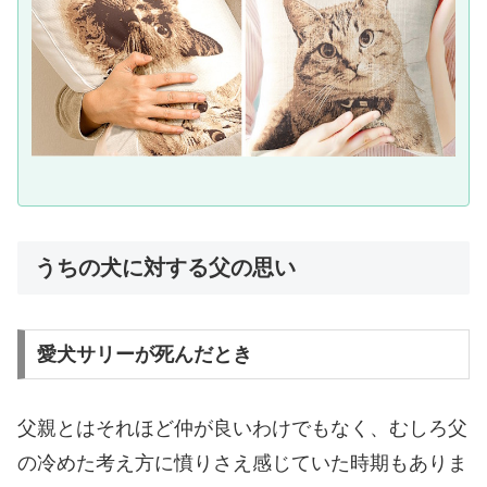
うちの犬に対する父の思い
愛犬サリーが死んだとき
父親とはそれほど仲が良いわけでもなく、むしろ父
の冷めた考え方に憤りさえ感じていた時期もありま