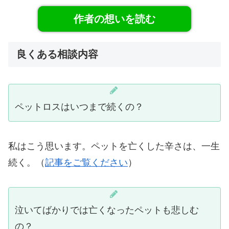
作者の想いを読む
良くある相談内容
ペットロスはいつまで続くの？
私はこう思います。ペットを亡くした辛さは、一生
続く。（
記事をご覧ください
）
泣いてばかりでは亡くなったペットも悲しむ
の？