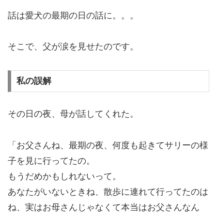
話は愛犬の最期の日の話に。。。
そこで、父が涙を見せたのです。
私の誤解
その日の夜、母が話してくれた。
「お父さんね、最期の夜、何度も起きてサリーの様
子を見に行ってたの。
もうだめかもしれないって。
あなたがいないときね、散歩に連れて行ってたのは
ね、実はお母さんじゃなくて本当はお父さんなん