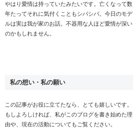
やはり愛情は持っていたみたいです。亡くなって数
年たってそれに気付くこともシバシバ。今日のモデ
ルは実は我が家のお話。不器用な人ほど愛情が深い
のかもしれません。
私の想い・私の願い
この記事がお役に立てたなら、とても嬉しいです。
もしよろしければ、私がこのブログを書き始めた理
由や、現在の活動についてもご覧ください。