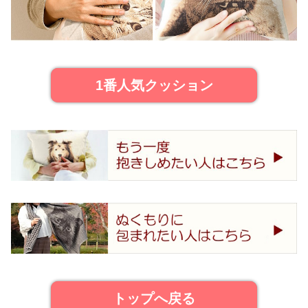
1番人気クッション
トップへ戻る