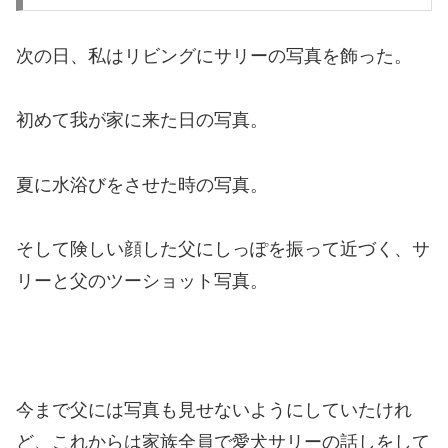
次の日、私はリビングにサリーの写真を飾った。
初めて我が家に来た日の写真。
夏に水浴びをさせた時の写真。
そして険しい顔した父にしっぽを振って近づく、サ
リーと父のツーショット写真。
今まで父には写真も見せないようにしていたけれ
ど、これからは家族全員で愛犬サリーの話しをして