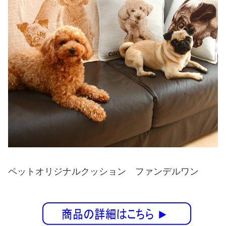
ペットオリジナルクッション ファンデルワン