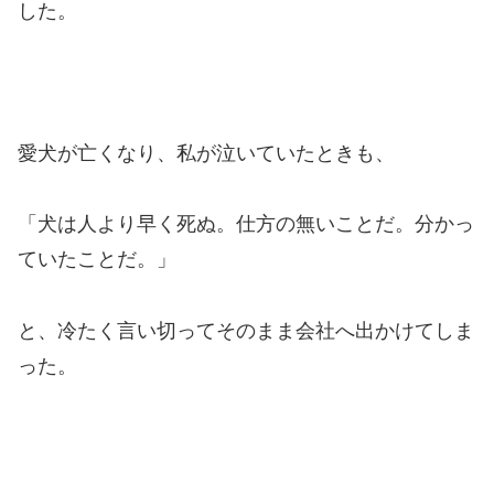
した。
愛犬が亡くなり、私が泣いていたときも、
「犬は人より早く死ぬ。仕方の無いことだ。分かっ
ていたことだ。」
と、冷たく言い切ってそのまま会社へ出かけてしま
った。